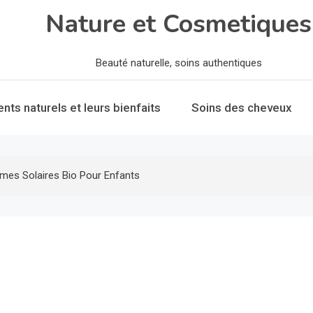
Nature et Cosmetiques
Beauté naturelle, soins authentiques
ents naturels et leurs bienfaits
Soins des cheveux
mes Solaires Bio Pour Enfants