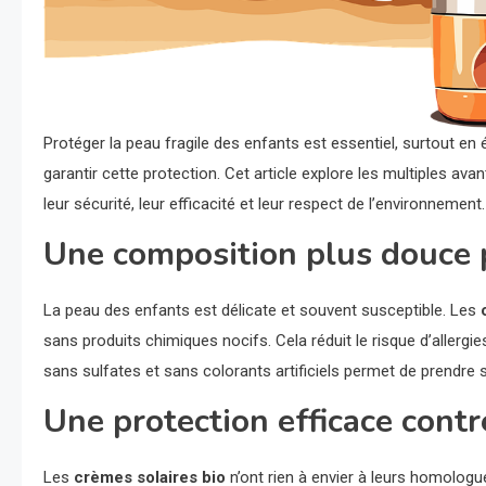
Protéger la peau fragile des enfants est essentiel, surtout en 
garantir cette protection. Cet article explore les multiples av
leur sécurité, leur efficacité et leur respect de l’environnement.
Une composition plus douce 
La peau des enfants est délicate et souvent susceptible. Les
sans produits chimiques nocifs. Cela réduit le risque d’allergi
sans sulfates et sans colorants artificiels permet de prendre s
Une protection efficace contr
Les
crèmes solaires bio
n’ont rien à envier à leurs homologu