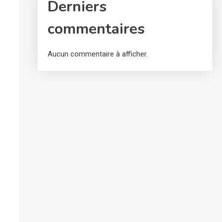
Derniers
commentaires
Aucun commentaire à afficher.