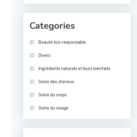
Categories
Beauté éco-responsable
Divers
Ingrédients naturels et leurs bienfaits
Soins des cheveux
Soins du corps
Soins du visage