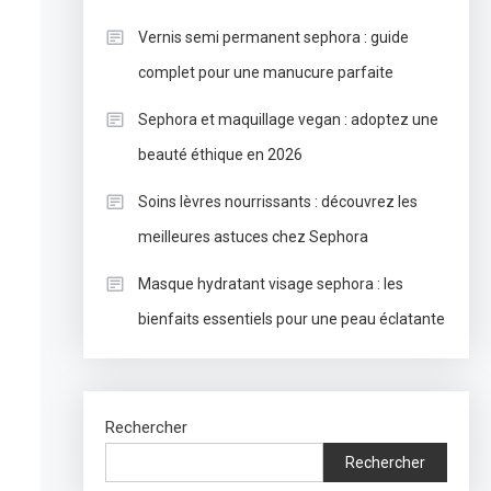
Vernis semi permanent sephora : guide
complet pour une manucure parfaite
Sephora et maquillage vegan : adoptez une
beauté éthique en 2026
Soins lèvres nourrissants : découvrez les
meilleures astuces chez Sephora
Masque hydratant visage sephora : les
bienfaits essentiels pour une peau éclatante
Rechercher
Rechercher