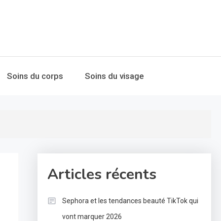
Soins du corps
Soins du visage
Articles récents
Sephora et les tendances beauté TikTok qui
vont marquer 2026