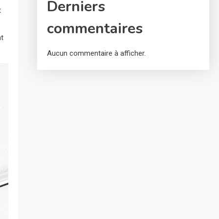
Derniers
t
commentaires
nt
Aucun commentaire à afficher.