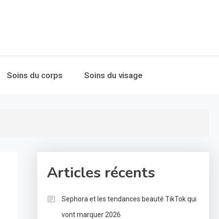
Soins du corps
Soins du visage
Articles récents
Sephora et les tendances beauté TikTok qui
vont marquer 2026