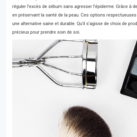
réguler l’excès de sébum sans agresser l’épiderme. Grâce à des
en préservant la santé de la peau. Ces options respectueuses 
une alternative saine et durable. Qu’il s’agisse de choix de p
précieux pour prendre soin de soi.