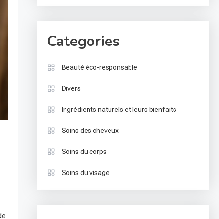
Categories
Beauté éco-responsable
Divers
Ingrédients naturels et leurs bienfaits
Soins des cheveux
Soins du corps
Soins du visage
de