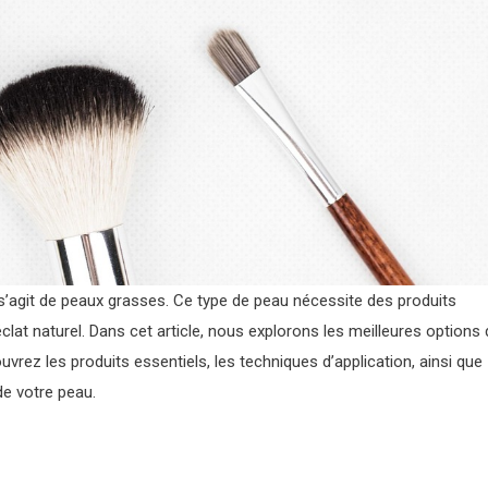
l s’agit de peaux grasses. Ce type de peau nécessite des produits
clat naturel. Dans cet article, nous explorons les meilleures options
vrez les produits essentiels, les techniques d’application, ainsi que
de votre peau.