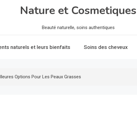
Nature et Cosmetiques
Beauté naturelle, soins authentiques
ents naturels et leurs bienfaits
Soins des cheveux
eilleures Options Pour Les Peaux Grasses