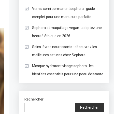
Vernis semi permanent sephora : guide
complet pour une manucure parfaite
Sephora et maquillage vegan : adoptez une
beauté éthique en 2026
Soins lèvres nourrissants : découvrez les
meilleures astuces chez Sephora
Masque hydratant visage sephora : les
bienfaits essentiels pour une peau éclatante
Rechercher
Rechercher