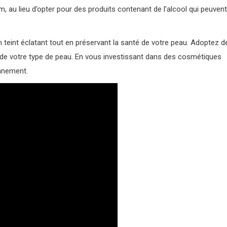
m, au lieu d’opter pour des produits contenant de l’alcool qui peuvent
n teint éclatant tout en préservant la santé de votre peau. Adoptez d
 de votre type de peau. En vous investissant dans des cosmétiques
onnement.