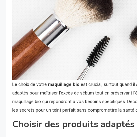
Le choix de votre
maquillage bio
est crucial, surtout quand i
adaptés pour maîtriser l’excès de sébum tout en préservant l’é
maquillage bio qui répondront à vos besoins spécifiques. Décou
les secrets pour un teint parfait sans compromettre la santé 
Choisir des produits adaptés