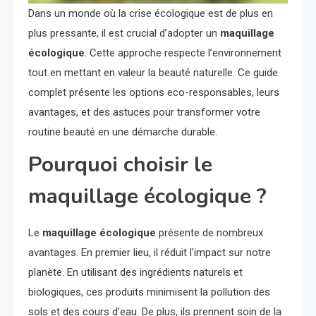
Dans un monde où la crise écologique est de plus en
plus pressante, il est crucial d’adopter un
maquillage
écologique
. Cette approche respecte l’environnement
tout en mettant en valeur la beauté naturelle. Ce guide
complet présente les options eco-responsables, leurs
avantages, et des astuces pour transformer votre
routine beauté en une démarche durable.
Pourquoi choisir le
maquillage écologique ?
Le
maquillage écologique
présente de nombreux
avantages. En premier lieu, il réduit l’impact sur notre
planète. En utilisant des ingrédients naturels et
biologiques, ces produits minimisent la pollution des
sols et des cours d’eau. De plus, ils prennent soin de la