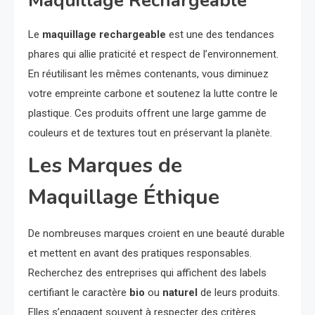
Maquillage Rechargeable
Le
maquillage rechargeable
est une des tendances
phares qui allie praticité et respect de l’environnement.
En réutilisant les mêmes contenants, vous diminuez
votre empreinte carbone et soutenez la lutte contre le
plastique. Ces produits offrent une large gamme de
couleurs et de textures tout en préservant la planète.
Les Marques de
Maquillage Éthique
De nombreuses marques croient en une beauté durable
et mettent en avant des pratiques responsables.
Recherchez des entreprises qui affichent des labels
certifiant le caractère
bio
ou
naturel
de leurs produits.
Elles s’engagent souvent à respecter des critères