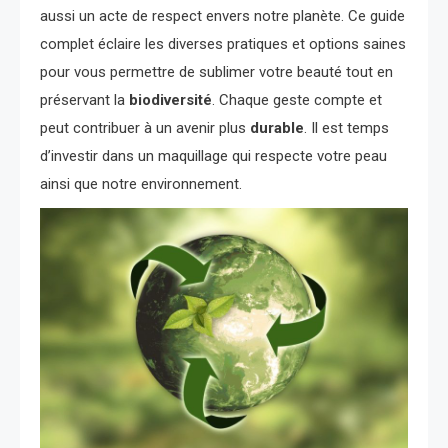
aussi un acte de respect envers notre planète. Ce guide
complet éclaire les diverses pratiques et options saines
pour vous permettre de sublimer votre beauté tout en
préservant la
biodiversité
. Chaque geste compte et
peut contribuer à un avenir plus
durable
. Il est temps
d’investir dans un maquillage qui respecte votre peau
ainsi que notre environnement.