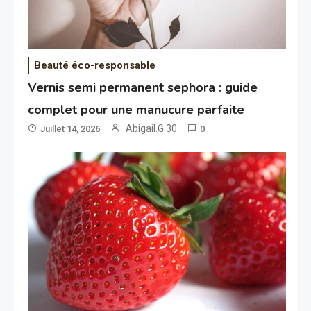
Beauté éco-responsable
Vernis semi permanent sephora : guide
complet pour une manucure parfaite
Abigail.G.30
Juillet 14, 2026
0