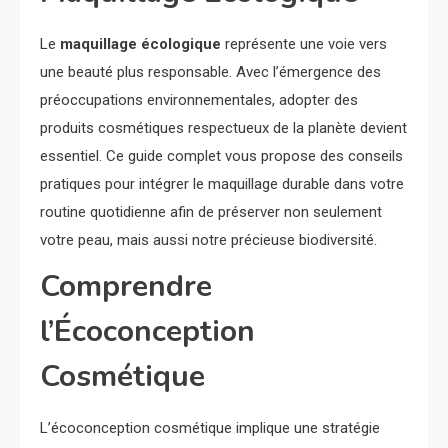
Le
maquillage écologique
représente une voie vers
une beauté plus responsable. Avec l’émergence des
préoccupations environnementales, adopter des
produits cosmétiques respectueux de la planète devient
essentiel. Ce guide complet vous propose des conseils
pratiques pour intégrer le maquillage durable dans votre
routine quotidienne afin de préserver non seulement
votre peau, mais aussi notre précieuse biodiversité.
Comprendre
l’Écoconception
Cosmétique
L’écoconception cosmétique implique une stratégie