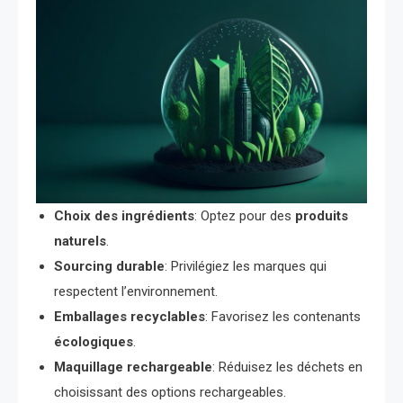
Choix des ingrédients
: Optez pour des
produits
naturels
.
Sourcing durable
: Privilégiez les marques qui
respectent l’environnement.
Emballages recyclables
: Favorisez les contenants
écologiques
.
Maquillage rechargeable
: Réduisez les déchets en
choisissant des options rechargeables.