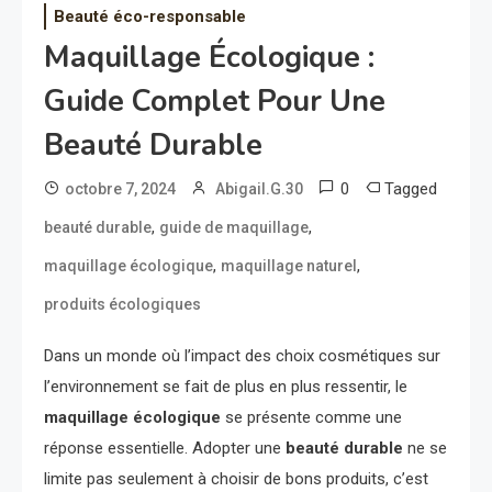
Beauté éco-responsable
Maquillage Écologique :
Guide Complet Pour Une
Beauté Durable
0
Tagged
octobre 7, 2024
Abigail.G.30
,
,
beauté durable
guide de maquillage
,
,
maquillage écologique
maquillage naturel
produits écologiques
Dans un monde où l’impact des choix cosmétiques sur
l’environnement se fait de plus en plus ressentir, le
maquillage écologique
se présente comme une
réponse essentielle. Adopter une
beauté durable
ne se
limite pas seulement à choisir de bons produits, c’est