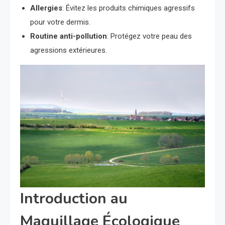
Allergies
: Évitez les produits chimiques agressifs
pour votre dermis.
Routine anti-pollution
: Protégez votre peau des
agressions extérieures.
Introduction au
Maquillage Écologique