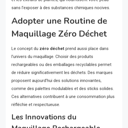
sans l’exposer à des substances chimiques nocives.
Adopter une Routine de
Maquillage Zéro Déchet
Le concept du
zéro déchet
prend aussi place dans
l’univers du maquillage. Choisir des produits
rechargeables ou des emballages recyclables permet
de réduire significativement les déchets. Des marques
proposent aujourd’hui des solutions innovantes,
comme des palettes modulables et des sticks solides.
Ces alternatives contribuent à une consommation plus
réfléchie et respectueuse.
Les Innovations du