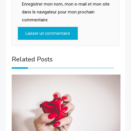
Enregistrer mon nom, mon e-mail et mon site
dans le navigateur pour mon prochain
commentaire.
Related Posts