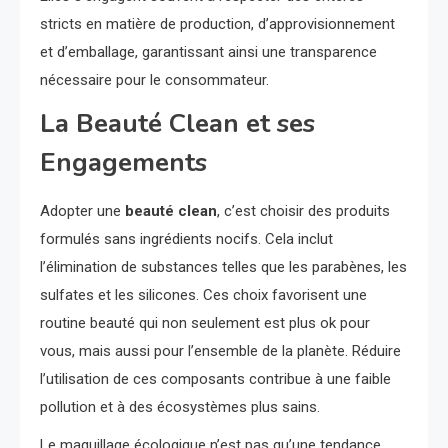
stricts en matière de production, d’approvisionnement
et d’emballage, garantissant ainsi une transparence
nécessaire pour le consommateur.
La Beauté Clean et ses
Engagements
Adopter une
beauté clean
, c’est choisir des produits
formulés sans ingrédients nocifs. Cela inclut
l’élimination de substances telles que les parabènes, les
sulfates et les silicones. Ces choix favorisent une
routine beauté qui non seulement est plus ok pour
vous, mais aussi pour l’ensemble de la planète. Réduire
l’utilisation de ces composants contribue à une faible
pollution et à des écosystèmes plus sains.
Le maquillage écologique n’est pas qu’une tendance,