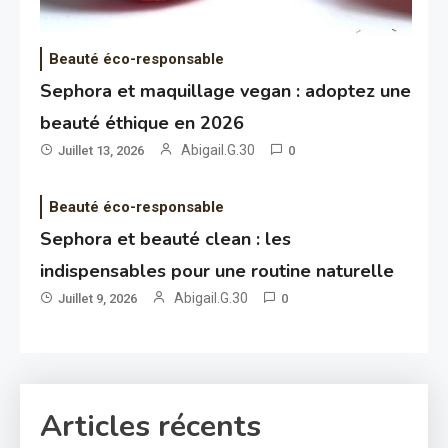
Beauté éco-responsable
Sephora et maquillage vegan : adoptez une
beauté éthique en 2026
Abigail.G.30
Juillet 13, 2026
0
Beauté éco-responsable
Sephora et beauté clean : les
indispensables pour une routine naturelle
Abigail.G.30
Juillet 9, 2026
0
Articles récents