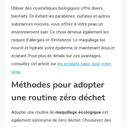
Utiliser des cosmétiques biologiques offre divers
bienfaits. En évitant les parabènes, sulfates et autres
substances nocives, vous offrez à votre peau un
environnement sain. Ce choix diminue également les
risques d’allergies et d’irritations. Le maquillage bio
nourrit et hydrate votre épiderme, le maintenant doux et
éclatant. Pour plus de détails sur ces avantages,
consultez cet article sur
les produits sains pour votre
peau
.
Méthodes pour adopter
une routine zéro déchet
Adopter une routine de
maquillage écologique
est
également synonyme de zéro déchet. Choisissez des