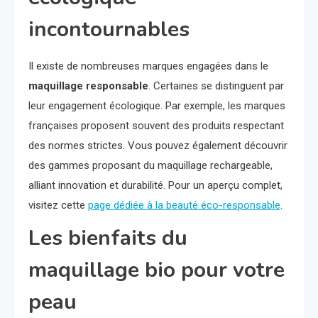
incontournables
Il existe de nombreuses marques engagées dans le
maquillage responsable
. Certaines se distinguent par
leur engagement écologique. Par exemple, les marques
françaises proposent souvent des produits respectant
des normes strictes. Vous pouvez également découvrir
des gammes proposant du maquillage rechargeable,
alliant innovation et durabilité. Pour un aperçu complet,
visitez cette
page dédiée à la beauté éco-responsable
.
Les bienfaits du
maquillage bio pour votre
peau