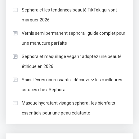
Sephora et les tendances beauté TikTok qui vont
marquer 2026
Vernis semi permanent sephora : guide complet pour
une manucure parfaite
Sephora et maquillage vegan : adoptez une beauté
éthique en 2026
Soins lèvres nourrissants : découvrez les meilleures
astuces chez Sephora
Masque hydratant visage sephora : les bienfaits
essentiels pour une peau éclatante