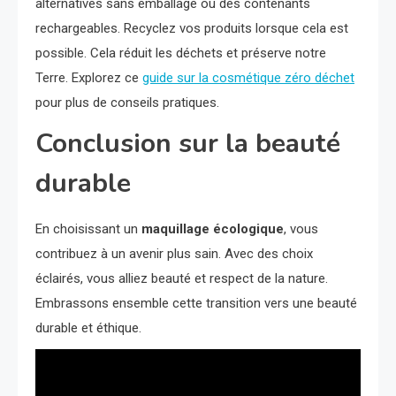
alternatives sans emballage ou des contenants
rechargeables. Recyclez vos produits lorsque cela est
possible. Cela réduit les déchets et préserve notre
Terre. Explorez ce
guide sur la cosmétique zéro déchet
pour plus de conseils pratiques.
Conclusion sur la beauté
durable
En choisissant un
maquillage écologique
, vous
contribuez à un avenir plus sain. Avec des choix
éclairés, vous alliez beauté et respect de la nature.
Embrassons ensemble cette transition vers une beauté
durable et éthique.