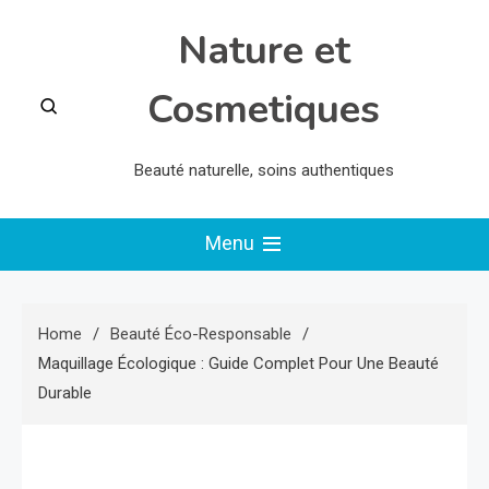
Skip
Nature et
to
content
Cosmetiques
Beauté naturelle, soins authentiques
Menu
Home
Beauté Éco-Responsable
Maquillage Écologique : Guide Complet Pour Une Beauté
Durable