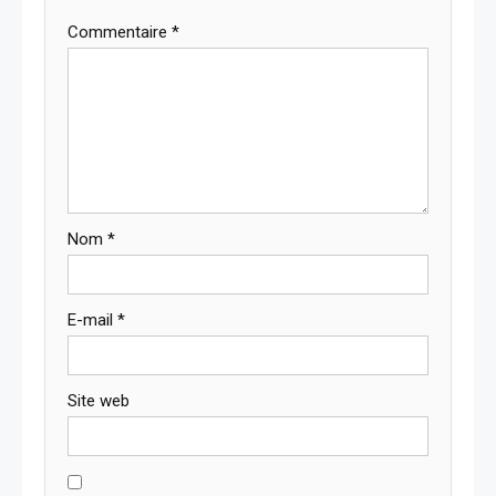
Commentaire
*
Nom
*
E-mail
*
Site web