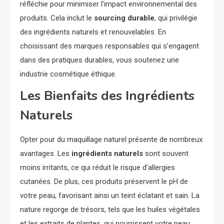
réfléchie pour minimiser l’impact environnemental des
produits. Cela inclut le
sourcing durable
, qui privilégie
des ingrédients naturels et renouvelables. En
choisissant des marques responsables qui s’engagent
dans des pratiques durables, vous soutenez une
industrie cosmétique éthique.
Les Bienfaits des Ingrédients
Naturels
Opter pour du maquillage naturel présente de nombreux
avantages. Les
ingrédients naturels
sont souvent
moins irritants, ce qui réduit le risque d’allergies
cutanées. De plus, ces produits préservent le pH de
votre peau, favorisant ainsi un teint éclatant et sain. La
nature regorge de trésors, tels que les huiles végétales
et les extraits de plantes, qui nourrissent votre peau