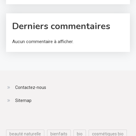
Derniers commentaires
Aucun commentaire à afficher.
Contactez-nous
Sitemap
beauté naturelle
bienfaits
bio
cosmétiques bio