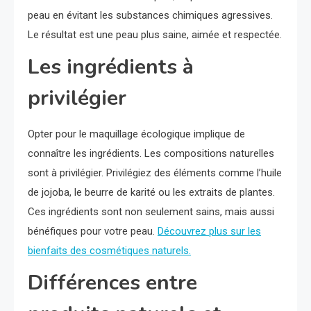
peau en évitant les substances chimiques agressives.
Le résultat est une peau plus saine, aimée et respectée.
Les ingrédients à
privilégier
Opter pour le maquillage écologique implique de
connaître les ingrédients. Les compositions naturelles
sont à privilégier. Privilégiez des éléments comme l’huile
de jojoba, le beurre de karité ou les extraits de plantes.
Ces ingrédients sont non seulement sains, mais aussi
bénéfiques pour votre peau.
Découvrez plus sur les
bienfaits des cosmétiques naturels.
Différences entre