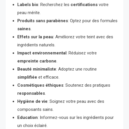
Labels bio
: Recherchez les
certifications
votre
peau mérite.
Produits sans parabènes
: Optez pour des formules
saines
.
Effets sur la peau
: Améliorez votre teint avec des
ingrédients naturels.
Impact environnemental
: Réduisez votre
empreinte carbone
.
Beauté minimaliste
: Adoptez une routine
simplifiée
et efficace.
Cosmétiques éthiques
: Soutenez des pratiques
responsables
.
Hygiène de vie
: Soignez votre peau avec des
composants sains.
Education
: Informez-vous sur les ingrédients pour
un choix éclairé.