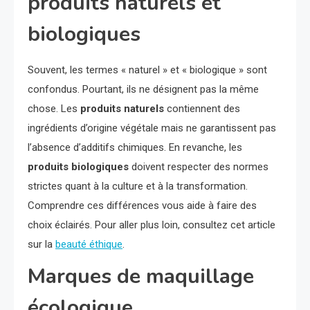
produits naturels et
biologiques
Souvent, les termes « naturel » et « biologique » sont
confondus. Pourtant, ils ne désignent pas la même
chose. Les
produits naturels
contiennent des
ingrédients d’origine végétale mais ne garantissent pas
l’absence d’additifs chimiques. En revanche, les
produits biologiques
doivent respecter des normes
strictes quant à la culture et à la transformation.
Comprendre ces différences vous aide à faire des
choix éclairés. Pour aller plus loin, consultez cet article
sur la
beauté éthique
.
Marques de maquillage
écologique