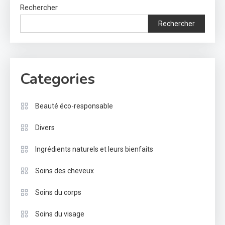
Rechercher
Rechercher
Categories
Beauté éco-responsable
Divers
Ingrédients naturels et leurs bienfaits
Soins des cheveux
Soins du corps
Soins du visage