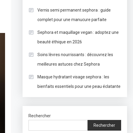
Vernis semi permanent sephora : guide
complet pour une manucure parfaite
Sephora et maquillage vegan : adoptez une
beauté éthique en 2026
Soins lèvres nourrissants : découvrez les
meilleures astuces chez Sephora
Masque hydratant visage sephora : les
bienfaits essentiels pour une peau éclatante
Rechercher
Rechercher