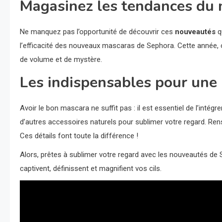
Magasinez les tendances du
Ne manquez pas l’opportunité de découvrir ces
nouveautés
q
l’efficacité des nouveaux mascaras de Sephora. Cette année, o
de volume et de mystère.
Les indispensables pour une 
Avoir le bon mascara ne suffit pas : il est essentiel de l’int
d’autres accessoires naturels pour sublimer votre regard. Re
Ces détails font toute la différence !
Alors, prêtes à sublimer votre regard avec les nouveautés d
captivent, définissent et magnifient vos cils.