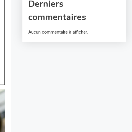
Derniers
commentaires
Aucun commentaire à afficher.