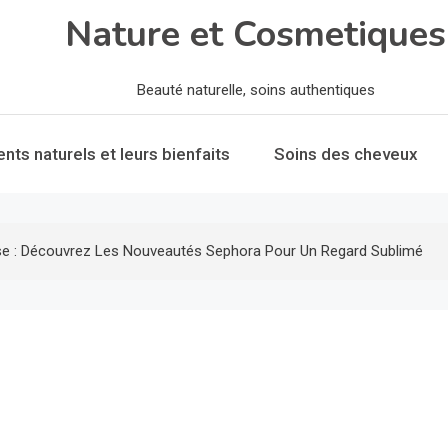
Nature et Cosmetiques
Beauté naturelle, soins authentiques
ents naturels et leurs bienfaits
Soins des cheveux
e : Découvrez Les Nouveautés Sephora Pour Un Regard Sublimé