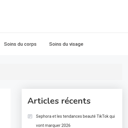
Soins du corps
Soins du visage
Articles récents
Sephora et les tendances beauté TikTok qui
vont marquer 2026