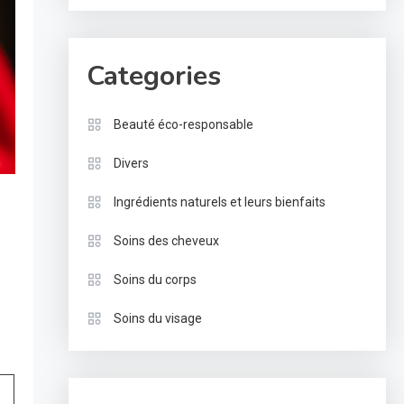
Categories
Beauté éco-responsable
Divers
Ingrédients naturels et leurs bienfaits
Soins des cheveux
Soins du corps
Soins du visage