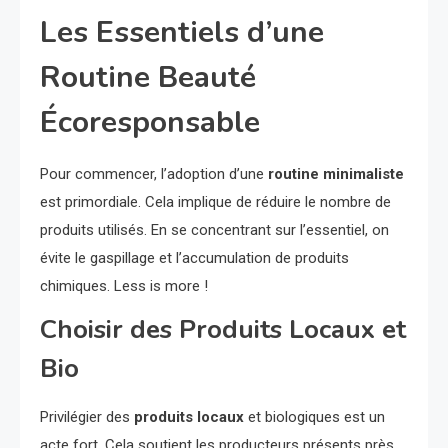
Les Essentiels d’une
Routine Beauté
Écoresponsable
Pour commencer, l’adoption d’une
routine minimaliste
est primordiale. Cela implique de réduire le nombre de
produits utilisés. En se concentrant sur l’essentiel, on
évite le gaspillage et l’accumulation de produits
chimiques. Less is more !
Choisir des Produits Locaux et
Bio
Privilégier des
produits locaux
et biologiques est un
acte fort. Cela soutient les producteurs présents près