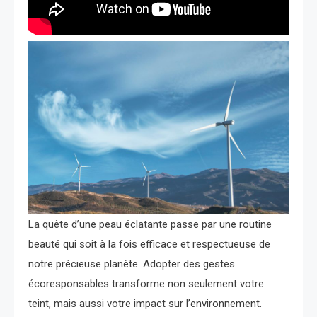
La quête d’une peau éclatante passe par une routine
beauté qui soit à la fois efficace et respectueuse de
notre précieuse planète. Adopter des gestes
écoresponsables transforme non seulement votre
teint, mais aussi votre impact sur l’environnement.