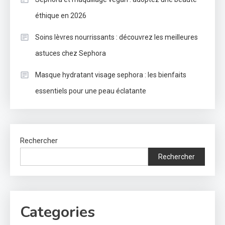
éthique en 2026
Soins lèvres nourrissants : découvrez les meilleures
astuces chez Sephora
Masque hydratant visage sephora : les bienfaits
essentiels pour une peau éclatante
Rechercher
Rechercher
Categories