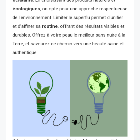
écologiques
, on opte pour une approche respectueuse
de l’environnement. Limiter le superflu permet d’unifier
et d’affiner sa
routine
, offrant des résultats visibles et
durables. Offrez à votre peau le meilleur sans nuire à la
Terre, et savourez ce chemin vers une beauté saine et
authentique.