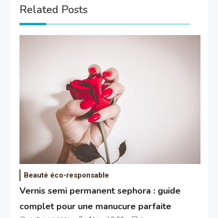
Related Posts
Beauté éco-responsable
Vernis semi permanent sephora : guide
complet pour une manucure parfaite