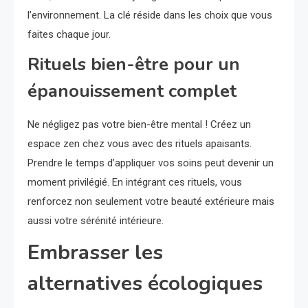
l’environnement. La clé réside dans les choix que vous
faites chaque jour.
Rituels bien-être pour un
épanouissement complet
Ne négligez pas votre bien-être mental ! Créez un
espace zen chez vous avec des rituels apaisants.
Prendre le temps d’appliquer vos soins peut devenir un
moment privilégié. En intégrant ces rituels, vous
renforcez non seulement votre beauté extérieure mais
aussi votre sérénité intérieure.
Embrasser les
alternatives écologiques