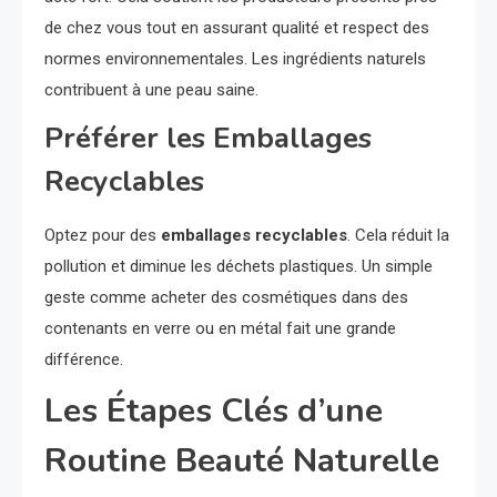
de chez vous tout en assurant qualité et respect des
normes environnementales. Les ingrédients naturels
contribuent à une peau saine.
Préférer les Emballages
Recyclables
Optez pour des
emballages recyclables
. Cela réduit la
pollution et diminue les déchets plastiques. Un simple
geste comme acheter des cosmétiques dans des
contenants en verre ou en métal fait une grande
différence.
Les Étapes Clés d’une
Routine Beauté Naturelle