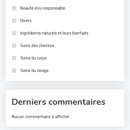
Beauté éco-responsable
Divers
Ingrédients naturels et leurs bienfaits
Soins des cheveux
Soins du corps
Soins du visage
Derniers commentaires
Aucun commentaire à afficher.