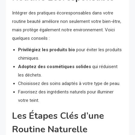
Intégrer des pratiques écoresponsables dans votre
routine beauté améliore non seulement votre bien-être,
mais protège également notre environnement. Voici
quelques conseils :
Privilégiez les produits bio
pour éviter les produits
chimiques.
Adoptez des cosmétiques solides
qui réduisent
les déchets.
Choisissez des soins adaptés à votre type de peau.
Favorisez des ingrédients naturels pour illuminer
votre teint.
Les Étapes Clés d’une
Routine Naturelle