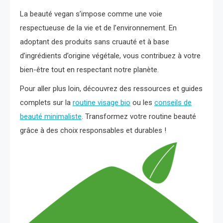
La beauté vegan s’impose comme une voie
respectueuse de la vie et de l’environnement. En
adoptant des produits sans cruauté et à base
d’ingrédients d’origine végétale, vous contribuez à votre
bien-être tout en respectant notre planète.
Pour aller plus loin, découvrez des ressources et guides
complets sur la
routine visage bio
ou les
conseils de
beauté minimaliste
. Transformez votre routine beauté
grâce à des choix responsables et durables !