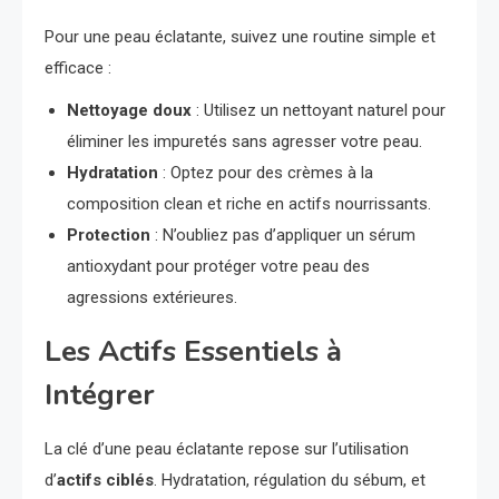
Pour une peau éclatante, suivez une routine simple et
efficace :
Nettoyage doux
: Utilisez un nettoyant naturel pour
éliminer les impuretés sans agresser votre peau.
Hydratation
: Optez pour des crèmes à la
composition clean et riche en actifs nourrissants.
Protection
: N’oubliez pas d’appliquer un sérum
antioxydant pour protéger votre peau des
agressions extérieures.
Les Actifs Essentiels à
Intégrer
La clé d’une peau éclatante repose sur l’utilisation
d’
actifs ciblés
. Hydratation, régulation du sébum, et