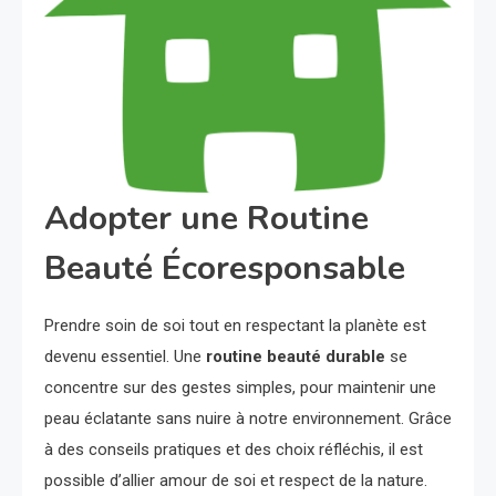
Adopter une Routine
Beauté Écoresponsable
Prendre soin de soi tout en respectant la planète est
devenu essentiel. Une
routine beauté durable
se
concentre sur des gestes simples, pour maintenir une
peau éclatante sans nuire à notre environnement. Grâce
à des conseils pratiques et des choix réfléchis, il est
possible d’allier amour de soi et respect de la nature.