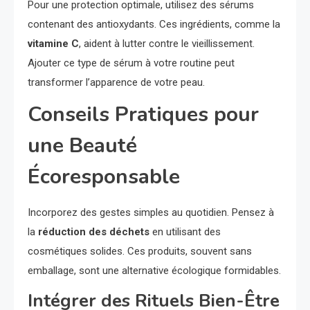
Pour une protection optimale, utilisez des sérums
contenant des antioxydants. Ces ingrédients, comme la
vitamine C
, aident à lutter contre le vieillissement.
Ajouter ce type de sérum à votre routine peut
transformer l’apparence de votre peau.
Conseils Pratiques pour
une Beauté
Écoresponsable
Incorporez des gestes simples au quotidien. Pensez à
la
réduction des déchets
en utilisant des
cosmétiques solides. Ces produits, souvent sans
emballage, sont une alternative écologique formidables.
Intégrer des Rituels Bien-Être