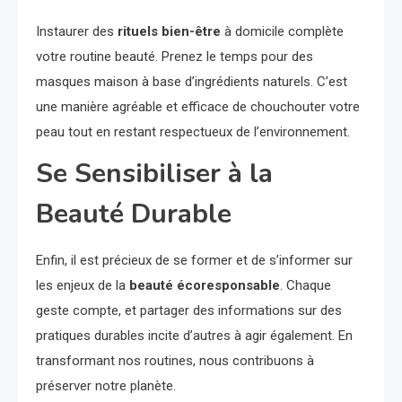
Instaurer des
rituels bien-être
à domicile complète
votre routine beauté. Prenez le temps pour des
masques maison à base d’ingrédients naturels. C’est
une manière agréable et efficace de chouchouter votre
peau tout en restant respectueux de l’environnement.
Se Sensibiliser à la
Beauté Durable
Enfin, il est précieux de se former et de s’informer sur
les enjeux de la
beauté écoresponsable
. Chaque
geste compte, et partager des informations sur des
pratiques durables incite d’autres à agir également. En
transformant nos routines, nous contribuons à
préserver notre planète.