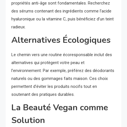
propriétés anti-âge sont fondamentales. Recherchez
des sérums contenant des ingrédients comme l’acide
hyaluronique ou la vitamine C, puis bénéficiez d’un teint
radieux.
Alternatives Écologiques
Le chemin vers une routine écoresponsable inclut des
alternatives qui protègent votre peau et
l’environnement. Par exemple, préférez des déodorants
naturels ou des gommages faits maison. Ces choix
permettent d’éviter les produits nocifs tout en
soutenant des pratiques durables.
La Beauté Vegan comme
Solution