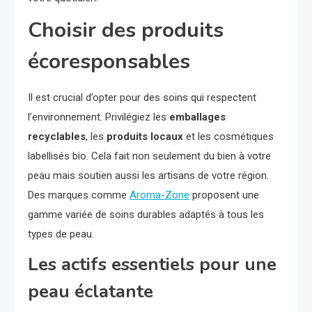
Choisir des produits
écoresponsables
Il est crucial d’opter pour des soins qui respectent
l’environnement. Privilégiez les
emballages
recyclables
, les
produits locaux
et les cosmétiques
labellisés bio. Cela fait non seulement du bien à votre
peau mais soutien aussi les artisans de votre région.
Des marques comme
Aroma-Zone
proposent une
gamme variée de soins durables adaptés à tous les
types de peau.
Les actifs essentiels pour une
peau éclatante