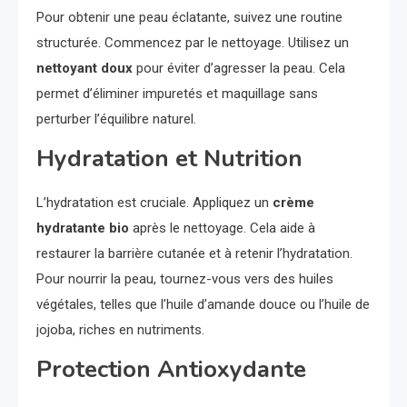
Pour obtenir une peau éclatante, suivez une routine
structurée. Commencez par le nettoyage. Utilisez un
nettoyant doux
pour éviter d’agresser la peau. Cela
permet d’éliminer impuretés et maquillage sans
perturber l’équilibre naturel.
Hydratation et Nutrition
L’hydratation est cruciale. Appliquez un
crème
hydratante bio
après le nettoyage. Cela aide à
restaurer la barrière cutanée et à retenir l’hydratation.
Pour nourrir la peau, tournez-vous vers des huiles
végétales, telles que l’huile d’amande douce ou l’huile de
jojoba, riches en nutriments.
Protection Antioxydante