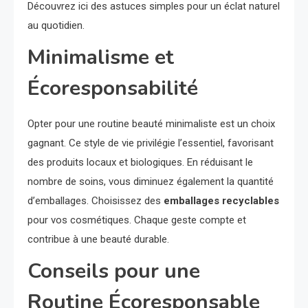
Découvrez ici des astuces simples pour un éclat naturel
au quotidien.
Minimalisme et
Écoresponsabilité
Opter pour une routine beauté minimaliste est un choix
gagnant. Ce style de vie privilégie l’essentiel, favorisant
des produits locaux et biologiques. En réduisant le
nombre de soins, vous diminuez également la quantité
d’emballages. Choisissez des
emballages recyclables
pour vos cosmétiques. Chaque geste compte et
contribue à une beauté durable.
Conseils pour une
Routine Écoresponsable