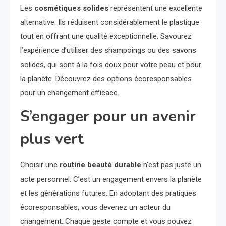
Les
cosmétiques solides
représentent une excellente
alternative. Ils réduisent considérablement le plastique
tout en offrant une qualité exceptionnelle. Savourez
l’expérience d’utiliser des shampoings ou des savons
solides, qui sont à la fois doux pour votre peau et pour
la planète. Découvrez des options écoresponsables
pour un changement efficace.
S’engager pour un avenir
plus vert
Choisir une
routine beauté durable
n’est pas juste un
acte personnel. C’est un engagement envers la planète
et les générations futures. En adoptant des pratiques
écoresponsables, vous devenez un acteur du
changement. Chaque geste compte et vous pouvez