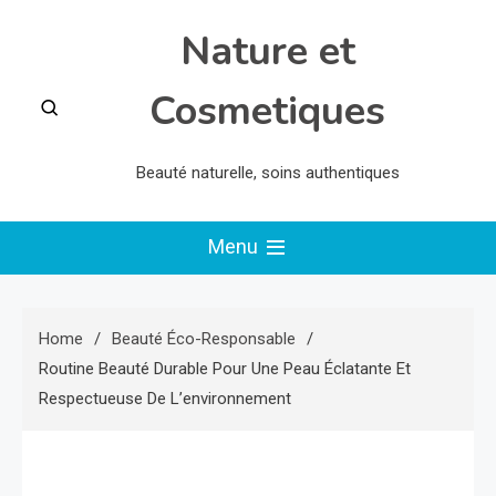
Skip
Nature et
to
content
Cosmetiques
Beauté naturelle, soins authentiques
Menu
Home
Beauté Éco-Responsable
Routine Beauté Durable Pour Une Peau Éclatante Et
Respectueuse De L’environnement