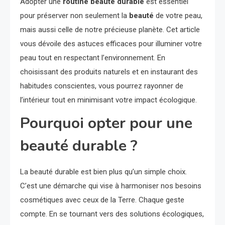
Adopter une
routine beauté durable
est essentiel
pour préserver non seulement la
beauté
de votre peau,
mais aussi celle de notre précieuse planète. Cet article
vous dévoile des astuces efficaces pour illuminer votre
peau tout en respectant l’environnement. En
choisissant des produits naturels et en instaurant des
habitudes conscientes, vous pourrez rayonner de
l’intérieur tout en minimisant votre impact écologique.
Pourquoi opter pour une
beauté durable ?
La beauté durable est bien plus qu’un simple choix.
C’est une démarche qui vise à harmoniser nos besoins
cosmétiques avec ceux de la Terre. Chaque geste
compte. En se tournant vers des solutions écologiques,