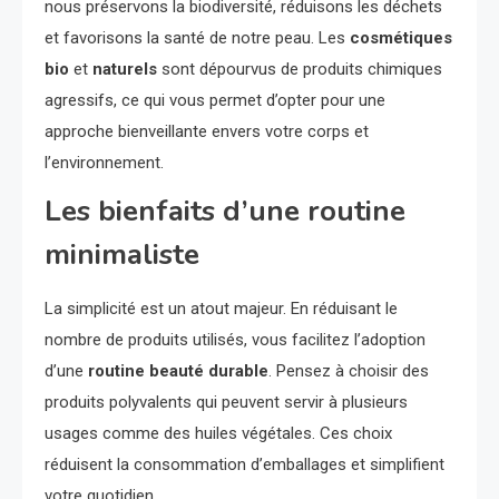
nous préservons la biodiversité, réduisons les déchets
et favorisons la santé de notre peau. Les
cosmétiques
bio
et
naturels
sont dépourvus de produits chimiques
agressifs, ce qui vous permet d’opter pour une
approche bienveillante envers votre corps et
l’environnement.
Les bienfaits d’une routine
minimaliste
La simplicité est un atout majeur. En réduisant le
nombre de produits utilisés, vous facilitez l’adoption
d’une
routine beauté durable
. Pensez à choisir des
produits polyvalents qui peuvent servir à plusieurs
usages comme des huiles végétales. Ces choix
réduisent la consommation d’emballages et simplifient
votre quotidien.