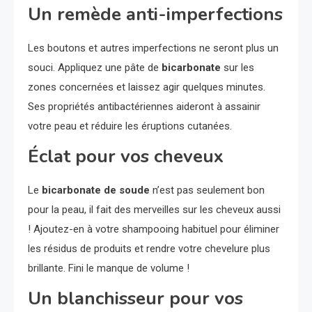
Un remède anti-imperfections
Les boutons et autres imperfections ne seront plus un
souci. Appliquez une pâte de
bicarbonate
sur les
zones concernées et laissez agir quelques minutes.
Ses propriétés antibactériennes aideront à assainir
votre peau et réduire les éruptions cutanées.
Éclat pour vos cheveux
Le
bicarbonate de soude
n’est pas seulement bon
pour la peau, il fait des merveilles sur les cheveux aussi
! Ajoutez-en à votre shampooing habituel pour éliminer
les résidus de produits et rendre votre chevelure plus
brillante. Fini le manque de volume !
Un blanchisseur pour vos