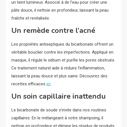
un teint lumineux. Associé à de l’eau pour créer une
pâte douce, il nettoie en profondeur, laissant la peau
fraîche et revitalisée.
Un remède contre l’acné
Les propriétés antiseptiques du bicarbonate offrent un
véritable bouclier contre les imperfections. Appliqué en
masque, il régule le sébum et purifie les pores obstrués.
Ce traitement naturel aide à réduire l’inflammation,
laissant la peau douce et plus saine. Découvrez des
recettes efficaces
ici
.
Un soin capillaire inattendu
Le bicarbonate de soude s’invite dans nos routines
capillaires. En le mélangeant à votre shampoing, il
nettoie en profondeur et élimine les résidus de produits.