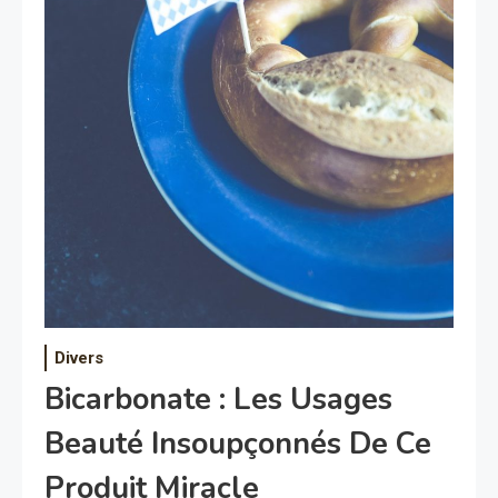
Divers
Bicarbonate : Les Usages
Beauté Insoupçonnés De Ce
Produit Miracle