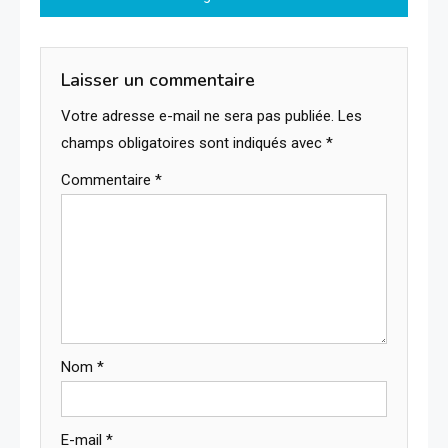
l’article
Laisser un commentaire
Votre adresse e-mail ne sera pas publiée.
Les
champs obligatoires sont indiqués avec
*
Commentaire
*
Nom
*
E-mail
*