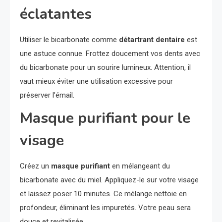
éclatantes
Utiliser le bicarbonate comme
détartrant dentaire
est
une astuce connue. Frottez doucement vos dents avec
du bicarbonate pour un sourire lumineux. Attention, il
vaut mieux éviter une utilisation excessive pour
préserver l’émail.
Masque purifiant pour le
visage
Créez un
masque purifiant
en mélangeant du
bicarbonate avec du miel. Appliquez-le sur votre visage
et laissez poser 10 minutes. Ce mélange nettoie en
profondeur, éliminant les impuretés. Votre peau sera
douce et revitalisée.