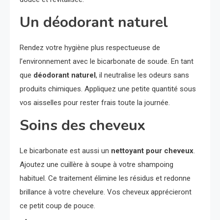
Un déodorant naturel
Rendez votre hygiène plus respectueuse de
l’environnement avec le bicarbonate de soude. En tant
que
déodorant naturel
, il neutralise les odeurs sans
produits chimiques. Appliquez une petite quantité sous
vos aisselles pour rester frais toute la journée.
Soins des cheveux
Le bicarbonate est aussi un
nettoyant pour cheveux
.
Ajoutez une cuillère à soupe à votre shampoing
habituel. Ce traitement élimine les résidus et redonne
brillance à votre chevelure. Vos cheveux apprécieront
ce petit coup de pouce.