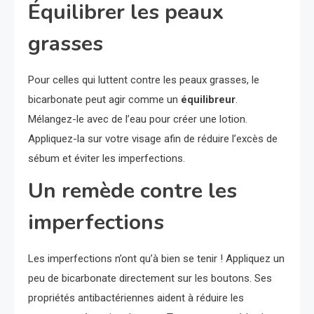
Équilibrer les peaux
grasses
Pour celles qui luttent contre les peaux grasses, le
bicarbonate peut agir comme un
équilibreur
.
Mélangez-le avec de l’eau pour créer une lotion.
Appliquez-la sur votre visage afin de réduire l’excès de
sébum et éviter les imperfections.
Un remède contre les
imperfections
Les imperfections n’ont qu’à bien se tenir ! Appliquez un
peu de bicarbonate directement sur les boutons. Ses
propriétés antibactériennes aident à réduire les