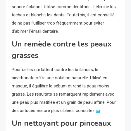
sourire éclatant. Utilisé comme dentifrice, il élimine les
taches et blanchit les dents. Toutefois, il est conseillé
de ne pas l’utiliser trop fréquemment pour éviter
d’abîmer l’émail dentaire.
Un remède contre les peaux
grasses
Pour celles qui luttent contre les brillances, le
bicarbonate offre une solution naturelle. Utilisé en
masque, il équilibre le sébum et rend la peau moins
grasse. Les résultats se remarquent rapidement avec
une peau plus matifiée et un grain de peau affiné. Pour
des astuces encore plus ciblées, consultez
ici
.
Un nettoyant pour pinceaux