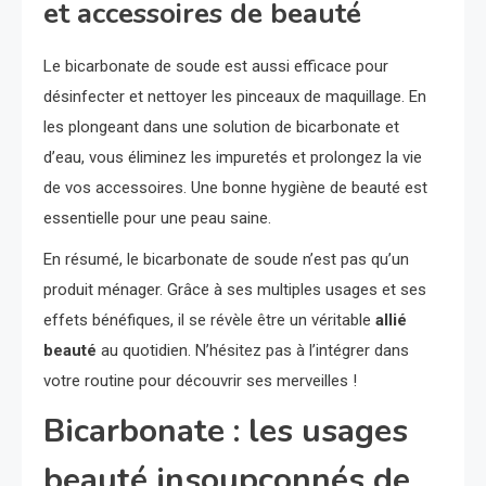
et accessoires de beauté
Le bicarbonate de soude est aussi efficace pour
désinfecter et nettoyer les pinceaux de maquillage. En
les plongeant dans une solution de bicarbonate et
d’eau, vous éliminez les impuretés et prolongez la vie
de vos accessoires. Une bonne hygiène de beauté est
essentielle pour une peau saine.
En résumé, le bicarbonate de soude n’est pas qu’un
produit ménager. Grâce à ses multiples usages et ses
effets bénéfiques, il se révèle être un véritable
allié
beauté
au quotidien. N’hésitez pas à l’intégrer dans
votre routine pour découvrir ses merveilles !
Bicarbonate : les usages
beauté insoupçonnés de