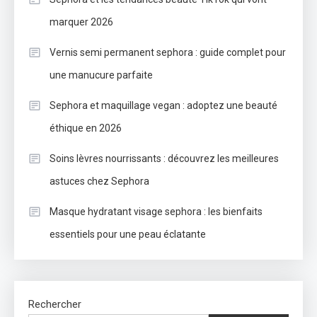
marquer 2026
Vernis semi permanent sephora : guide complet pour
une manucure parfaite
Sephora et maquillage vegan : adoptez une beauté
éthique en 2026
Soins lèvres nourrissants : découvrez les meilleures
astuces chez Sephora
Masque hydratant visage sephora : les bienfaits
essentiels pour une peau éclatante
Rechercher