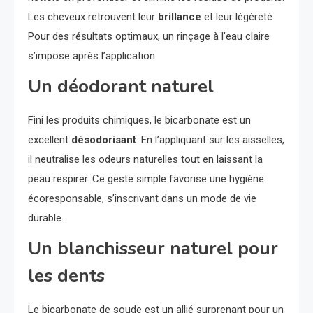
Les cheveux retrouvent leur
brillance
et leur légèreté.
Pour des résultats optimaux, un rinçage à l’eau claire
s’impose après l’application.
Un déodorant naturel
Fini les produits chimiques, le bicarbonate est un
excellent
désodorisant
. En l’appliquant sur les aisselles,
il neutralise les odeurs naturelles tout en laissant la
peau respirer. Ce geste simple favorise une hygiène
écoresponsable, s’inscrivant dans un mode de vie
durable.
Un blanchisseur naturel pour
les dents
Le bicarbonate de soude est un allié surprenant pour un