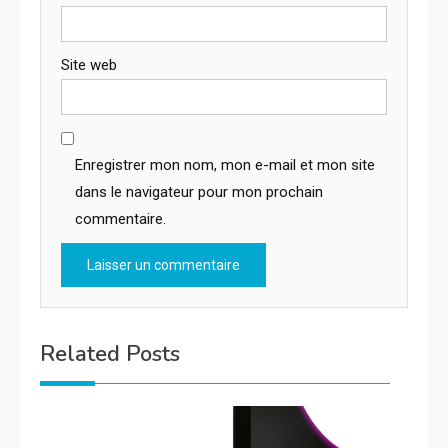
Site web
Enregistrer mon nom, mon e-mail et mon site
dans le navigateur pour mon prochain
commentaire.
Related Posts