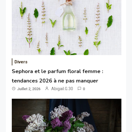
Divers
Sephora et le parfum floral femme :
tendances 2026 à ne pas manquer
Abigail.G.30
Juillet 2, 2026
0