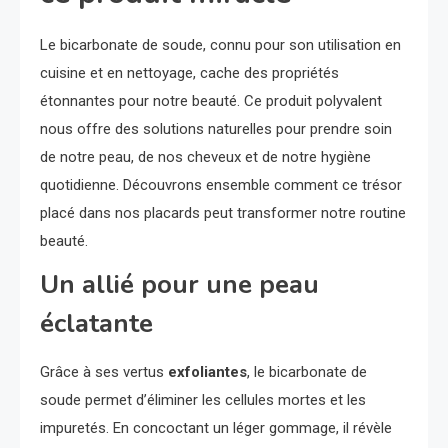
Le bicarbonate de soude, connu pour son utilisation en
cuisine et en nettoyage, cache des propriétés
étonnantes pour notre beauté. Ce produit polyvalent
nous offre des solutions naturelles pour prendre soin
de notre peau, de nos cheveux et de notre hygiène
quotidienne. Découvrons ensemble comment ce trésor
placé dans nos placards peut transformer notre routine
beauté.
Un allié pour une peau
éclatante
Grâce à ses vertus
exfoliantes
, le bicarbonate de
soude permet d’éliminer les cellules mortes et les
impuretés. En concoctant un léger gommage, il révèle