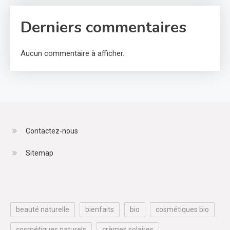
Derniers commentaires
Aucun commentaire à afficher.
Contactez-nous
Sitemap
beauté naturelle
bienfaits
bio
cosmétiques bio
cosmétiques naturels
crèmes solaires