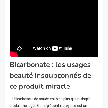
Bicarbonate : les usages
beauté insoupçonnés de
ce produit miracle
Le bicarbonate de soude est bien plus qu’un simple
produit ménager. Cet ingrédient incroyable est un