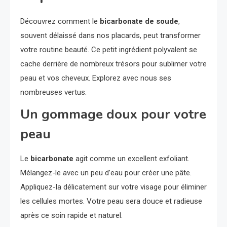
Découvrez comment le
bicarbonate de soude
,
souvent délaissé dans nos placards, peut transformer
votre routine beauté. Ce petit ingrédient polyvalent se
cache derrière de nombreux trésors pour sublimer votre
peau et vos cheveux. Explorez avec nous ses
nombreuses vertus.
Un gommage doux pour votre
peau
Le
bicarbonate
agit comme un excellent exfoliant.
Mélangez-le avec un peu d’eau pour créer une pâte.
Appliquez-la délicatement sur votre visage pour éliminer
les cellules mortes. Votre peau sera douce et radieuse
après ce soin rapide et naturel.