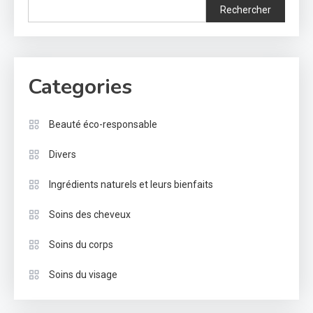
Rechercher
Categories
Beauté éco-responsable
Divers
Ingrédients naturels et leurs bienfaits
Soins des cheveux
Soins du corps
Soins du visage