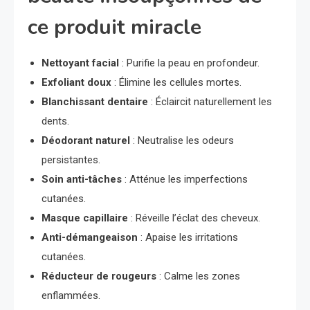
ce produit miracle
Nettoyant facial
: Purifie la peau en profondeur.
Exfoliant doux
: Élimine les cellules mortes.
Blanchissant dentaire
: Éclaircit naturellement les
dents.
Déodorant naturel
: Neutralise les odeurs
persistantes.
Soin anti-tâches
: Atténue les imperfections
cutanées.
Masque capillaire
: Réveille l’éclat des cheveux.
Anti-démangeaison
: Apaise les irritations
cutanées.
Réducteur de rougeurs
: Calme les zones
enflammées.