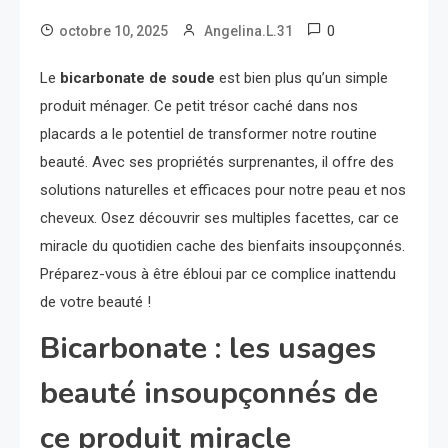
0
octobre 10, 2025
Angelina.L.31
Le
bicarbonate de soude
est bien plus qu’un simple
produit ménager. Ce petit trésor caché dans nos
placards a le potentiel de transformer notre routine
beauté. Avec ses propriétés surprenantes, il offre des
solutions naturelles et efficaces pour notre peau et nos
cheveux. Osez découvrir ses multiples facettes, car ce
miracle du quotidien cache des bienfaits insoupçonnés.
Préparez-vous à être ébloui par ce complice inattendu
de votre beauté !
Bicarbonate : les usages
beauté insoupçonnés de
ce produit miracle