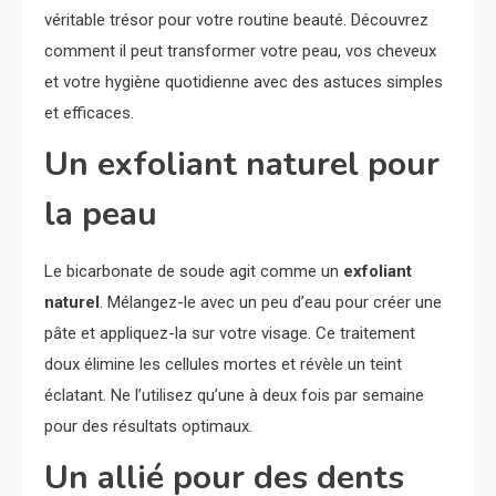
véritable trésor pour votre routine beauté. Découvrez
comment il peut transformer votre peau, vos cheveux
et votre hygiène quotidienne avec des astuces simples
et efficaces.
Un exfoliant naturel pour
la peau
Le bicarbonate de soude agit comme un
exfoliant
naturel
. Mélangez-le avec un peu d’eau pour créer une
pâte et appliquez-la sur votre visage. Ce traitement
doux élimine les cellules mortes et révèle un teint
éclatant. Ne l’utilisez qu’une à deux fois par semaine
pour des résultats optimaux.
Un allié pour des dents