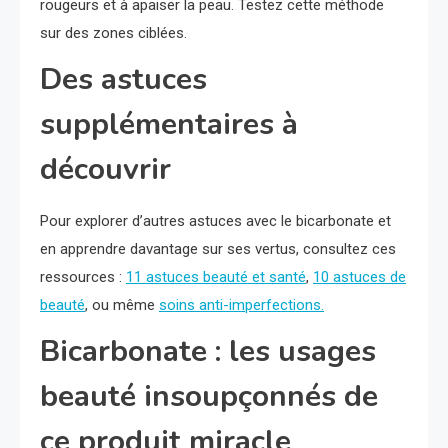
rougeurs et à apaiser la peau. Testez cette méthode
sur des zones ciblées.
Des astuces
supplémentaires à
découvrir
Pour explorer d’autres astuces avec le bicarbonate et
en apprendre davantage sur ses vertus, consultez ces
ressources :
11 astuces beauté et santé
,
10 astuces de
beauté
, ou même
soins anti-imperfections.
Bicarbonate : les usages
beauté insoupçonnés de
ce produit miracle