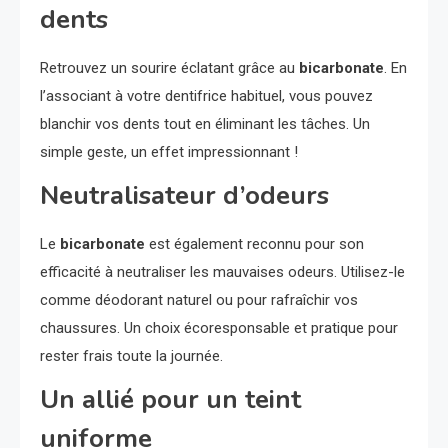
dents
Retrouvez un sourire éclatant grâce au
bicarbonate
. En
l’associant à votre dentifrice habituel, vous pouvez
blanchir vos dents tout en éliminant les tâches. Un
simple geste, un effet impressionnant !
Neutralisateur d’odeurs
Le
bicarbonate
est également reconnu pour son
efficacité à neutraliser les mauvaises odeurs. Utilisez-le
comme déodorant naturel ou pour rafraîchir vos
chaussures. Un choix écoresponsable et pratique pour
rester frais toute la journée.
Un allié pour un teint
uniforme