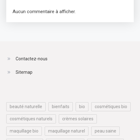
Aucun commentaire à afficher.
Contactez-nous
Sitemap
beauté naturelle
bienfaits
bio
cosmétiques bio
cosmétiques naturels
crèmes solaires
maquillage bio
maquillage naturel
peau saine