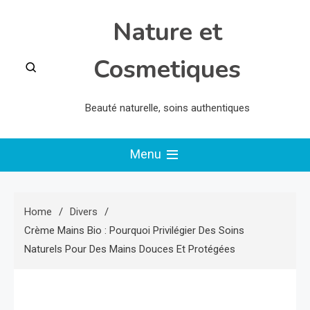
Skip
Nature et
to
content
Cosmetiques
Beauté naturelle, soins authentiques
Menu
Home
Divers
Crème Mains Bio : Pourquoi Privilégier Des Soins
Naturels Pour Des Mains Douces Et Protégées