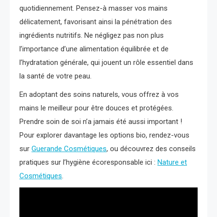
quotidiennement. Pensez-à masser vos mains
délicatement, favorisant ainsi la pénétration des
ingrédients nutritifs. Ne négligez pas non plus
l’importance d’une alimentation équilibrée et de
l’hydratation générale, qui jouent un rôle essentiel dans
la santé de votre peau.
En adoptant des soins naturels, vous offrez à vos
mains le meilleur pour être douces et protégées.
Prendre soin de soi n’a jamais été aussi important !
Pour explorer davantage les options bio, rendez-vous
sur
Guerande Cosmétiques
, ou découvrez des conseils
pratiques sur l’hygiène écoresponsable ici :
Nature et
Cosmétiques
.