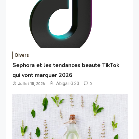
Divers
Sephora et les tendances beauté TikTok
qui vont marquer 2026
Abigail.G.30
Juillet 15, 2026
0