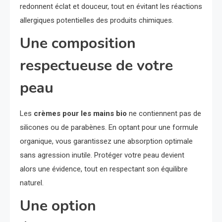
redonnent éclat et douceur, tout en évitant les réactions
allergiques potentielles des produits chimiques.
Une composition
respectueuse de votre
peau
Les
crèmes pour les mains bio
ne contiennent pas de
silicones ou de parabènes. En optant pour une formule
organique, vous garantissez une absorption optimale
sans agression inutile. Protéger votre peau devient
alors une évidence, tout en respectant son équilibre
naturel.
Une option