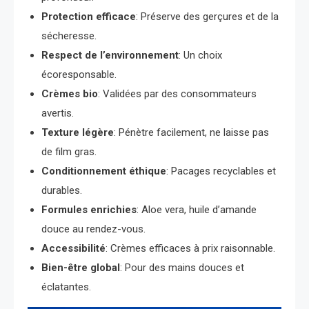
Protection efficace
: Préserve des gerçures et de la
sécheresse.
Respect de l’environnement
: Un choix
écoresponsable.
Crèmes bio
: Validées par des consommateurs
avertis.
Texture légère
: Pénètre facilement, ne laisse pas
de film gras.
Conditionnement éthique
: Pacages recyclables et
durables.
Formules enrichies
: Aloe vera, huile d’amande
douce au rendez-vous.
Accessibilité
: Crèmes efficaces à prix raisonnable.
Bien-être global
: Pour des mains douces et
éclatantes.