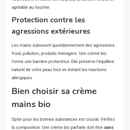
agréable au toucher.
Protection contre les
agressions extérieures
Les mains subissent quotidiennement des agressions :
froid, pollution, produits ménagers. Une crème bio
forme une barrière protectrice. Elle préserve l’équilibre
naturel de votre peau tout en évitant les réactions
allergiques.
Bien choisir sa crème
mains bio
Opter pour les bonnes substances est crucial. Vérifiez
la composition. Une crème bio parfaite doit être
sans