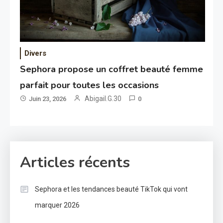
Divers
Sephora propose un coffret beauté femme
parfait pour toutes les occasions
Abigail.G.30
Juin 23, 2026
0
Articles récents
Sephora et les tendances beauté TikTok qui vont
marquer 2026