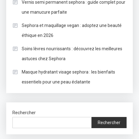
Vernis semi permanent sephora : guide complet pour
une manucure parfaite
Sephora et maquillage vegan : adoptez une beauté
éthique en 2026
Soins lèvres nourrissants : découvrez les meilleures
astuces chez Sephora
Masque hydratant visage sephora : les bienfaits
essentiels pour une peau éclatante
Rechercher
Rechercher