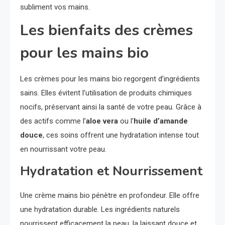
subliment vos mains.
Les bienfaits des crèmes
pour les mains bio
Les crèmes pour les mains bio regorgent d’ingrédients
sains. Elles évitent l’utilisation de produits chimiques
nocifs, préservant ainsi la santé de votre peau. Grâce à
des actifs comme l’
aloe vera
ou l’
huile d’amande
douce
, ces soins offrent une hydratation intense tout
en nourrissant votre peau.
Hydratation et Nourrissement
Une crème mains bio pénètre en profondeur. Elle offre
une hydratation durable. Les ingrédients naturels
nourrissent efficacement la peau, la laissant douce et