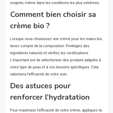
soignée, même dans les conditions les plus extrêmes.
Comment bien choisir sa
crème bio ?
Lorsque vous choisissez une crème pour les mains bio,
tenez compte de la composition. Privilégiez des
ingrédients naturels et vérifiez les certifications.
L’important est de sélectionner des produits adaptés à
votre type de peau et à vos besoins spécifiques. Cela
valorisera l’efficacité de votre soin.
Des astuces pour
renforcer l’hydratation
Pour maximiser l’efficacité de votre crème, appliquez-la