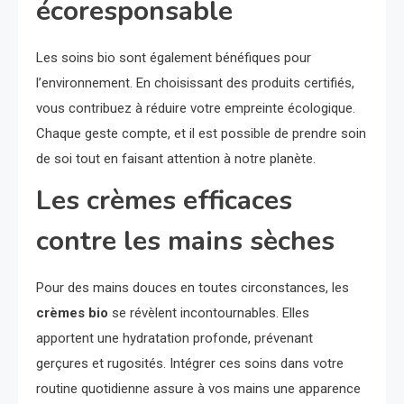
écoresponsable
Les soins bio sont également bénéfiques pour
l’environnement. En choisissant des produits certifiés,
vous contribuez à réduire votre empreinte écologique.
Chaque geste compte, et il est possible de prendre soin
de soi tout en faisant attention à notre planète.
Les crèmes efficaces
contre les mains sèches
Pour des mains douces en toutes circonstances, les
crèmes bio
se révèlent incontournables. Elles
apportent une hydratation profonde, prévenant
gerçures et rugosités. Intégrer ces soins dans votre
routine quotidienne assure à vos mains une apparence