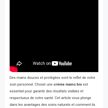
Des mains douces et protégées sont le reflet de votre
soin personnel. Choisir une
crème mains bio
est
essentiel pour garantir des résultats visibles et
respectueux de votre santé. Cet article vous plonge
dans les avantages des soins naturels et comment ils