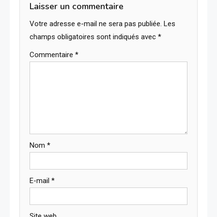
Laisser un commentaire
Votre adresse e-mail ne sera pas publiée.
Les
champs obligatoires sont indiqués avec
*
Commentaire
*
Nom
*
E-mail
*
Site web