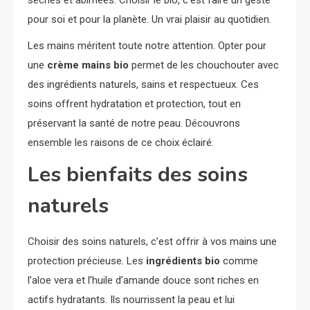
pour soi et pour la planète. Un vrai plaisir au quotidien.
Les mains méritent toute notre attention. Opter pour
une
crème mains bio
permet de les chouchouter avec
des ingrédients naturels, sains et respectueux. Ces
soins offrent hydratation et protection, tout en
préservant la santé de notre peau. Découvrons
ensemble les raisons de ce choix éclairé.
Les bienfaits des soins
naturels
Choisir des soins naturels, c’est offrir à vos mains une
protection précieuse. Les
ingrédients bio
comme
l’aloe vera et l’huile d’amande douce sont riches en
actifs hydratants. Ils nourrissent la peau et lui