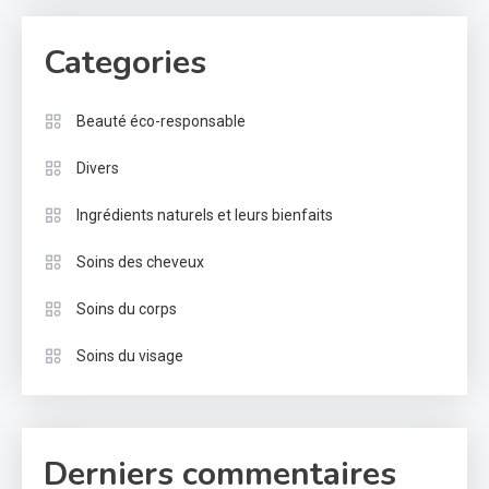
Categories
Beauté éco-responsable
Divers
Ingrédients naturels et leurs bienfaits
Soins des cheveux
Soins du corps
Soins du visage
Derniers commentaires