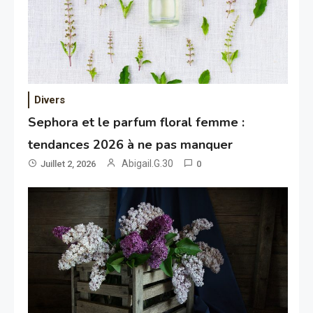
Divers
Sephora et le parfum floral femme :
tendances 2026 à ne pas manquer
Abigail.G.30
Juillet 2, 2026
0