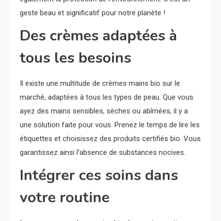
geste beau et significatif pour notre planète !
Des crèmes adaptées à
tous les besoins
Il existe une multitude de crèmes mains bio sur le
marché, adaptées à tous les types de peau. Que vous
ayez des mains sensibles, sèches ou abîmées, il y a
une solution faite pour vous. Prenez le temps de lire les
étiquettes et choisissez des produits certifiés bio. Vous
garantissez ainsi l’absence de substances nocives.
Intégrer ces soins dans
votre routine