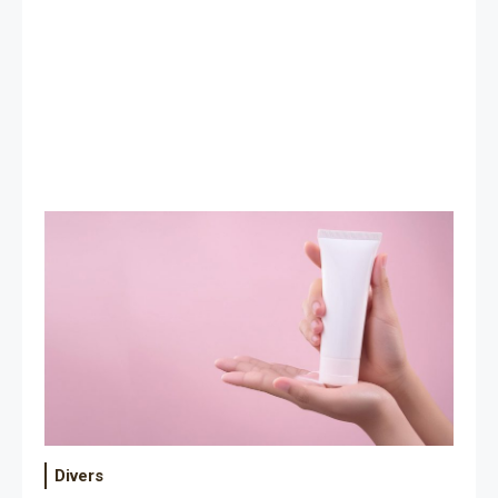
Divers