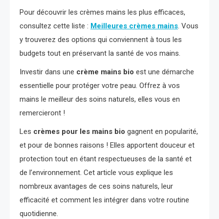
Pour découvrir les crèmes mains les plus efficaces,
consultez cette liste :
Meilleures crèmes mains
. Vous
y trouverez des options qui conviennent à tous les
budgets tout en préservant la santé de vos mains.
Investir dans une
crème mains bio
est une démarche
essentielle pour protéger votre peau. Offrez à vos
mains le meilleur des soins naturels, elles vous en
remercieront !
Les
crèmes pour les mains bio
gagnent en popularité,
et pour de bonnes raisons ! Elles apportent douceur et
protection tout en étant respectueuses de la santé et
de l’environnement. Cet article vous explique les
nombreux avantages de ces soins naturels, leur
efficacité et comment les intégrer dans votre routine
quotidienne.