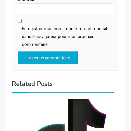
Enregistrer mon nom, mon e-mail et mon site
dans le navigateur pour mon prochain
commentaire.
Related Posts