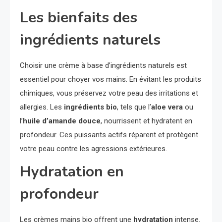
Les bienfaits des
ingrédients naturels
Choisir une crème à base d’ingrédients naturels est
essentiel pour choyer vos mains. En évitant les produits
chimiques, vous préservez votre peau des irritations et
allergies. Les
ingrédients bio
, tels que l’
aloe vera
ou
l’
huile d’amande douce
, nourrissent et hydratent en
profondeur. Ces puissants actifs réparent et protègent
votre peau contre les agressions extérieures.
Hydratation en
profondeur
Les crèmes mains bio offrent une
hydratation
intense.