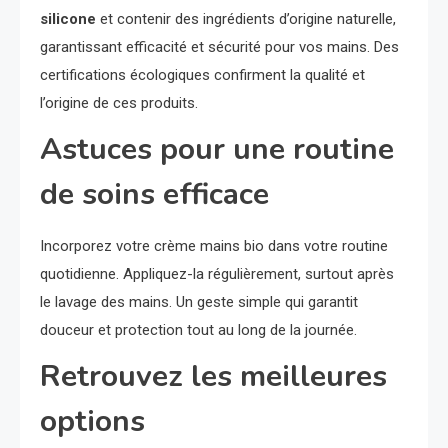
silicone
et contenir des ingrédients d’origine naturelle,
garantissant efficacité et sécurité pour vos mains. Des
certifications écologiques confirment la qualité et
l’origine de ces produits.
Astuces pour une routine
de soins efficace
Incorporez votre crème mains bio dans votre routine
quotidienne. Appliquez-la régulièrement, surtout après
le lavage des mains. Un geste simple qui garantit
douceur et protection tout au long de la journée.
Retrouvez les meilleures
options