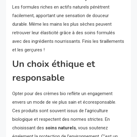
Les formules riches en actifs naturels pénètrent
facilement, apportant une sensation de douceur
durable. Même les mains les plus sèches peuvent
retrouver leur élasticité grâce à des soins formulés
avec des ingrédients nourrissants. Finis les tiraillements
et les gerçures !
Un choix éthique et
responsable
Opter pour des crèmes bio reflète un engagement
envers un mode de vie plus sain et écoresponsable.
Ces produits sont souvent issus de l’agriculture
biologique et respectent des normes strictes. En
choisissant des
soins naturels
, vous soutenez
également la protection de l’environnement. C’est un