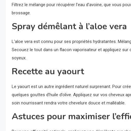
Filtrez le mélange pour récupérer l’eau d’avoine, que vous pouv
brossage.
Spray démêlant à l’aloe vera
L’aloe vera est connu pour ses propriétés hydratantes. Mélang
Secouez le tout dans un flacon vaporisateur et appliquez sur 
soyeux.
Recette au yaourt
Le yaourt est un autre ingrédient naturel surprenant. Pour cr
quelques gouttes d’huile d’olive. Appliquez sur vos cheveux a
soin nourrissant rendra votre chevelure douce et malléable.
Astuces pour maximiser l’eff