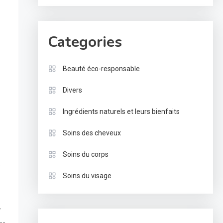
Categories
Beauté éco-responsable
Divers
Ingrédients naturels et leurs bienfaits
Soins des cheveux
Soins du corps
Soins du visage
r