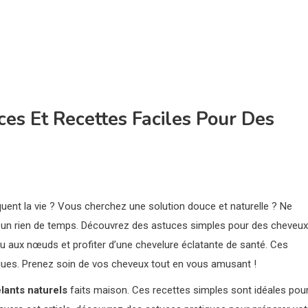
es Et Recettes Faciles Pour Des
uent la vie ? Vous cherchez une solution douce et naturelle ? Ne
un rien de temps. Découvrez des astuces simples pour des cheveux
ieu aux nœuds et profiter d’une chevelure éclatante de santé. Ces
ues. Prenez soin de vos cheveux tout en vous amusant !
ants naturels
faits maison. Ces recettes simples sont idéales pou