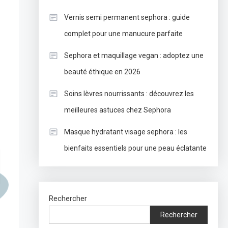
Vernis semi permanent sephora : guide
complet pour une manucure parfaite
Sephora et maquillage vegan : adoptez une
beauté éthique en 2026
Soins lèvres nourrissants : découvrez les
meilleures astuces chez Sephora
Masque hydratant visage sephora : les
bienfaits essentiels pour une peau éclatante
Rechercher
Rechercher