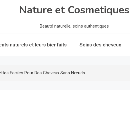
Nature et Cosmetiques
Beauté naturelle, soins authentiques
ents naturels et leurs bienfaits
Soins des cheveux
cettes Faciles Pour Des Cheveux Sans Nœuds