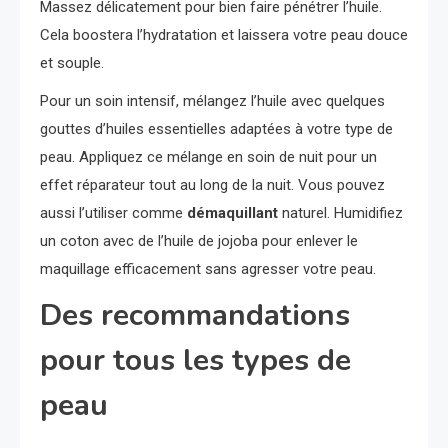
Massez délicatement pour bien faire pénétrer l’huile.
Cela boostera l’hydratation et laissera votre peau douce
et souple.
Pour un soin intensif, mélangez l’huile avec quelques
gouttes d’huiles essentielles adaptées à votre type de
peau. Appliquez ce mélange en soin de nuit pour un
effet réparateur tout au long de la nuit. Vous pouvez
aussi l’utiliser comme
démaquillant
naturel. Humidifiez
un coton avec de l’huile de jojoba pour enlever le
maquillage efficacement sans agresser votre peau.
Des recommandations
pour tous les types de
peau