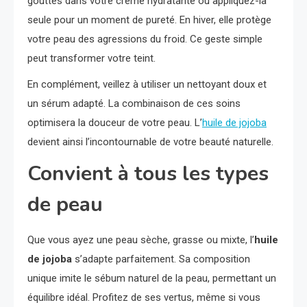
gouttes dans votre crème hydratante ou appliquez-la
seule pour un moment de pureté. En hiver, elle protège
votre peau des agressions du froid. Ce geste simple
peut transformer votre teint.
En complément, veillez à utiliser un nettoyant doux et
un sérum adapté. La combinaison de ces soins
optimisera la douceur de votre peau. L’
huile de jojoba
devient ainsi l’incontournable de votre beauté naturelle.
Convient à tous les types
de peau
Que vous ayez une peau sèche, grasse ou mixte, l’
huile
de jojoba
s’adapte parfaitement. Sa composition
unique imite le sébum naturel de la peau, permettant un
équilibre idéal. Profitez de ses vertus, même si vous