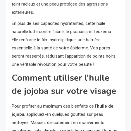
teint radieux et une peau protégée des agressions
extérieures.
En plus de ses capacités hydratantes, cette huile
naturelle lutte contre l’acné, le psoriasis et l’eczéma.
Elle renforce le film hydrolipidique, une barrière
essentielle à la santé de votre épiderme. Vos pores
seront resserrés, réduisant l’apparition de points noirs.
Une véritable révolution pour votre beauté !
Comment utiliser l’huile
de jojoba sur votre visage
Pour profiter au maximum des bienfaits de l’
huile de
jojoba
, appliquez-en quelques gouttes sur peau
nettoyée. Massez délicatement en mouvements
circulaires, cela stimule la circulation sanguine. Pour un