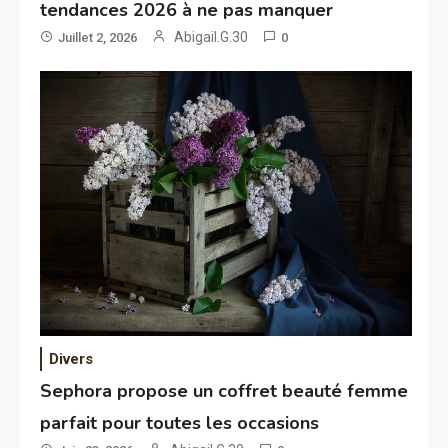
tendances 2026 à ne pas manquer
Abigail.G.30
Juillet 2, 2026
0
Divers
Sephora propose un coffret beauté femme
parfait pour toutes les occasions