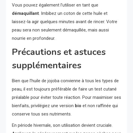
Vous pouvez également l’utiliser en tant que
démaquillant
. Imbibez un coton de cette huile et
laissez-la agir quelques minutes avant de rincer. Votre
peau sera non seulement démaquillée, mais aussi
nourrie en profondeur.
Précautions et astuces
supplémentaires
Bien que l’huile de jojoba convienne à tous les types de
peau, il est toujours préférable de faire un test cutané
préalable pour éviter toute réaction. Pour maximiser ses
bienfaits, privilégiez une version
bio
et non raffinée qui
conserve tous ses nutriments.
En période hivernale, son utilisation devient cruciale.