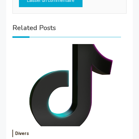
Related Posts
Divers