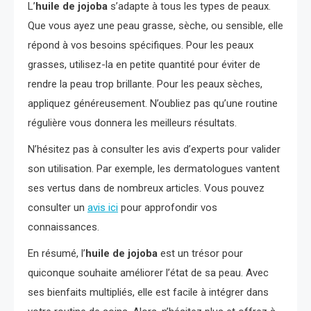
L’
huile de jojoba
s’adapte à tous les types de peaux.
Que vous ayez une peau grasse, sèche, ou sensible, elle
répond à vos besoins spécifiques. Pour les peaux
grasses, utilisez-la en petite quantité pour éviter de
rendre la peau trop brillante. Pour les peaux sèches,
appliquez généreusement. N’oubliez pas qu’une routine
régulière vous donnera les meilleurs résultats.
N’hésitez pas à consulter les avis d’experts pour valider
son utilisation. Par exemple, les dermatologues vantent
ses vertus dans de nombreux articles. Vous pouvez
consulter un
avis ici
pour approfondir vos
connaissances.
En résumé, l’
huile de jojoba
est un trésor pour
quiconque souhaite améliorer l’état de sa peau. Avec
ses bienfaits multipliés, elle est facile à intégrer dans