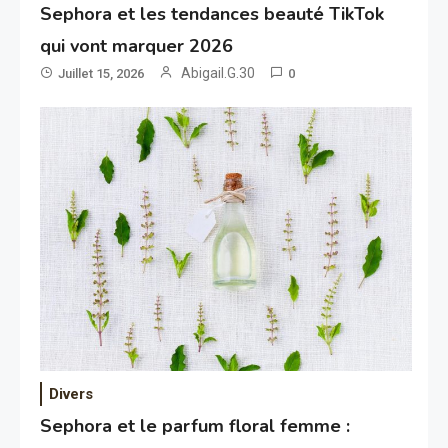
Sephora et les tendances beauté TikTok
qui vont marquer 2026
Abigail.G.30
Juillet 15, 2026
0
Divers
Sephora et le parfum floral femme :