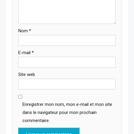
Nom
*
E-mail
*
Site web
Enregistrer mon nom, mon e-mail et mon site
dans le navigateur pour mon prochain
commentaire.