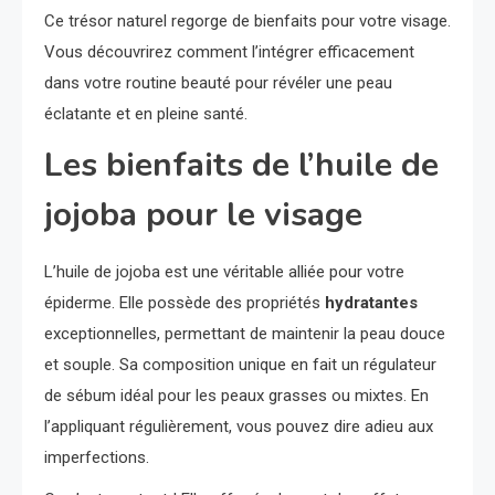
Ce trésor naturel regorge de bienfaits pour votre visage.
Vous découvrirez comment l’intégrer efficacement
dans votre routine beauté pour révéler une peau
éclatante et en pleine santé.
Les bienfaits de l’huile de
jojoba pour le visage
L’huile de jojoba est une véritable alliée pour votre
épiderme. Elle possède des propriétés
hydratantes
exceptionnelles, permettant de maintenir la peau douce
et souple. Sa composition unique en fait un régulateur
de sébum idéal pour les peaux grasses ou mixtes. En
l’appliquant régulièrement, vous pouvez dire adieu aux
imperfections.