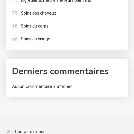
Ingrédients naturels et leurs bienfaits
Soins des cheveux
Soins du corps
Soins du visage
Derniers commentaires
Aucun commentaire à afficher.
Contactez-nous