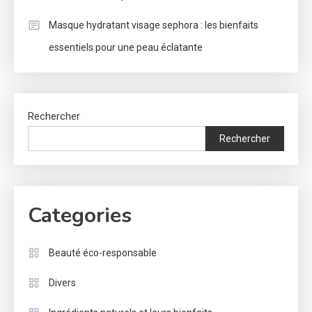
Masque hydratant visage sephora : les bienfaits
essentiels pour une peau éclatante
Rechercher
Rechercher
Categories
Beauté éco-responsable
Divers