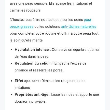
avez une peau sensible. Elle apaise les irritations et
calme les rougeurs.
N’hésitez pas à lire nos astuces sur les soins
pour
peaux grasses
ou les solutions
anti-tâches naturelles
pour compléter votre routine et offrir à votre peau tout
le soin qu’elle mérite.
Hydratation intense :
Conserve un équilibre optimal
de l’eau dans la peau.
Régulation du sébum :
Empêche l’excès de
brillance et resserre les pores.
Effet apaisant :
Diminue les rougeurs et les
irritations.
Propriétés anti-âge :
Lisse les rides et apporte une
douceur incroyable.