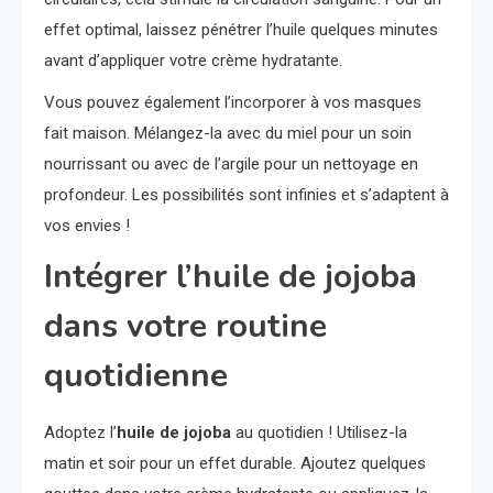
effet optimal, laissez pénétrer l’huile quelques minutes
avant d’appliquer votre crème hydratante.
Vous pouvez également l’incorporer à vos masques
fait maison. Mélangez-la avec du miel pour un soin
nourrissant ou avec de l’argile pour un nettoyage en
profondeur. Les possibilités sont infinies et s’adaptent à
vos envies !
Intégrer l’huile de jojoba
dans votre routine
quotidienne
Adoptez l’
huile de jojoba
au quotidien ! Utilisez-la
matin et soir pour un effet durable. Ajoutez quelques