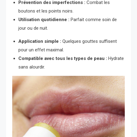
Prévention des imperfections :
Combat les
boutons et les points noirs.
Utilisation quotidienne :
Parfait comme soin de
jour ou de nuit.
Application simple :
Quelques gouttes suffisent
pour un effet maximal.
Compatible avec tous les types de peau :
Hydrate
sans alourdir.