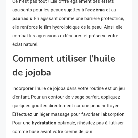
Ce n’est pas tout ! Elle offre également des effets
apaisants pour les peaux sujettes à l’
eczéma
et au
psoriasis
. En agissant comme une barrière protectrice,
elle renforce le film hydrolipidique de la peau. Ainsi, elle
combat les agressions extérieures et préserve votre
éclat naturel.
Comment utiliser l’huile
de jojoba
Incorporer l’huile de jojoba dans votre routine est un jeu
d’enfant. Pour un contour de visage parfait, appliquez
quelques gouttes directement sur une peau nettoyée.
Effectuez un léger massage pour favoriser l’absorption.
Pour une
hydratation
optimale, n’hésitez pas à l’utiliser
comme base avant votre crème de jour.