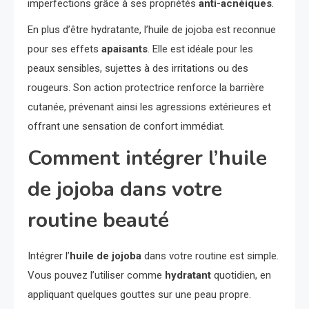
imperfections grâce à ses propriétés
anti-acnéiques
.
En plus d’être hydratante, l’huile de jojoba est reconnue
pour ses effets
apaisants
. Elle est idéale pour les
peaux sensibles, sujettes à des irritations ou des
rougeurs. Son action protectrice renforce la barrière
cutanée, prévenant ainsi les agressions extérieures et
offrant une sensation de confort immédiat.
Comment intégrer l’huile
de jojoba dans votre
routine beauté
Intégrer l’
huile de jojoba
dans votre routine est simple.
Vous pouvez l’utiliser comme
hydratant
quotidien, en
appliquant quelques gouttes sur une peau propre.