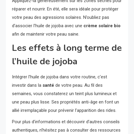
Appliquez-la généreusement sur les zones sèches pour
réparer et nourrir. En été, elle sera idéale pour protéger
votre peau des agressions solaires. N’oubliez pas
d’associer l’huile de jojoba avec une
crème solaire bio
afin de maintenir votre peau saine.
Les effets à long terme de
l’huile de jojoba
Intégrer l’huile de jojoba dans votre routine, c’est
investir dans la
santé
de votre peau. Au fil des
semaines, vous constaterez un teint plus lumineux et
une peau plus lisse. Ses propriétés anti-âge en font un
allié irremplaçable pour prévenir l’apparition des rides.
Pour plus d’informations et découvrir d’autres conseils
authentiques, n’hésitez pas à consulter des ressources