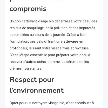
compromis
Un bon nettoyant visage bio débarrasse votre peau des
résidus de maquillage, de la pollution et des impuretés
accumulées au cours de la journée. Grâce à leur
formulation, ces gels offrent un
nettoyage
en
profondeur, laissant votre visage frais et revitalisé.
C’est l’étape essentielle pour préparer votre peau à
recevoir d’autres soins, comme les sérums ou les
crèmes hydratantes.
Respect pour
l’environnement
Opter pour un nettoyant visage bio, c’est contribuer à