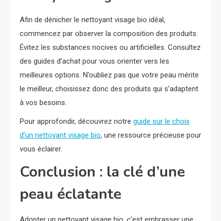
Afin de dénicher le nettoyant visage bio idéal,
commencez par observer la composition des produits.
Évitez les substances nocives ou artificielles. Consultez
des guides d’achat pour vous orienter vers les
meilleures options. N’oubliez pas que votre peau mérite
le meilleur, choisissez donc des produits qui s’adaptent
à vos besoins.
Pour approfondir, découvrez notre
guide sur le choix
d’un nettoyant visage bio
, une ressource précieuse pour
vous éclairer.
Conclusion : la clé d’une
peau éclatante
Adopter un nettoyant visage bio, c’est embrasser une