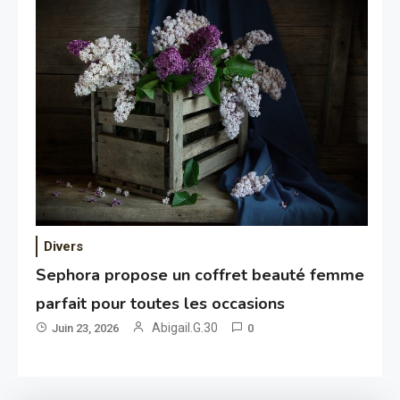
Divers
Sephora propose un coffret beauté femme
parfait pour toutes les occasions
Abigail.G.30
Juin 23, 2026
0