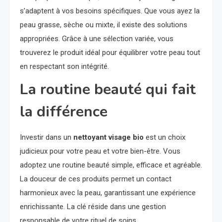
s’adaptent à vos besoins spécifiques. Que vous ayez la
peau grasse, sèche ou mixte, il existe des solutions
appropriées. Grâce à une sélection variée, vous
trouverez le produit idéal pour équilibrer votre peau tout
en respectant son intégrité.
La routine beauté qui fait
la différence
Investir dans un
nettoyant visage bio
est un choix
judicieux pour votre peau et votre bien-être. Vous
adoptez une routine beauté simple, efficace et agréable.
La douceur de ces produits permet un contact
harmonieux avec la peau, garantissant une expérience
enrichissante. La clé réside dans une gestion
responsable de votre rituel de soins.