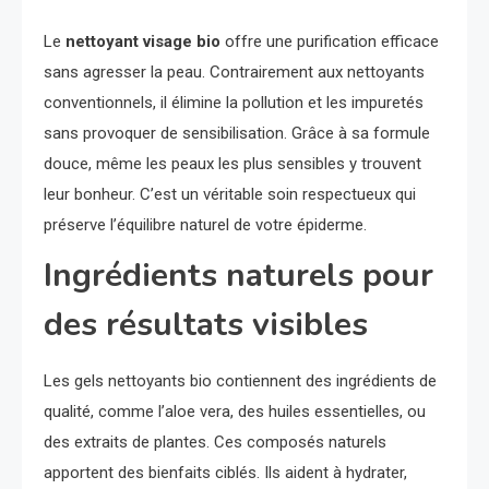
Le
nettoyant visage bio
offre une purification efficace
sans agresser la peau. Contrairement aux nettoyants
conventionnels, il élimine la pollution et les impuretés
sans provoquer de sensibilisation. Grâce à sa formule
douce, même les peaux les plus sensibles y trouvent
leur bonheur. C’est un véritable soin respectueux qui
préserve l’équilibre naturel de votre épiderme.
Ingrédients naturels pour
des résultats visibles
Les gels nettoyants bio contiennent des ingrédients de
qualité, comme l’aloe vera, des huiles essentielles, ou
des extraits de plantes. Ces composés naturels
apportent des bienfaits ciblés. Ils aident à hydrater,