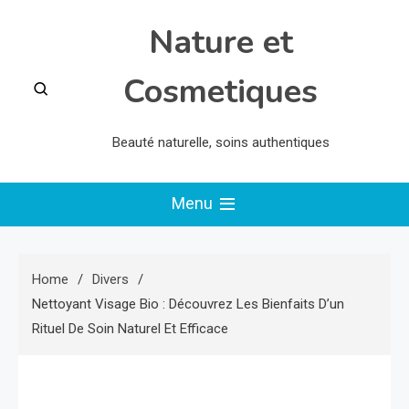
Skip
Nature et
to
content
Cosmetiques
Beauté naturelle, soins authentiques
Menu
Home
Divers
Nettoyant Visage Bio : Découvrez Les Bienfaits D’un
Rituel De Soin Naturel Et Efficace