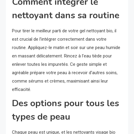
Comment intégrer le
nettoyant dans sa routine
Pour tirer le meilleur parti de votre gel nettoyant bio, il
est crucial de l’intégrer correctement dans votre
routine. Appliquez-le matin et soir sur une peau humide
en massant délicatement. Rincez à l’eau tiède pour
enlever toutes les impuretés. Ce geste simple et
agréable prépare votre peau à recevoir d’autres soins,
comme sérums et crèmes, maximisant ainsi leur
efficacité.
Des options pour tous les
types de peau
Chaque peau est unique, et les nettoyants visage bio