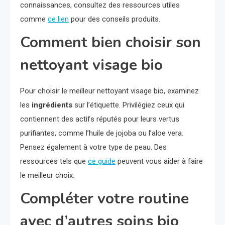
connaissances, consultez des ressources utiles
comme
ce lien
pour des conseils produits.
Comment bien choisir son
nettoyant visage bio
Pour choisir le meilleur nettoyant visage bio, examinez
les
ingrédients
sur l’étiquette. Privilégiez ceux qui
contiennent des actifs réputés pour leurs vertus
purifiantes, comme l’huile de jojoba ou l’aloe vera.
Pensez également à votre type de peau. Des
ressources tels que
ce guide
peuvent vous aider à faire
le meilleur choix.
Compléter votre routine
avec d’autres soins bio