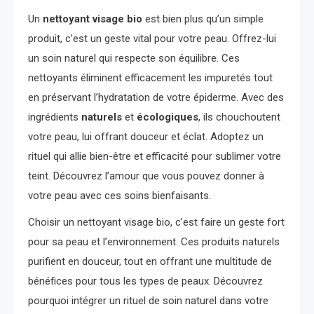
Un
nettoyant visage bio
est bien plus qu’un simple
produit, c’est un geste vital pour votre peau. Offrez-lui
un soin naturel qui respecte son équilibre. Ces
nettoyants éliminent efficacement les impuretés tout
en préservant l’hydratation de votre épiderme. Avec des
ingrédients
naturels
et
écologiques
, ils chouchoutent
votre peau, lui offrant douceur et éclat. Adoptez un
rituel qui allie bien-être et efficacité pour sublimer votre
teint. Découvrez l’amour que vous pouvez donner à
votre peau avec ces soins bienfaisants.
Choisir un nettoyant visage bio, c’est faire un geste fort
pour sa peau et l’environnement. Ces produits naturels
purifient en douceur, tout en offrant une multitude de
bénéfices pour tous les types de peaux. Découvrez
pourquoi intégrer un rituel de soin naturel dans votre