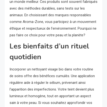
un monde meilleur. Ces produits sont souvent fabriqués
avec des méthodes durables, sans tests sur les
animaux. En choisissant des marques responsables
comme Aroma-Zone, vous participez à un mouvement
éthique et respectueux de l’environnement. Pourquoi ne
pas faire ce choix pour votre peau et la planète?
Les bienfaits d’un rituel
quotidien
Incorporer un nettoyant visage bio dans votre routine
de soins offre des bénéfices cumulés. Une application
régulière aide à réguler le sébum, prévenant ainsi
l’apparition des imperfections. Votre teint devient plus
lumineux et homogène, tout en apportant un aspect
sain à votre peau. Si vous souhaitez approfondir vos