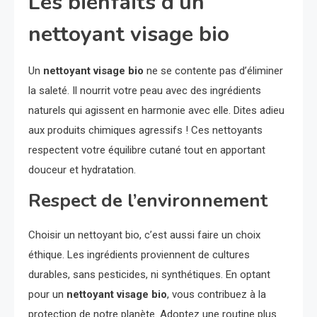
Les bienfaits d’un
nettoyant visage bio
Un
nettoyant visage bio
ne se contente pas d’éliminer
la saleté. Il nourrit votre peau avec des ingrédients
naturels qui agissent en harmonie avec elle. Dites adieu
aux produits chimiques agressifs ! Ces nettoyants
respectent votre équilibre cutané tout en apportant
douceur et hydratation.
Respect de l’environnement
Choisir un nettoyant bio, c’est aussi faire un choix
éthique. Les ingrédients proviennent de cultures
durables, sans pesticides, ni synthétiques. En optant
pour un
nettoyant visage bio
, vous contribuez à la
protection de notre planète. Adoptez une routine plus