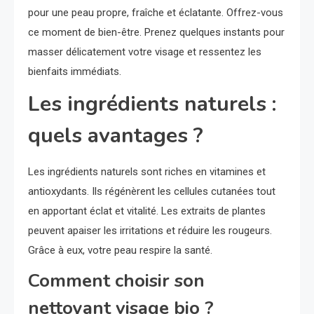
pour une peau propre, fraîche et éclatante. Offrez-vous
ce moment de bien-être. Prenez quelques instants pour
masser délicatement votre visage et ressentez les
bienfaits immédiats.
Les ingrédients naturels :
quels avantages ?
Les ingrédients naturels sont riches en vitamines et
antioxydants. Ils régénèrent les cellules cutanées tout
en apportant éclat et vitalité. Les extraits de plantes
peuvent apaiser les irritations et réduire les rougeurs.
Grâce à eux, votre peau respire la santé.
Comment choisir son
nettoyant visage bio ?