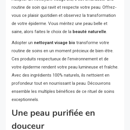
routine de soin qui ravit et respecte votre peau. Offrez-
vous ce plaisir quotidien et observez la transformation
de votre épiderme. Vous méritez une peau belle et
saine, alors faites le choix de la
beauté naturelle
.
Adopter un
nettoyant visage bio
transforme votre
routine de soins en un moment précieux de bien-être.
Ces produits respectueux de l’environnement et de
votre épiderme rendent votre peau lumineuse et fraîche.
Avec des ingrédients 100% naturels, ils nettoient en
profondeur tout en nourrissant la peau. Découvrons
ensemble les multiples bénéfices de ce rituel de soins
exceptionnels.
Une peau purifiée en
douceur