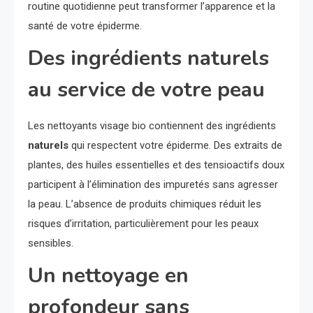
routine quotidienne peut transformer l’apparence et la
santé de votre épiderme.
Des ingrédients naturels
au service de votre peau
Les nettoyants visage bio contiennent des ingrédients
naturels
qui respectent votre épiderme. Des extraits de
plantes, des huiles essentielles et des tensioactifs doux
participent à l’élimination des impuretés sans agresser
la peau. L’absence de produits chimiques réduit les
risques d’irritation, particulièrement pour les peaux
sensibles.
Un nettoyage en
profondeur sans