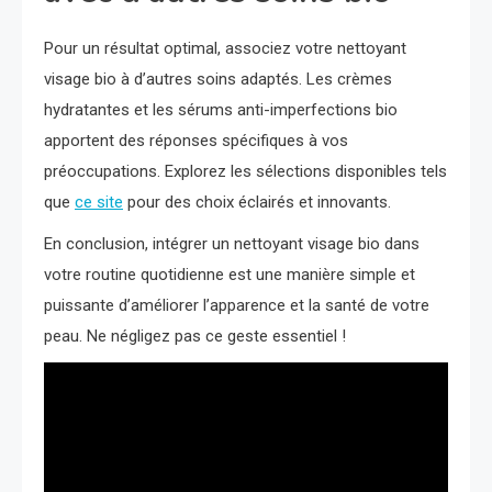
Pour un résultat optimal, associez votre nettoyant
visage bio à d’autres soins adaptés. Les crèmes
hydratantes et les sérums anti-imperfections bio
apportent des réponses spécifiques à vos
préoccupations. Explorez les sélections disponibles tels
que
ce site
pour des choix éclairés et innovants.
En conclusion, intégrer un nettoyant visage bio dans
votre routine quotidienne est une manière simple et
puissante d’améliorer l’apparence et la santé de votre
peau. Ne négligez pas ce geste essentiel !