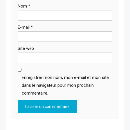
Nom
*
E-mail
*
Site web
Enregistrer mon nom, mon e-mail et mon site
dans le navigateur pour mon prochain
commentaire.