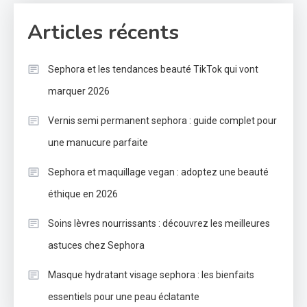
Articles récents
Sephora et les tendances beauté TikTok qui vont
marquer 2026
Vernis semi permanent sephora : guide complet pour
une manucure parfaite
Sephora et maquillage vegan : adoptez une beauté
éthique en 2026
Soins lèvres nourrissants : découvrez les meilleures
astuces chez Sephora
Masque hydratant visage sephora : les bienfaits
essentiels pour une peau éclatante