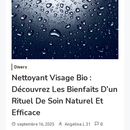
Divers
Nettoyant Visage Bio :
Découvrez Les Bienfaits D’un
Rituel De Soin Naturel Et
Efficace
0
septembre 16, 2025
Angelina.L.31