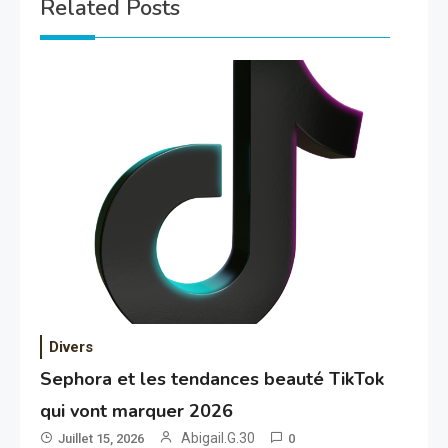
Related Posts
Divers
Sephora et les tendances beauté TikTok
qui vont marquer 2026
Abigail.G.30
Juillet 15, 2026
0