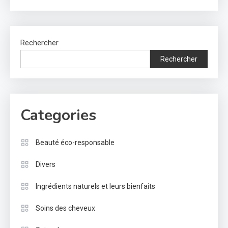
Rechercher
Rechercher
Categories
Beauté éco-responsable
Divers
Ingrédients naturels et leurs bienfaits
Soins des cheveux