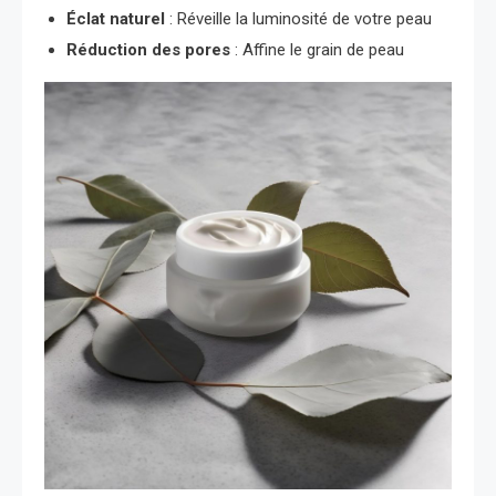
Éclat naturel
: Réveille la luminosité de votre peau
Réduction des pores
: Affine le grain de peau