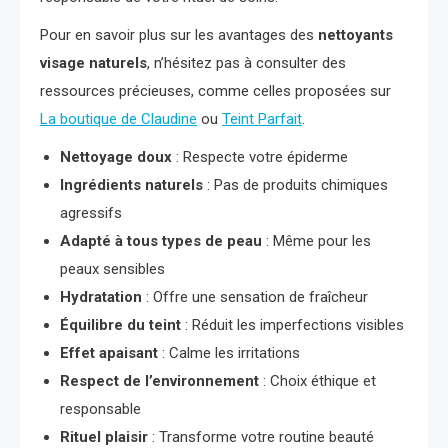
Pour en savoir plus sur les avantages des
nettoyants
visage naturels
, n’hésitez pas à consulter des
ressources précieuses, comme celles proposées sur
La boutique de Claudine
ou
Teint Parfait
.
Nettoyage doux
: Respecte votre épiderme
Ingrédients naturels
: Pas de produits chimiques
agressifs
Adapté à tous types de peau
: Même pour les
peaux sensibles
Hydratation
: Offre une sensation de fraîcheur
Équilibre du teint
: Réduit les imperfections visibles
Effet apaisant
: Calme les irritations
Respect de l’environnement
: Choix éthique et
responsable
Rituel plaisir
: Transforme votre routine beauté