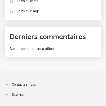
Soins du corps
Soins du visage
Derniers commentaires
Aucun commentaire à afficher.
Contactez-nous
Sitemap