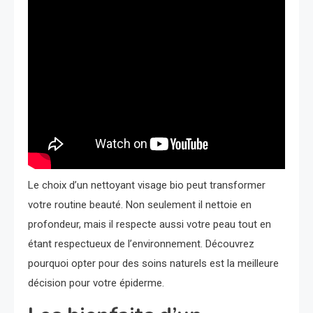
Le choix d’un nettoyant visage bio peut transformer
votre routine beauté. Non seulement il nettoie en
profondeur, mais il respecte aussi votre peau tout en
étant respectueux de l’environnement. Découvrez
pourquoi opter pour des soins naturels est la meilleure
décision pour votre épiderme.