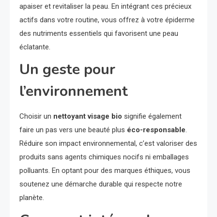
apaiser et revitaliser la peau. En intégrant ces précieux
actifs dans votre routine, vous offrez à votre épiderme
des nutriments essentiels qui favorisent une peau
éclatante.
Un geste pour
l’environnement
Choisir un
nettoyant visage bio
signifie également
faire un pas vers une beauté plus
éco-responsable
.
Réduire son impact environnemental, c’est valoriser des
produits sans agents chimiques nocifs ni emballages
polluants. En optant pour des marques éthiques, vous
soutenez une démarche durable qui respecte notre
planète.