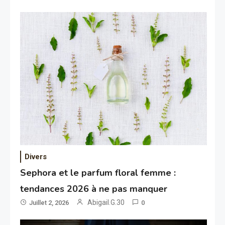
Divers
Sephora et le parfum floral femme :
tendances 2026 à ne pas manquer
Abigail.G.30
Juillet 2, 2026
0