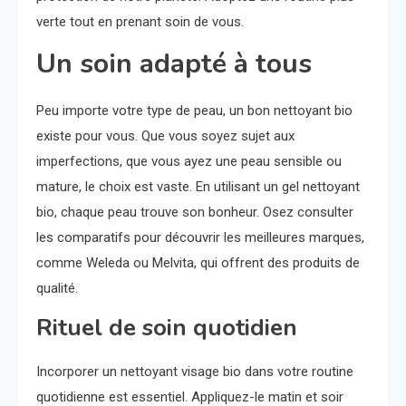
verte tout en prenant soin de vous.
Un soin adapté à tous
Peu importe votre type de peau, un bon nettoyant bio
existe pour vous. Que vous soyez sujet aux
imperfections, que vous ayez une peau sensible ou
mature, le choix est vaste. En utilisant un gel nettoyant
bio, chaque peau trouve son bonheur. Osez consulter
les comparatifs pour découvrir les meilleures marques,
comme Weleda ou Melvita, qui offrent des produits de
qualité.
Rituel de soin quotidien
Incorporer un nettoyant visage bio dans votre routine
quotidienne est essentiel. Appliquez-le matin et soir