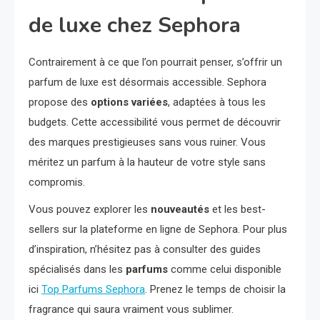
de luxe chez Sephora
Contrairement à ce que l’on pourrait penser, s’offrir un
parfum de luxe est désormais accessible. Sephora
propose des
options variées
, adaptées à tous les
budgets. Cette accessibilité vous permet de découvrir
des marques prestigieuses sans vous ruiner. Vous
méritez un parfum à la hauteur de votre style sans
compromis.
Vous pouvez explorer les
nouveautés
et les best-
sellers sur la plateforme en ligne de Sephora. Pour plus
d’inspiration, n’hésitez pas à consulter des guides
spécialisés dans les
parfums
comme celui disponible
ici
Top Parfums Sephora
. Prenez le temps de choisir la
fragrance qui saura vraiment vous sublimer.