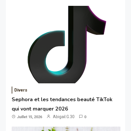
Divers
Sephora et les tendances beauté TikTok
qui vont marquer 2026
Abigail.G.30
Juillet 15, 2026
0