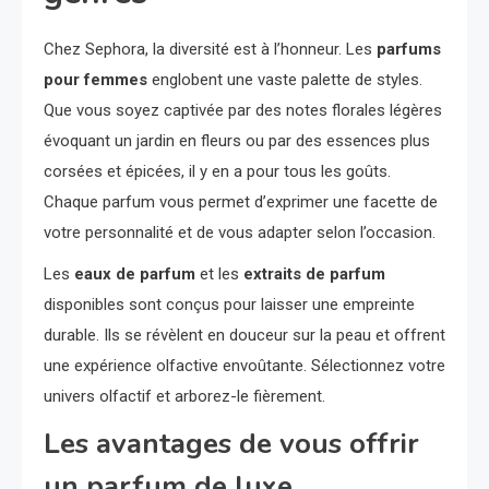
Chez Sephora, la diversité est à l’honneur. Les
parfums
pour femmes
englobent une vaste palette de styles.
Que vous soyez captivée par des notes florales légères
évoquant un jardin en fleurs ou par des essences plus
corsées et épicées, il y en a pour tous les goûts.
Chaque parfum vous permet d’exprimer une facette de
votre personnalité et de vous adapter selon l’occasion.
Les
eaux de parfum
et les
extraits de parfum
disponibles sont conçus pour laisser une empreinte
durable. Ils se révèlent en douceur sur la peau et offrent
une expérience olfactive envoûtante. Sélectionnez votre
univers olfactif et arborez-le fièrement.
Les avantages de vous offrir
un parfum de luxe