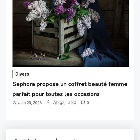
Divers
Sephora propose un coffret beauté femme
parfait pour toutes les occasions
Abigail.G.30
Juin 23, 2026
0