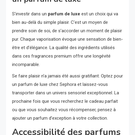
S’investir dans un
parfum de luxe
est un choix qui va
bien au-delà du simple plaisir. C’est un moyen de
prendre soin de soi, de s’accorder un moment de plaisir
pur. Chaque vaporisation évoque une sensation de bien-
être et d’élégance. La qualité des ingrédients utilisés
dans ces fragrances premium offre une longévité
incomparable.
Se faire plaisir n’a jamais été aussi gratifiant. Optez pour
un parfum de luxe chez Sephora et laissez-vous
transporter dans un univers sensoriel exceptionnel. La
prochaine fois que vous recherchez le cadeau parfait
ou que vous souhaitez vous récompenser, pensez à
ajouter un parfum d’exception à votre collection.
Accessibilité des parfums