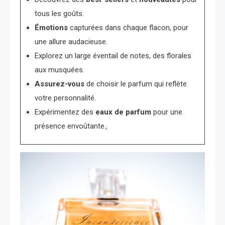
tous les goûts.
Émotions
capturées dans chaque flacon, pour
une allure audacieuse.
Explorez un large éventail de notes, des florales
aux musquées.
Assurez-vous
de choisir le parfum qui reflète
votre personnalité.
Expérimentez des
eaux de parfum
pour une
présence envoûtante。