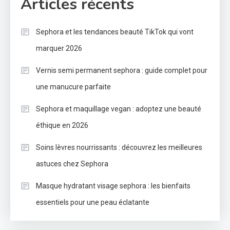
Articles récents
Sephora et les tendances beauté TikTok qui vont
marquer 2026
Vernis semi permanent sephora : guide complet pour
une manucure parfaite
Sephora et maquillage vegan : adoptez une beauté
éthique en 2026
Soins lèvres nourrissants : découvrez les meilleures
astuces chez Sephora
Masque hydratant visage sephora : les bienfaits
essentiels pour une peau éclatante