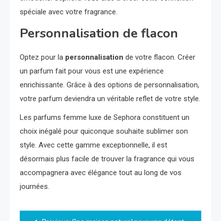
spéciale avec votre fragrance.
Personnalisation de flacon
Optez pour la
personnalisation
de votre flacon. Créer
un parfum fait pour vous est une expérience
enrichissante. Grâce à des options de personnalisation,
votre parfum deviendra un véritable reflet de votre style.
Les parfums femme luxe de Sephora constituent un
choix inégalé pour quiconque souhaite sublimer son
style. Avec cette gamme exceptionnelle, il est
désormais plus facile de trouver la fragrance qui vous
accompagnera avec élégance tout au long de vos
journées.
Navigation