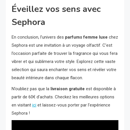
Éveillez vos sens avec
Sephora
En conclusion, l’univers des
parfums femme luxe
chez
Sephora est une invitation à un voyage olfactif. C’est
l’occasion parfaite de trouver la fragrance qui vous fera
vibrer et qui sublimera votre style. Explorez cette vaste
sélection qui saura enchanter vos sens et révéler votre
beauté intérieure dans chaque flacon.
N’oubliez pas que la
livraison gratuite
est disponible à
partir de 60€ d’achats. Checkez les meilleures options
en visitant
ici
et laissez-vous porter par l’expérience
Sephora !