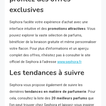
exclusives
Sephora facilite votre expérience d’achat avec une
interface intuitive et des
promotions attractives
. Vous
pouvez explorer la vaste sélection de parfums,
bénéficier de la livraison gratuite et même personnaliser
votre flacon. Pour plus d’informations et un aperçu
complet des offres, n’hésitez pas à consulter le site
officiel de Sephora à l’adresse
www.sephora.fr
.
Les tendances à suivre
Sephora vous propose également de suivre les
dernières
tendances en matière de parfumerie
. Pour
cela, consultez la liste des
20 meilleurs parfums
que
l’on peut trouver chez Sephora et laissez-vous inspirer