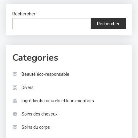
Rechercher
Rechercher
Categories
Beauté éco-responsable
Divers
Ingrédients naturels et leurs bienfaits
Soins des cheveux
Soins du corps