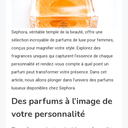
Sephora, véritable temple de la beauté, offre une
sélection incroyable de parfums de luxe pour femmes,
conçus pour magnifier votre style. Explorez des
fragrances uniques qui capturent l’essence de chaque
personnalité et rendez-vous compte à quel point un
parfum peut transformer votre présence. Dans cet
article, nous allons plonger dans l’univers des parfums
luxueux disponibles chez Sephora.
Des parfums à l’image de
votre personnalité