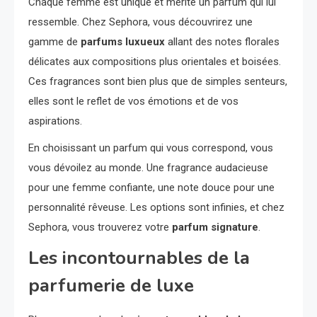
Chaque femme est unique et mérite un parfum qui lui
ressemble. Chez Sephora, vous découvrirez une
gamme de
parfums luxueux
allant des notes florales
délicates aux compositions plus orientales et boisées.
Ces fragrances sont bien plus que de simples senteurs,
elles sont le reflet de vos émotions et de vos
aspirations.
En choisissant un parfum qui vous correspond, vous
vous dévoilez au monde. Une fragrance audacieuse
pour une femme confiante, une note douce pour une
personnalité rêveuse. Les options sont infinies, et chez
Sephora, vous trouverez votre
parfum signature
.
Les incontournables de la
parfumerie de luxe