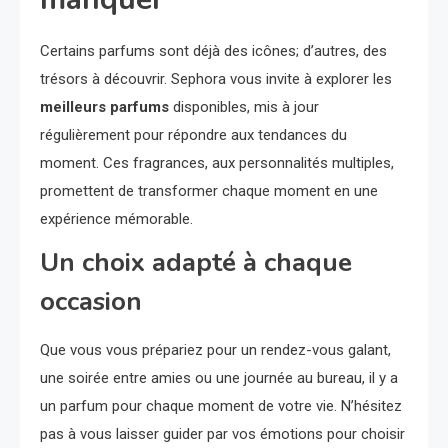
Certains parfums sont déjà des icônes; d’autres, des
trésors à découvrir. Sephora vous invite à explorer les
meilleurs parfums
disponibles, mis à jour
régulièrement pour répondre aux tendances du
moment. Ces fragrances, aux personnalités multiples,
promettent de transformer chaque moment en une
expérience mémorable.
Un choix adapté à chaque
occasion
Que vous vous prépariez pour un rendez-vous galant,
une soirée entre amies ou une journée au bureau, il y a
un parfum pour chaque moment de votre vie. N’hésitez
pas à vous laisser guider par vos émotions pour choisir