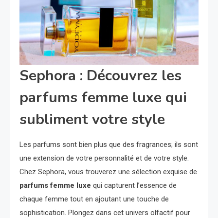
Sephora : Découvrez les
parfums femme luxe qui
subliment votre style
Les parfums sont bien plus que des fragrances; ils sont
une extension de votre personnalité et de votre style.
Chez Sephora, vous trouverez une sélection exquise de
parfums femme luxe
qui capturent l’essence de
chaque femme tout en ajoutant une touche de
sophistication. Plongez dans cet univers olfactif pour