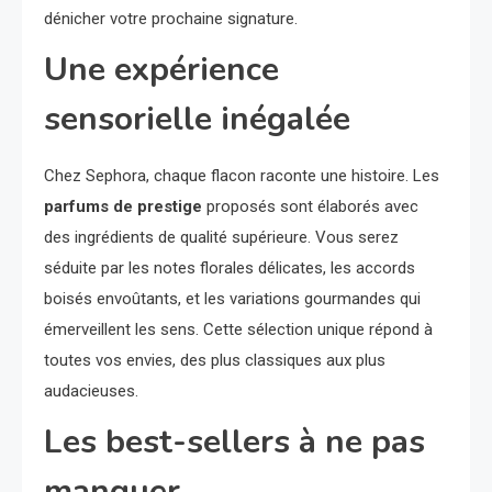
dénicher votre prochaine signature.
Une expérience
sensorielle inégalée
Chez Sephora, chaque flacon raconte une histoire. Les
parfums de prestige
proposés sont élaborés avec
des ingrédients de qualité supérieure. Vous serez
séduite par les notes florales délicates, les accords
boisés envoûtants, et les variations gourmandes qui
émerveillent les sens. Cette sélection unique répond à
toutes vos envies, des plus classiques aux plus
audacieuses.
Les best-sellers à ne pas
manquer