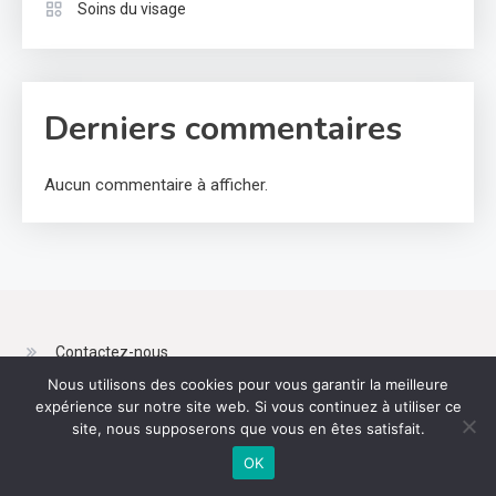
Soins du visage
Derniers commentaires
Aucun commentaire à afficher.
Contactez-nous
Nous utilisons des cookies pour vous garantir la meilleure
Sitemap
expérience sur notre site web. Si vous continuez à utiliser ce
site, nous supposerons que vous en êtes satisfait.
OK