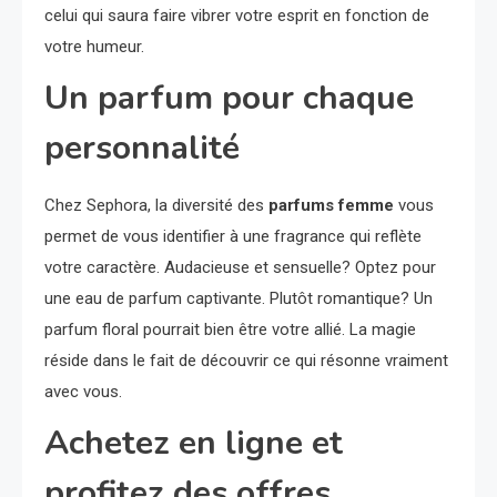
celui qui saura faire vibrer votre esprit en fonction de
votre humeur.
Un parfum pour chaque
personnalité
Chez Sephora, la diversité des
parfums femme
vous
permet de vous identifier à une fragrance qui reflète
votre caractère. Audacieuse et sensuelle? Optez pour
une eau de parfum captivante. Plutôt romantique? Un
parfum floral pourrait bien être votre allié. La magie
réside dans le fait de découvrir ce qui résonne vraiment
avec vous.
Achetez en ligne et
profitez des offres