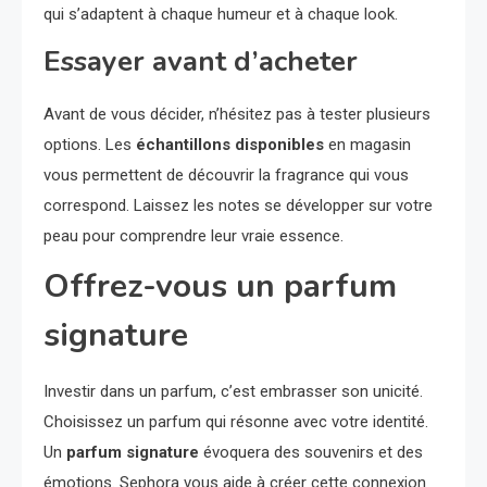
qui s’adaptent à chaque humeur et à chaque look.
Essayer avant d’acheter
Avant de vous décider, n’hésitez pas à tester plusieurs
options. Les
échantillons disponibles
en magasin
vous permettent de découvrir la fragrance qui vous
correspond. Laissez les notes se développer sur votre
peau pour comprendre leur vraie essence.
Offrez-vous un parfum
signature
Investir dans un parfum, c’est embrasser son unicité.
Choisissez un parfum qui résonne avec votre identité.
Un
parfum signature
évoquera des souvenirs et des
émotions. Sephora vous aide à créer cette connexion