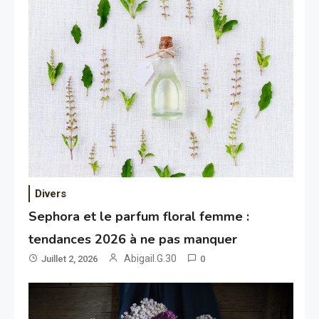
Divers
Sephora et le parfum floral femme :
tendances 2026 à ne pas manquer
Abigail.G.30
Juillet 2, 2026
0