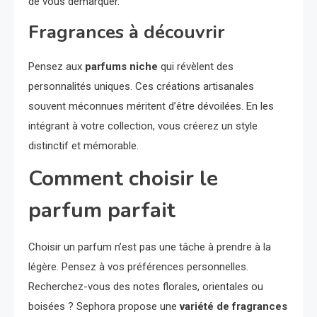
de vous démarquer.
Fragrances à découvrir
Pensez aux
parfums niche
qui révèlent des
personnalités uniques. Ces créations artisanales
souvent méconnues méritent d’être dévoilées. En les
intégrant à votre collection, vous créerez un style
distinctif et mémorable.
Comment choisir le
parfum parfait
Choisir un parfum n’est pas une tâche à prendre à la
légère. Pensez à vos préférences personnelles.
Recherchez-vous des notes florales, orientales ou
boisées ? Sephora propose une
variété de fragrances