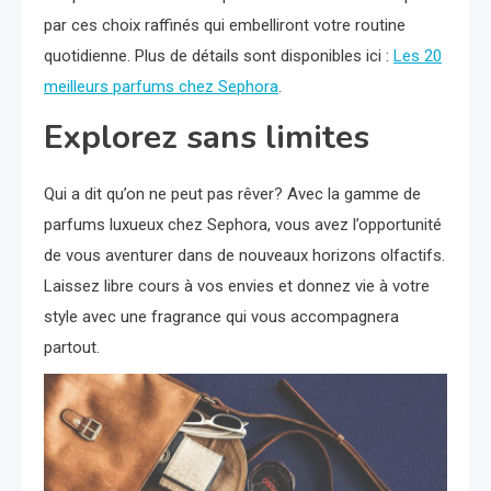
par ces choix raffinés qui embelliront votre routine
quotidienne. Plus de détails sont disponibles ici :
Les 20
meilleurs parfums chez Sephora
.
Explorez sans limites
Qui a dit qu’on ne peut pas rêver? Avec la gamme de
parfums luxueux chez Sephora, vous avez l’opportunité
de vous aventurer dans de nouveaux horizons olfactifs.
Laissez libre cours à vos envies et donnez vie à votre
style avec une fragrance qui vous accompagnera
partout.