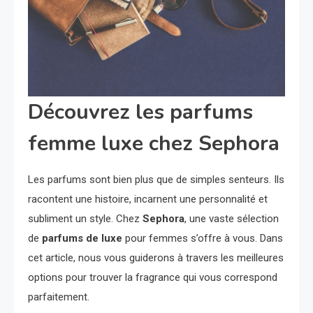
Découvrez les parfums
femme luxe chez Sephora
Les parfums sont bien plus que de simples senteurs. Ils
racontent une histoire, incarnent une personnalité et
subliment un style. Chez
Sephora
, une vaste sélection
de
parfums de luxe
pour femmes s’offre à vous. Dans
cet article, nous vous guiderons à travers les meilleures
options pour trouver la fragrance qui vous correspond
parfaitement.