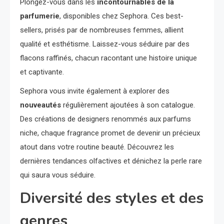
Plongez-vous dans les
incontournables de la
parfumerie
, disponibles chez Sephora. Ces best-
sellers, prisés par de nombreuses femmes, allient
qualité et esthétisme. Laissez-vous séduire par des
flacons raffinés, chacun racontant une histoire unique
et captivante.
Sephora vous invite également à explorer des
nouveautés
régulièrement ajoutées à son catalogue.
Des créations de designers renommés aux parfums
niche, chaque fragrance promet de devenir un précieux
atout dans votre routine beauté. Découvrez les
dernières tendances olfactives et dénichez la perle rare
qui saura vous séduire.
Diversité des styles et des
genres