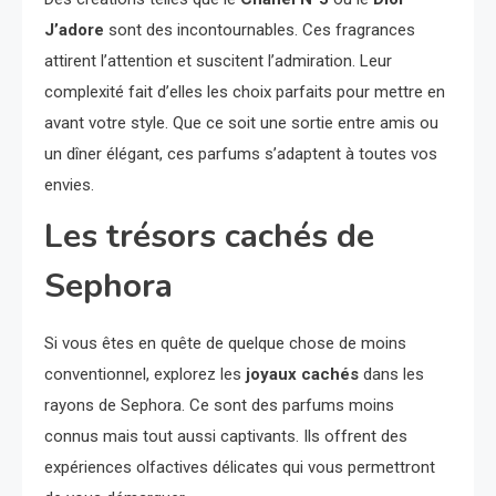
J’adore
sont des incontournables. Ces fragrances
attirent l’attention et suscitent l’admiration. Leur
complexité fait d’elles les choix parfaits pour mettre en
avant votre style. Que ce soit une sortie entre amis ou
un dîner élégant, ces parfums s’adaptent à toutes vos
envies.
Les trésors cachés de
Sephora
Si vous êtes en quête de quelque chose de moins
conventionnel, explorez les
joyaux cachés
dans les
rayons de Sephora. Ce sont des parfums moins
connus mais tout aussi captivants. Ils offrent des
expériences olfactives délicates qui vous permettront