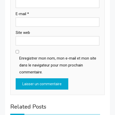
E-mail
*
Site web
Enregistrer mon nom, mon e-mail et mon site
dans le navigateur pour mon prochain
commentaire.
Related Posts