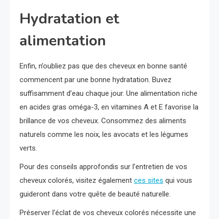
Hydratation et
alimentation
Enfin, n’oubliez pas que des cheveux en bonne santé
commencent par une bonne hydratation. Buvez
suffisamment d’eau chaque jour. Une alimentation riche
en acides gras oméga-3, en vitamines A et E favorise la
brillance de vos cheveux. Consommez des aliments
naturels comme les noix, les avocats et les légumes
verts.
Pour des conseils approfondis sur l’entretien de vos
cheveux colorés, visitez également
ces sites
qui vous
guideront dans votre quête de beauté naturelle.
Préserver l’éclat de vos cheveux colorés nécessite une