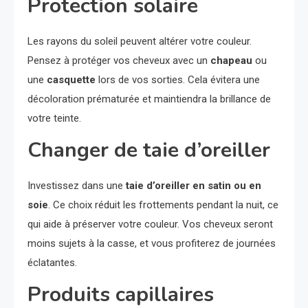
Protection solaire
Les rayons du soleil peuvent altérer votre couleur.
Pensez à protéger vos cheveux avec un
chapeau
ou
une
casquette
lors de vos sorties. Cela évitera une
décoloration prématurée et maintiendra la brillance de
votre teinte.
Changer de taie d’oreiller
Investissez dans une
taie d’oreiller en satin ou en
soie
. Ce choix réduit les frottements pendant la nuit, ce
qui aide à préserver votre couleur. Vos cheveux seront
moins sujets à la casse, et vous profiterez de journées
éclatantes.
Produits capillaires