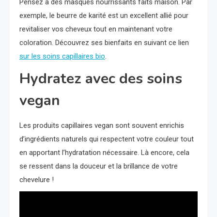
Pensez à des masques nourrissants faits maison. Par
exemple, le beurre de karité est un excellent allié pour
revitaliser vos cheveux tout en maintenant votre
coloration. Découvrez ses bienfaits en suivant ce lien
sur les soins capillaires bio
.
Hydratez avec des soins
vegan
Les produits capillaires vegan sont souvent enrichis
d’ingrédients naturels qui respectent votre couleur tout
en apportant l’hydratation nécessaire. Là encore, cela
se ressent dans la douceur et la brillance de votre
chevelure !