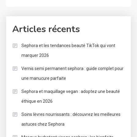
Articles récents
Sephora et les tendances beauté TikTok qui vont
marquer 2026
Vernis semi permanent sephora : guide complet pour
une manucure parfaite
Sephora et maquillage vegan : adoptez une beauté
éthique en 2026
Soins lèvres nourrissants : découvrez les meilleures
astuces chez Sephora