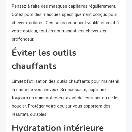
Pensez à faire des masques capillaires régulièrement.
Optez pour des masques spécifiquement conçus pour
cheveux colorés. Ces soins redonnent vitalité et éclat à
votre couleur, tout en nourrissant vos cheveux en
profondeur.
Éviter les outils
chauffants
Limitez l’utilisation des outils chauffants pour maintenir
la santé de vos cheveux. Si nécessaire, appliquez
toujours un soin protecteur avant de les lisser ou de les
boucler. Protéger votre couleur vous apportera des
résultats durables.
Hydratation intérieure