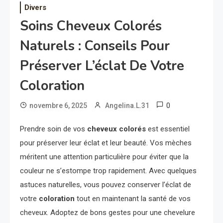
Divers
Soins Cheveux Colorés
Naturels : Conseils Pour
Préserver L’éclat De Votre
Coloration
0
novembre 6, 2025
Angelina.L.31
Prendre soin de vos
cheveux colorés
est essentiel
pour préserver leur éclat et leur beauté. Vos mèches
méritent une attention particulière pour éviter que la
couleur ne s’estompe trop rapidement. Avec quelques
astuces naturelles, vous pouvez conserver l’éclat de
votre
coloration
tout en maintenant la santé de vos
cheveux. Adoptez de bons gestes pour une chevelure