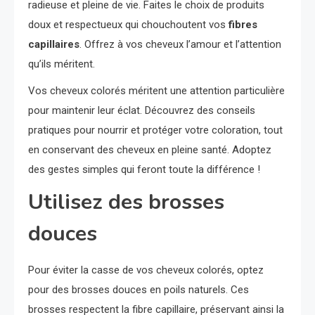
radieuse et pleine de vie. Faites le choix de produits
doux et respectueux qui chouchoutent vos
fibres
capillaires
. Offrez à vos cheveux l’amour et l’attention
qu’ils méritent.
Vos cheveux colorés méritent une attention particulière
pour maintenir leur éclat. Découvrez des conseils
pratiques pour nourrir et protéger votre coloration, tout
en conservant des cheveux en pleine santé. Adoptez
des gestes simples qui feront toute la différence !
Utilisez des brosses
douces
Pour éviter la casse de vos cheveux colorés, optez
pour des brosses douces en poils naturels. Ces
brosses respectent la fibre capillaire, préservant ainsi la