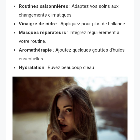
Routines saisonnières
: Adaptez vos soins aux
changements climatiques.
Vinaigre de cidre
: Appliquez pour plus de brillance.
Masques réparateurs
: Intégrez régulièrement à
votre routine.
Aromathérapie
: Ajoutez quelques gouttes d’huiles
essentielles.
Hydratation
: Buvez beaucoup d’eau.