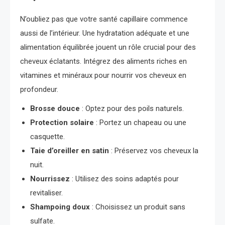
N’oubliez pas que votre santé capillaire commence
aussi de l’intérieur. Une hydratation adéquate et une
alimentation équilibrée jouent un rôle crucial pour des
cheveux éclatants. Intégrez des aliments riches en
vitamines et minéraux pour nourrir vos cheveux en
profondeur.
Brosse douce
: Optez pour des poils naturels.
Protection solaire
: Portez un chapeau ou une
casquette.
Taie d’oreiller en satin
: Préservez vos cheveux la
nuit.
Nourrissez
: Utilisez des soins adaptés pour
revitaliser.
Shampoing doux
: Choisissez un produit sans
sulfate.