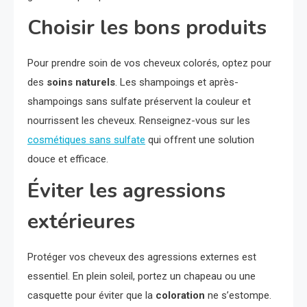
Choisir les bons produits
Pour prendre soin de vos cheveux colorés, optez pour
des
soins naturels
. Les shampoings et après-
shampoings sans sulfate préservent la couleur et
nourrissent les cheveux. Renseignez-vous sur les
cosmétiques sans sulfate
qui offrent une solution
douce et efficace.
Éviter les agressions
extérieures
Protéger vos cheveux des agressions externes est
essentiel. En plein soleil, portez un chapeau ou une
casquette pour éviter que la
coloration
ne s’estompe.