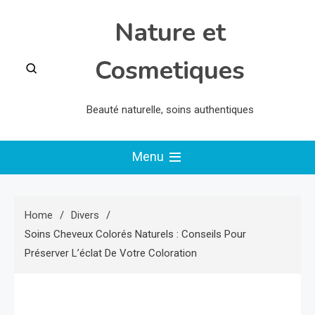
Skip
Nature et
to
content
Cosmetiques
Beauté naturelle, soins authentiques
Menu
Home
Divers
Soins Cheveux Colorés Naturels : Conseils Pour
Préserver L’éclat De Votre Coloration