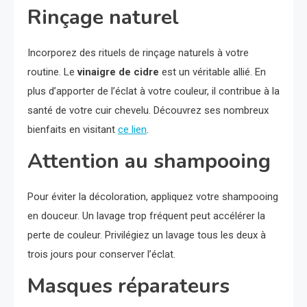
Rinçage naturel
Incorporez des rituels de rinçage naturels à votre
routine. Le
vinaigre de cidre
est un véritable allié. En
plus d’apporter de l’éclat à votre couleur, il contribue à la
santé de votre cuir chevelu. Découvrez ses nombreux
bienfaits en visitant
ce lien
.
Attention au shampooing
Pour éviter la décoloration, appliquez votre shampooing
en douceur. Un lavage trop fréquent peut accélérer la
perte de couleur. Privilégiez un lavage tous les deux à
trois jours pour conserver l’éclat.
Masques réparateurs