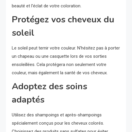
beauté et l’éclat de votre coloration.
Protégez vos cheveux du
soleil
Le soleil peut ternir votre couleur. N’hésitez pas à porter
un chapeau ou une casquette lors de vos sorties
ensoleillées. Cela protégera non seulement votre
couleur, mais également la santé de vos cheveux.
Adoptez des soins
adaptés
Utilisez des shampoings et après-shampoings
spécialement conçus pour les cheveux colorés.
Choisissez des produits sans sulfates pour éviter