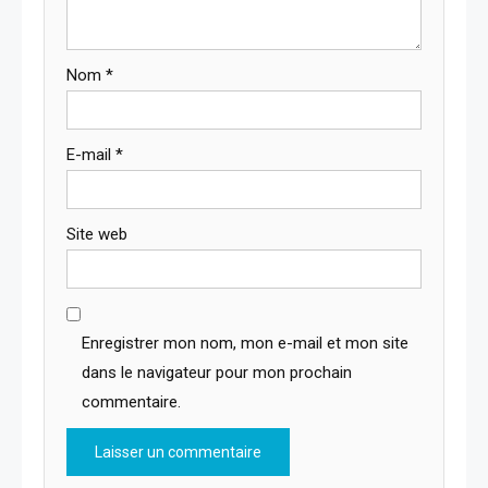
Nom
*
E-mail
*
Site web
Enregistrer mon nom, mon e-mail et mon site
dans le navigateur pour mon prochain
commentaire.