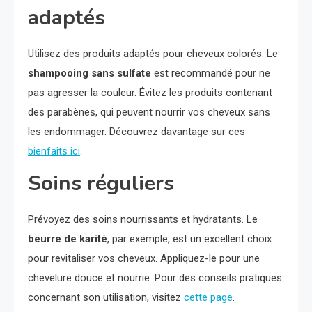
adaptés
Utilisez des produits adaptés pour cheveux colorés. Le
shampooing sans sulfate
est recommandé pour ne
pas agresser la couleur. Évitez les produits contenant
des parabènes, qui peuvent nourrir vos cheveux sans
les endommager. Découvrez davantage sur ces
bienfaits ici
.
Soins réguliers
Prévoyez des soins nourrissants et hydratants. Le
beurre de karité
, par exemple, est un excellent choix
pour revitaliser vos cheveux. Appliquez-le pour une
chevelure douce et nourrie. Pour des conseils pratiques
concernant son utilisation, visitez
cette page
.