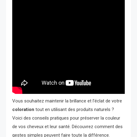
Vous souhaitez maintenir la brillance et l’éclat de votre
coloration
tout en utilisant des produits naturels ?
Voici des conseils pratiques pour préserver la couleur
de vos cheveux et leur santé. Découvrez comment des
gestes simples peuvent faire toute la différence.