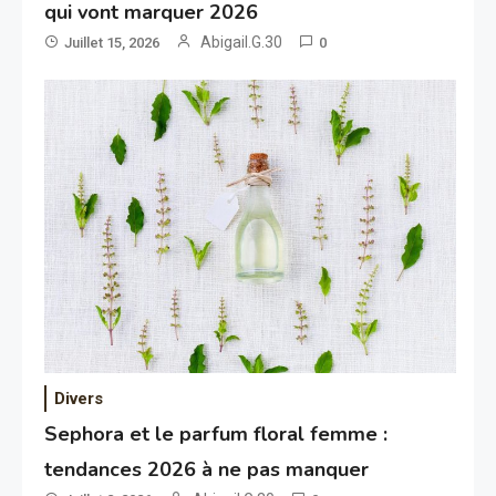
qui vont marquer 2026
Abigail.G.30
Juillet 15, 2026
0
Divers
Sephora et le parfum floral femme :
tendances 2026 à ne pas manquer