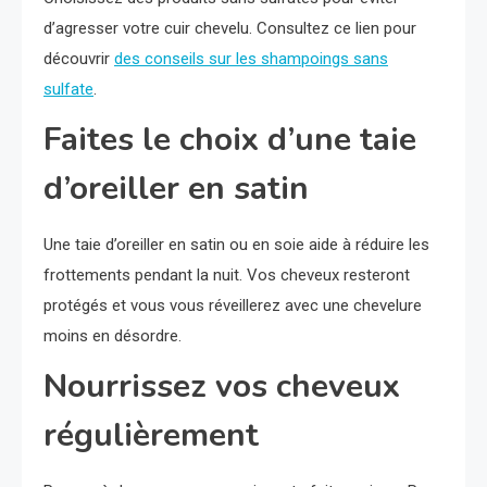
d’agresser votre cuir chevelu. Consultez ce lien pour
découvrir
des conseils sur les shampoings sans
sulfate
.
Faites le choix d’une taie
d’oreiller en satin
Une taie d’oreiller en satin ou en soie aide à réduire les
frottements pendant la nuit. Vos cheveux resteront
protégés et vous vous réveillerez avec une chevelure
moins en désordre.
Nourrissez vos cheveux
régulièrement