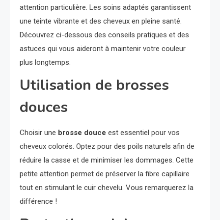
attention particulière. Les soins adaptés garantissent
une teinte vibrante et des cheveux en pleine santé.
Découvrez ci-dessous des conseils pratiques et des
astuces qui vous aideront à maintenir votre couleur
plus longtemps.
Utilisation de brosses
douces
Choisir une
brosse douce
est essentiel pour vos
cheveux colorés. Optez pour des poils naturels afin de
réduire la casse et de minimiser les dommages. Cette
petite attention permet de préserver la fibre capillaire
tout en stimulant le cuir chevelu. Vous remarquerez la
différence !