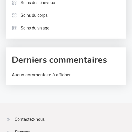
Soins des cheveux
Soins du corps
Soins du visage
Derniers commentaires
Aucun commentaire à afficher.
Contactez-nous