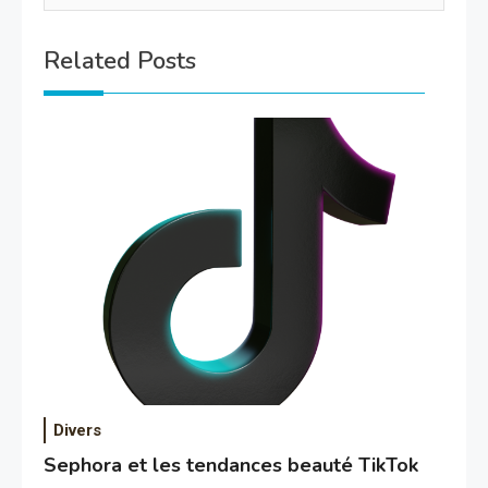
Related Posts
Divers
Sephora et les tendances beauté TikTok