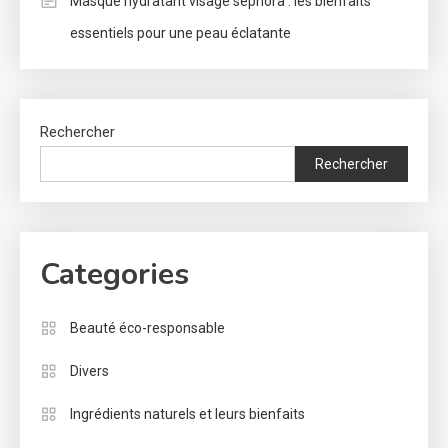
Masque hydratant visage sephora : les bienfaits
essentiels pour une peau éclatante
Rechercher
Rechercher
Categories
Beauté éco-responsable
Divers
Ingrédients naturels et leurs bienfaits