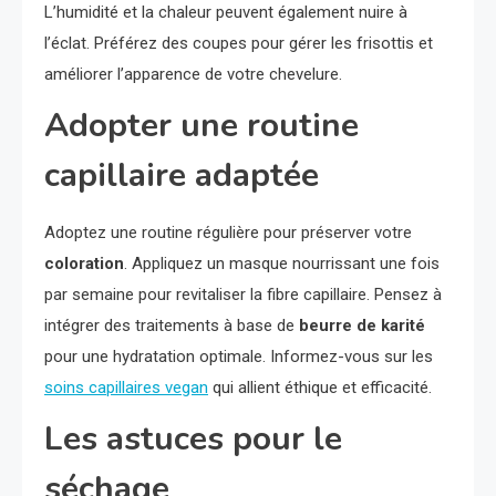
L’humidité et la chaleur peuvent également nuire à
l’éclat. Préférez des coupes pour gérer les frisottis et
améliorer l’apparence de votre chevelure.
Adopter une routine
capillaire adaptée
Adoptez une routine régulière pour préserver votre
coloration
. Appliquez un masque nourrissant une fois
par semaine pour revitaliser la fibre capillaire. Pensez à
intégrer des traitements à base de
beurre de karité
pour une hydratation optimale. Informez-vous sur les
soins capillaires vegan
qui allient éthique et efficacité.
Les astuces pour le
séchage