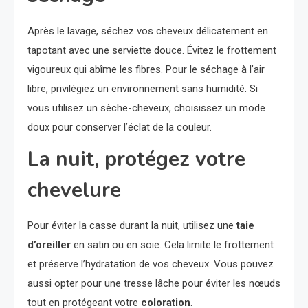
Après le lavage, séchez vos cheveux délicatement en
tapotant avec une serviette douce. Évitez le frottement
vigoureux qui abîme les fibres. Pour le séchage à l’air
libre, privilégiez un environnement sans humidité. Si
vous utilisez un sèche-cheveux, choisissez un mode
doux pour conserver l’éclat de la couleur.
La nuit, protégez votre
chevelure
Pour éviter la casse durant la nuit, utilisez une
taie
d’oreiller
en satin ou en soie. Cela limite le frottement
et préserve l’hydratation de vos cheveux. Vous pouvez
aussi opter pour une tresse lâche pour éviter les nœuds
tout en protégeant votre
coloration
.