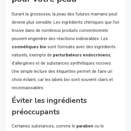
Durant la grossesse, la peau des futures mamans peut
devenir plus sensible. Les ingrédients chimiques que l’on
trouve dans de nombreux produits conventionnels
peuvent engendrer des réactions indésirables. Les
cosmétiques bio
sont formulés avec des ingrédients
naturels, exempts de
perturbateurs endocriniens
,
d’allergènes et de substances synthétiques nocives.
Une simple lecture des étiquettes permet de faire un
choix éclairé, car les labels bio sont souvent clairs et
reconnaissables.
Éviter les ingrédients
préoccupants
Certaines substances, comme le
paraben
ou le