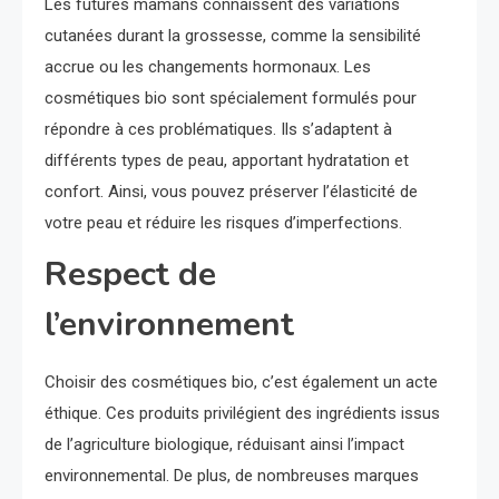
Les futures mamans connaissent des variations
cutanées durant la grossesse, comme la sensibilité
accrue ou les changements hormonaux. Les
cosmétiques bio sont spécialement formulés pour
répondre à ces problématiques. Ils s’adaptent à
différents types de peau, apportant hydratation et
confort. Ainsi, vous pouvez préserver l’élasticité de
votre peau et réduire les risques d’imperfections.
Respect de
l’environnement
Choisir des cosmétiques bio, c’est également un acte
éthique. Ces produits privilégient des ingrédients issus
de l’agriculture biologique, réduisant ainsi l’impact
environnemental. De plus, de nombreuses marques