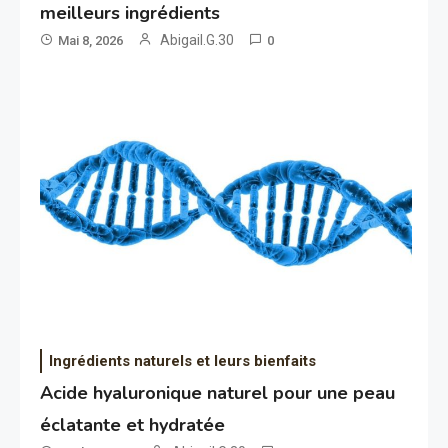
meilleurs ingrédients
Abigail.G.30
Mai 8, 2026
0
Ingrédients naturels et leurs bienfaits
Acide hyaluronique naturel pour une peau
éclatante et hydratée