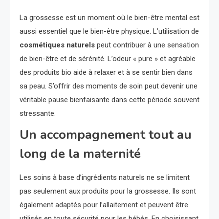
La grossesse est un moment où le bien-être mental est
aussi essentiel que le bien-être physique. L’utilisation de
cosmétiques naturels
peut contribuer à une sensation
de bien-être et de sérénité. L’odeur « pure » et agréable
des produits bio aide à relaxer et à se sentir bien dans
sa peau. S’offrir des moments de soin peut devenir une
véritable pause bienfaisante dans cette période souvent
stressante.
Un accompagnement tout au
long de la maternité
Les soins à base d’ingrédients naturels ne se limitent
pas seulement aux produits pour la grossesse. Ils sont
également adaptés pour l’allaitement et peuvent être
utilisés en toute sécurité pour les bébés. En choisissant