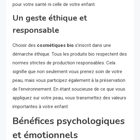
pour votre santé ni celle de votre enfant.
Un geste éthique et
responsable
Choisir des
cosmétiques bio
s’inscrit dans une
démarche éthique. Tous les produits bio respectent des
normes strictes de production responsables. Cela
signifie que non seulement vous prenez soin de votre
peau, mais vous participez également à la préservation
de l’environnement. En étant soucieuse de ce que vous
appliquez sur votre peau, vous transmettez des valeurs
importantes à votre enfant.
Bénéfices psychologiques
et émotionnels