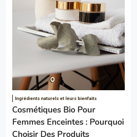
Ingrédients naturels et leurs bienfaits
Cosmétiques Bio Pour
Femmes Enceintes : Pourquoi
Choisir Des Produits