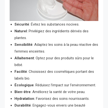
Sécurité
: Évitez les substances nocives.
Naturel
: Privilégiez des ingrédients dérivés des
plantes.
Sensibilité
: Adaptez les soins à la peau réactive des
femmes enceintes.
Allaitement
: Optez pour des produits sûrs pour le
bébé.
Facilité
: Choisissez des cosmétiques portant des
labels bio.
Écologique
: Réduisez l’impact sur l’environnement.
Bien-être
: Améliorez la santé de votre peau.
Hydratation
: Favorisez des soins nourrissants.
Durabilité
: Engagez-vous envers une beauté