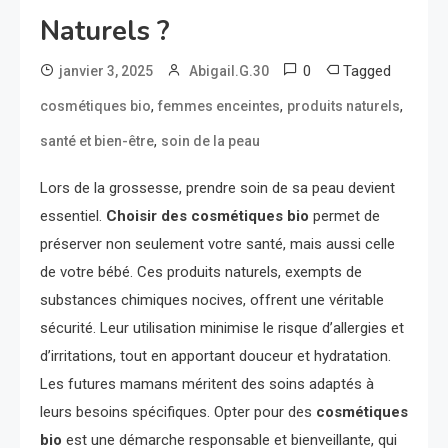
Naturels ?
0
Tagged
janvier 3, 2025
Abigail.G.30
,
,
,
cosmétiques bio
femmes enceintes
produits naturels
,
santé et bien-être
soin de la peau
Lors de la grossesse, prendre soin de sa peau devient
essentiel.
Choisir des cosmétiques bio
permet de
préserver non seulement votre santé, mais aussi celle
de votre bébé. Ces produits naturels, exempts de
substances chimiques nocives, offrent une véritable
sécurité. Leur utilisation minimise le risque d’allergies et
d’irritations, tout en apportant douceur et hydratation.
Les futures mamans méritent des soins adaptés à
leurs besoins spécifiques. Opter pour des
cosmétiques
bio
est une démarche responsable et bienveillante, qui