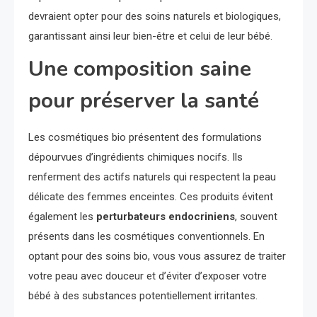
devraient opter pour des soins naturels et biologiques,
garantissant ainsi leur bien-être et celui de leur bébé.
Une composition saine
pour préserver la santé
Les cosmétiques bio présentent des formulations
dépourvues d’ingrédients chimiques nocifs. Ils
renferment des actifs naturels qui respectent la peau
délicate des femmes enceintes. Ces produits évitent
également les
perturbateurs endocriniens
, souvent
présents dans les cosmétiques conventionnels. En
optant pour des soins bio, vous vous assurez de traiter
votre peau avec douceur et d’éviter d’exposer votre
bébé à des substances potentiellement irritantes.