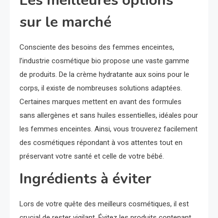
Les meilleures options
sur le marché
Consciente des besoins des femmes enceintes,
l’industrie cosmétique bio propose une vaste gamme
de produits. De la crème hydratante aux soins pour le
corps, il existe de nombreuses solutions adaptées.
Certaines marques mettent en avant des formules
sans allergènes et sans huiles essentielles, idéales pour
les femmes enceintes. Ainsi, vous trouverez facilement
des cosmétiques répondant à vos attentes tout en
préservant votre santé et celle de votre bébé.
Ingrédients à éviter
Lors de votre quête des meilleurs cosmétiques, il est
crucial de rester vigilant. Évitez les produits contenant