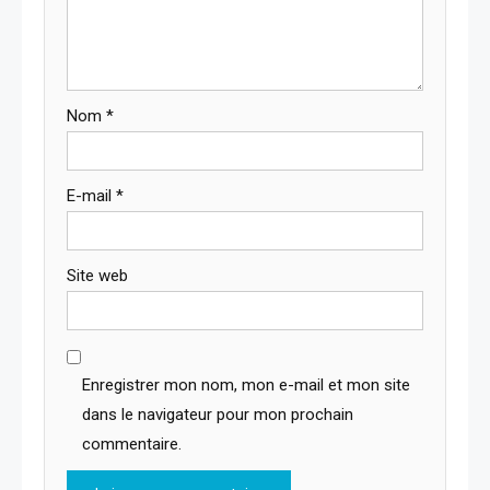
Nom
*
E-mail
*
Site web
Enregistrer mon nom, mon e-mail et mon site
dans le navigateur pour mon prochain
commentaire.