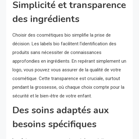
Simplicité et transparence
des ingrédients
Choisir des cosmétiques bio simplifie la prise de
décision. Les labels bio facilitent l’identification des
produits sans nécessiter de connaissances
approfondies en ingrédients. En repérant simplement un
logo, vous pouvez vous assurer de la qualité de votre
cosmétique. Cette transparence est cruciale, surtout
pendant la grossesse, où chaque choix compte pour la
sécurité et le bien-être de votre enfant.
Des soins adaptés aux
besoins spécifiques