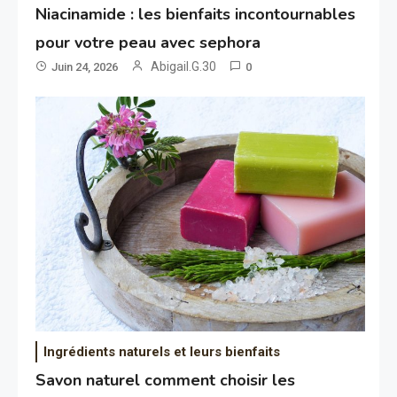
Niacinamide : les bienfaits incontournables
pour votre peau avec sephora
Abigail.G.30
Juin 24, 2026
0
Ingrédients naturels et leurs bienfaits
Savon naturel comment choisir les