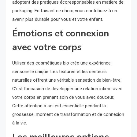
adoptent des pratiques écoresponsables en matière de
packaging. En faisant ce choix, vous contribuez à un
avenir plus durable pour vous et votre enfant.
Émotions et connexion
avec votre corps
Utiliser des cosmétiques bio crée une expérience
sensorielle unique. Les textures et les senteurs
naturelles offrent une véritable sensation de bien-être.
C’est l’occasion de développer une relation intime avec
votre corps en prenant soin de vous avec douceur.
Cette attention à soi est essentielle pendant la
grossesse, moment de transformation et de connexion
à la vie.