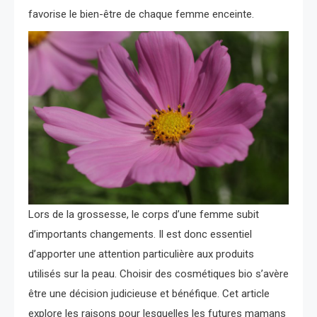
favorise le bien-être de chaque femme enceinte.
Lors de la grossesse, le corps d’une femme subit
d’importants changements. Il est donc essentiel
d’apporter une attention particulière aux produits
utilisés sur la peau. Choisir des cosmétiques bio s’avère
être une décision judicieuse et bénéfique. Cet article
explore les raisons pour lesquelles les futures mamans