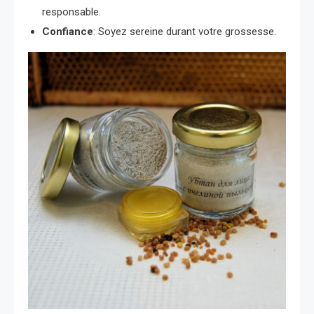
responsable.
Confiance
: Soyez sereine durant votre grossesse.