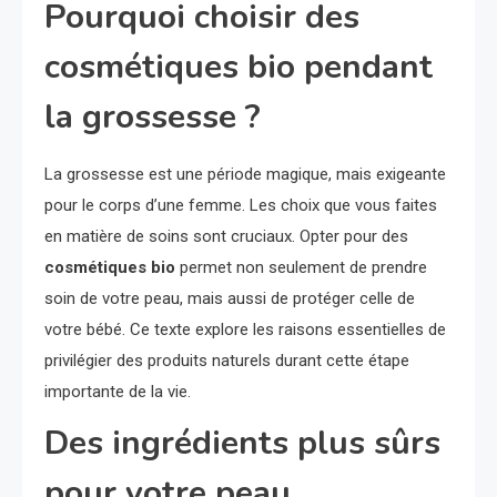
Pourquoi choisir des
cosmétiques bio pendant
la grossesse ?
La grossesse est une période magique, mais exigeante
pour le corps d’une femme. Les choix que vous faites
en matière de soins sont cruciaux. Opter pour des
cosmétiques bio
permet non seulement de prendre
soin de votre peau, mais aussi de protéger celle de
votre bébé. Ce texte explore les raisons essentielles de
privilégier des produits naturels durant cette étape
importante de la vie.
Des ingrédients plus sûrs
pour votre peau