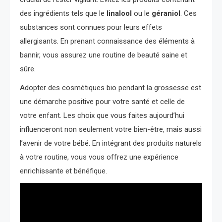
des ingrédients tels que le
linalool
ou le
géraniol
. Ces
substances sont connues pour leurs effets
allergisants. En prenant connaissance des éléments à
bannir, vous assurez une routine de beauté saine et
sûre.
Adopter des cosmétiques bio pendant la grossesse est
une démarche positive pour votre santé et celle de
votre enfant. Les choix que vous faites aujourd’hui
influenceront non seulement votre bien-être, mais aussi
l’avenir de votre bébé. En intégrant des produits naturels
à votre routine, vous vous offrez une expérience
enrichissante et bénéfique.