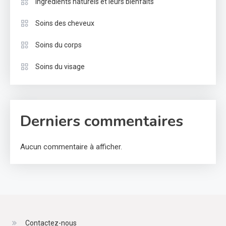
Ingrédients naturels et leurs bienfaits
Soins des cheveux
Soins du corps
Soins du visage
Derniers commentaires
Aucun commentaire à afficher.
Contactez-nous