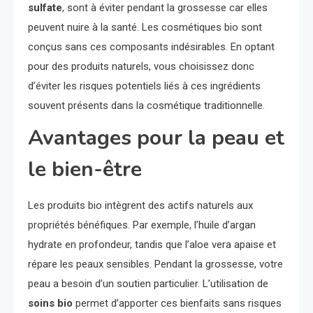
sulfate
, sont à éviter pendant la grossesse car elles
peuvent nuire à la santé. Les cosmétiques bio sont
conçus sans ces composants indésirables. En optant
pour des produits naturels, vous choisissez donc
d’éviter les risques potentiels liés à ces ingrédients
souvent présents dans la cosmétique traditionnelle.
Avantages pour la peau et
le bien-être
Les produits bio intègrent des actifs naturels aux
propriétés bénéfiques. Par exemple, l’huile d’argan
hydrate en profondeur, tandis que l’aloe vera apaise et
répare les peaux sensibles. Pendant la grossesse, votre
peau a besoin d’un soutien particulier. L’utilisation de
soins bio
permet d’apporter ces bienfaits sans risques