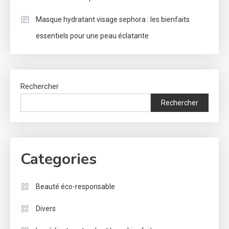
Masque hydratant visage sephora : les bienfaits
essentiels pour une peau éclatante
Rechercher
Rechercher
Categories
Beauté éco-responsable
Divers