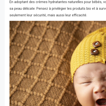
En adoptant des crèmes hydratantes naturelles pour bébés, vo
sa peau délicate. Pensez à privilégier les produits bio et à sur
seulement leur sécurité, mais aussi leur efficacité.