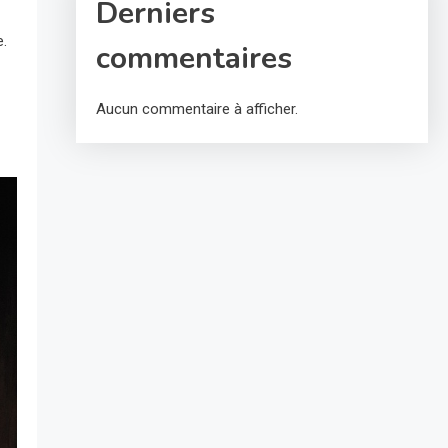
Derniers
e.
commentaires
Aucun commentaire à afficher.