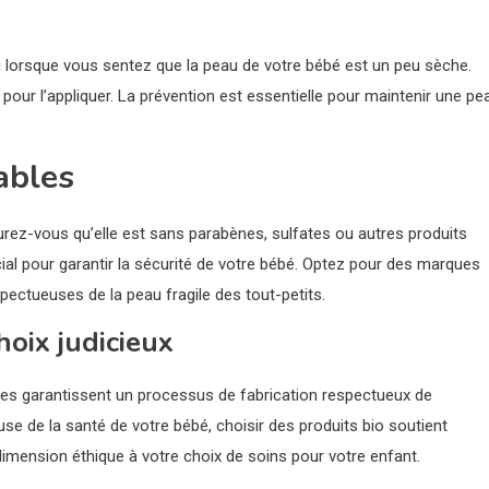
 lorsque vous sentez que la peau de votre bébé est un peu sèche.
pour l’appliquer. La prévention est essentielle pour maintenir une pe
ables
rez-vous qu’elle est sans parabènes, sulfates ou autres produits
cial pour garantir la sécurité de votre bébé. Optez pour des marques
ctueuses de la peau fragile des tout-petits.
hoix judicieux
lles garantissent un processus de fabrication respectueux de
se de la santé de votre bébé, choisir des produits bio soutient
imension éthique à votre choix de soins pour votre enfant.