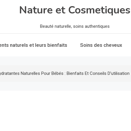
Nature et Cosmetiques
Beauté naturelle, soins authentiques
ents naturels et leurs bienfaits
Soins des cheveux
ratantes Naturelles Pour Bébés : Bienfaits Et Conseils D’utilisation