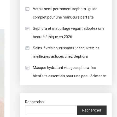
Vernis semi permanent sephora : guide
complet pour une manucure parfaite
Sephora et maquillage vegan : adoptez une
beauté éthique en 2026
Soins lèvres nourrissants : découvrez les
meilleures astuces chez Sephora
Masque hydratant visage sephora : les
bienfaits essentiels pour une peau éclatante
Rechercher
Rechercher