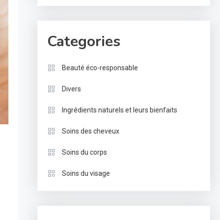
Categories
Beauté éco-responsable
Divers
Ingrédients naturels et leurs bienfaits
Soins des cheveux
Soins du corps
Soins du visage