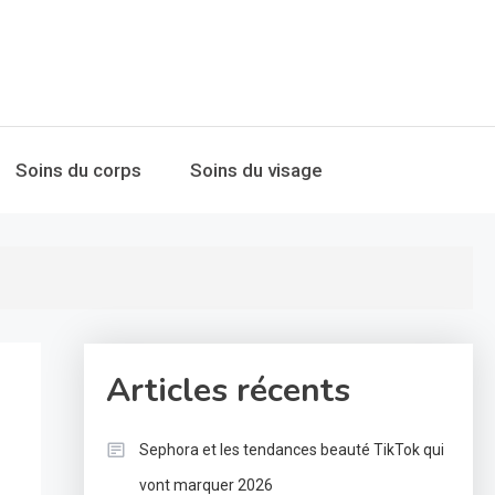
Soins du corps
Soins du visage
Articles récents
Sephora et les tendances beauté TikTok qui
vont marquer 2026