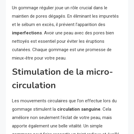
Un gommage régulier joue un rôle crucial dans le
maintien de pores dégagés. En éliminant les impuretés
et le sébum en excès, il prévient l’apparition des
imperfections
. Avoir une peau avec des pores bien
nettoyés est essentiel pour éviter les éruptions
cutanées. Chaque gommage est une promesse de
mieux-être pour votre peau.
Stimulation de la micro-
circulation
Les mouvements circulaires que l’on effectue lors du
gommage stimulent la
circulation sanguine
. Cela
améliore non seulement l’éclat de votre peau, mais
apporte également une belle vitalité. Un simple