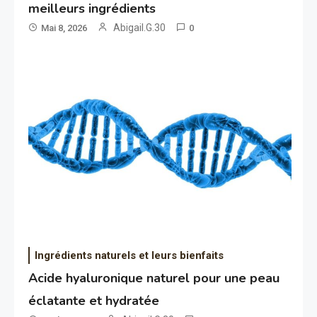
meilleurs ingrédients
Abigail.G.30
Mai 8, 2026
0
Ingrédients naturels et leurs bienfaits
Acide hyaluronique naturel pour une peau
éclatante et hydratée