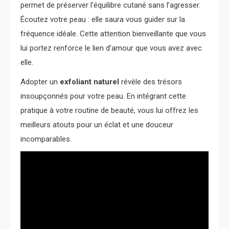
permet de préserver l’équilibre cutané sans l’agresser.
Écoutez votre peau : elle saura vous guider sur la
fréquence idéale. Cette attention bienveillante que vous
lui portez renforce le lien d’amour que vous avez avec
elle.
Adopter un
exfoliant naturel
révèle des trésors
insoupçonnés pour votre peau. En intégrant cette
pratique à votre routine de beauté, vous lui offrez les
meilleurs atouts pour un éclat et une douceur
incomparables.