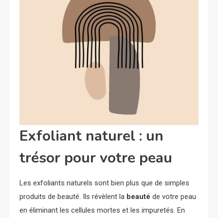
Exfoliant naturel : un
trésor pour votre peau
Les exfoliants naturels sont bien plus que de simples
produits de beauté. Ils révèlent la
beauté
de votre peau
en éliminant les cellules mortes et les impuretés. En