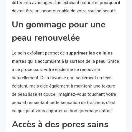
différents avantages d’un exfoliant naturel et pourquoi il
devrait être un incontournable de votre routine beauté.
Un gommage pour une
peau renouvelée
Le soin exfoliant permet de
supprimer les cellules
mortes
qui s’accumulent à la surface de la peau. Grâce
à ce processus, votre épiderme se renouvelle
naturellement. Cela favorise non seulement un teint
éclatant, mais aide également à maintenir une texture
de peau lisse et douce. Imaginez-vous touchant votre
peau et ressentant cette sensation de fraicheur, c’est
ce que peut vous apporter un bon gommage naturel.
Accès à des pores sains