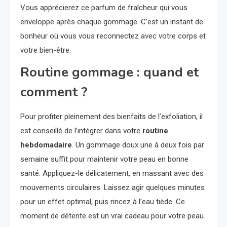
Vous apprécierez ce parfum de fraîcheur qui vous
enveloppe après chaque gommage. C’est un instant de
bonheur où vous vous reconnectez avec votre corps et
votre bien-être.
Routine gommage : quand et
comment ?
Pour profiter pleinement des bienfaits de l’exfoliation, il
est conseillé de l’intégrer dans votre
routine
hebdomadaire
. Un gommage doux une à deux fois par
semaine suffit pour maintenir votre peau en bonne
santé. Appliquez-le délicatement, en massant avec des
mouvements circulaires. Laissez agir quelques minutes
pour un effet optimal, puis rincez à l’eau tiède. Ce
moment de détente est un vrai cadeau pour votre peau.