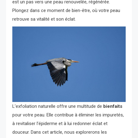
est un pas vers une peau renouvelée, régénérée.
Plongez dans ce moment de bien-être, où votre peau
retrouve sa vitalité et son éclat.
L’exfoliation naturelle offre une multitude de
bienfaits
pour votre peau. Elle contribue à éliminer les impuretés,
à revitaliser l’épiderme et à lui redonner éclat et
douceur. Dans cet article, nous explorerons les