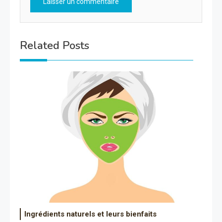
Related Posts
Ingrédients naturels et leurs bienfaits