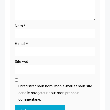
Nom
*
E-mail
*
Site web
Enregistrer mon nom, mon e-mail et mon site
dans le navigateur pour mon prochain
commentaire.