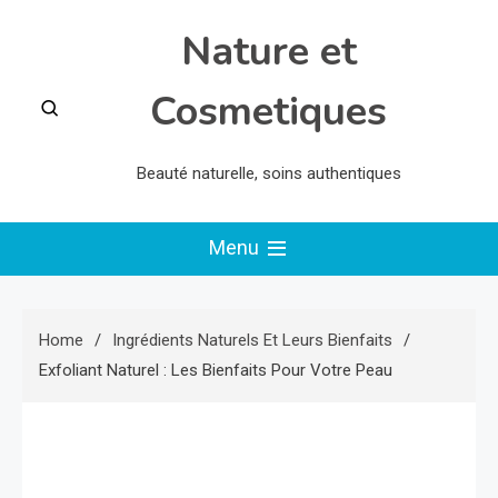
Skip
Nature et
to
content
Cosmetiques
Beauté naturelle, soins authentiques
Menu
Home
Ingrédients Naturels Et Leurs Bienfaits
Exfoliant Naturel : Les Bienfaits Pour Votre Peau