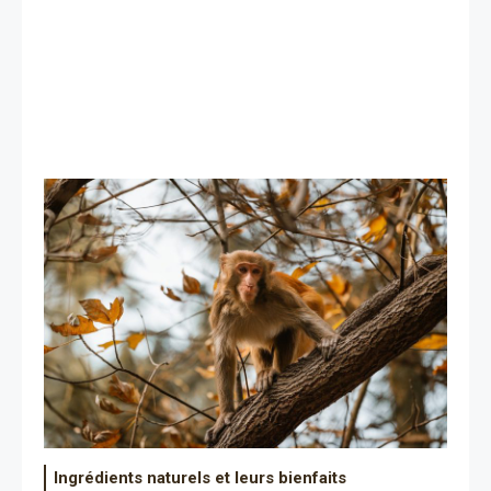
Ingrédients naturels et leurs bienfaits