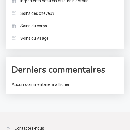
Ingrédients naturels et leurs bienfaits
Soins des cheveux
Soins du corps
Soins du visage
Derniers commentaires
Aucun commentaire à afficher.
Contactez-nous