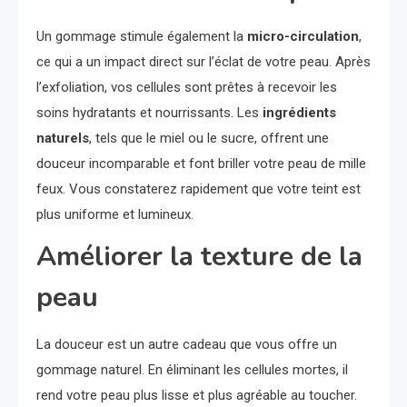
Un gommage stimule également la
micro-circulation
,
ce qui a un impact direct sur l’éclat de votre peau. Après
l’exfoliation, vos cellules sont prêtes à recevoir les
soins hydratants et nourrissants. Les
ingrédients
naturels
, tels que le miel ou le sucre, offrent une
douceur incomparable et font briller votre peau de mille
feux. Vous constaterez rapidement que votre teint est
plus uniforme et lumineux.
Améliorer la texture de la
peau
La douceur est un autre cadeau que vous offre un
gommage naturel. En éliminant les cellules mortes, il
rend votre peau plus lisse et plus agréable au toucher.