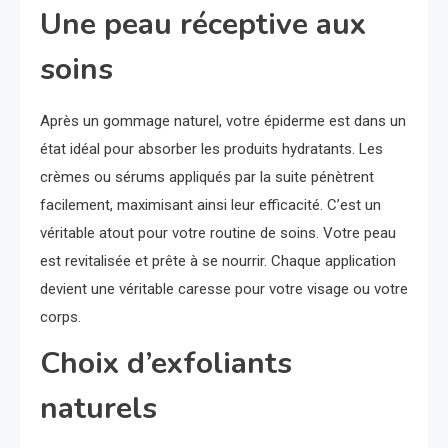
Une peau réceptive aux
soins
Après un gommage naturel, votre épiderme est dans un
état idéal pour absorber les produits hydratants. Les
crèmes ou sérums appliqués par la suite pénètrent
facilement, maximisant ainsi leur efficacité. C’est un
véritable atout pour votre routine de soins. Votre peau
est revitalisée et prête à se nourrir. Chaque application
devient une véritable caresse pour votre visage ou votre
corps.
Choix d’exfoliants
naturels