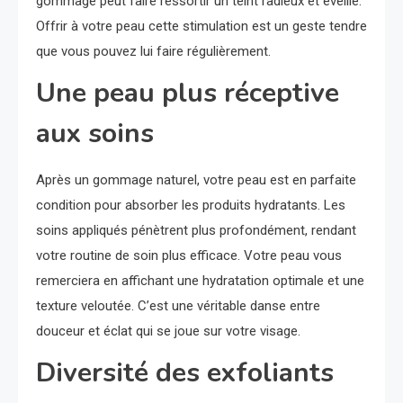
gommage peut faire ressortir un teint radieux et éveillé.
Offrir à votre peau cette stimulation est un geste tendre
que vous pouvez lui faire régulièrement.
Une peau plus réceptive
aux soins
Après un gommage naturel, votre peau est en parfaite
condition pour absorber les produits hydratants. Les
soins appliqués pénètrent plus profondément, rendant
votre routine de soin plus efficace. Votre peau vous
remerciera en affichant une hydratation optimale et une
texture veloutée. C’est une véritable danse entre
douceur et éclat qui se joue sur votre visage.
Diversité des exfoliants