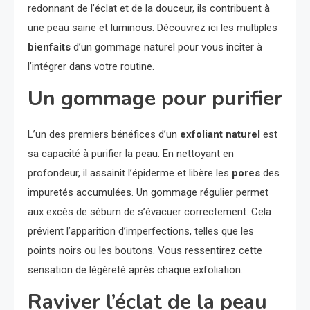
redonnant de l’éclat et de la douceur, ils contribuent à
une peau saine et luminous. Découvrez ici les multiples
bienfaits
d’un gommage naturel pour vous inciter à
l’intégrer dans votre routine.
Un gommage pour purifier
L’un des premiers bénéfices d’un
exfoliant naturel
est
sa capacité à purifier la peau. En nettoyant en
profondeur, il assainit l’épiderme et libère les
pores
des
impuretés accumulées. Un gommage régulier permet
aux excès de sébum de s’évacuer correctement. Cela
prévient l’apparition d’imperfections, telles que les
points noirs ou les boutons. Vous ressentirez cette
sensation de légèreté après chaque exfoliation.
Raviver l’éclat de la peau