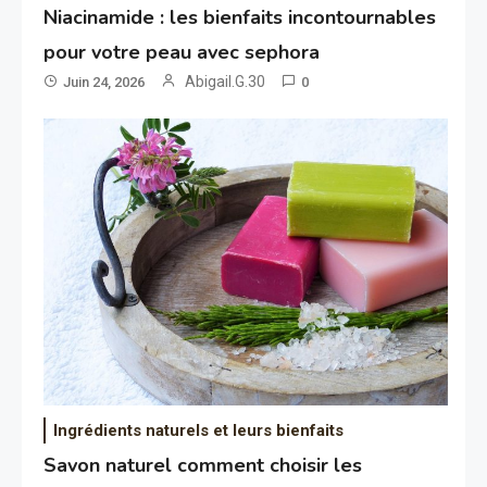
Niacinamide : les bienfaits incontournables
pour votre peau avec sephora
Abigail.G.30
Juin 24, 2026
0
Ingrédients naturels et leurs bienfaits
Savon naturel comment choisir les