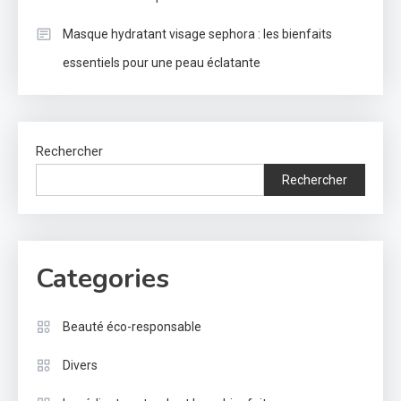
Masque hydratant visage sephora : les bienfaits
essentiels pour une peau éclatante
Rechercher
Rechercher
Categories
Beauté éco-responsable
Divers