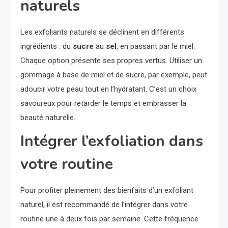
naturels
Les exfoliants naturels se déclinent en différents
ingrédients : du
sucre
au
sel
, en passant par le miel.
Chaque option présente ses propres vertus. Utiliser un
gommage à base de miel et de sucre, par exemple, peut
adoucir votre peau tout en l’hydratant. C’est un choix
savoureux pour retarder le temps et embrasser la
beauté naturelle.
Intégrer l’exfoliation dans
votre routine
Pour profiter pleinement des bienfaits d’un exfoliant
naturel, il est recommandé de l’intégrer dans votre
routine une à deux fois par semaine. Cette fréquence