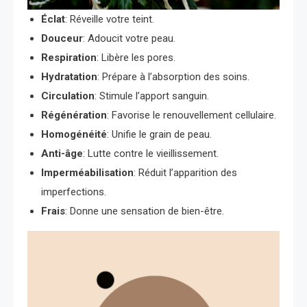
Éclat
: Réveille votre teint.
Douceur
: Adoucit votre peau.
Respiration
: Libère les pores.
Hydratation
: Prépare à l’absorption des soins.
Circulation
: Stimule l’apport sanguin.
Régénération
: Favorise le renouvellement cellulaire.
Homogénéité
: Unifie le grain de peau.
Anti-âge
: Lutte contre le vieillissement.
Imperméabilisation
: Réduit l’apparition des
imperfections.
Frais
: Donne une sensation de bien-être.