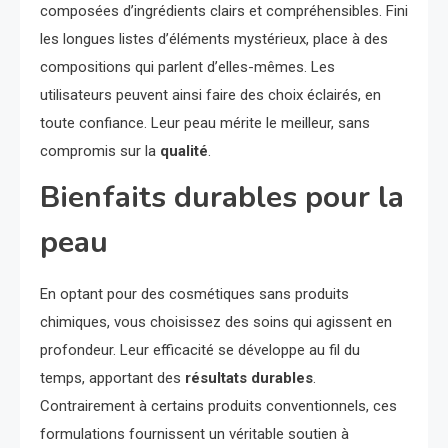
composées d’ingrédients clairs et compréhensibles. Fini
les longues listes d’éléments mystérieux, place à des
compositions qui parlent d’elles-mêmes. Les
utilisateurs peuvent ainsi faire des choix éclairés, en
toute confiance. Leur peau mérite le meilleur, sans
compromis sur la
qualité
.
Bienfaits durables pour la
peau
En optant pour des cosmétiques sans produits
chimiques, vous choisissez des soins qui agissent en
profondeur. Leur efficacité se développe au fil du
temps, apportant des
résultats durables
.
Contrairement à certains produits conventionnels, ces
formulations fournissent un véritable soutien à