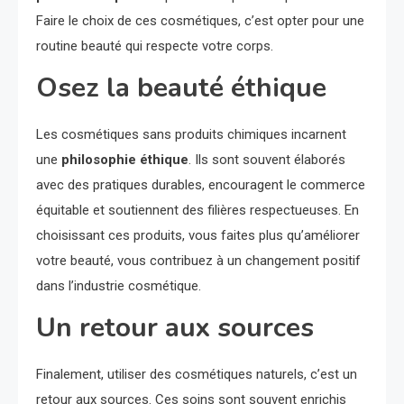
Faire le choix de ces cosmétiques, c’est opter pour une
routine beauté qui respecte votre corps.
Osez la beauté éthique
Les cosmétiques sans produits chimiques incarnent
une
philosophie éthique
. Ils sont souvent élaborés
avec des pratiques durables, encouragent le commerce
équitable et soutiennent des filières respectueuses. En
choisissant ces produits, vous faites plus qu’améliorer
votre beauté, vous contribuez à un changement positif
dans l’industrie cosmétique.
Un retour aux sources
Finalement, utiliser des cosmétiques naturels, c’est un
retour aux sources. Ces soins sont souvent enrichis