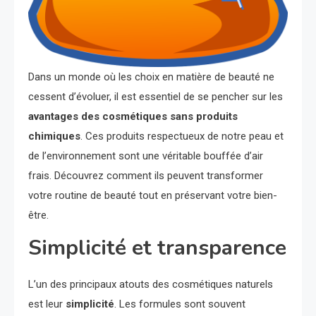
Dans un monde où les choix en matière de beauté ne
cessent d’évoluer, il est essentiel de se pencher sur les
avantages des cosmétiques sans produits
chimiques
. Ces produits respectueux de notre peau et
de l’environnement sont une véritable bouffée d’air
frais. Découvrez comment ils peuvent transformer
votre routine de beauté tout en préservant votre bien-
être.
Simplicité et transparence
L’un des principaux atouts des cosmétiques naturels
est leur
simplicité
. Les formules sont souvent