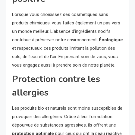
Lorsque vous choisissez des cosmétiques sans
produits chimiques, vous faites également un pas vers
un monde meilleur. L’absence d’ingrédients nocifs
contribue à préserver notre environnement.
Écologique
et respectueux, ces produits limitent la pollution des
sols, de l’eau et de l’air. En prenant soin de vous, vous
vous engagez aussi à prendre soin de notre planète.
Protection contre les
allergies
Les produits bio et naturels sont moins susceptibles de
provoquer des allergènes. Grâce à leur formulation
dépourvue de substances agressives, ils offrent une
protection optimale
pour ceux qui ont la peau réactive.