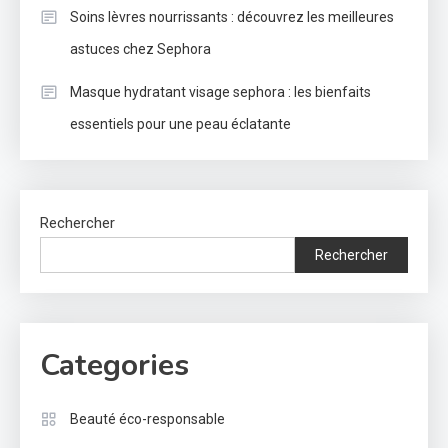
Soins lèvres nourrissants : découvrez les meilleures
astuces chez Sephora
Masque hydratant visage sephora : les bienfaits
essentiels pour une peau éclatante
Rechercher
Rechercher
Categories
Beauté éco-responsable