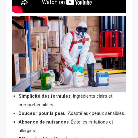
Simplicité des formules
: Ingrédients clairs et
compréhensibles.
Douceur pour la peau
: Adapté aux peaux sensibles.
Absence de nuisances
: Évite les irritations et
allergies.