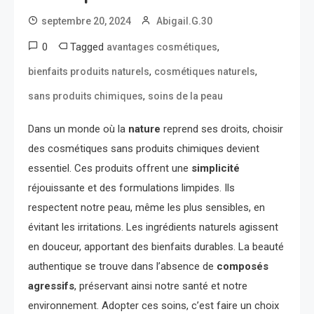
septembre 20, 2024
Abigail.G.30
0
Tagged
,
avantages cosmétiques
,
,
bienfaits produits naturels
cosmétiques naturels
,
sans produits chimiques
soins de la peau
Dans un monde où la
nature
reprend ses droits, choisir
des cosmétiques sans produits chimiques devient
essentiel. Ces produits offrent une
simplicité
réjouissante et des formulations limpides. Ils
respectent notre peau, même les plus sensibles, en
évitant les irritations. Les ingrédients naturels agissent
en douceur, apportant des bienfaits durables. La beauté
authentique se trouve dans l’absence de
composés
agressifs
, préservant ainsi notre santé et notre
environnement. Adopter ces soins, c’est faire un choix