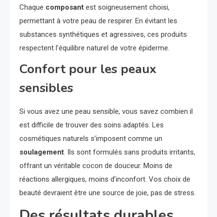
Chaque
composant
est soigneusement choisi,
permettant à votre peau de respirer. En évitant les
substances synthétiques et agressives, ces produits
respectent l’équilibre naturel de votre épiderme.
Confort pour les peaux
sensibles
Si vous avez une peau sensible, vous savez combien il
est difficile de trouver des soins adaptés. Les
cosmétiques naturels s’imposent comme un
soulagement
. Ils sont formulés sans produits irritants,
offrant un véritable cocon de douceur. Moins de
réactions allergiques, moins d’inconfort. Vos choix de
beauté devraient être une source de joie, pas de stress.
Des résultats durables