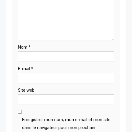
Nom
*
E-mail
*
Site web
Enregistrer mon nom, mon e-mail et mon site
dans le navigateur pour mon prochain