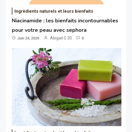
Ingrédients naturels et leurs bienfaits
Niacinamide : les bienfaits incontournables
pour votre peau avec sephora
Abigail.G.30
Juin 24, 2026
0