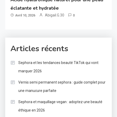
éclatante et hydratée
Abigail.G.30
Avril 10, 2026
0
Articles récents
Sephora et les tendances beauté TikTok qui vont
marquer 2026
Vernis semi permanent sephora : guide complet pour
une manucure parfaite
Sephora et maquillage vegan : adoptez une beauté
éthique en 2026