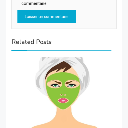
commentaire.
Related Posts