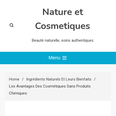
Skip
Nature et
to
content
Cosmetiques
Beauté naturelle, soins authentiques
Menu
Home
Ingrédients Naturels Et Leurs Bienfaits
Les Avantages Des Cosmétiques Sans Produits
Chimiques