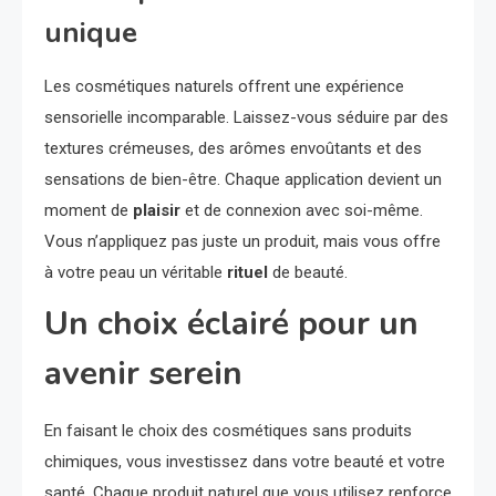
unique
Les cosmétiques naturels offrent une expérience
sensorielle incomparable. Laissez-vous séduire par des
textures crémeuses, des arômes envoûtants et des
sensations de bien-être. Chaque application devient un
moment de
plaisir
et de connexion avec soi-même.
Vous n’appliquez pas juste un produit, mais vous offre
à votre peau un véritable
rituel
de beauté.
Un choix éclairé pour un
avenir serein
En faisant le choix des cosmétiques sans produits
chimiques, vous investissez dans votre beauté et votre
santé. Chaque produit naturel que vous utilisez renforce