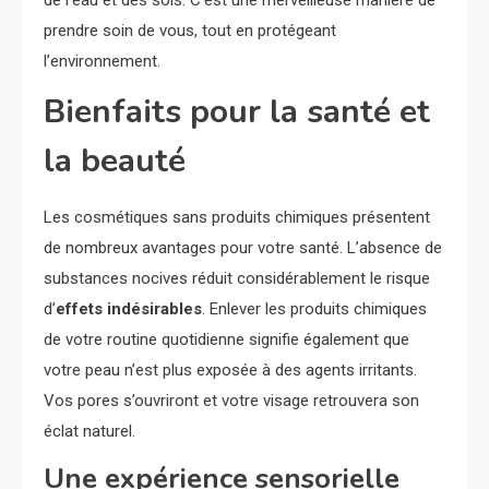
prendre soin de vous, tout en protégeant
l’environnement.
Bienfaits pour la santé et
la beauté
Les cosmétiques sans produits chimiques présentent
de nombreux avantages pour votre santé. L’absence de
substances nocives réduit considérablement le risque
d’
effets indésirables
. Enlever les produits chimiques
de votre routine quotidienne signifie également que
votre peau n’est plus exposée à des agents irritants.
Vos pores s’ouvriront et votre visage retrouvera son
éclat naturel.
Une expérience sensorielle