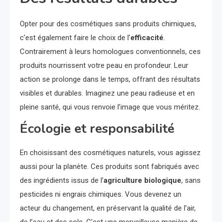
Opter pour des cosmétiques sans produits chimiques,
c’est également faire le choix de l’
efficacité
.
Contrairement à leurs homologues conventionnels, ces
produits nourrissent votre peau en profondeur. Leur
action se prolonge dans le temps, offrant des résultats
visibles et durables. Imaginez une peau radieuse et en
pleine santé, qui vous renvoie l’image que vous méritez.
Écologie et responsabilité
En choisissant des cosmétiques naturels, vous agissez
aussi pour la planète. Ces produits sont fabriqués avec
des ingrédients issus de l’
agriculture biologique
, sans
pesticides ni engrais chimiques. Vous devenez un
acteur du changement, en préservant la qualité de l’air,
de l’eau et des sols. C’est une merveilleuse manière de