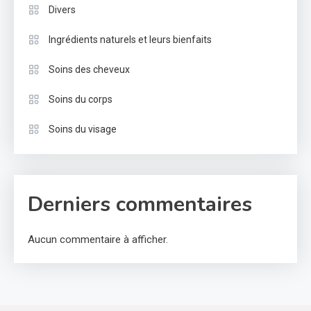
Divers
Ingrédients naturels et leurs bienfaits
Soins des cheveux
Soins du corps
Soins du visage
Derniers commentaires
Aucun commentaire à afficher.