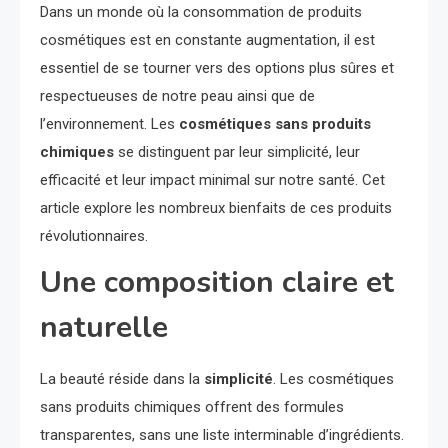
Dans un monde où la consommation de produits
cosmétiques est en constante augmentation, il est
essentiel de se tourner vers des options plus sûres et
respectueuses de notre peau ainsi que de
l’environnement. Les
cosmétiques sans produits
chimiques
se distinguent par leur simplicité, leur
efficacité et leur impact minimal sur notre santé. Cet
article explore les nombreux bienfaits de ces produits
révolutionnaires.
Une composition claire et
naturelle
La beauté réside dans la
simplicité
. Les cosmétiques
sans produits chimiques offrent des formules
transparentes, sans une liste interminable d’ingrédients.