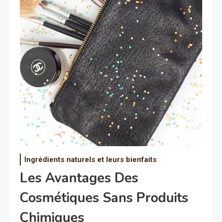
Ingrédients naturels et leurs bienfaits
Les Avantages Des
Cosmétiques Sans Produits
Chimiques