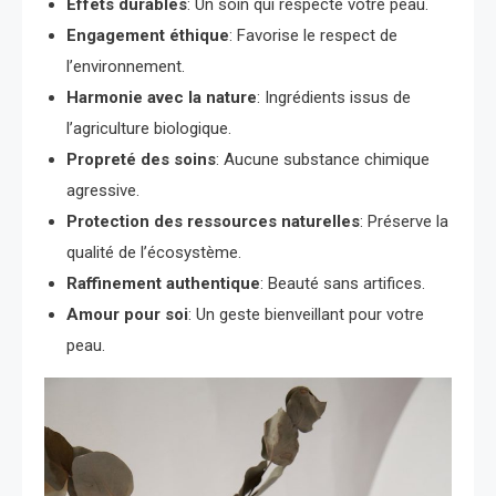
Effets durables
: Un soin qui respecte votre peau.
Engagement éthique
: Favorise le respect de
l’environnement.
Harmonie avec la nature
: Ingrédients issus de
l’agriculture biologique.
Propreté des soins
: Aucune substance chimique
agressive.
Protection des ressources naturelles
: Préserve la
qualité de l’écosystème.
Raffinement authentique
: Beauté sans artifices.
Amour pour soi
: Un geste bienveillant pour votre
peau.