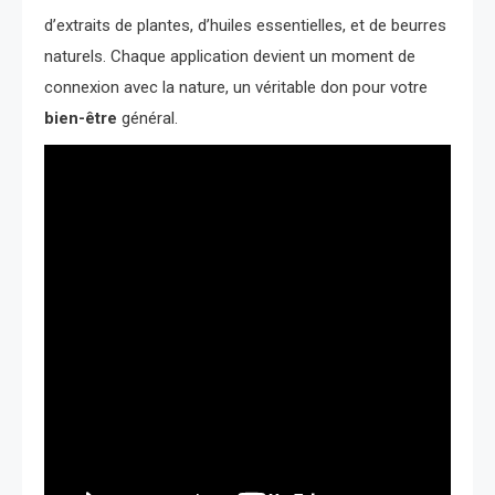
d’extraits de plantes, d’huiles essentielles, et de beurres
naturels. Chaque application devient un moment de
connexion avec la nature, un véritable don pour votre
bien-être
général.