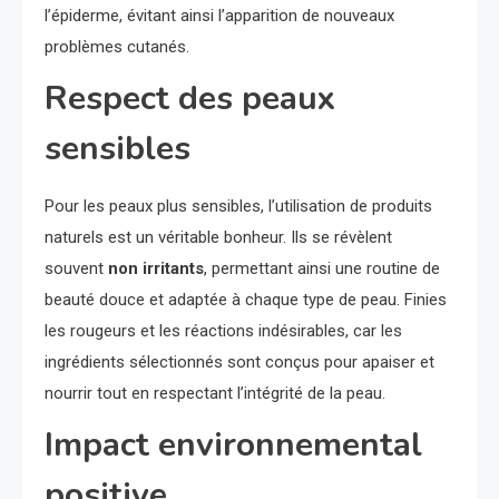
l’épiderme, évitant ainsi l’apparition de nouveaux
problèmes cutanés.
Respect des peaux
sensibles
Pour les peaux plus sensibles, l’utilisation de produits
naturels est un véritable bonheur. Ils se révèlent
souvent
non irritants
, permettant ainsi une routine de
beauté douce et adaptée à chaque type de peau. Finies
les rougeurs et les réactions indésirables, car les
ingrédients sélectionnés sont conçus pour apaiser et
nourrir tout en respectant l’intégrité de la peau.
Impact environnemental
positive