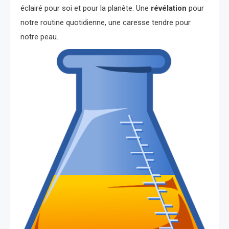
éclairé pour soi et pour la planète. Une
révélation
pour
notre routine quotidienne, une caresse tendre pour
notre peau.