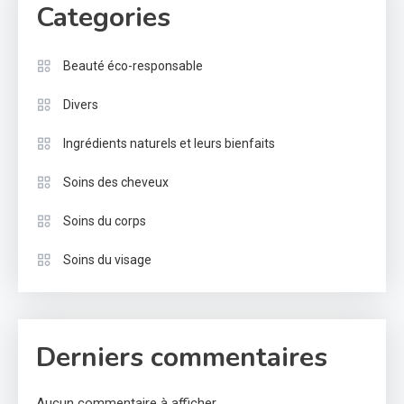
Categories
Beauté éco-responsable
Divers
Ingrédients naturels et leurs bienfaits
Soins des cheveux
Soins du corps
Soins du visage
Derniers commentaires
Aucun commentaire à afficher.