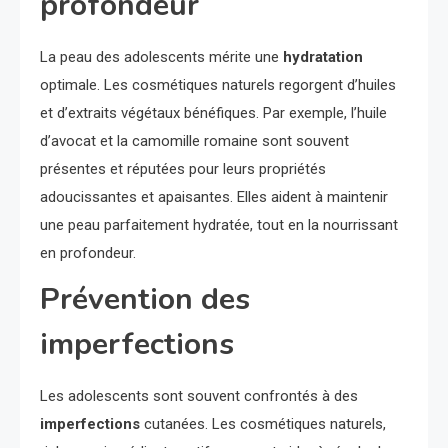
profondeur
La peau des adolescents mérite une
hydratation
optimale. Les cosmétiques naturels regorgent d’huiles
et d’extraits végétaux bénéfiques. Par exemple, l’huile
d’avocat et la camomille romaine sont souvent
présentes et réputées pour leurs propriétés
adoucissantes et apaisantes. Elles aident à maintenir
une peau parfaitement hydratée, tout en la nourrissant
en profondeur.
Prévention des
imperfections
Les adolescents sont souvent confrontés à des
imperfections
cutanées. Les cosmétiques naturels,