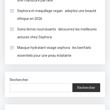
une manucure parfaite
Sephora et maquillage vegan : adoptez une beauté
éthique en 2026
Soins lèvres nourrissants : découvrez les meilleures
astuces chez Sephora
Masque hydratant visage sephora : les bienfaits
essentiels pour une peau éclatante
Rechercher
Rechercher