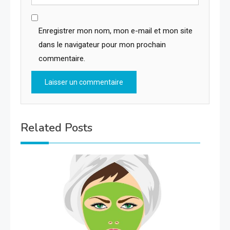
Enregistrer mon nom, mon e-mail et mon site
dans le navigateur pour mon prochain
commentaire.
Related Posts