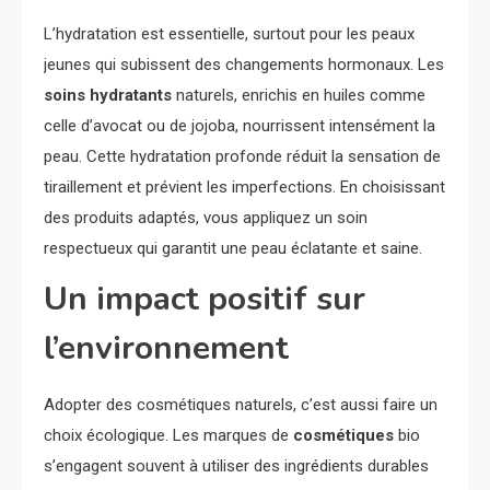
L’hydratation est essentielle, surtout pour les peaux
jeunes qui subissent des changements hormonaux. Les
soins hydratants
naturels, enrichis en huiles comme
celle d’avocat ou de jojoba, nourrissent intensément la
peau. Cette hydratation profonde réduit la sensation de
tiraillement et prévient les imperfections. En choisissant
des produits adaptés, vous appliquez un soin
respectueux qui garantit une peau éclatante et saine.
Un impact positif sur
l’environnement
Adopter des cosmétiques naturels, c’est aussi faire un
choix écologique. Les marques de
cosmétiques
bio
s’engagent souvent à utiliser des ingrédients durables