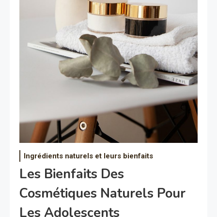
Ingrédients naturels et leurs bienfaits
Les Bienfaits Des
Cosmétiques Naturels Pour
Les Adolescents