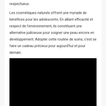
respectueux.
Les cosmétiques naturels offrent une myriade de
bénéfices pour les adolescents. En alliant efficacité et
respect de l’environnement, ils constituent une
alternative judicieuse pour soigner une peau encore en
développement. Adopter cette routine de soins, c’est se
faire un cadeau précieux pour aujourd’hui et pour
demain.