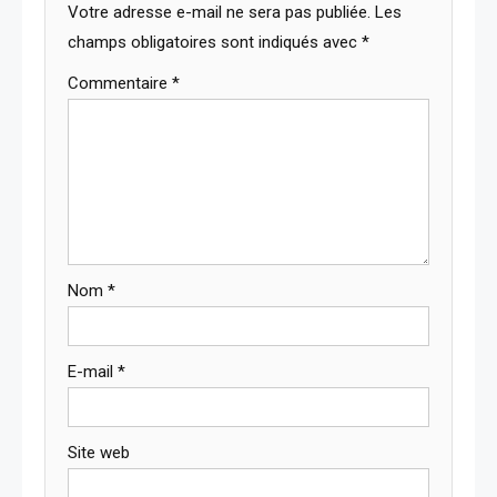
Votre adresse e-mail ne sera pas publiée.
Les
champs obligatoires sont indiqués avec
*
Commentaire
*
Nom
*
E-mail
*
Site web