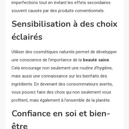
imperfections tout en évitant les effets secondaires
souvent causés par des produits conventionnels.
Sensibilisation à des choix
éclairés
Utiliser des cosmétiques naturels permet de développer
une conscience de l’importance de la
beauté saine
.
Cela encourage non seulement une routine d’hygiène,
mais aussi une connaissance sur les bienfaits des
ingrédients. En devenant des consommateurs avertis,
vous pouvez faire des choix qui non seulement vous
profitent, mais également à l’ensemble de la planète.
Confiance en soi et bien-
être