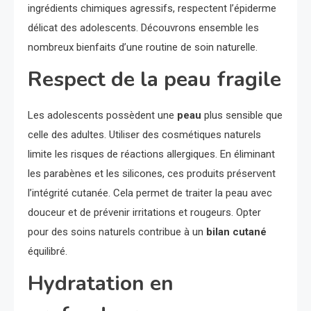
ingrédients chimiques agressifs, respectent l’épiderme
délicat des adolescents. Découvrons ensemble les
nombreux bienfaits d’une routine de soin naturelle.
Respect de la peau fragile
Les adolescents possèdent une
peau
plus sensible que
celle des adultes. Utiliser des cosmétiques naturels
limite les risques de réactions allergiques. En éliminant
les parabènes et les silicones, ces produits préservent
l’intégrité cutanée. Cela permet de traiter la peau avec
douceur et de prévenir irritations et rougeurs. Opter
pour des soins naturels contribue à un
bilan cutané
équilibré.
Hydratation en