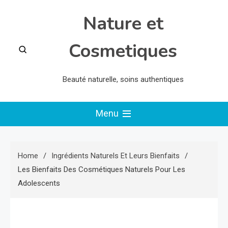
Skip
Nature et
to
content
Cosmetiques
Beauté naturelle, soins authentiques
Menu
Home
Ingrédients Naturels Et Leurs Bienfaits
Les Bienfaits Des Cosmétiques Naturels Pour Les
Adolescents