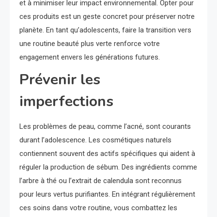
et à minimiser leur impact environnemental. Opter pour
ces produits est un geste concret pour préserver notre
planète. En tant qu’adolescents, faire la transition vers
une routine beauté plus verte renforce votre
engagement envers les générations futures.
Prévenir les
imperfections
Les problèmes de peau, comme l’acné, sont courants
durant l’adolescence. Les cosmétiques naturels
contiennent souvent des actifs spécifiques qui aident à
réguler la production de sébum. Des ingrédients comme
l’arbre à thé ou l’extrait de calendula sont reconnus
pour leurs vertus purifiantes. En intégrant régulièrement
ces soins dans votre routine, vous combattez les