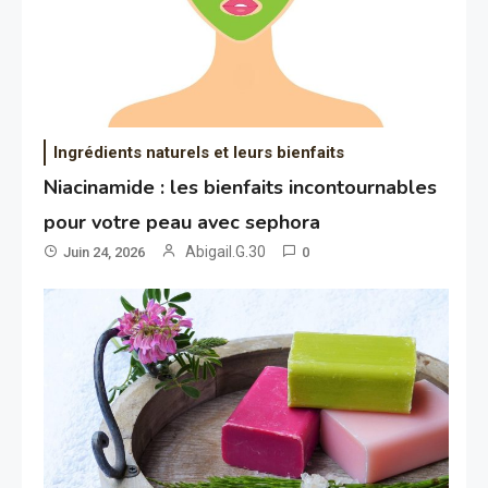
Ingrédients naturels et leurs bienfaits
Niacinamide : les bienfaits incontournables
pour votre peau avec sephora
Abigail.G.30
Juin 24, 2026
0