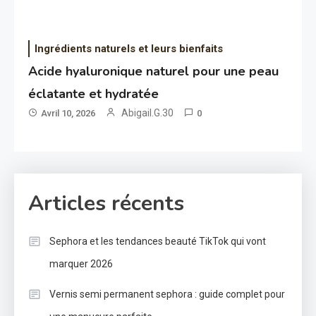
Ingrédients naturels et leurs bienfaits
Acide hyaluronique naturel pour une peau
éclatante et hydratée
Abigail.G.30
Avril 10, 2026
0
Articles récents
Sephora et les tendances beauté TikTok qui vont
marquer 2026
Vernis semi permanent sephora : guide complet pour