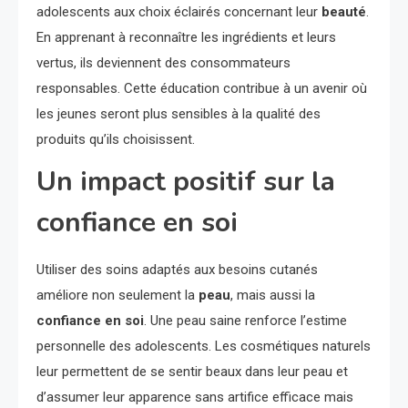
adolescents aux choix éclairés concernant leur
beauté
.
En apprenant à reconnaître les ingrédients et leurs
vertus, ils deviennent des consommateurs
responsables. Cette éducation contribue à un avenir où
les jeunes seront plus sensibles à la qualité des
produits qu’ils choisissent.
Un impact positif sur la
confiance en soi
Utiliser des soins adaptés aux besoins cutanés
améliore non seulement la
peau
, mais aussi la
confiance en soi
. Une peau saine renforce l’estime
personnelle des adolescents. Les cosmétiques naturels
leur permettent de se sentir beaux dans leur peau et
d’assumer leur apparence sans artifice efficace mais