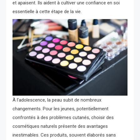
et apaisent. Ils aident à cultiver une confiance en soi
essentielle à cette étape de la vie.
À l’adolescence, la peau subit de nombreux
changements. Pour les jeunes, potentiellement
confrontés à des problèmes cutanés, choisir des
cosmétiques naturels présente des avantages
inestimables. Ces produits, souvent élaborés sans