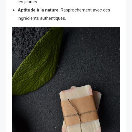
les jeunes.
Aptitude à la nature
: Rapprochement avec des
ingrédients authentiques.