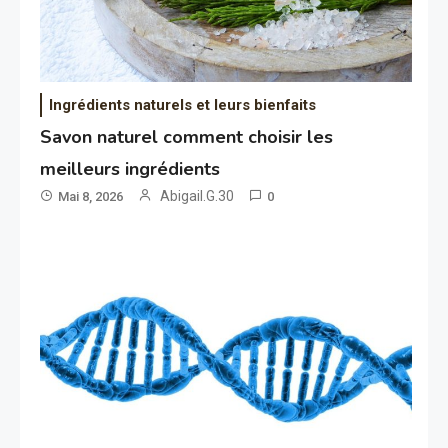
Ingrédients naturels et leurs bienfaits
Savon naturel comment choisir les
meilleurs ingrédients
Abigail.G.30
Mai 8, 2026
0