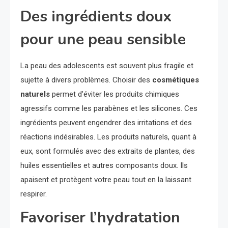
Des ingrédients doux
pour une peau sensible
La peau des adolescents est souvent plus fragile et
sujette à divers problèmes. Choisir des
cosmétiques
naturels
permet d’éviter les produits chimiques
agressifs comme les parabènes et les silicones. Ces
ingrédients peuvent engendrer des irritations et des
réactions indésirables. Les produits naturels, quant à
eux, sont formulés avec des extraits de plantes, des
huiles essentielles et autres composants doux. Ils
apaisent et protègent votre peau tout en la laissant
respirer.
Favoriser l’hydratation