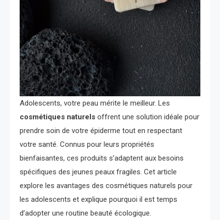
Adolescents, votre peau mérite le meilleur. Les
cosmétiques naturels
offrent une solution idéale pour
prendre soin de votre épiderme tout en respectant
votre santé. Connus pour leurs propriétés
bienfaisantes, ces produits s’adaptent aux besoins
spécifiques des jeunes peaux fragiles. Cet article
explore les avantages des cosmétiques naturels pour
les adolescents et explique pourquoi il est temps
d’adopter une routine beauté écologique.