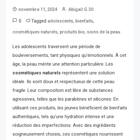
novembre 11, 2024
Abigail.G.30
0
Tagged
,
,
adolescents
bienfaits
,
,
cosmétiques naturels
produits bio
soins de la peau
Les adolescents traversent une période de
bouleversements, tant physiques qu’émotionnels. À cet
âge, la peau mérite une attention particulière. Les
cosmétiques naturels
représentent une solution
idéale. Ils sont doux et respectueux de cette peau
fragile. Leur composition est libre de substances
agressives, telles que les parabènes et silicones. En
utilisant ces produits, les jeunes bénéficient de bienfaits
authentiques, tels qu’une hydration intense et une
réduction des imperfections. Avec des ingrédients
soigneusement choisis, ces cosmétiques nourrissent