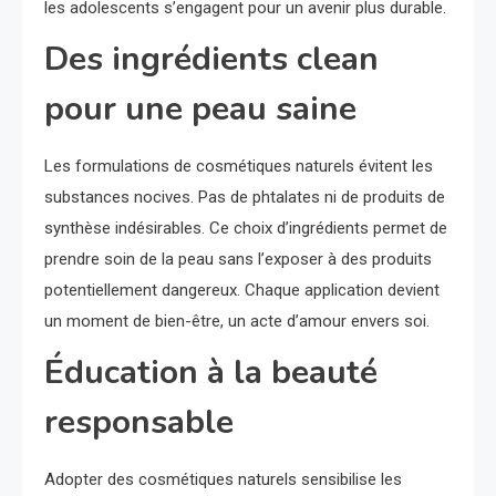
les adolescents s’engagent pour un avenir plus durable.
Des ingrédients clean
pour une peau saine
Les formulations de cosmétiques naturels évitent les
substances nocives. Pas de phtalates ni de produits de
synthèse indésirables. Ce choix d’ingrédients permet de
prendre soin de la peau sans l’exposer à des produits
potentiellement dangereux. Chaque application devient
un moment de bien-être, un acte d’amour envers soi.
Éducation à la beauté
responsable
Adopter des cosmétiques naturels sensibilise les