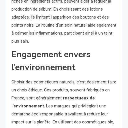
riches en ingrédients actifs, peuvent aider à réguler la
production de sébum. En choisissant des lotions
adaptées, ils limitent l’apparition des boutons et des
points noirs. La routine d’un soin naturel aide également
à calmer les inflammations, participant ainsi à un teint
plus sain.
Engagement envers
l’environnement
Choisir des cosmétiques naturels, c’est également faire
un choix éthique. Ces produits, souvent fabriqués en
France, sont généralement
respectueux de
l’environnement
. Les marques qui privilégient une
démarche éco-responsable travaillent à réduire leur
impact sur la planète. En utilisant des cosmétiques bio,