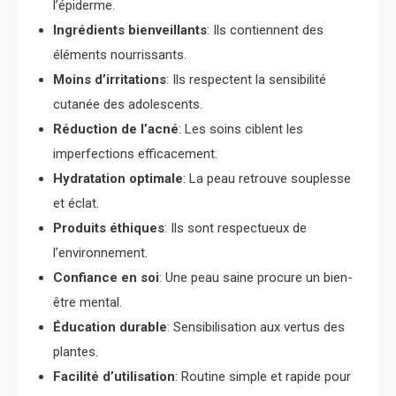
l’épiderme.
Ingrédients bienveillants
: Ils contiennent des
éléments nourrissants.
Moins d’irritations
: Ils respectent la sensibilité
cutanée des adolescents.
Réduction de l’acné
: Les soins ciblent les
imperfections efficacement.
Hydratation optimale
: La peau retrouve souplesse
et éclat.
Produits éthiques
: Ils sont respectueux de
l’environnement.
Confiance en soi
: Une peau saine procure un bien-
être mental.
Éducation durable
: Sensibilisation aux vertus des
plantes.
Facilité d’utilisation
: Routine simple et rapide pour