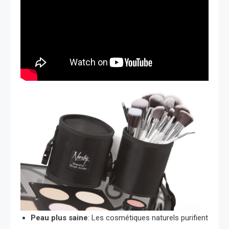
Peau plus saine
: Les cosmétiques naturels purifient