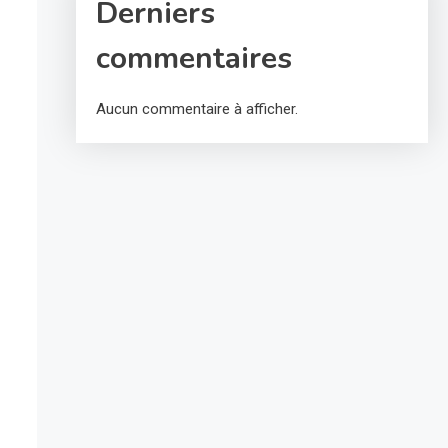
Derniers
commentaires
Aucun commentaire à afficher.