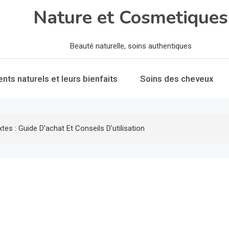
Nature et Cosmetiques
Beauté naturelle, soins authentiques
ents naturels et leurs bienfaits
Soins des cheveux
s : Guide D’achat Et Conseils D’utilisation