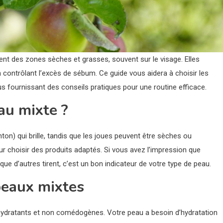
ent des zones sèches et grasses, souvent sur le visage. Elles
n contrôlant l’excès de sébum. Ce guide vous aidera à choisir les
us fournissant des conseils pratiques pour une routine efficace.
au mixte ?
ton) qui brille, tandis que les joues peuvent être sèches ou
ur choisir des produits adaptés. Si vous avez l’impression que
que d’autres tirent, c’est un bon indicateur de votre type de peau.
peaux mixtes
 hydratants et non comédogènes. Votre peau a besoin d’hydratation