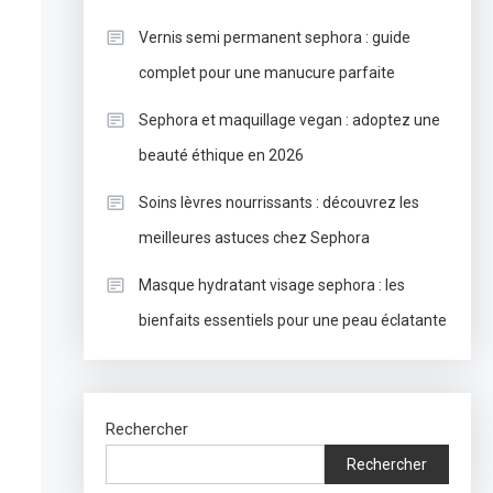
Vernis semi permanent sephora : guide
complet pour une manucure parfaite
Sephora et maquillage vegan : adoptez une
beauté éthique en 2026
Soins lèvres nourrissants : découvrez les
meilleures astuces chez Sephora
Masque hydratant visage sephora : les
bienfaits essentiels pour une peau éclatante
Rechercher
Rechercher