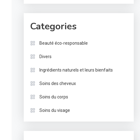
Categories
Beauté éco-responsable
Divers
Ingrédients naturels et leurs bienfaits
Soins des cheveux
Soins du corps
Soins du visage