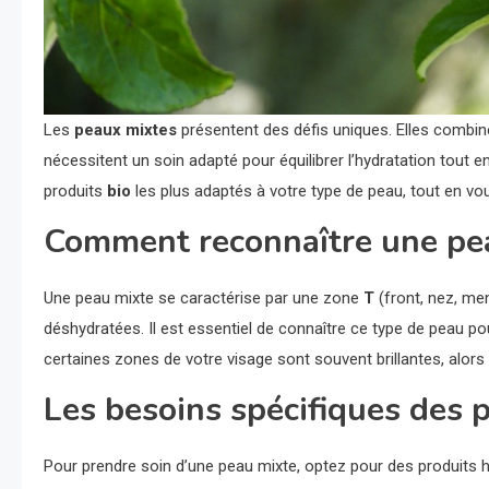
Les
peaux mixtes
présentent des défis uniques. Elles combin
nécessitent un soin adapté pour équilibrer l’hydratation tout e
produits
bio
les plus adaptés à votre type de peau, tout en vo
Comment reconnaître une pe
Une peau mixte se caractérise par une zone
T
(front, nez, men
déshydratées. Il est essentiel de connaître ce type de peau po
certaines zones de votre visage sont souvent brillantes, alors 
Les besoins spécifiques des 
Pour prendre soin d’une peau mixte, optez pour des produits