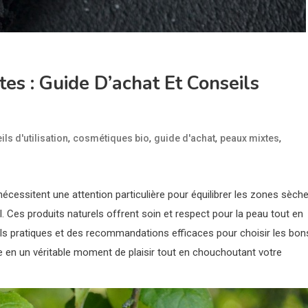
es : Guide D’achat Et Conseils
,
,
,
,
ls d'utilisation
cosmétiques bio
guide d'achat
peaux mixtes
nécessitent une attention particulière pour équilibrer les zones sèch
. Ces produits naturels offrent soin et respect pour la peau tout en
ils pratiques et des recommandations efficaces pour choisir les bon
e en un véritable moment de plaisir tout en chouchoutant votre