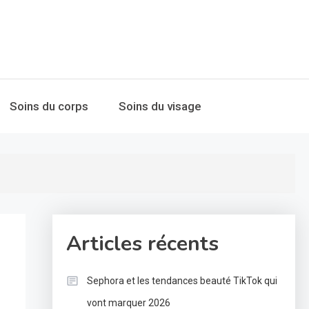
Soins du corps
Soins du visage
Articles récents
Sephora et les tendances beauté TikTok qui
vont marquer 2026