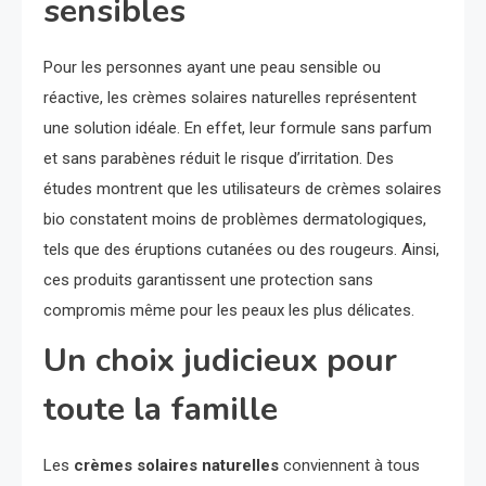
sensibles
Pour les personnes ayant une peau sensible ou
réactive, les crèmes solaires naturelles représentent
une solution idéale. En effet, leur formule sans parfum
et sans parabènes réduit le risque d’irritation. Des
études montrent que les utilisateurs de crèmes solaires
bio constatent moins de problèmes dermatologiques,
tels que des éruptions cutanées ou des rougeurs. Ainsi,
ces produits garantissent une protection sans
compromis même pour les peaux les plus délicates.
Un choix judicieux pour
toute la famille
Les
crèmes solaires naturelles
conviennent à tous