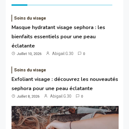
Soins du visage
Masque hydratant visage sephora : les
bienfaits essentiels pour une peau
éclatante
Abigail.G.30
Juillet 10, 2026
0
Soins du visage
Exfoliant visage : découvrez les nouveautés
sephora pour une peau éclatante
Abigail.G.30
Juillet 8, 2026
0