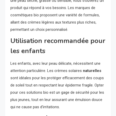
une peau sèche, grasse ou sensible, vous trouverez un
produit qui répond à vos besoins. Les marques de
cosmétiques bio proposent une variété de formules,
allant des crèmes légères aux textures plus riches,
permettant un choix personnalisé.
Utilisation recommandée pour
les enfants
Les enfants, avec leur peau délicate, nécessitent une
attention particulière. Les crèmes solaires
naturelles
sont idéales pour les protéger efficacement des coups
de soleil tout en respectant leur épiderme fragile. Opter
pour ces solutions bio est un gage de sécurité pour les
plus jeunes, tout en leur assurant une émulsion douce
qui ne cause pas d’irritations.