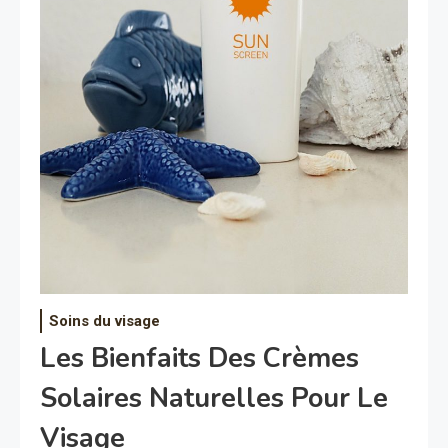
Soins du visage
Les Bienfaits Des Crèmes
Solaires Naturelles Pour Le
Visage