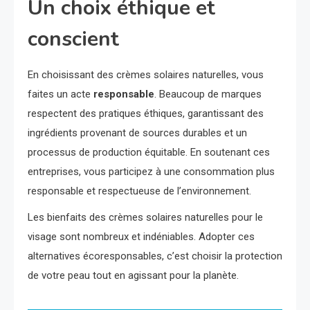
Un choix éthique et
conscient
En choisissant des crèmes solaires naturelles, vous
faites un acte
responsable
. Beaucoup de marques
respectent des pratiques éthiques, garantissant des
ingrédients provenant de sources durables et un
processus de production équitable. En soutenant ces
entreprises, vous participez à une consommation plus
responsable et respectueuse de l’environnement.
Les bienfaits des crèmes solaires naturelles pour le
visage sont nombreux et indéniables. Adopter ces
alternatives écoresponsables, c’est choisir la protection
de votre peau tout en agissant pour la planète.