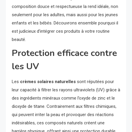
composition douce et respectueuse la rend idéale, non
seulement pour les adultes, mais aussi pour les jeunes
enfants et les bébés. Découvrons ensemble pourquoi il
est judicieux d’intégrer ces produits à votre routine
beauté.
Protection efficace contre
les UV
Les
crèmes solaires naturelles
sont réputées pour
leur capacité à filtrer les rayons ultraviolets (UV) grâce à
des ingrédients minéraux comme l’oxyde de zinc et le
dioxyde de titane. Contrairement aux filtres chimiques,
qui peuvent irriter la peau et provoquer des réactions
indésirables, ces composés naturels créent une
barrière physique, offrant ainsi une protection durable