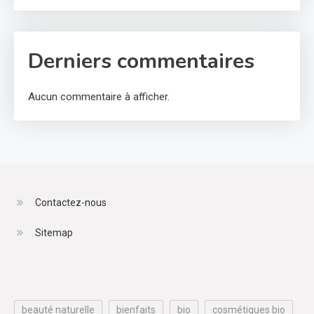
Derniers commentaires
Aucun commentaire à afficher.
Contactez-nous
Sitemap
beauté naturelle
bienfaits
bio
cosmétiques bio