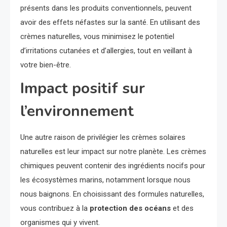
présents dans les produits conventionnels, peuvent
avoir des effets néfastes sur la santé. En utilisant des
crèmes naturelles, vous minimisez le potentiel
d’irritations cutanées et d’allergies, tout en veillant à
votre bien-être.
Impact positif sur
l’environnement
Une autre raison de privilégier les crèmes solaires
naturelles est leur impact sur notre planète. Les crèmes
chimiques peuvent contenir des ingrédients nocifs pour
les écosystèmes marins, notamment lorsque nous
nous baignons. En choisissant des formules naturelles,
vous contribuez à la
protection des océans
et des
organismes qui y vivent.