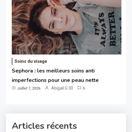
Soins du visage
Sephora : les meilleurs soins anti
imperfections pour une peau nette
Abigail.G.30
Juillet 7, 2026
0
Articles récents