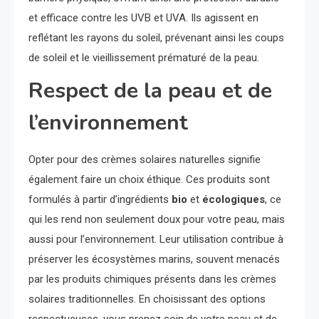
et efficace contre les UVB et UVA. Ils agissent en
reflétant les rayons du soleil, prévenant ainsi les coups
de soleil et le vieillissement prématuré de la peau.
Respect de la peau et de
l’environnement
Opter pour des crèmes solaires naturelles signifie
également faire un choix éthique. Ces produits sont
formulés à partir d’ingrédients
bio
et
écologiques
, ce
qui les rend non seulement doux pour votre peau, mais
aussi pour l’environnement. Leur utilisation contribue à
préserver les écosystèmes marins, souvent menacés
par les produits chimiques présents dans les crèmes
solaires traditionnelles. En choisissant des options
respectueuses, vous prenez soin de votre peau et de