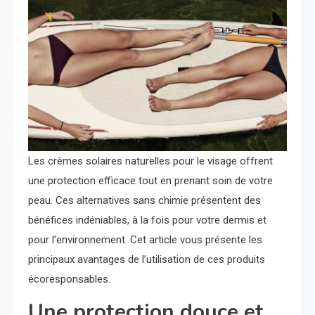
Les crèmes solaires naturelles pour le visage offrent
une protection efficace tout en prenant soin de votre
peau. Ces alternatives sans chimie présentent des
bénéfices indéniables, à la fois pour votre dermis et
pour l’environnement. Cet article vous présente les
principaux avantages de l’utilisation de ces produits
écoresponsables.
Une protection douce et