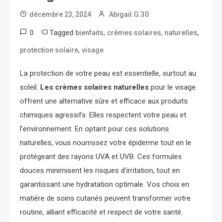
décembre 23, 2024
Abigail.G.30
0
Tagged
,
,
,
bienfaits
crèmes solaires
naturelles
,
protection solaire
visage
La protection de votre peau est essentielle, surtout au
soleil.
Les crèmes solaires naturelles
pour le visage
offrent une alternative sûre et efficace aux produits
chimiques agressifs. Elles respectent votre peau et
l’environnement. En optant pour ces solutions
naturelles, vous nourrissez votre épiderme tout en le
protégeant des rayons UVA et UVB. Ces formules
douces minimisent les risques d’irritation, tout en
garantissant une hydratation optimale. Vos choix en
matière de soins cutanés peuvent transformer votre
routine, alliant efficacité et respect de votre santé.