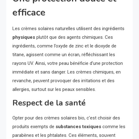
efficace
Les crèmes solaires naturelles utilisent des ingrédients
physiques
plutôt que des agents chimiques. Ces
ingrédients, comme l’oxyde de zinc et le dioxyde de
titane, agissent comme un écran, réfléchissant les
rayons UV. Ainsi, votre peau bénéficie d’une protection
immédiate et sans danger. Les crèmes chimiques, en
revanche, peuvent provoquer des irritations et des
allergies, surtout sur les peaux sensibles.
Respect de la santé
Opter pour des crèmes solaires bio, c’est choisir des
produits exempts de
substances toxiques
comme les
parabènes et les phtalates. Ces éléments, souvent