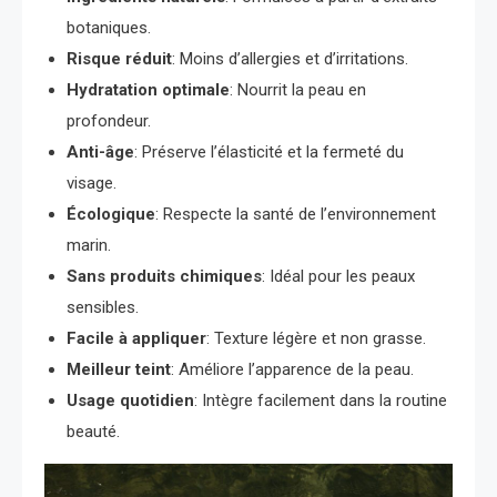
botaniques.
Risque réduit
: Moins d’allergies et d’irritations.
Hydratation optimale
: Nourrit la peau en
profondeur.
Anti-âge
: Préserve l’élasticité et la fermeté du
visage.
Écologique
: Respecte la santé de l’environnement
marin.
Sans produits chimiques
: Idéal pour les peaux
sensibles.
Facile à appliquer
: Texture légère et non grasse.
Meilleur teint
: Améliore l’apparence de la peau.
Usage quotidien
: Intègre facilement dans la routine
beauté.