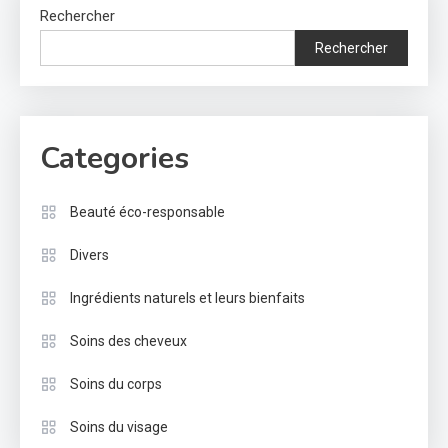
Rechercher
Rechercher
Categories
Beauté éco-responsable
Divers
Ingrédients naturels et leurs bienfaits
Soins des cheveux
Soins du corps
Soins du visage