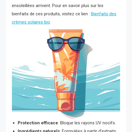
ensoleillées arrivent. Pour en savoir plus sur les
bienfaits de ces produits, visitez ce lien :
Bienfaits des
crèmes solaires bio
.
Protection efficace
: Bloque les rayons UV nocifs.
Ingrédients naturels
: Formulées à partir d’extraits