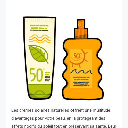
Les crèmes solaires naturelles offrent une multitude
d’avantages pour votre peau, en la protégeant des
effets nocifs du soleil tout en préservant sa santé. Leur