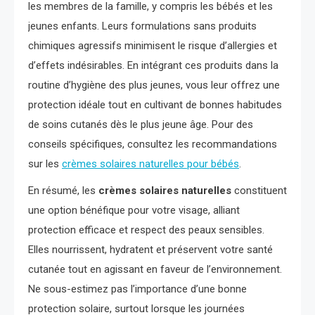
les membres de la famille, y compris les bébés et les
jeunes enfants. Leurs formulations sans produits
chimiques agressifs minimisent le risque d’allergies et
d’effets indésirables. En intégrant ces produits dans la
routine d’hygiène des plus jeunes, vous leur offrez une
protection idéale tout en cultivant de bonnes habitudes
de soins cutanés dès le plus jeune âge. Pour des
conseils spécifiques, consultez les recommandations
sur les
crèmes solaires naturelles pour bébés
.
En résumé, les
crèmes solaires naturelles
constituent
une option bénéfique pour votre visage, alliant
protection efficace et respect des peaux sensibles.
Elles nourrissent, hydratent et préservent votre santé
cutanée tout en agissant en faveur de l’environnement.
Ne sous-estimez pas l’importance d’une bonne
protection solaire, surtout lorsque les journées