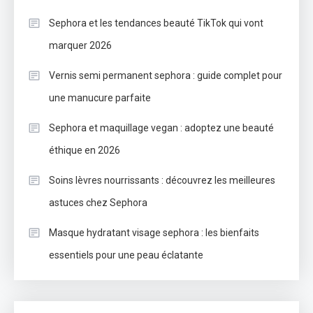
Sephora et les tendances beauté TikTok qui vont
marquer 2026
Vernis semi permanent sephora : guide complet pour
une manucure parfaite
Sephora et maquillage vegan : adoptez une beauté
éthique en 2026
Soins lèvres nourrissants : découvrez les meilleures
astuces chez Sephora
Masque hydratant visage sephora : les bienfaits
essentiels pour une peau éclatante