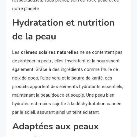
notre planète.
Hydratation et nutrition
de la peau
Les
crèmes solaires naturelles
ne se contentent pas
de protéger la peau ; elles l’hydratent et la nourrissent
également. Grâce à des ingrédients comme l’huile de
noix de coco, l’aloe vera et le beurre de karité, ces
produits apportent des éléments hydratants essentiels,
maintenant la peau douce et souple. Une peau bien
hydratée est moins sujette à la déshydratation causée
par le soleil, assurant ainsi un teint éclatant.
Adaptées aux peaux