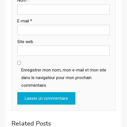
Nom
*
E-mail
*
Site web
Enregistrer mon nom, mon e-mail et mon site
dans le navigateur pour mon prochain
commentaire.
Related Posts