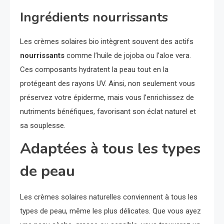
Ingrédients nourrissants
Les crèmes solaires bio intègrent souvent des actifs
nourrissants
comme l’huile de jojoba ou l’aloe vera.
Ces composants hydratent la peau tout en la
protégeant des rayons UV. Ainsi, non seulement vous
préservez votre épiderme, mais vous l’enrichissez de
nutriments bénéfiques, favorisant son éclat naturel et
sa souplesse.
Adaptées à tous les types
de peau
Les crèmes solaires naturelles conviennent à tous les
types de peau, même les plus délicates. Que vous ayez