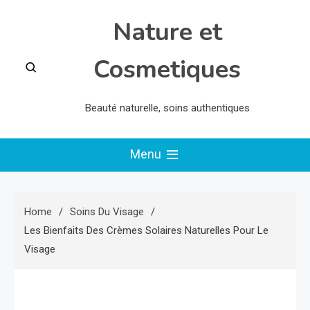
Skip
Nature et
to
content
Cosmetiques
Beauté naturelle, soins authentiques
Menu
Home
Soins Du Visage
Les Bienfaits Des Crèmes Solaires Naturelles Pour Le
Visage