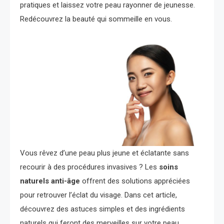
pratiques et laissez votre peau rayonner de jeunesse.
Redécouvrez la beauté qui sommeille en vous.
Vous rêvez d’une peau plus jeune et éclatante sans
recourir à des procédures invasives ? Les
soins
naturels anti-âge
offrent des solutions appréciées
pour retrouver l’éclat du visage. Dans cet article,
découvrez des astuces simples et des ingrédients
naturels qui feront des merveilles sur votre peau.