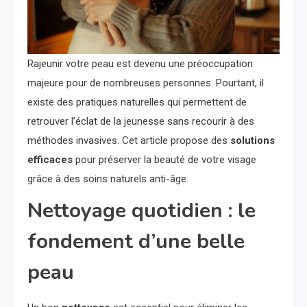
Rajeunir votre peau est devenu une préoccupation
majeure pour de nombreuses personnes. Pourtant, il
existe des pratiques naturelles qui permettent de
retrouver l’éclat de la jeunesse sans recourir à des
méthodes invasives. Cet article propose des
solutions
efficaces
pour préserver la beauté de votre visage
grâce à des soins naturels anti-âge.
Nettoyage quotidien : le
fondement d’une belle
peau