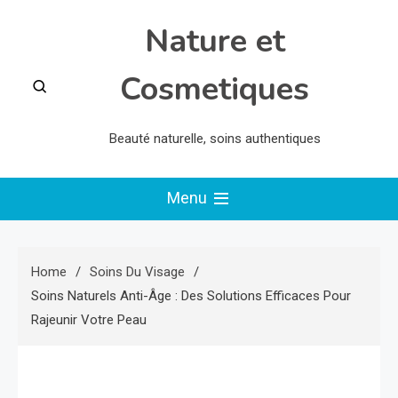
Skip
Nature et
to
content
Cosmetiques
Beauté naturelle, soins authentiques
Menu
Home
Soins Du Visage
Soins Naturels Anti-Âge : Des Solutions Efficaces Pour
Rajeunir Votre Peau