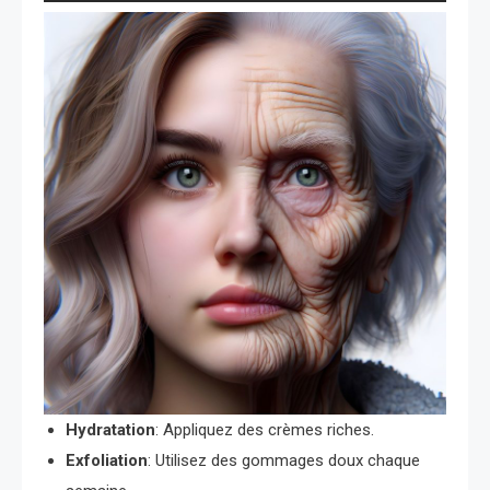
Hydratation
: Appliquez des crèmes riches.
Exfoliation
: Utilisez des gommages doux chaque