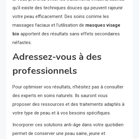
qu’il existe des techniques douces qui peuvent rajeunir
votre peau efficacement. Des soins comme les
massages faciaux et l’utilisation de
masques visage
bio
apportent des résultats sans effets secondaires
néfastes.
Adressez-vous à des
professionnels
Pour optimiser vos résultats, n’hésitez pas à consulter
des experts en soins naturels. Ils sauront vous
proposer des ressources et des traitements adaptés à
votre type de peau et à vos besoins spécifiques.
Incorporer ces solutions anti-âge dans votre quotidien
permet de conserver une peau saine, jeune et