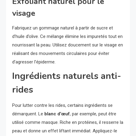
Exfoliant naturel pour le
visage
Fabriquez un gommage naturel à partir de sucre et
d’huile d’olive. Ce mélange élimine les impuretés tout en
nourrissant la peau. Utilisez doucement sur le visage en
réalisant des mouvements circulaires pour éviter
d’agresser l’épiderme.
Ingrédients naturels anti-
rides
Pour lutter contre les rides, certains ingrédients se
démarquent. Le
blanc d’œuf
, par exemple, peut être
utilisé comme masque. Riche en protéines, il resserre la
peau et donne un effet liftant immédiat. Appliquez-le