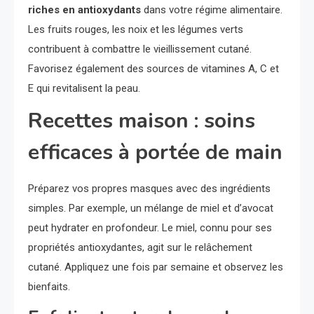
riches en antioxydants
dans votre régime alimentaire.
Les fruits rouges, les noix et les légumes verts
contribuent à combattre le vieillissement cutané.
Favorisez également des sources de vitamines A, C et
E qui revitalisent la peau.
Recettes maison : soins
efficaces à portée de main
Préparez vos propres masques avec des ingrédients
simples. Par exemple, un mélange de miel et d’avocat
peut hydrater en profondeur. Le miel, connu pour ses
propriétés antioxydantes, agit sur le relâchement
cutané. Appliquez une fois par semaine et observez les
bienfaits.