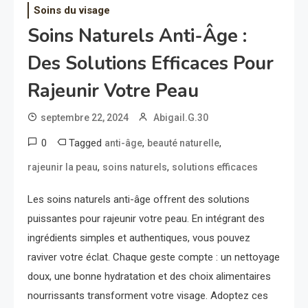
Soins du visage
Soins Naturels Anti-Âge :
Des Solutions Efficaces Pour
Rajeunir Votre Peau
septembre 22, 2024
Abigail.G.30
0
Tagged
,
,
anti-âge
beauté naturelle
,
,
rajeunir la peau
soins naturels
solutions efficaces
Les soins naturels anti-âge offrent des solutions
puissantes pour rajeunir votre peau. En intégrant des
ingrédients simples et authentiques, vous pouvez
raviver votre éclat. Chaque geste compte : un nettoyage
doux, une bonne hydratation et des choix alimentaires
nourrissants transforment votre visage. Adoptez ces