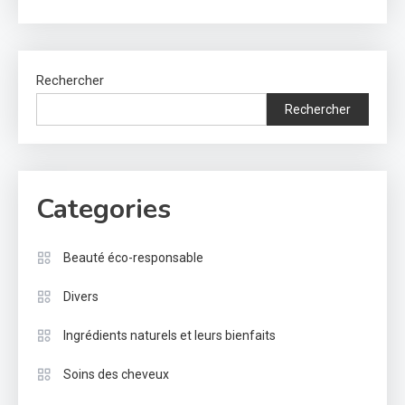
Rechercher
Rechercher
Categories
Beauté éco-responsable
Divers
Ingrédients naturels et leurs bienfaits
Soins des cheveux