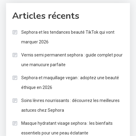
Articles récents
Sephora et les tendances beauté TikTok qui vont
marquer 2026
Vernis semi permanent sephora : guide complet pour
une manucure parfaite
Sephora et maquillage vegan : adoptez une beauté
éthique en 2026
Soins lèvres nourrissants : découvrez les meilleures
astuces chez Sephora
Masque hydratant visage sephora : les bienfaits
essentiels pour une peau éclatante