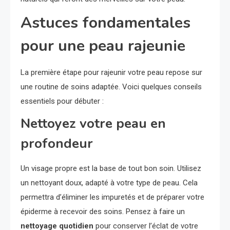
Astuces fondamentales
pour une peau rajeunie
La première étape pour rajeunir votre peau repose sur
une routine de soins adaptée. Voici quelques conseils
essentiels pour débuter :
Nettoyez votre peau en
profondeur
Un visage propre est la base de tout bon soin. Utilisez
un nettoyant doux, adapté à votre type de peau. Cela
permettra d’éliminer les impuretés et de préparer votre
épiderme à recevoir des soins. Pensez à faire un
nettoyage quotidien
pour conserver l’éclat de votre