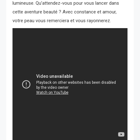
lumineuse. Qu’attendez-vous pour vous lancer dans
cette aventure beauté ? Avec constance et amour,
votre peau vous remerciera et vous rayonnerez.