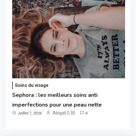
Soins du visage
Sephora : les meilleurs soins anti
imperfections pour une peau nette
Abigail.G.30
Juillet 7, 2026
0