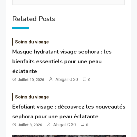
Related Posts
Soins du visage
Masque hydratant visage sephora : les
bienfaits essentiels pour une peau
éclatante
Abigail.G.30
Juillet 10, 2026
0
Soins du visage
Exfoliant visage : découvrez les nouveautés
sephora pour une peau éclatante
Abigail.G.30
Juillet 8, 2026
0