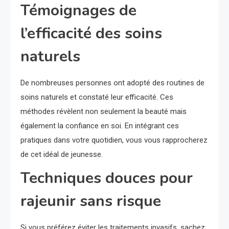
Témoignages de
l’efficacité des soins
naturels
De nombreuses personnes ont adopté des routines de
soins naturels et constaté leur efficacité. Ces
méthodes révèlent non seulement la beauté mais
également la confiance en soi. En intégrant ces
pratiques dans votre quotidien, vous vous rapprocherez
de cet idéal de jeunesse.
Techniques douces pour
rajeunir sans risque
Si vous préférez éviter les traitements invasifs, sachez