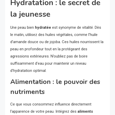
Hydratation : le secret de
la jeunesse
Une peau bien
hydratée
est synonyme de vitalité. Dès
le matin, utilisez des huiles végétales, comme l’huile
d’amande douce ou de jojoba. Ces huiles nourrissent la
peau en profondeur tout en la protégeant des
agressions extérieures. N’oubliez pas de boire
suffisamment d’eau pour maintenir un niveau
d’hydratation optimal.
Alimentation : le pouvoir des
nutriments
Ce que vous consommez influence directement
l’apparence de votre peau. Intégrez des
aliments