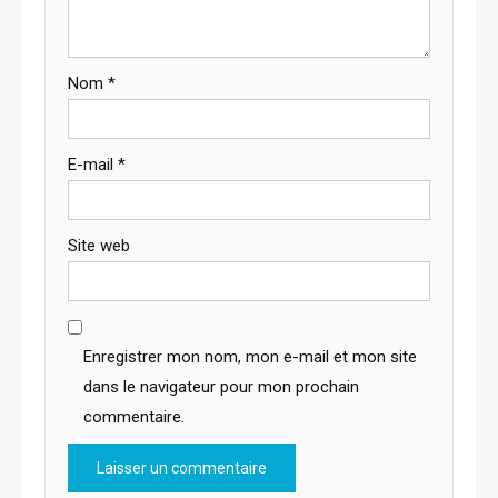
Nom
*
E-mail
*
Site web
Enregistrer mon nom, mon e-mail et mon site
dans le navigateur pour mon prochain
commentaire.