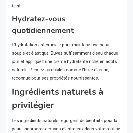
teint.
Hydratez-vous
quotidiennement
L’hydratation est cruciale pour maintenir une peau
souple et élastique. Buvez suffisamment d’eau chaque
jour et appliquez une crème hydratante riche en actifs
naturels. Pensez aux huiles comme l’huile d’argan,
reconnue pour ses propriétés nourrissantes.
Ingrédients naturels à
privilégier
Les ingrédients naturels regorgent de bienfaits pour la
peau. Incorporer certains d’entre eux dans votre routine