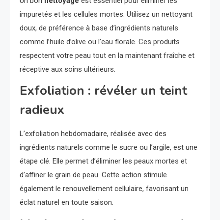
Un bon
nettoyage
est essentiel pour éliminer les
impuretés et les cellules mortes. Utilisez un nettoyant
doux, de préférence à base d’ingrédients naturels
comme l’huile d’olive ou l’eau florale. Ces produits
respectent votre peau tout en la maintenant fraîche et
réceptive aux soins ultérieurs.
Exfoliation : révéler un teint
radieux
L’exfoliation hebdomadaire, réalisée avec des
ingrédients naturels comme le sucre ou l’argile, est une
étape clé. Elle permet d’éliminer les peaux mortes et
d’affiner le grain de peau. Cette action stimule
également le renouvellement cellulaire, favorisant un
éclat naturel en toute saison.