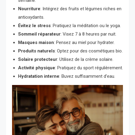
semaine.
Nourriture
: Intégrez des fruits et légumes riches en
antioxydants.
Évitez le stress
: Pratiquez la méditation ou le yoga.
Sommeil réparateur
: Visez 7 à 8 heures par nuit.
Masques maison
: Pensez au miel pour hydrater.
Produits naturels
: Optez pour des cosmétiques bio.
Solaire protecteur
: Utilisez de la crème solaire.
Activité physique
: Pratiquez du sport régulièrement.
Hydratation interne
: Buvez suffisamment d’eau.