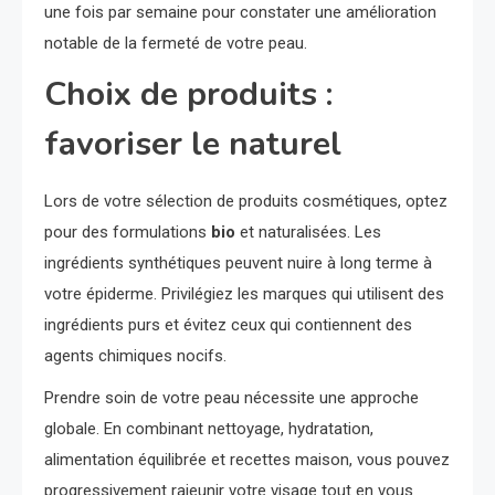
une fois par semaine pour constater une amélioration
notable de la fermeté de votre peau.
Choix de produits :
favoriser le naturel
Lors de votre sélection de produits cosmétiques, optez
pour des formulations
bio
et naturalisées. Les
ingrédients synthétiques peuvent nuire à long terme à
votre épiderme. Privilégiez les marques qui utilisent des
ingrédients purs et évitez ceux qui contiennent des
agents chimiques nocifs.
Prendre soin de votre peau nécessite une approche
globale. En combinant nettoyage, hydratation,
alimentation équilibrée et recettes maison, vous pouvez
progressivement rajeunir votre visage tout en vous