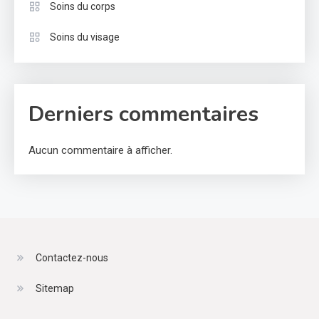
Soins du corps
Soins du visage
Derniers commentaires
Aucun commentaire à afficher.
Contactez-nous
Sitemap