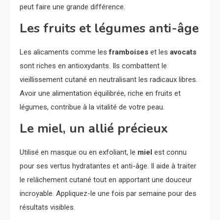
peut faire une grande différence.
Les fruits et légumes anti-âge
Les alicaments comme les
framboises
et les
avocats
sont riches en antioxydants. Ils combattent le
vieillissement cutané en neutralisant les radicaux libres.
Avoir une alimentation équilibrée, riche en fruits et
légumes, contribue à la vitalité de votre peau.
Le miel, un allié précieux
Utilisé en masque ou en exfoliant, le
miel
est connu
pour ses vertus hydratantes et anti-âge. Il aide à traiter
le relâchement cutané tout en apportant une douceur
incroyable. Appliquez-le une fois par semaine pour des
résultats visibles.