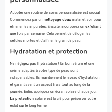
Adopter une routine de soins personnalisée est crucial.
Commencez par un
nettoyage doux
matin et soir pour
éliminer les impuretés. Ensuite, incorporez un
exfoliant
une fois par semaine. Cela permet de déloger les
cellules mortes et d’affiner le grain de peau.
Hydratation et protection
Ne négligez pas l’hydratation ! Un bon sérum et une
crème adaptés à votre type de peau sont
indispensables. Ils maintiennent le niveau d’hydratation
et garantissent un aspect frais tout au long de la
journée. Enfin, appliquez un écran solaire chaque jour.
La protection
solaire est la clé pour préserver votre
éclat sur le long terme.