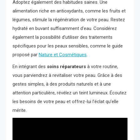
Adoptez également des habitudes saines. Une
alimentation riche en antioxydants, comme les fruits et
légumes, stimule la régénération de votre peau. Restez
hydraté en buvant suffisamment d’eau. Considérez
également la possibilité d’utiliser des traitements
spécifiques pour les peaux sensibles, comme le guide
proposé par
Nature et Cosmétiques
.
En intégrant des
soins réparateurs
à votre routine,
vous parviendrez à revitaliser votre peau. Grâce à des
gestes simples, à des produits naturels et à une
attention particulière, révélez un teint lumineux. Écoutez
les besoins de votre peau et offrez-lui l’éclat qu’elle
mérite.