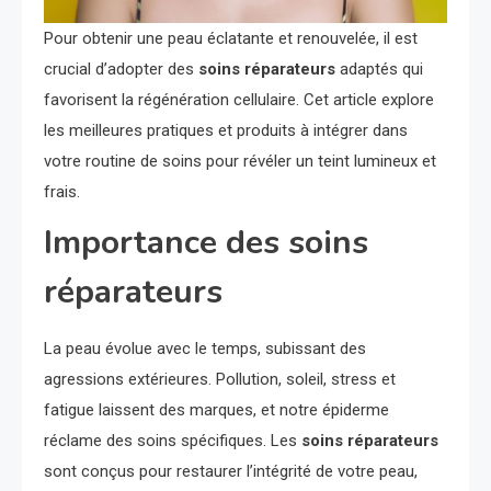
Pour obtenir une peau éclatante et renouvelée, il est
crucial d’adopter des
soins réparateurs
adaptés qui
favorisent la régénération cellulaire. Cet article explore
les meilleures pratiques et produits à intégrer dans
votre routine de soins pour révéler un teint lumineux et
frais.
Importance des soins
réparateurs
La peau évolue avec le temps, subissant des
agressions extérieures. Pollution, soleil, stress et
fatigue laissent des marques, et notre épiderme
réclame des soins spécifiques. Les
soins réparateurs
sont conçus pour restaurer l’intégrité de votre peau,