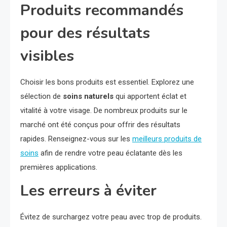
Produits recommandés
pour des résultats
visibles
Choisir les bons produits est essentiel. Explorez une
sélection de
soins naturels
qui apportent éclat et
vitalité à votre visage. De nombreux produits sur le
marché ont été conçus pour offrir des résultats
rapides. Renseignez-vous sur les
meilleurs produits de
soins
afin de rendre votre peau éclatante dès les
premières applications.
Les erreurs à éviter
Évitez de surchargez votre peau avec trop de produits.