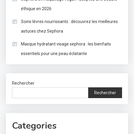
éthique en 2026
Soins lèvres nourrissants : découvrez les meilleures
astuces chez Sephora
Masque hydratant visage sephora : les bienfaits
essentiels pour une peau éclatante
Rechercher
Rechercher
Categories