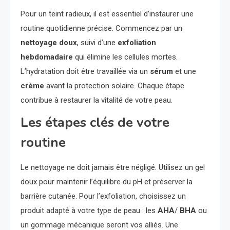
Pour un teint radieux, il est essentiel d’instaurer une
routine quotidienne précise. Commencez par un
nettoyage doux
, suivi d’une
exfoliation
hebdomadaire
qui élimine les cellules mortes.
L’hydratation doit être travaillée via un
sérum
et une
crème
avant la protection solaire. Chaque étape
contribue à restaurer la vitalité de votre peau.
Les étapes clés de votre
routine
Le nettoyage ne doit jamais être négligé. Utilisez un gel
doux pour maintenir l’équilibre du pH et préserver la
barrière cutanée. Pour l’exfoliation, choisissez un
produit adapté à votre type de peau : les
AHA
/
BHA
ou
un gommage mécanique seront vos alliés. Une