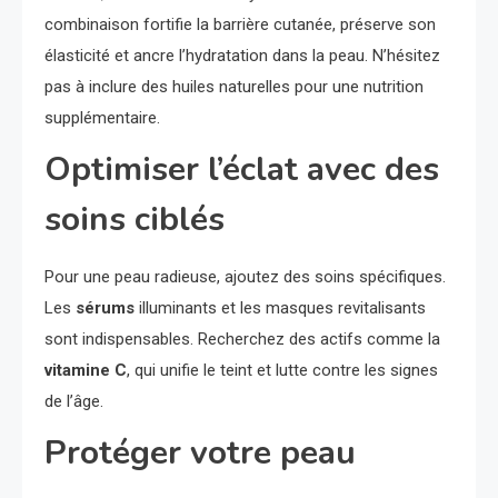
combinaison fortifie la barrière cutanée, préserve son
élasticité et ancre l’hydratation dans la peau. N’hésitez
pas à inclure des huiles naturelles pour une nutrition
supplémentaire.
Optimiser l’éclat avec des
soins ciblés
Pour une peau radieuse, ajoutez des soins spécifiques.
Les
sérums
illuminants et les masques revitalisants
sont indispensables. Recherchez des actifs comme la
vitamine C
, qui unifie le teint et lutte contre les signes
de l’âge.
Protéger votre peau