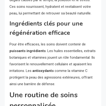
dégâts causés par le temps, la pollution et le stress.
Ces soins nourrissent, hydratent et revitalisent votre
peau, lui permettant de retrouver sa beauté naturelle.
Ingrédients clés pour une
régénération efficace
Pour être efficaces, les soins doivent contenir de
puissants ingrédients
. Les huiles essentielles, extraits
botaniques et vitamines jouent un rôle fondamental. Ils
favorisent le renouvellement cellulaire et apaisent les
irritations. Les
antioxydants
comme la vitamine C
protègent la peau des agressions extérieures, offrant
ainsi une barrière de défense.
Une routine de soins
personnalisée