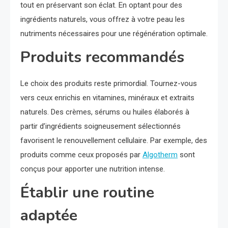
tout en préservant son éclat. En optant pour des
ingrédients naturels, vous offrez à votre peau les
nutriments nécessaires pour une régénération optimale.
Produits recommandés
Le choix des produits reste primordial. Tournez-vous
vers ceux enrichis en vitamines, minéraux et extraits
naturels. Des crèmes, sérums ou huiles élaborés à
partir d’ingrédients soigneusement sélectionnés
favorisent le renouvellement cellulaire. Par exemple, des
produits comme ceux proposés par
Algotherm
sont
conçus pour apporter une nutrition intense.
Établir une routine
adaptée