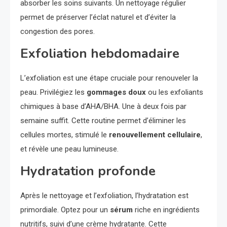
absorber les soins suivants. Un nettoyage régulier
permet de préserver l’éclat naturel et d’éviter la
congestion des pores.
Exfoliation hebdomadaire
L’exfoliation est une étape cruciale pour renouveler la
peau. Privilégiez les
gommages doux
ou les exfoliants
chimiques à base d’AHA/BHA. Une à deux fois par
semaine suffit. Cette routine permet d’éliminer les
cellules mortes, stimulé le
renouvellement cellulaire
,
et révèle une peau lumineuse.
Hydratation profonde
Après le nettoyage et l’exfoliation, l’hydratation est
primordiale. Optez pour un
sérum
riche en ingrédients
nutritifs, suivi d’une crème hydratante. Cette