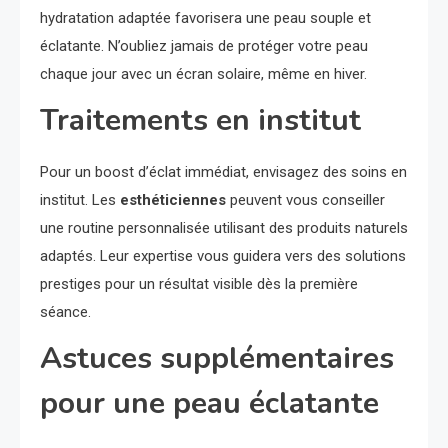
hydratation adaptée favorisera une peau souple et
éclatante. N’oubliez jamais de protéger votre peau
chaque jour avec un écran solaire, même en hiver.
Traitements en institut
Pour un boost d’éclat immédiat, envisagez des soins en
institut. Les
esthéticiennes
peuvent vous conseiller
une routine personnalisée utilisant des produits naturels
adaptés. Leur expertise vous guidera vers des solutions
prestiges pour un résultat visible dès la première
séance.
Astuces supplémentaires
pour une peau éclatante