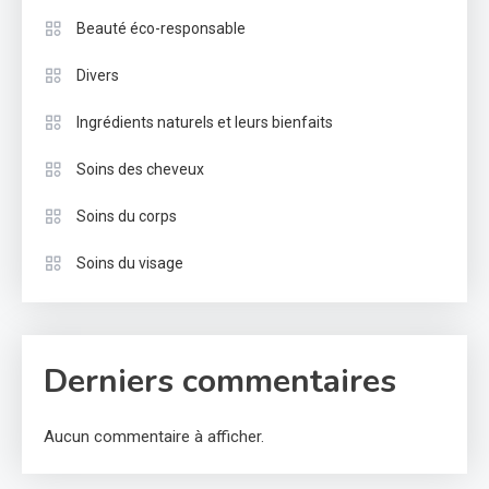
Beauté éco-responsable
Divers
Ingrédients naturels et leurs bienfaits
Soins des cheveux
Soins du corps
Soins du visage
Derniers commentaires
Aucun commentaire à afficher.