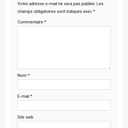
Votre adresse e-mail ne sera pas publiée.
Les
champs obligatoires sont indiqués avec
*
Commentaire
*
Nom
*
E-mail
*
Site web