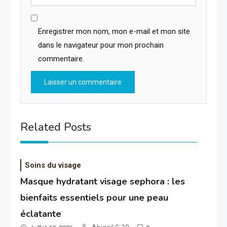
Enregistrer mon nom, mon e-mail et mon site
dans le navigateur pour mon prochain
commentaire.
Related Posts
Soins du visage
Masque hydratant visage sephora : les
bienfaits essentiels pour une peau
éclatante