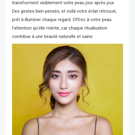
transforment visiblement votre peau jour après jour.
Des gestes bien pensés, et voilà votre éclat retrouvé,
prêt à illuminer chaque regard. Offrez à votre peau
l’attention qu’elle mérite, car chaque ritualisation
contribue à une beauté naturelle et saine.