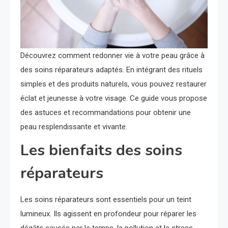
Découvrez comment redonner vie à votre peau grâce à
des soins réparateurs adaptés. En intégrant des rituels
simples et des produits naturels, vous pouvez restaurer
éclat et jeunesse à votre visage. Ce guide vous propose
des astuces et recommandations pour obtenir une
peau resplendissante et vivante.
Les bienfaits des soins
réparateurs
Les soins réparateurs sont essentiels pour un teint
lumineux. Ils agissent en profondeur pour réparer les