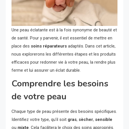
Une peau éclatante est à la fois synonyme de beauté et
de santé. Pour y parvenir, il est essentiel de mettre en
place des
soins réparateurs
adaptés. Dans cet article,
nous explorerons les différentes étapes et les produits
efficaces pour redonner vie à votre peau, la rendre plus
ferme et lui assurer un éclat durable.
Comprendre les besoins
de votre peau
Chaque type de peau présente des besoins spécifiques.
Identifiez votre type, qu’il soit
gras
,
sècher
,
sensible
ou
mixte
. Cela facilitera le choix des soins appropriés.