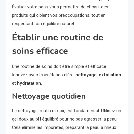
Évaluer votre peau vous permettra de choisir des
produits qui ciblent vos préoccupations, tout en
respectant son équilibre naturel.
Établir une routine de
soins efficace
Une routine de soins doit être simple et efficace.
Innovez avec trois étapes clés :
nettoyage
,
exfoliation
et
hydratation
.
Nettoyage quotidien
Le nettoyage, matin et soir, est fondamental. Utilisez un
gel doux au pH équilibré pour ne pas agresser la peau.
Cela élimine les impuretés, préparant la peau à mieux