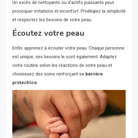
Un excès de nettoyants ou d’actifs puissants peut
provoquer irritations et inconfort. Privilégiez la simplicité
et respectez les besoins de votre peau.
Écoutez votre peau
Enfin, apprenez à écouter votre peau. Chaque personne
est unique, ses besoins le sont également. Adaptez
votre routine selon les réactions de votre peau et
choisissez des soins renforçant sa
barrière
protectrice
.