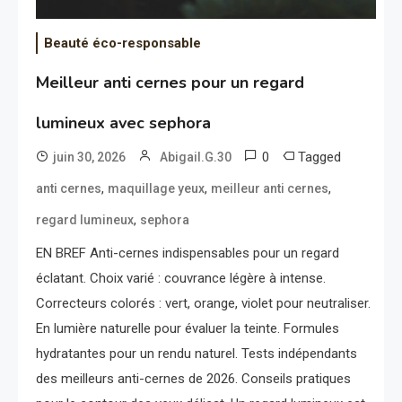
Beauté éco-responsable
Meilleur anti cernes pour un regard
lumineux avec sephora
0
Tagged
juin 30, 2026
Abigail.G.30
,
,
,
anti cernes
maquillage yeux
meilleur anti cernes
,
regard lumineux
sephora
EN BREF Anti-cernes indispensables pour un regard
éclatant. Choix varié : couvrance légère à intense.
Correcteurs colorés : vert, orange, violet pour neutraliser.
En lumière naturelle pour évaluer la teinte. Formules
hydratantes pour un rendu naturel. Tests indépendants
des meilleurs anti-cernes de 2026. Conseils pratiques