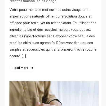
,
recettes maison
soins visage
Votre peau mérite le meilleur. Les soins visage anti-
imperfections naturels offrent une solution douce et
efficace pour retrouver un teint éclatant. En utilisant des
ingrédients bio et des recettes maison, vous pouvez
cibler les imperfections sans exposer votre peau à des
produits chimiques agressifs. Découvrez des astuces
simples et accessibles qui transformeront votre routine
beauté. […]
Read More