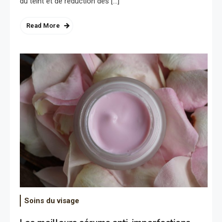
du teint et de réduction des […]
Read More
Soins du visage