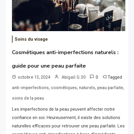
Soins du visage
Cosmétiques anti-imperfections naturels :
guide pour une peau parfaite
0
Tagged
octobre 13, 2024
Abigail.G.30
,
,
,
,
anti-imperfections
cosmétiques
naturels
peau parfaite
soins de la peau
Les imperfections de la peau peuvent affecter notre
confiance en soi. Heureusement, il existe des solutions
naturelles efficaces pour retrouver une peau parfaite. Les