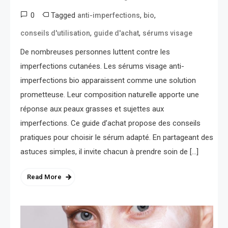
0
Tagged
,
,
anti-imperfections
bio
,
,
conseils d'utilisation
guide d'achat
sérums visage
De nombreuses personnes luttent contre les
imperfections cutanées. Les sérums visage anti-
imperfections bio apparaissent comme une solution
prometteuse. Leur composition naturelle apporte une
réponse aux peaux grasses et sujettes aux
imperfections. Ce guide d’achat propose des conseils
pratiques pour choisir le sérum adapté. En partageant des
astuces simples, il invite chacun à prendre soin de […]
Read More