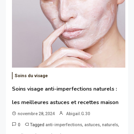
Soins du visage
Soins visage anti-imperfections naturels :
les meilleures astuces et recettes maison
novembre 28, 2024
Abigail.G.30
0
Tagged
,
,
,
anti-imperfections
astuces
naturels