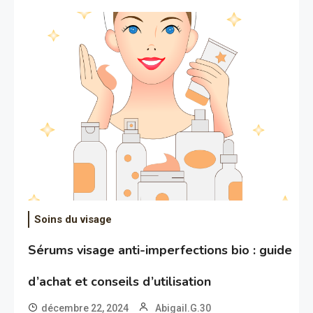
Soins du visage
Sérums visage anti-imperfections bio : guide
d’achat et conseils d’utilisation
décembre 22, 2024
Abigail.G.30