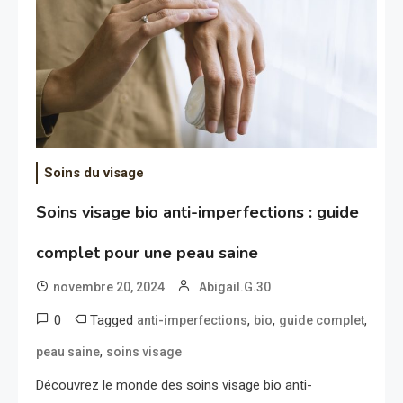
Soins du visage
Soins visage bio anti-imperfections : guide
complet pour une peau saine
novembre 20, 2024
Abigail.G.30
0
Tagged
,
,
,
anti-imperfections
bio
guide complet
,
peau saine
soins visage
Découvrez le monde des soins visage bio anti-