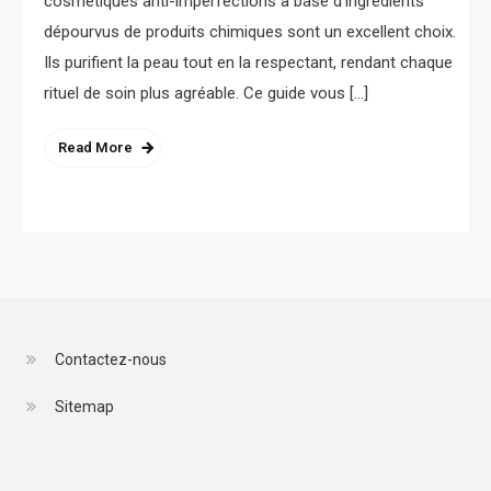
cosmétiques anti-imperfections à base d’ingrédients
dépourvus de produits chimiques sont un excellent choix.
Ils purifient la peau tout en la respectant, rendant chaque
rituel de soin plus agréable. Ce guide vous […]
Read More
Contactez-nous
Sitemap