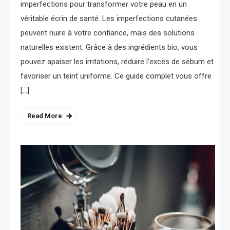
imperfections pour transformer votre peau en un
véritable écrin de santé. Les imperfections cutanées
peuvent nuire à votre confiance, mais des solutions
naturelles existent. Grâce à des ingrédients bio, vous
pouvez apaiser les irritations, réduire l’excès de sébum et
favoriser un teint uniforme. Ce guide complet vous offre
[…]
Read More