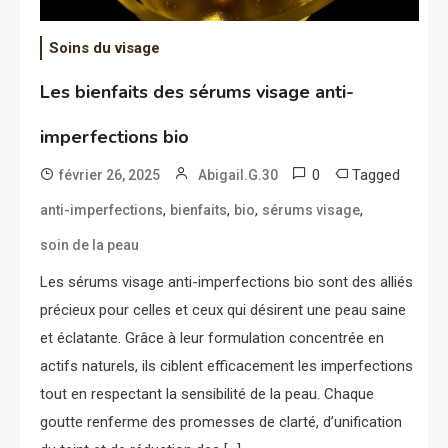
Soins du visage
Les bienfaits des sérums visage anti-
imperfections bio
0
Tagged
février 26, 2025
Abigail.G.30
,
,
,
,
anti-imperfections
bienfaits
bio
sérums visage
soin de la peau
Les sérums visage anti-imperfections bio sont des alliés
précieux pour celles et ceux qui désirent une peau saine
et éclatante. Grâce à leur formulation concentrée en
actifs naturels, ils ciblent efficacement les imperfections
tout en respectant la sensibilité de la peau. Chaque
goutte renferme des promesses de clarté, d’unification