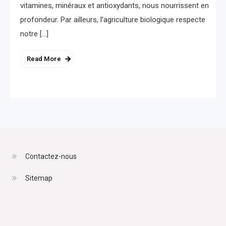
vitamines, minéraux et antioxydants, nous nourrissent en
profondeur. Par ailleurs, l’agriculture biologique respecte
notre […]
Read More
Contactez-nous
Sitemap