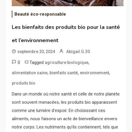
Beauté éco-responsable
Les bienfaits des produits bio pour la santé
et l’environnement
septembre 20, 2024
Abigail.G.30
0
Tagged
,
agriculture biologique
,
,
,
alimentation saine
bienfaits santé
environnement
produits bio
Dans un monde où notre santé et celle de notre planète
sont souvent menacées, les produits bio apparaissent
comme une lumière d’espoir. En choisissant ces
aliments, nous faisons un acte de bienveillance envers
notre corps. Les nutriments qu’ils contiennent, tels que