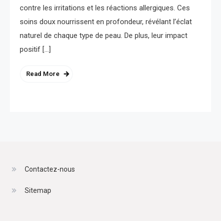
contre les irritations et les réactions allergiques. Ces
soins doux nourrissent en profondeur, révélant l’éclat
naturel de chaque type de peau. De plus, leur impact
positif […]
Read More
Contactez-nous
Sitemap