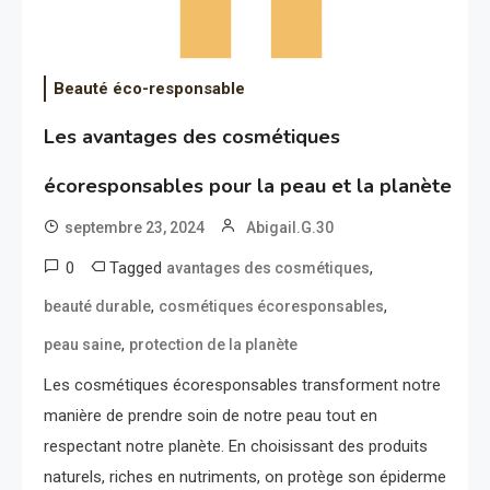
Beauté éco-responsable
Les avantages des cosmétiques
écoresponsables pour la peau et la planète
septembre 23, 2024
Abigail.G.30
0
Tagged
,
avantages des cosmétiques
,
,
beauté durable
cosmétiques écoresponsables
,
peau saine
protection de la planète
Les cosmétiques écoresponsables transforment notre
manière de prendre soin de notre peau tout en
respectant notre planète. En choisissant des produits
naturels, riches en nutriments, on protège son épiderme