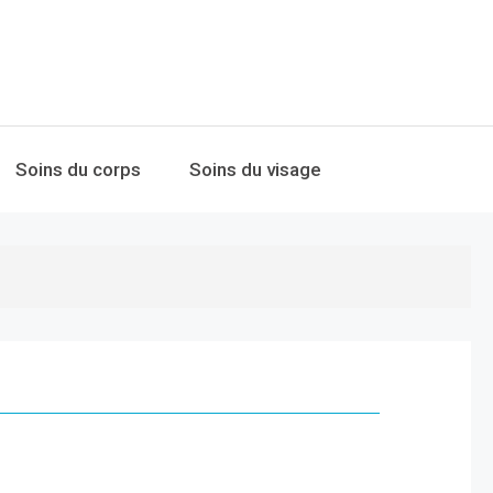
Soins du corps
Soins du visage