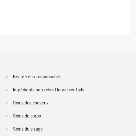
Beauté éco-responsable
Ingrédients naturels et leurs bienfaits
Soins des cheveux
Soins du corps
Soins du visage