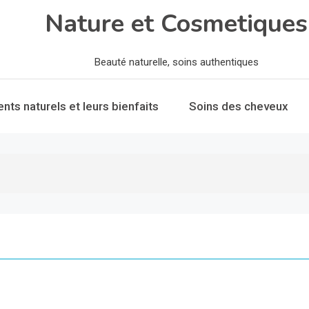
Nature et Cosmetiques
Beauté naturelle, soins authentiques
ents naturels et leurs bienfaits
Soins des cheveux