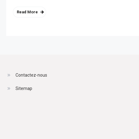
Read More
Contactez-nous
Sitemap