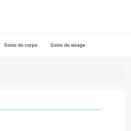
Soins du corps
Soins du visage