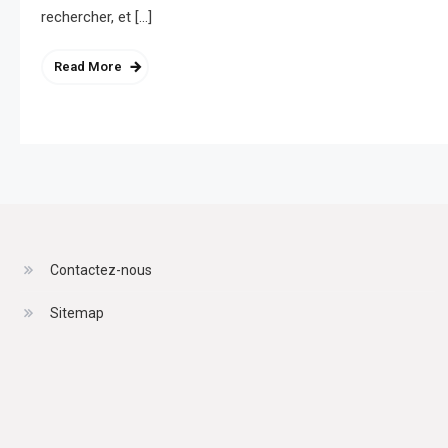
rechercher, et […]
Read More
Contactez-nous
Sitemap