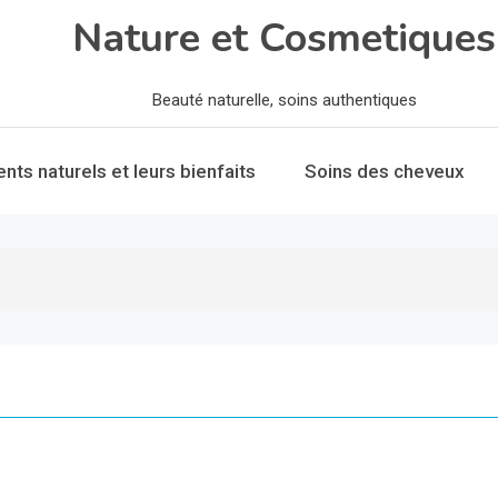
Nature et Cosmetiques
Beauté naturelle, soins authentiques
ents naturels et leurs bienfaits
Soins des cheveux