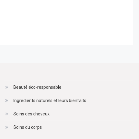
Beauté éco-responsable
Ingrédients naturels et leurs bienfaits
Soins des cheveux
Soins du corps