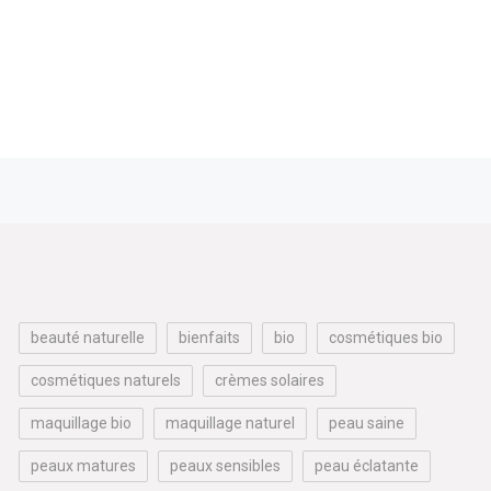
beauté naturelle
bienfaits
bio
cosmétiques bio
cosmétiques naturels
crèmes solaires
maquillage bio
maquillage naturel
peau saine
peaux matures
peaux sensibles
peau éclatante