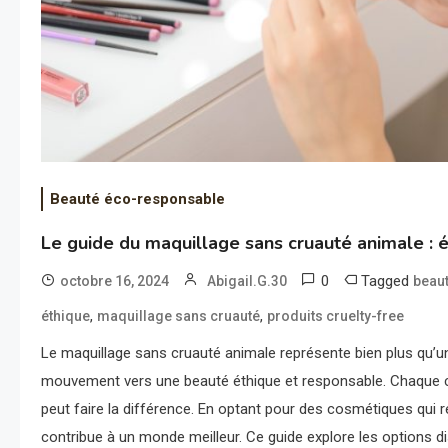
Beauté éco-responsable
Le guide du maquillage sans cruauté animale : 
0
Tagged
octobre 16, 2024
Abigail.G.30
beau
,
,
éthique
maquillage sans cruauté
produits cruelty-free
Le maquillage sans cruauté animale représente bien plus qu’u
mouvement vers une beauté éthique et responsable. Chaque 
peut faire la différence. En optant pour des cosmétiques qui 
contribue à un monde meilleur. Ce guide explore les options di