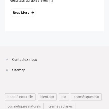
Résultats durables avec […]
Read More
Contactez-nous
Sitemap
beauté naturelle
bienfaits
bio
cosmétiques bio
cosmétiques naturels
crèmes solaires