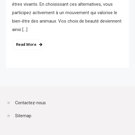
êtres vivants. En choisissant ces alternatives, vous
participez activement à un mouvement qui valorise le
bien-être des animaux. Vos choix de beauté deviennent
ainsi […]
Read More
Contactez-nous
Sitemap