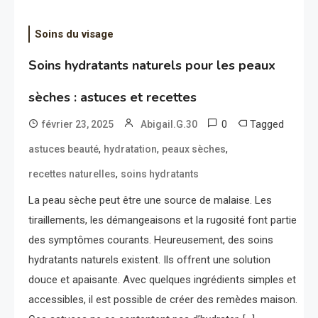
Soins du visage
Soins hydratants naturels pour les peaux
sèches : astuces et recettes
0
Tagged
février 23, 2025
Abigail.G.30
,
,
,
astuces beauté
hydratation
peaux sèches
,
recettes naturelles
soins hydratants
La peau sèche peut être une source de malaise. Les
tiraillements, les démangeaisons et la rugosité font partie
des symptômes courants. Heureusement, des soins
hydratants naturels existent. Ils offrent une solution
douce et apaisante. Avec quelques ingrédients simples et
accessibles, il est possible de créer des remèdes maison.