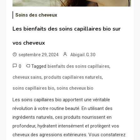
Soins des cheveux
Les bienfaits des soins capillaires bio sur
vos cheveux
septembre 29, 2024
Abigail.G.30
0
Tagged
,
bienfaits des soins capillaires
,
,
cheveux sains
produits capillaires naturels
,
soins capillaires bio
soins cheveux bio
Les soins capillaires bio apportent une véritable
révolution à votre routine beauté. En utilisant des
ingrédients naturels, ces produits nourrissent en
profondeur, hydratent intensément et protègent vos
cheveux des agressions extérieures. Vous constaterez