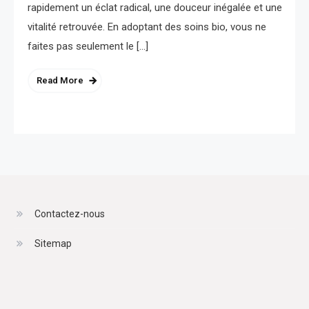
rapidement un éclat radical, une douceur inégalée et une
vitalité retrouvée. En adoptant des soins bio, vous ne
faites pas seulement le […]
Read More
Contactez-nous
Sitemap