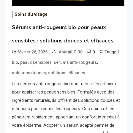
Soins du visage
Sérums anti-rougeurs bio pour peaux
sensibles : solutions douces et efficaces
0
Tagged
février 26, 2025
Abigail.G.30
,
,
,
bio
peaux sensibles
sérums anti-rougeurs
,
solutions douces
solutions efficaces
Les sérums anti-rougeurs bio sont des alliés précieux
pour apaiser les peaux sensibles. Formulés avec des
ingrédients naturels, ils offrent des solutions douces et
efficaces pour réduire les rougeurs. Ces soins ciblés
pénètrent rapidement, apportant un confort immédiat à
votre épiderme. Adopter un sérum adapté permet de