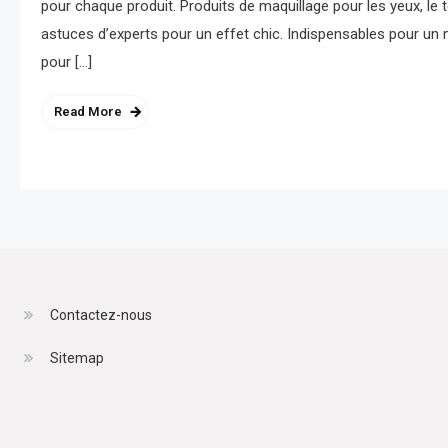
pour chaque produit. Produits de maquillage pour les yeux, le t
astuces d’experts pour un effet chic. Indispensables pour un m
pour […]
Read More
Contactez-nous
Sitemap