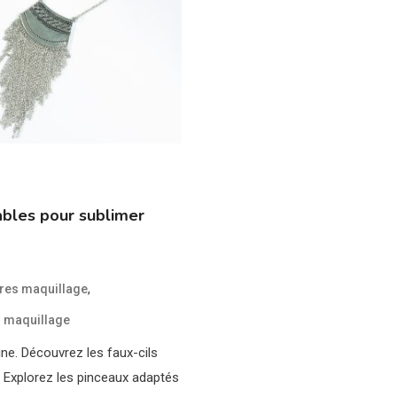
ables pour sublimer
,
res maquillage
 maquillage
ne. Découvrez les faux-cils
. Explorez les pinceaux adaptés