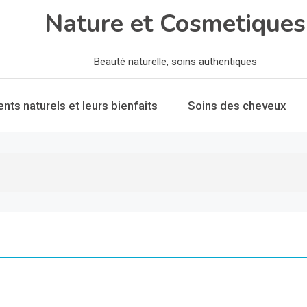
Nature et Cosmetiques
Beauté naturelle, soins authentiques
ents naturels et leurs bienfaits
Soins des cheveux