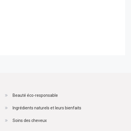
Beauté éco-responsable
Ingrédients naturels et leurs bienfaits
Soins des cheveux