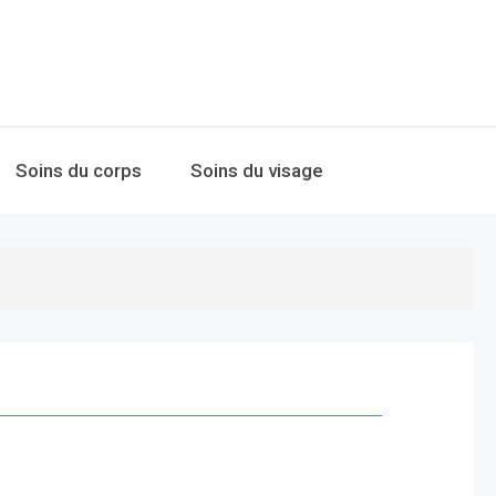
Soins du corps
Soins du visage