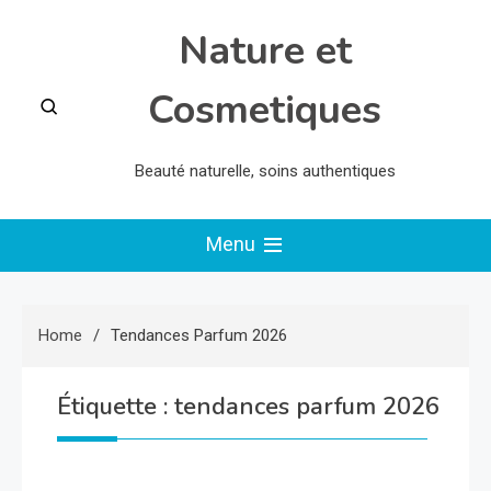
Skip
Nature et
to
content
Cosmetiques
Beauté naturelle, soins authentiques
Menu
Home
Tendances Parfum 2026
Étiquette :
tendances parfum 2026