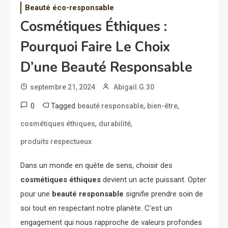
Beauté éco-responsable
Cosmétiques Éthiques :
Pourquoi Faire Le Choix
D’une Beauté Responsable
septembre 21, 2024
Abigail.G.30
0
Tagged
,
,
beauté responsable
bien-être
,
,
cosmétiques éthiques
durabilité
produits respectueux
Dans un monde en quête de sens, choisir des
cosmétiques éthiques
devient un acte puissant. Opter
pour une
beauté responsable
signifie prendre soin de
soi tout en respectant notre planète. C’est un
engagement qui nous rapproche de valeurs profondes