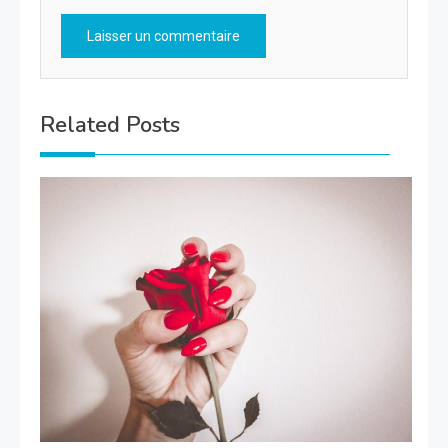
Related Posts