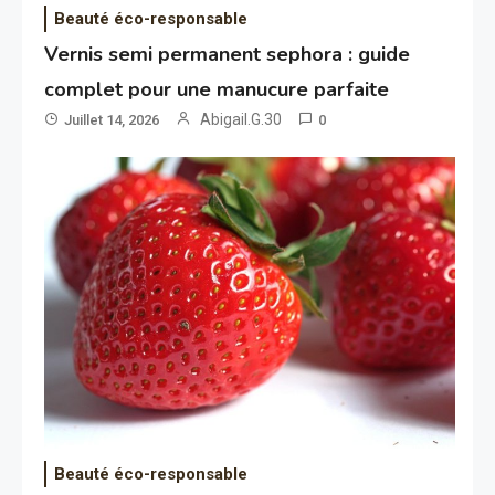
Beauté éco-responsable
Vernis semi permanent sephora : guide
complet pour une manucure parfaite
Abigail.G.30
Juillet 14, 2026
0
Beauté éco-responsable