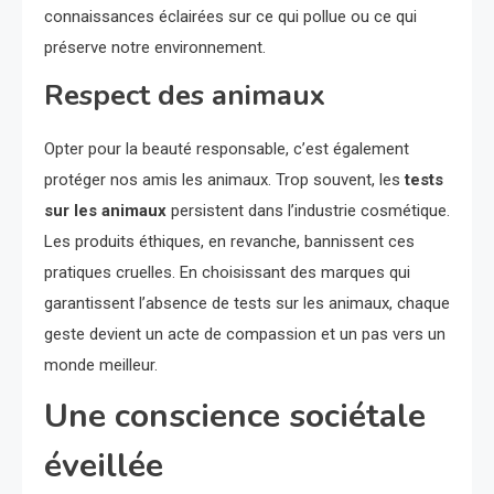
connaissances éclairées sur ce qui pollue ou ce qui
préserve notre environnement.
Respect des animaux
Opter pour la beauté responsable, c’est également
protéger nos amis les animaux. Trop souvent, les
tests
sur les animaux
persistent dans l’industrie cosmétique.
Les produits éthiques, en revanche, bannissent ces
pratiques cruelles. En choisissant des marques qui
garantissent l’absence de tests sur les animaux, chaque
geste devient un acte de compassion et un pas vers un
monde meilleur.
Une conscience sociétale
éveillée