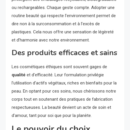
ou rechargeables. Chaque geste compte. Adopter une
routine beauté qui respecte l’environnement permet de
dire non à la surconsommation et à l’excès de
plastiques. Cela nous offre une sensation de légèreté
et d’harmonie avec notre environnement.
Des produits efficaces et sains
Les cosmétiques éthiques sont souvent gages de
qualité
et d’efficacité. Leur formulation privilégie
l’utilisation d’actifs végétaux, riches en bienfaits pour la
peau. En optant pour ces soins, nous chérissons notre
corps tout en soutenant des pratiques de fabrication
respectueuses. La beauté devient un acte de soin et
d’amour, tant pour soi que pour la planète.
Le pouvoir du choix