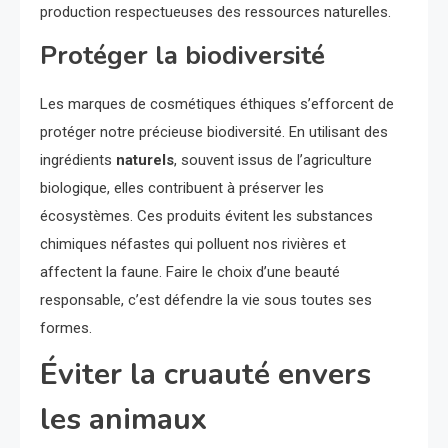
production respectueuses des ressources naturelles.
Protéger la biodiversité
Les marques de cosmétiques éthiques s’efforcent de
protéger notre précieuse biodiversité. En utilisant des
ingrédients
naturels
, souvent issus de l’agriculture
biologique, elles contribuent à préserver les
écosystèmes. Ces produits évitent les substances
chimiques néfastes qui polluent nos rivières et
affectent la faune. Faire le choix d’une beauté
responsable, c’est défendre la vie sous toutes ses
formes.
Éviter la cruauté envers
les animaux