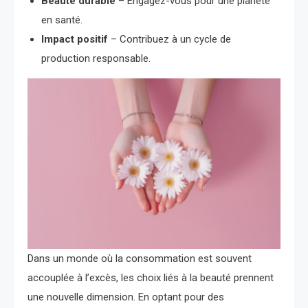
Beauté durable
– Engagez-vous pour une planète
en santé.
Impact positif
– Contribuez à un cycle de
production responsable.
Dans un monde où la consommation est souvent
accouplée à l’excès, les choix liés à la beauté prennent
une nouvelle dimension. En optant pour des