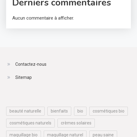
Derniers commentaires
Aucun commentaire à afficher.
Contactez-nous
Sitemap
beauté naturelle
bienfaits
bio
cosmétiques bio
cosmétiques naturels
crèmes solaires
maquillage bio
maquillage naturel
peau saine