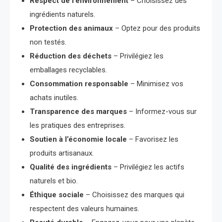
Respect de l’environnement
– Choisissez des
ingrédients naturels.
Protection des animaux
– Optez pour des produits
non testés.
Réduction des déchets
– Privilégiez les
emballages recyclables.
Consommation responsable
– Minimisez vos
achats inutiles.
Transparence des marques
– Informez-vous sur
les pratiques des entreprises.
Soutien à l’économie locale
– Favorisez les
produits artisanaux.
Qualité des ingrédients
– Privilégiez les actifs
naturels et bio.
Éthique sociale
– Choisissez des marques qui
respectent des valeurs humaines.