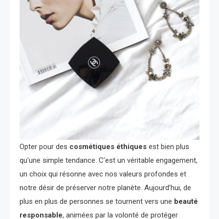
Opter pour des
cosmétiques éthiques
est bien plus
qu’une simple tendance. C’est un véritable engagement,
un choix qui résonne avec nos valeurs profondes et
notre désir de préserver notre planète. Aujourd’hui, de
plus en plus de personnes se tournent vers une
beauté
responsable
, animées par la volonté de protéger