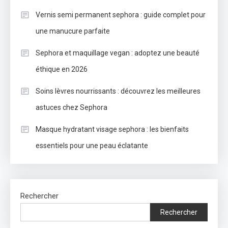
Vernis semi permanent sephora : guide complet pour
une manucure parfaite
Sephora et maquillage vegan : adoptez une beauté
éthique en 2026
Soins lèvres nourrissants : découvrez les meilleures
astuces chez Sephora
Masque hydratant visage sephora : les bienfaits
essentiels pour une peau éclatante
Rechercher
Rechercher