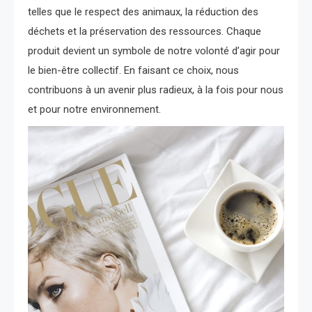
telles que le respect des animaux, la réduction des
déchets et la préservation des ressources. Chaque
produit devient un symbole de notre volonté d’agir pour
le bien-être collectif. En faisant ce choix, nous
contribuons à un avenir plus radieux, à la fois pour nous
et pour notre environnement.