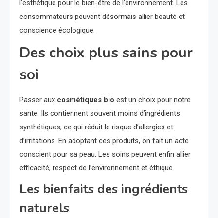
l’esthétique pour le bien-être de l’environnement. Les
consommateurs peuvent désormais allier beauté et
conscience écologique.
Des choix plus sains pour
soi
Passer aux
cosmétiques bio
est un choix pour notre
santé. Ils contiennent souvent moins d’ingrédients
synthétiques, ce qui réduit le risque d’allergies et
d’irritations. En adoptant ces produits, on fait un acte
conscient pour sa peau. Les soins peuvent enfin allier
efficacité, respect de l’environnement et éthique.
Les bienfaits des ingrédients
naturels