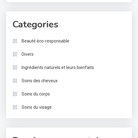
Categories
Beauté éco-responsable
Divers
Ingrédients naturels et leurs bienfaits
Soins des cheveux
Soins du corps
Soins du visage