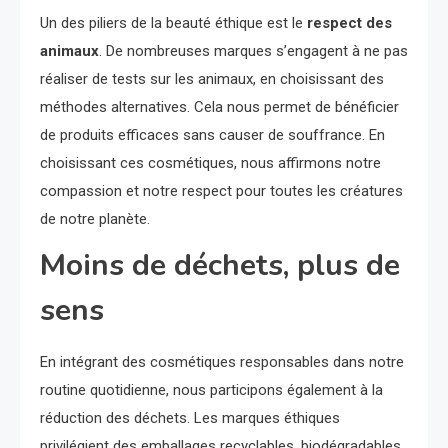
Un des piliers de la beauté éthique est le
respect des
animaux
. De nombreuses marques s’engagent à ne pas
réaliser de tests sur les animaux, en choisissant des
méthodes alternatives. Cela nous permet de bénéficier
de produits efficaces sans causer de souffrance. En
choisissant ces cosmétiques, nous affirmons notre
compassion et notre respect pour toutes les créatures
de notre planète.
Moins de déchets, plus de
sens
En intégrant des cosmétiques responsables dans notre
routine quotidienne, nous participons également à la
réduction des déchets. Les marques éthiques
privilégient des emballages recyclables, biodégradables