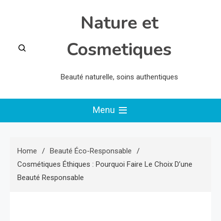
Skip
Nature et
to
content
Cosmetiques
Beauté naturelle, soins authentiques
Menu
Home
Beauté Éco-Responsable
Cosmétiques Éthiques : Pourquoi Faire Le Choix D’une
Beauté Responsable