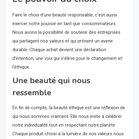
Faire le choix d’une beauté responsable, c’est aussi
exercer notre pouvoir en tant que consommateurs.
Nous avons la possibilité de soutenir des entreprises
qui partagent nos valeurs et qui prônent un avenir
durable. Chaque achat devient une déclaration
d’intention, une voix qui s’élève pour le changement et
l’éthique.
Une beauté qui nous
ressemble
En fin de compte, la beauté éthique est une réflexion de
qui nous sommes vraiment. Elle nous invite à célébrer
notre individualité tout en respectant notre planète.
Chaque produit choisi à la lumière de nos valeurs nous