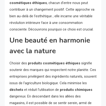
cosmétiques éthiques
, chacun d’entre nous peut
contribuer à un changement positif. Cette approche va
bien au-delà de l’esthétique ; elle incarne une véritable
révolution intérieure face à une consommation
consciente. Découvrons pourquoi ce choix est crucial.
Une beauté en harmonie
avec la nature
Choisir des
produits cosmétiques éthiques
signifie
soutenir des marques qui respectent notre planète. Ces
entreprises privilégient des ingrédients naturels, souvent
issus de l’agriculture biologique. Cela minimise les
déchets
et réduit l’utilisation de
produits chimiques
dangereux. En descendant dans les allées des
magasins, il est possible de se sentir serein, armé de