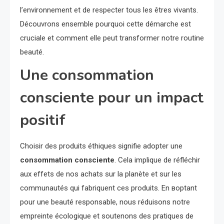
l’environnement et de respecter tous les êtres vivants.
Découvrons ensemble pourquoi cette démarche est
cruciale et comment elle peut transformer notre routine
beauté.
Une consommation
consciente pour un impact
positif
Choisir des produits éthiques signifie adopter une
consommation consciente
. Cela implique de réfléchir
aux effets de nos achats sur la planète et sur les
communautés qui fabriquent ces produits. En вoptant
pour une beauté responsable, nous réduisons notre
empreinte écologique et soutenons des pratiques de