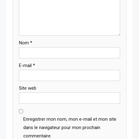
Nom
*
E-mail
*
Site web
Enregistrer mon nom, mon e-mail et mon site
dans le navigateur pour mon prochain
commentaire.