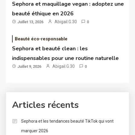
Sephora et maquillage vegan : adoptez une
beauté éthique en 2026
Abigail.G.30
Juillet 13, 2026
0
Beauté éco-responsable
Sephora et beauté clean : les
indispensables pour une routine naturelle
Abigail.G.30
Juillet 9, 2026
0
Articles récents
Sephora et les tendances beauté TikTok qui vont
marquer 2026