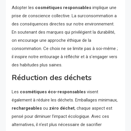
Adopter les
cosmétiques responsables
implique une
prise de conscience collective. La surconsommation a
des conséquences directes sur notre environnement.
En soutenant des marques qui privilégient la durabilité,
on encourage une approche éthique de la
consommation. Ce choix ne se limite pas à soi-même ;
il inspire notre entourage à réfléchir et à s’engager vers
des habitudes plus saines.
Réduction des déchets
Les
cosmétiques éco-responsables
visent
également à réduire les déchets. Emballages minimaux,
rechargeables
ou
zéro déchet
, chaque aspect est
pensé pour diminuer l’impact écologique. Avec ces
alternatives, il n’est plus nécessaire de sacrifier