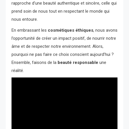
rapproche d’une beauté authentique et sincère, celle qui
prend soin de nous tout en respectant le monde qui
nous entoure.
En embrassant les
cosmétiques éthiques
, nous avons
l’opportunité de créer un impact positif, de nourrir notre
âme et de respecter notre environnement. Alors,
pourquoi ne pas faire ce choix conscient aujourd’hui ?
Ensemble, faisons de la
beauté responsable
une
réalité.