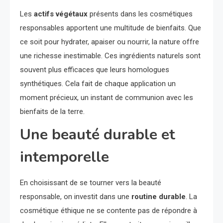
Les
actifs végétaux
présents dans les cosmétiques
responsables apportent une multitude de bienfaits. Que
ce soit pour hydrater, apaiser ou nourrir, la nature offre
une richesse inestimable. Ces ingrédients naturels sont
souvent plus efficaces que leurs homologues
synthétiques. Cela fait de chaque application un
moment précieux, un instant de communion avec les
bienfaits de la terre.
Une beauté durable et
intemporelle
En choisissant de se tourner vers la beauté
responsable, on investit dans une
routine durable
. La
cosmétique éthique ne se contente pas de répondre à