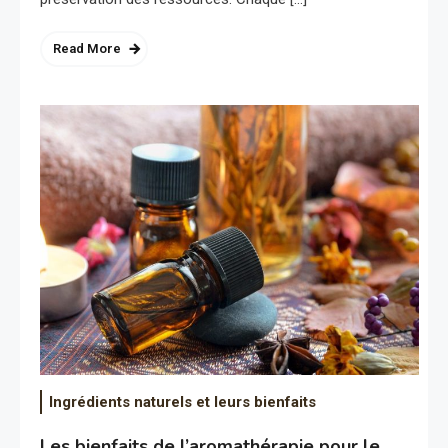
Read More
Ingrédients naturels et leurs bienfaits
Les bienfaits de l’aromathérapie pour le