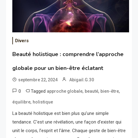
Divers
Beauté holistique : comprendre l’approche
globale pour un bien-être éclatant
septembre 22, 2024
Abigail.G.30
0
Tagged
,
,
,
approche globale
beauté
bien-être
,
équilibre
holistique
La beauté holistique est bien plus qu’une simple
tendance. C’est une révélation, une façon d’exister qui
unit le corps, l’esprit et l’âme. Chaque geste de bien-être