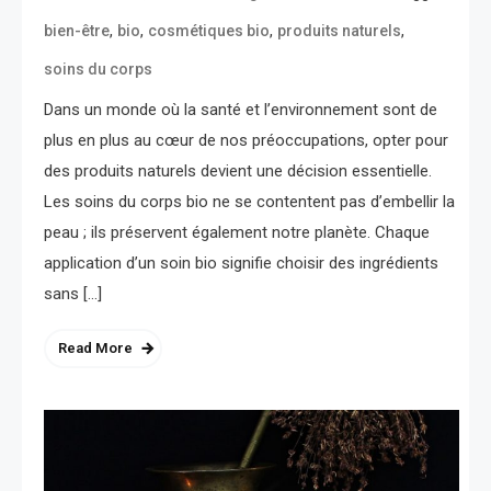
,
,
,
,
bien-être
bio
cosmétiques bio
produits naturels
soins du corps
Dans un monde où la santé et l’environnement sont de
plus en plus au cœur de nos préoccupations, opter pour
des produits naturels devient une décision essentielle.
Les soins du corps bio ne se contentent pas d’embellir la
peau ; ils préservent également notre planète. Chaque
application d’un soin bio signifie choisir des ingrédients
sans […]
Read More