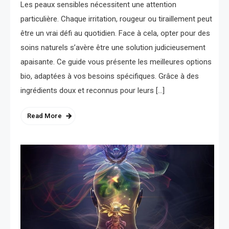
Les peaux sensibles nécessitent une attention
particulière. Chaque irritation, rougeur ou tiraillement peut
être un vrai défi au quotidien. Face à cela, opter pour des
soins naturels s’avère être une solution judicieusement
apaisante. Ce guide vous présente les meilleures options
bio, adaptées à vos besoins spécifiques. Grâce à des
ingrédients doux et reconnus pour leurs […]
Read More