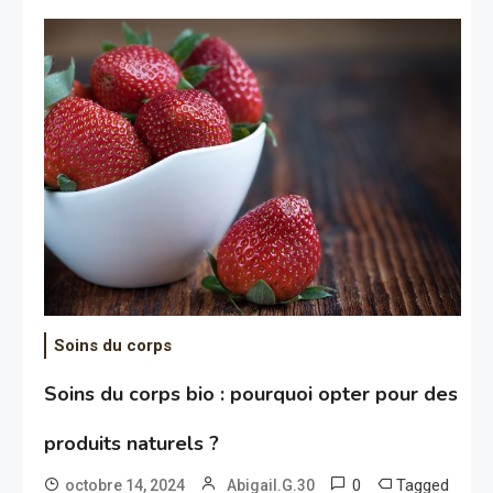
Soins du corps
Soins du corps bio : pourquoi opter pour des
produits naturels ?
0
Tagged
octobre 14, 2024
Abigail.G.30