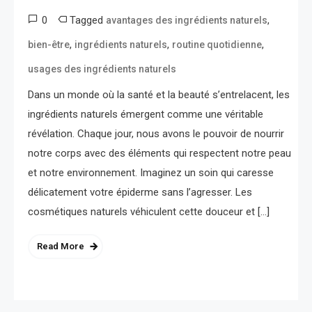
0
Tagged
,
avantages des ingrédients naturels
,
,
,
bien-être
ingrédients naturels
routine quotidienne
usages des ingrédients naturels
Dans un monde où la santé et la beauté s’entrelacent, les
ingrédients naturels émergent comme une véritable
révélation. Chaque jour, nous avons le pouvoir de nourrir
notre corps avec des éléments qui respectent notre peau
et notre environnement. Imaginez un soin qui caresse
délicatement votre épiderme sans l’agresser. Les
cosmétiques naturels véhiculent cette douceur et […]
Read More