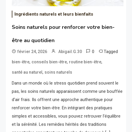
Ingrédients naturels et leurs bienfaits
Soins naturels pour renforcer votre bien-
être au quotidien
0
Tagged
février 24, 2026
Abigail.G.30
,
,
,
bien-être
conseils bien-être
routine bien-être
,
santé au naturel
soins naturels
Dans un monde où le stress quotidien prend souvent le
pas, les soins naturels apparaissent comme une bouffée
d’air frais. Ils offrent une approche authentique pour
renforcer votre bien-être. En intégrant des pratiques
simples et accessibles, vous pouvez retrouver l’équilibre
et la sérénité. Les remèdes hérités des traditions