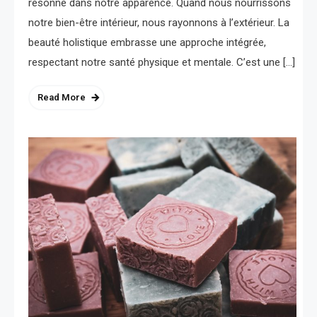
résonne dans notre apparence. Quand nous nourrissons
notre bien-être intérieur, nous rayonnons à l’extérieur. La
beauté holistique embrasse une approche intégrée,
respectant notre santé physique et mentale. C’est une […]
Read More