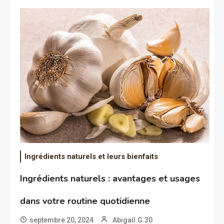
Ingrédients naturels et leurs bienfaits
Ingrédients naturels : avantages et usages
dans votre routine quotidienne
septembre 20, 2024
Abigail.G.30