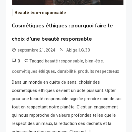
Beauté éco-responsable
Cosmétiques éthiques : pourquoi faire le
choix d’une beauté responsable
septembre 21, 2024
Abigail.G.30
0
Tagged
,
,
beauté responsable
bien-être
,
,
cosmétiques éthiques
durabilité
produits respectueux
Dans un monde en quête de sens, choisir des
cosmétiques éthiques devient un acte puissant. Opter
pour une beauté responsable signifie prendre soin de soi
tout en respectant notre planète. C’est un engagement
qui nous rapproche de valeurs profondes telles que le
respect des animaux, la réduction des déchets et la
préservation des ressources. Chaque […]