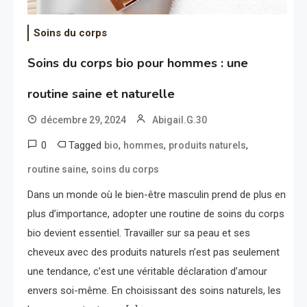
Soins du corps
Soins du corps bio pour hommes : une
routine saine et naturelle
décembre 29, 2024
Abigail.G.30
0
Tagged
,
,
,
bio
hommes
produits naturels
,
routine saine
soins du corps
Dans un monde où le bien-être masculin prend de plus en
plus d’importance, adopter une routine de soins du corps
bio devient essentiel. Travailler sur sa peau et ses
cheveux avec des produits naturels n’est pas seulement
une tendance, c’est une véritable déclaration d’amour
envers soi-même. En choisissant des soins naturels, les