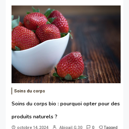
Soins du corps
Soins du corps bio : pourquoi opter pour des
produits naturels ?
0
Tagged
octobre 14, 2024
Abigail.G.30