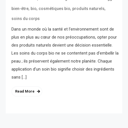
,
,
,
,
bien-être
bio
cosmétiques bio
produits naturels
soins du corps
Dans un monde où la santé et l’environnement sont de
plus en plus au cœur de nos préoccupations, opter pour
des produits naturels devient une décision essentielle.
Les soins du corps bio ne se contentent pas d’embellir la
peau ; ils préservent également notre planète. Chaque
application d’un soin bio signifie choisir des ingrédients
sans […]
Read More