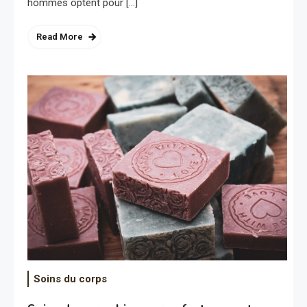
hommes optent pour […]
Read More
Soins du corps