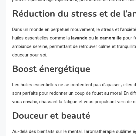
Réduction du stress et de l’a
Dans un monde en perpétuel mouvement, le stress et l’anxiété 
huiles essentielles comme la
lavande
ou la
camomille
pour fa
ambiance sereine, permettant de retrouver calme et tranquilli
douceur pour soi.
Boost énergétique
Les huiles essentielles ne se contentent pas d’apaiser ; elles
sont parfaits pour redonner un coup de fouet au moral. En diff
vous envahir, chassant la fatigue et vous propulsant vers de 
Douceur et beauté
Au-delà des bienfaits sur le mental, l’aromathérapie sublime 