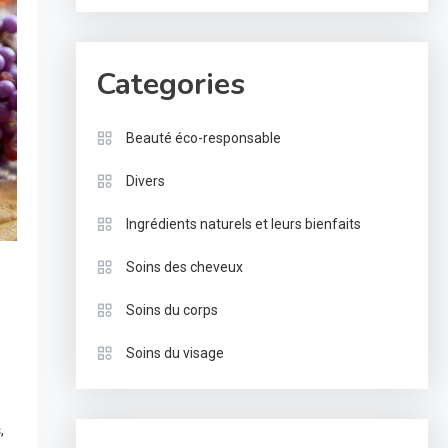
Categories
Beauté éco-responsable
Divers
Ingrédients naturels et leurs bienfaits
Soins des cheveux
Soins du corps
Soins du visage
s
,