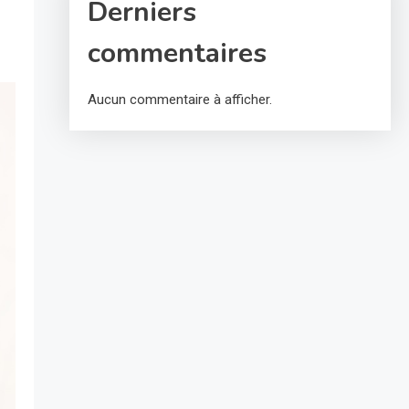
Derniers
commentaires
Aucun commentaire à afficher.