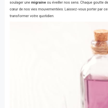
soulager une
migraine
ou éveiller nos sens. Chaque goutte devi
cœur de nos vies mouvementées. Laissez-vous porter par ce
transformer votre quotidien.