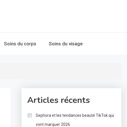
Soins du corps
Soins du visage
Articles récents
Sephora et les tendances beauté TikTok qui
vont marquer 2026