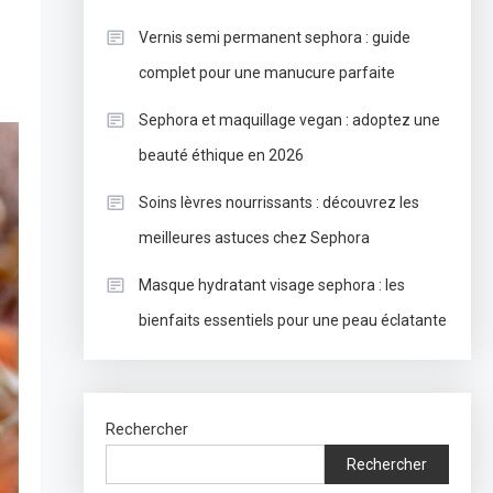
Vernis semi permanent sephora : guide
complet pour une manucure parfaite
Sephora et maquillage vegan : adoptez une
beauté éthique en 2026
Soins lèvres nourrissants : découvrez les
meilleures astuces chez Sephora
Masque hydratant visage sephora : les
bienfaits essentiels pour une peau éclatante
Rechercher
Rechercher