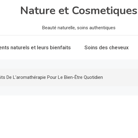
Nature et Cosmetiques
Beauté naturelle, soins authentiques
ents naturels et leurs bienfaits
Soins des cheveux
its De L’aromathérapie Pour Le Bien-Être Quotidien