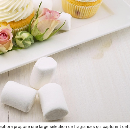
Sephora propose une large sélection de fragrances qui capturent cet