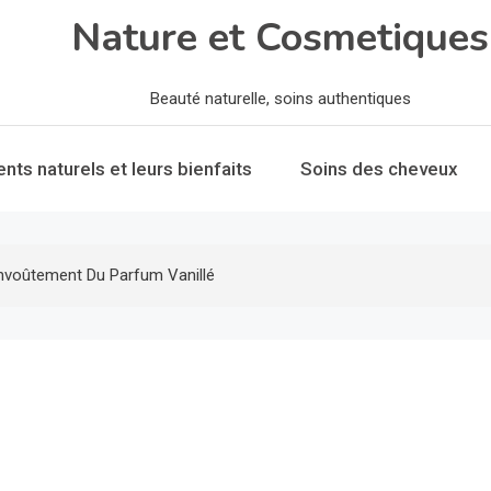
Nature et Cosmetiques
Beauté naturelle, soins authentiques
ents naturels et leurs bienfaits
Soins des cheveux
envoûtement Du Parfum Vanillé