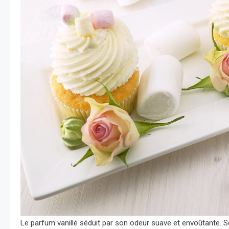
Le parfum vanillé séduit par son odeur suave et envoûtante. 