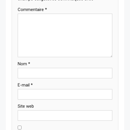
Commentaire
*
Nom
*
E-mail
*
Site web