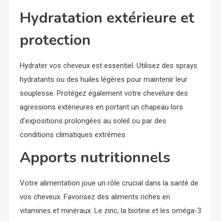
Hydratation extérieure et
protection
Hydrater vos cheveux est essentiel. Utilisez des sprays
hydratants ou des huiles légères pour maintenir leur
souplesse. Protégez également votre chevelure des
agressions extérieures en portant un chapeau lors
d’expositions prolongées au soleil ou par des
conditions climatiques extrêmes.
Apports nutritionnels
Votre alimentation joue un rôle crucial dans la santé de
vos cheveux. Favorisez des aliments riches en
vitamines et minéraux. Le zinc, la biotine et les oméga-3