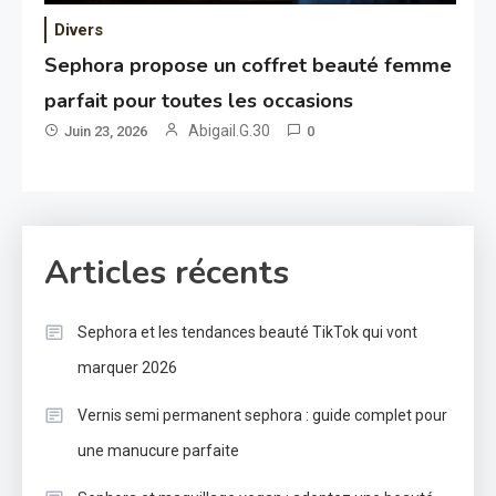
Divers
Sephora propose un coffret beauté femme
parfait pour toutes les occasions
Abigail.G.30
Juin 23, 2026
0
Articles récents
Sephora et les tendances beauté TikTok qui vont
marquer 2026
Vernis semi permanent sephora : guide complet pour
une manucure parfaite