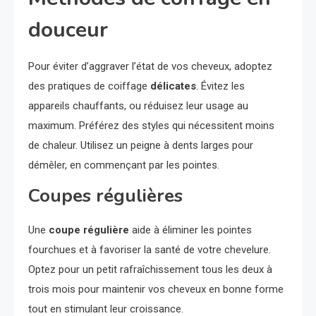
douceur
Pour éviter d’aggraver l’état de vos cheveux, adoptez
des pratiques de coiffage
délicates
. Évitez les
appareils chauffants, ou réduisez leur usage au
maximum. Préférez des styles qui nécessitent moins
de chaleur. Utilisez un peigne à dents larges pour
démêler, en commençant par les pointes.
Coupes régulières
Une
coupe régulière
aide à éliminer les pointes
fourchues et à favoriser la santé de votre chevelure.
Optez pour un petit rafraîchissement tous les deux à
trois mois pour maintenir vos cheveux en bonne forme
tout en stimulant leur croissance.