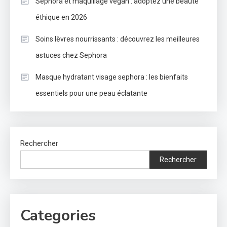
Sephora et maquillage vegan : adoptez une beauté
éthique en 2026
Soins lèvres nourrissants : découvrez les meilleures
astuces chez Sephora
Masque hydratant visage sephora : les bienfaits
essentiels pour une peau éclatante
Rechercher
Rechercher
Categories