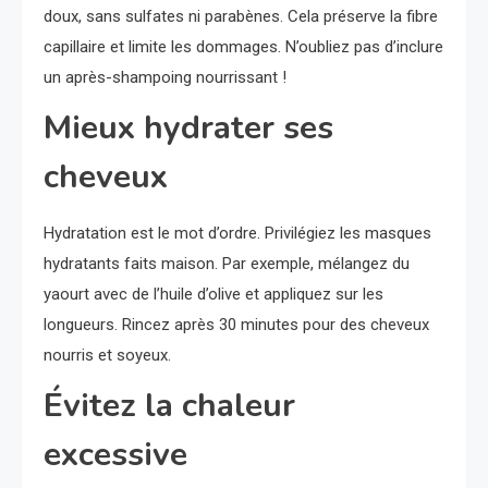
doux, sans sulfates ni parabènes. Cela préserve la fibre
capillaire et limite les dommages. N’oubliez pas d’inclure
un après-shampoing nourrissant !
Mieux hydrater ses
cheveux
Hydratation est le mot d’ordre. Privilégiez les masques
hydratants faits maison. Par exemple, mélangez du
yaourt avec de l’huile d’olive et appliquez sur les
longueurs. Rincez après 30 minutes pour des cheveux
nourris et soyeux.
Évitez la chaleur
excessive