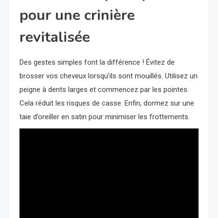
pour une crinière
revitalisée
Des gestes simples font la différence ! Évitez de
brosser vos cheveux lorsqu’ils sont mouillés. Utilisez un
peigne à dents larges et commencez par les pointes.
Cela réduit les risques de casse. Enfin, dormez sur une
taie d’oreiller en satin pour minimiser les frottements.