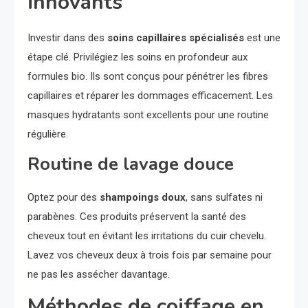
innovants
Investir dans des
soins capillaires spécialisés
est une
étape clé. Privilégiez les soins en profondeur aux
formules bio. Ils sont conçus pour pénétrer les fibres
capillaires et réparer les dommages efficacement. Les
masques hydratants sont excellents pour une routine
régulière.
Routine de lavage douce
Optez pour des
shampoings doux
, sans sulfates ni
parabènes. Ces produits préservent la santé des
cheveux tout en évitant les irritations du cuir chevelu.
Lavez vos cheveux deux à trois fois par semaine pour
ne pas les assécher davantage.
Méthodes de coiffage en