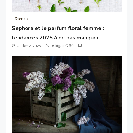
Divers
Sephora et le parfum floral femme :
tendances 2026 à ne pas manquer
Abigail.G.30
Juillet 2, 2026
0