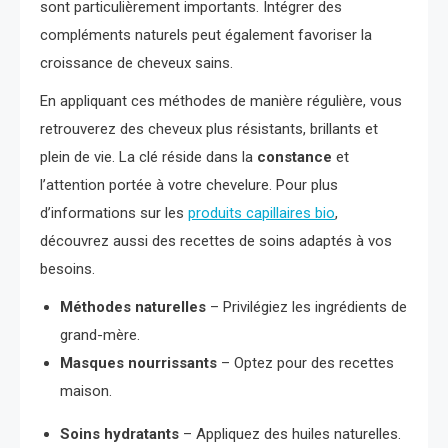
sont particulièrement importants. Intégrer des
compléments naturels peut également favoriser la
croissance de cheveux sains.
En appliquant ces méthodes de manière régulière, vous
retrouverez des cheveux plus résistants, brillants et
plein de vie. La clé réside dans la
constance
et
l’attention portée à votre chevelure. Pour plus
d’informations sur les
produits capillaires bio
,
découvrez aussi des recettes de soins adaptés à vos
besoins.
Méthodes naturelles
– Privilégiez les ingrédients de
grand-mère.
Masques nourrissants
– Optez pour des recettes
maison.
Soins hydratants
– Appliquez des huiles naturelles.