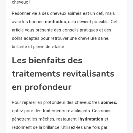
cheveux !
Redonner vie à des cheveux abîmés est un défi, mais
avec les bonnes
méthodes
, cela devient possible. Cet
article vous présente des conseils pratiques et des
soins adaptés pour retrouver une chevelure saine,
brillante et pleine de vitalité.
Les bienfaits des
traitements revitalisants
en profondeur
Pour réparer en profondeur des cheveux très
abîmés
,
optez pour des traitements revitalisants. Ces soins
pénètrent les mèches, restaurent l’
hydratation
et
redonnent de la brillance. Utilisez-les une fois par