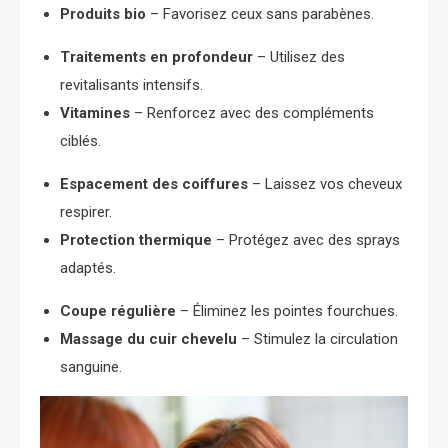
Produits bio
– Favorisez ceux sans parabènes.
Traitements en profondeur
– Utilisez des
revitalisants intensifs.
Vitamines
– Renforcez avec des compléments
ciblés.
Espacement des coiffures
– Laissez vos cheveux
respirer.
Protection thermique
– Protégez avec des sprays
adaptés.
Coupe régulière
– Éliminez les pointes fourchues.
Massage du cuir chevelu
– Stimulez la circulation
sanguine.