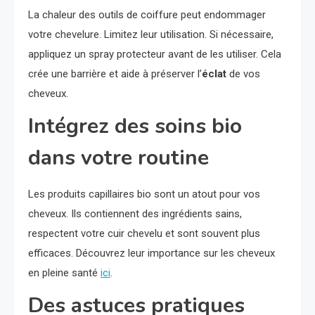
La chaleur des outils de coiffure peut endommager
votre chevelure. Limitez leur utilisation. Si nécessaire,
appliquez un spray protecteur avant de les utiliser. Cela
crée une barrière et aide à préserver l’
éclat
de vos
cheveux.
Intégrez des soins bio
dans votre routine
Les produits capillaires bio sont un atout pour vos
cheveux. Ils contiennent des ingrédients sains,
respectent votre cuir chevelu et sont souvent plus
efficaces. Découvrez leur importance sur les cheveux
en pleine santé
ici
.
Des astuces pratiques