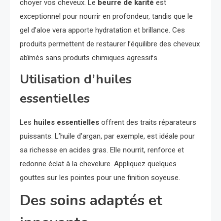
choyer vos cheveux. Le
beurre de karité
est
exceptionnel pour nourrir en profondeur, tandis que le
gel d’aloe vera apporte hydratation et brillance. Ces
produits permettent de restaurer l’équilibre des cheveux
abîmés sans produits chimiques agressifs.
Utilisation d’huiles
essentielles
Les
huiles essentielles
offrent des traits réparateurs
puissants. L’huile d’argan, par exemple, est idéale pour
sa richesse en acides gras. Elle nourrit, renforce et
redonne éclat à la chevelure. Appliquez quelques
gouttes sur les pointes pour une finition soyeuse.
Des soins adaptés et