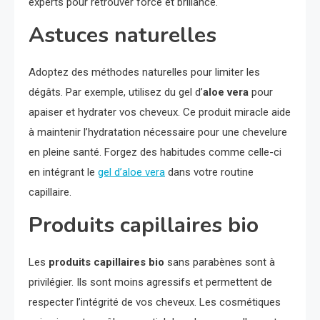
experts pour retrouver force et brillance.
Astuces naturelles
Adoptez des méthodes naturelles pour limiter les
dégâts. Par exemple, utilisez du gel d’
aloe vera
pour
apaiser et hydrater vos cheveux. Ce produit miracle aide
à maintenir l’hydratation nécessaire pour une chevelure
en pleine santé. Forgez des habitudes comme celle-ci
en intégrant le
gel d’aloe vera
dans votre routine
capillaire.
Produits capillaires bio
Les
produits capillaires bio
sans parabènes sont à
privilégier. Ils sont moins agressifs et permettent de
respecter l’intégrité de vos cheveux. Les cosmétiques