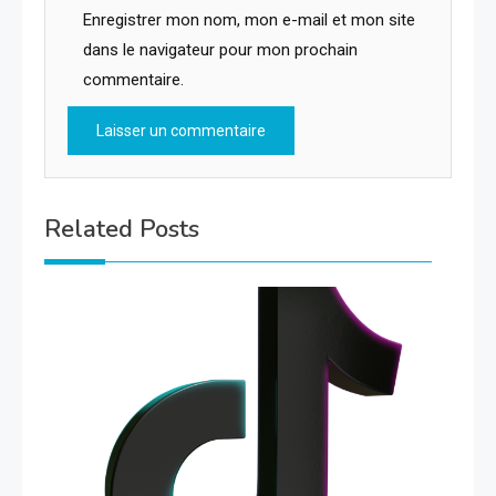
Enregistrer mon nom, mon e-mail et mon site
dans le navigateur pour mon prochain
commentaire.
Related Posts