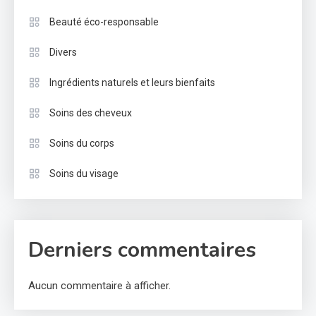
Beauté éco-responsable
Divers
Ingrédients naturels et leurs bienfaits
Soins des cheveux
Soins du corps
Soins du visage
Derniers commentaires
Aucun commentaire à afficher.