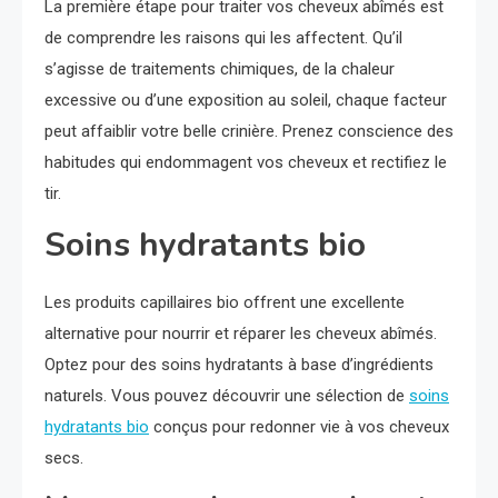
La première étape pour traiter vos cheveux abîmés est
de comprendre les raisons qui les affectent. Qu’il
s’agisse de traitements chimiques, de la chaleur
excessive ou d’une exposition au soleil, chaque facteur
peut affaiblir votre belle crinière. Prenez conscience des
habitudes qui endommagent vos cheveux et rectifiez le
tir.
Soins hydratants bio
Les produits capillaires bio offrent une excellente
alternative pour nourrir et réparer les cheveux abîmés.
Optez pour des soins hydratants à base d’ingrédients
naturels. Vous pouvez découvrir une sélection de
soins
hydratants bio
conçus pour redonner vie à vos cheveux
secs.