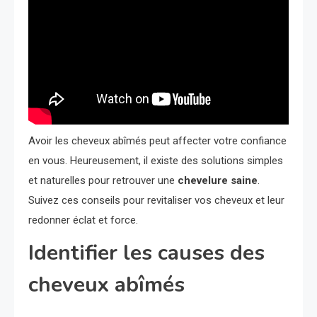
Avoir les cheveux abîmés peut affecter votre confiance
en vous. Heureusement, il existe des solutions simples
et naturelles pour retrouver une
chevelure saine
.
Suivez ces conseils pour revitaliser vos cheveux et leur
redonner éclat et force.
Identifier les causes des
cheveux abîmés