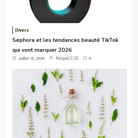
Divers
Sephora et les tendances beauté TikTok
qui vont marquer 2026
Abigail.G.30
Juillet 15, 2026
0