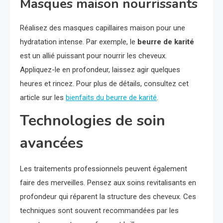
Masques maison nourrissants
Réalisez des masques capillaires maison pour une
hydratation intense. Par exemple, le
beurre de karité
est un allié puissant pour nourrir les cheveux.
Appliquez-le en profondeur, laissez agir quelques
heures et rincez. Pour plus de détails, consultez cet
article sur les
bienfaits du beurre de karité
.
Technologies de soin
avancées
Les traitements professionnels peuvent également
faire des merveilles. Pensez aux soins revitalisants en
profondeur qui réparent la structure des cheveux. Ces
techniques sont souvent recommandées par les