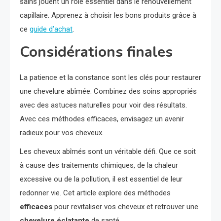
sains jouent un rôle essentiel dans le renouvellement
capillaire. Apprenez à choisir les bons produits grâce à
ce
guide d’achat
.
Considérations finales
La patience et la constance sont les clés pour restaurer
une chevelure abîmée. Combinez des soins appropriés
avec des astuces naturelles pour voir des résultats.
Avec ces méthodes efficaces, envisagez un avenir
radieux pour vos cheveux.
Les cheveux abîmés sont un véritable défi. Que ce soit
à cause des traitements chimiques, de la chaleur
excessive ou de la pollution, il est essentiel de leur
redonner vie. Cet article explore des méthodes
efficaces
pour revitaliser vos cheveux et retrouver une
chevelure éclatante
de santé.