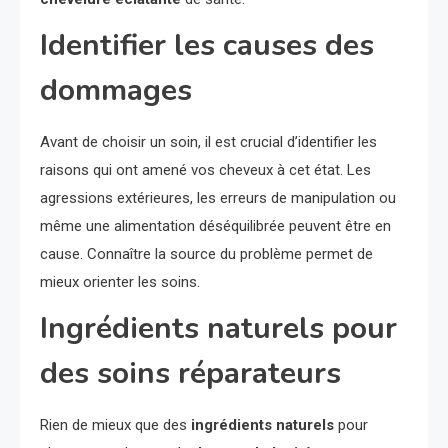
Identifier les causes des
dommages
Avant de choisir un soin, il est crucial d’identifier les
raisons qui ont amené vos cheveux à cet état. Les
agressions extérieures, les erreurs de manipulation ou
même une alimentation déséquilibrée peuvent être en
cause. Connaître la source du problème permet de
mieux orienter les soins.
Ingrédients naturels pour
des soins réparateurs
Rien de mieux que des
ingrédients naturels
pour