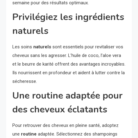
semaine pour des résultats optimaux.
Privilégiez les ingrédients
naturels
Les soins
naturels
sont essentiels pour revitaliser vos
cheveux sans les agresser. L’huile de coco, l’aloe vera
et le beurre de karité offrent des avantages incroyables.
Ils nourrissent en profondeur et aident à lutter contre la
sécheresse.
Une routine adaptée pour
des cheveux éclatants
Pour retrouver des cheveux en pleine santé, adoptez
une
routine
adaptée. Sélectionnez des shampoings