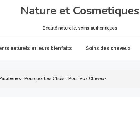
Nature et Cosmetiques
Beauté naturelle, soins authentiques
ents naturels et leurs bienfaits
Soins des cheveux
s Parabènes : Pourquoi Les Choisir Pour Vos Cheveux