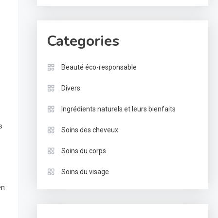
Categories
Beauté éco-responsable
Divers
Ingrédients naturels et leurs bienfaits
s
Soins des cheveux
Soins du corps
Soins du visage
en