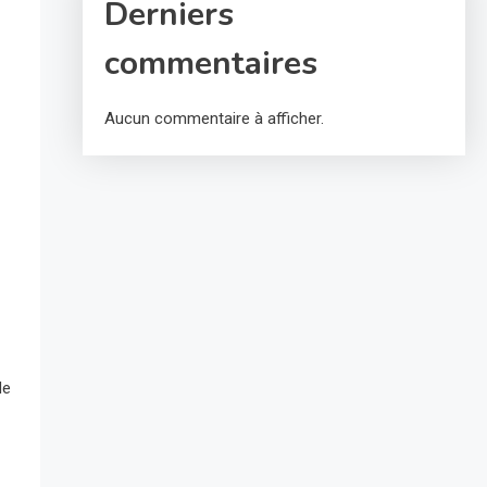
Derniers
commentaires
Aucun commentaire à afficher.
de