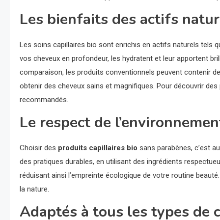
Les bienfaits des actifs natur
Les soins capillaires bio sont enrichis en actifs naturels tels q
vos cheveux en profondeur, les hydratent et leur apportent bri
comparaison, les produits conventionnels peuvent contenir des
obtenir des cheveux sains et magnifiques. Pour découvrir des p
recommandés.
Le respect de l’environnemen
Choisir des
produits capillaires bio
sans parabènes, c’est au
des pratiques durables, en utilisant des ingrédients respectu
réduisant ainsi l’empreinte écologique de votre routine beauté
la nature.
Adaptés à tous les types de 