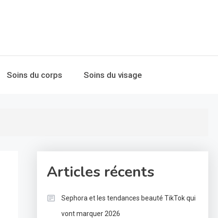
Soins du corps
Soins du visage
Articles récents
Sephora et les tendances beauté TikTok qui
vont marquer 2026