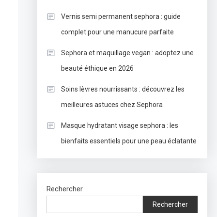
Vernis semi permanent sephora : guide
complet pour une manucure parfaite
Sephora et maquillage vegan : adoptez une
beauté éthique en 2026
Soins lèvres nourrissants : découvrez les
meilleures astuces chez Sephora
Masque hydratant visage sephora : les
bienfaits essentiels pour une peau éclatante
Rechercher
Rechercher