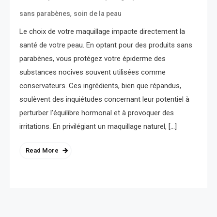
,
sans parabènes
soin de la peau
Le choix de votre maquillage impacte directement la
santé de votre peau. En optant pour des produits sans
parabènes, vous protégez votre épiderme des
substances nocives souvent utilisées comme
conservateurs. Ces ingrédients, bien que répandus,
soulèvent des inquiétudes concernant leur potentiel à
perturber l’équilibre hormonal et à provoquer des
irritations. En privilégiant un maquillage naturel, […]
Read More