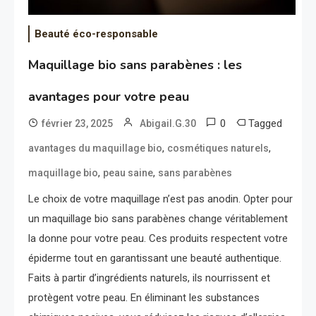
Beauté éco-responsable
Maquillage bio sans parabènes : les
avantages pour votre peau
0
Tagged
février 23, 2025
Abigail.G.30
,
,
avantages du maquillage bio
cosmétiques naturels
,
,
maquillage bio
peau saine
sans parabènes
Le choix de votre maquillage n’est pas anodin. Opter pour
un maquillage bio sans parabènes change véritablement
la donne pour votre peau. Ces produits respectent votre
épiderme tout en garantissant une beauté authentique.
Faits à partir d’ingrédients naturels, ils nourrissent et
protègent votre peau. En éliminant les substances