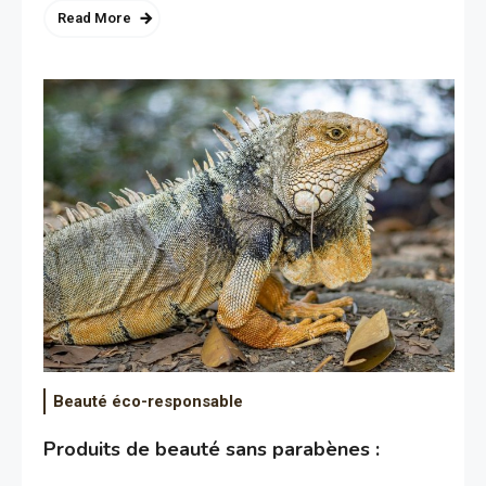
Read More
Beauté éco-responsable
Produits de beauté sans parabènes :