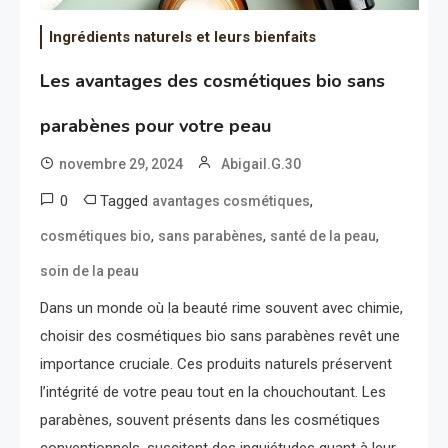
Ingrédients naturels et leurs bienfaits
Les avantages des cosmétiques bio sans
parabènes pour votre peau
novembre 29, 2024
Abigail.G.30
0
Tagged
,
avantages cosmétiques
,
,
,
cosmétiques bio
sans parabènes
santé de la peau
soin de la peau
Dans un monde où la beauté rime souvent avec chimie,
choisir des cosmétiques bio sans parabènes revêt une
importance cruciale. Ces produits naturels préservent
l’intégrité de votre peau tout en la chouchoutant. Les
parabènes, souvent présents dans les cosmétiques
conventionnels, suscitent des inquiétudes quant à leur