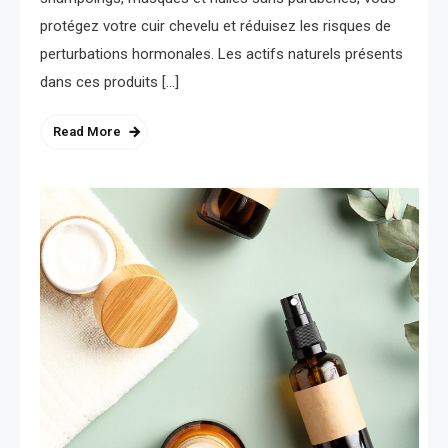
protégez votre cuir chevelu et réduisez les risques de
perturbations hormonales. Les actifs naturels présents
dans ces produits […]
Read More