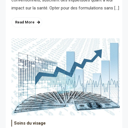
impact sur la santé. Opter pour des formulations sans […]
Read More
Soins du visage