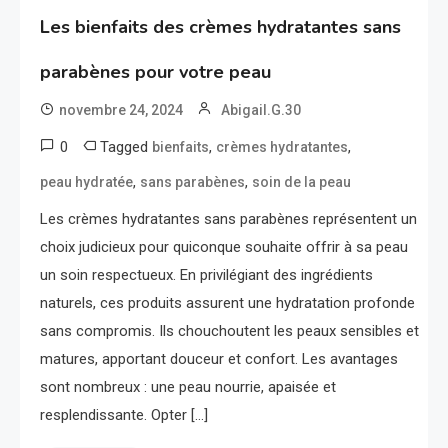
Les bienfaits des crèmes hydratantes sans
parabènes pour votre peau
novembre 24, 2024
Abigail.G.30
0
Tagged
,
,
bienfaits
crèmes hydratantes
,
,
peau hydratée
sans parabènes
soin de la peau
Les crèmes hydratantes sans parabènes représentent un
choix judicieux pour quiconque souhaite offrir à sa peau
un soin respectueux. En privilégiant des ingrédients
naturels, ces produits assurent une hydratation profonde
sans compromis. Ils chouchoutent les peaux sensibles et
matures, apportant douceur et confort. Les avantages
sont nombreux : une peau nourrie, apaisée et
resplendissante. Opter […]