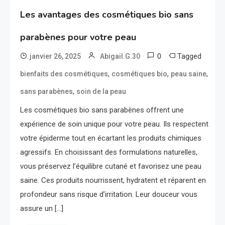
Les avantages des cosmétiques bio sans
parabènes pour votre peau
0
Tagged
janvier 26, 2025
Abigail.G.30
,
,
,
bienfaits des cosmétiques
cosmétiques bio
peau saine
,
sans parabènes
soin de la peau
Les cosmétiques bio sans parabènes offrent une
expérience de soin unique pour votre peau. Ils respectent
votre épiderme tout en écartant les produits chimiques
agressifs. En choisissant des formulations naturelles,
vous préservez l’équilibre cutané et favorisez une peau
saine. Ces produits nourrissent, hydratent et réparent en
profondeur sans risque d’irritation. Leur douceur vous
assure un […]