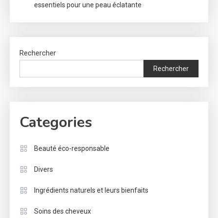
essentiels pour une peau éclatante
Rechercher
Rechercher
Categories
Beauté éco-responsable
Divers
Ingrédients naturels et leurs bienfaits
Soins des cheveux