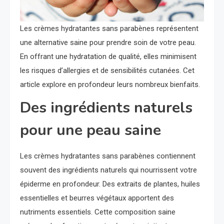
Les crèmes hydratantes sans parabènes représentent
une alternative saine pour prendre soin de votre peau.
En offrant une hydratation de qualité, elles minimisent
les risques d’allergies et de sensibilités cutanées. Cet
article explore en profondeur leurs nombreux bienfaits.
Des ingrédients naturels
pour une peau saine
Les crèmes hydratantes sans parabènes contiennent
souvent des ingrédients naturels qui nourrissent votre
épiderme en profondeur. Des extraits de plantes, huiles
essentielles et beurres végétaux apportent des
nutriments essentiels. Cette composition saine