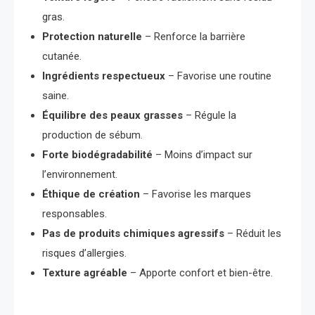
gras.
Protection naturelle
– Renforce la barrière
cutanée.
Ingrédients respectueux
– Favorise une routine
saine.
Équilibre des peaux grasses
– Régule la
production de sébum.
Forte biodégradabilité
– Moins d’impact sur
l’environnement.
Éthique de création
– Favorise les marques
responsables.
Pas de produits chimiques agressifs
– Réduit les
risques d’allergies.
Texture agréable
– Apporte confort et bien-être.