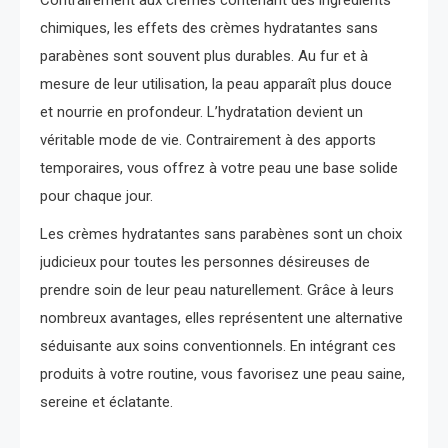
chimiques, les effets des crèmes hydratantes sans
parabènes sont souvent plus durables. Au fur et à
mesure de leur utilisation, la peau apparaît plus douce
et nourrie en profondeur. L’hydratation devient un
véritable mode de vie. Contrairement à des apports
temporaires, vous offrez à votre peau une base solide
pour chaque jour.
Les crèmes hydratantes sans parabènes sont un choix
judicieux pour toutes les personnes désireuses de
prendre soin de leur peau naturellement. Grâce à leurs
nombreux avantages, elles représentent une alternative
séduisante aux soins conventionnels. En intégrant ces
produits à votre routine, vous favorisez une peau saine,
sereine et éclatante.