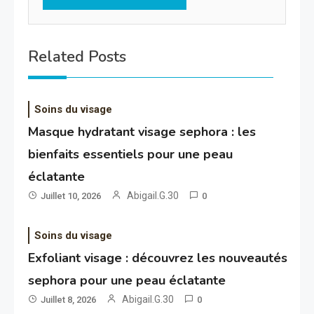
Related Posts
Soins du visage
Masque hydratant visage sephora : les
bienfaits essentiels pour une peau
éclatante
Abigail.G.30
Juillet 10, 2026
0
Soins du visage
Exfoliant visage : découvrez les nouveautés
sephora pour une peau éclatante
Abigail.G.30
Juillet 8, 2026
0