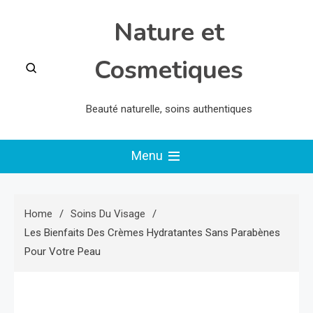
Skip
Nature et
to
content
Cosmetiques
Beauté naturelle, soins authentiques
Menu
Home
Soins Du Visage
Les Bienfaits Des Crèmes Hydratantes Sans Parabènes
Pour Votre Peau