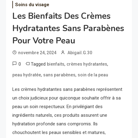
Soins du visage
Les Bienfaits Des Crèmes
Hydratantes Sans Parabènes
Pour Votre Peau
novembre 24, 2024
Abigail.G.30
0
Tagged
,
,
bienfaits
crèmes hydratantes
,
,
peau hydratée
sans parabènes
soin de la peau
Les crèmes hydratantes sans parabènes représentent
un choix judicieux pour quiconque souhaite offrir à sa
peau un soin respectueux. En privilégiant des
ingrédients naturels, ces produits assurent une
hydratation profonde sans compromis. Ils
chouchoutent les peaux sensibles et matures,