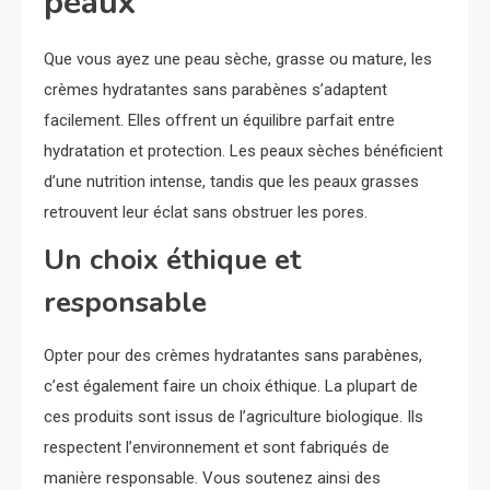
peaux
Que vous ayez une peau sèche, grasse ou mature, les
crèmes hydratantes sans parabènes s’adaptent
facilement. Elles offrent un équilibre parfait entre
hydratation et protection. Les peaux sèches bénéficient
d’une nutrition intense, tandis que les peaux grasses
retrouvent leur éclat sans obstruer les pores.
Un choix éthique et
responsable
Opter pour des crèmes hydratantes sans parabènes,
c’est également faire un choix éthique. La plupart de
ces produits sont issus de l’agriculture biologique. Ils
respectent l’environnement et sont fabriqués de
manière responsable. Vous soutenez ainsi des