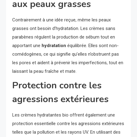
aux peaux grasses
Contrairement à une idée reçue, même les peaux
grasses ont besoin d’hydratation. Les crèmes sans
parabènes régulent la production de sébum tout en
apportant une
hydratation
équilibrée. Elles sont non-
comédogènes, ce qui signifie qu’elles n’obstruent pas
les pores et aident à prévenir les imperfections, tout en
laissant la peau fraîche et mate.
Protection contre les
agressions extérieures
Les crèmes hydratantes bio offrent également une
protection essentielle contre les agressions extérieures
telles que la pollution et les rayons UV. En utilisant des