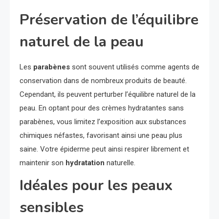
Préservation de l’équilibre
naturel de la peau
Les
parabènes
sont souvent utilisés comme agents de
conservation dans de nombreux produits de beauté.
Cependant, ils peuvent perturber l’équilibre naturel de la
peau. En optant pour des crèmes hydratantes sans
parabènes, vous limitez l’exposition aux substances
chimiques néfastes, favorisant ainsi une peau plus
saine. Votre épiderme peut ainsi respirer librement et
maintenir son
hydratation
naturelle.
Idéales pour les peaux
sensibles