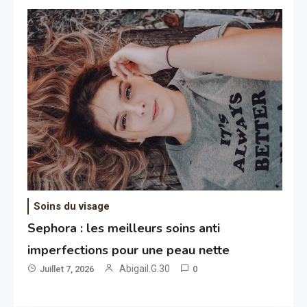
Soins du visage
Sephora : les meilleurs soins anti
imperfections pour une peau nette
Abigail.G.30
Juillet 7, 2026
0