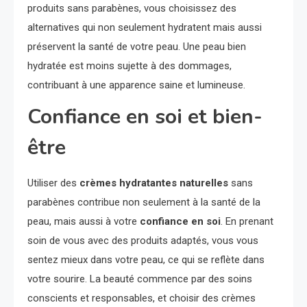
produits sans parabènes, vous choisissez des
alternatives qui non seulement hydratent mais aussi
préservent la santé de votre peau. Une peau bien
hydratée est moins sujette à des dommages,
contribuant à une apparence saine et lumineuse.
Confiance en soi et bien-
être
Utiliser des
crèmes hydratantes naturelles
sans
parabènes contribue non seulement à la santé de la
peau, mais aussi à votre
confiance en soi
. En prenant
soin de vous avec des produits adaptés, vous vous
sentez mieux dans votre peau, ce qui se reflète dans
votre sourire. La beauté commence par des soins
conscients et responsables, et choisir des crèmes