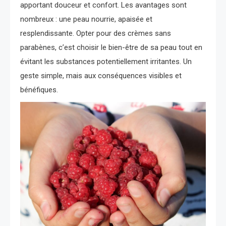
apportant douceur et confort. Les avantages sont
nombreux : une peau nourrie, apaisée et
resplendissante. Opter pour des crèmes sans
parabènes, c’est choisir le bien-être de sa peau tout en
évitant les substances potentiellement irritantes. Un
geste simple, mais aux conséquences visibles et
bénéfiques.