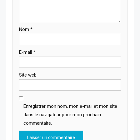
Nom
*
E-mail
*
Site web
Enregistrer mon nom, mon e-mail et mon site
dans le navigateur pour mon prochain
commentaire.