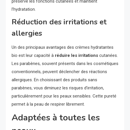
préserve les fonctions cutanées et maintient
l’hydratation.
Réduction des irritations et
allergies
Un des principaux avantages des crèmes hydratantes
bio est leur capacité à
réduire les irritations
cutanées.
Les parabènes, souvent présents dans les cosmétiques
conventionnels, peuvent déclencher des réactions
allergiques. En choisissant des produits sans
parabènes, vous diminuez les risques d’irritation,
particulièrement pour les peaux sensibles. Cette pureté
permet à la peau de respirer librement.
Adaptées à toutes les