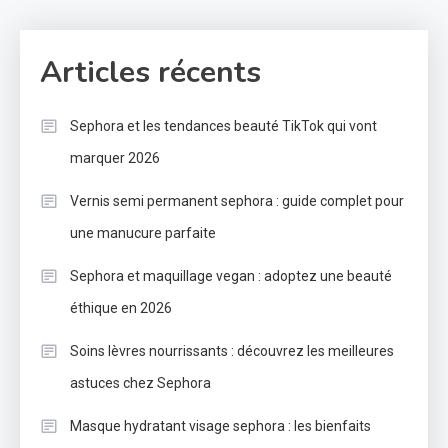
Articles récents
Sephora et les tendances beauté TikTok qui vont
marquer 2026
Vernis semi permanent sephora : guide complet pour
une manucure parfaite
Sephora et maquillage vegan : adoptez une beauté
éthique en 2026
Soins lèvres nourrissants : découvrez les meilleures
astuces chez Sephora
Masque hydratant visage sephora : les bienfaits