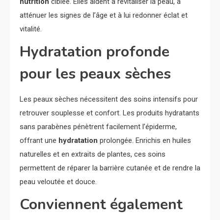
nutrition
ciblée. Elles aident à revitaliser la peau, à
atténuer les signes de l’âge et à lui redonner éclat et
vitalité.
Hydratation profonde
pour les peaux sèches
Les peaux sèches nécessitent des soins intensifs pour
retrouver souplesse et confort. Les produits hydratants
sans parabènes pénètrent facilement l’épiderme,
offrant une
hydratation
prolongée. Enrichis en huiles
naturelles et en extraits de plantes, ces soins
permettent de réparer la barrière cutanée et de rendre la
peau veloutée et douce.
Conviennent également