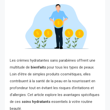
Les crèmes hydratantes sans parabènes offrent une
multitude de
bienfaits
pour tous les types de peaux.
Loin d’être de simples produits cosmétiques, elles
contribuent à la santé de la peau en la nourrissant en
profondeur tout en évitant les risques d’irritations et
d’allergies. Cet article explore les avantages spécifiques
de ces
soins hydratants
essentiels à votre routine
beauté.