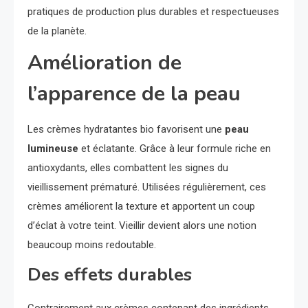
pratiques de production plus durables et respectueuses
de la planète.
Amélioration de
l’apparence de la peau
Les crèmes hydratantes bio favorisent une
peau
lumineuse
et éclatante. Grâce à leur formule riche en
antioxydants, elles combattent les signes du
vieillissement prématuré. Utilisées régulièrement, ces
crèmes améliorent la texture et apportent un coup
d’éclat à votre teint. Vieillir devient alors une notion
beaucoup moins redoutable.
Des effets durables
Contrairement aux crèmes contenant des ingrédients