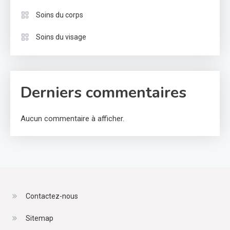
Soins du corps
Soins du visage
Derniers commentaires
Aucun commentaire à afficher.
Contactez-nous
Sitemap