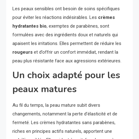
Les peaux sensibles ont besoin de soins spécifiques
pour éviter les réactions indésirables. Les
crèmes
hydratantes bio
, exemptes de parabènes, sont
formulées avec des ingrédients doux et naturels qui
apaisent les irritations. Elles permettent de réduire les
rougeurs
et d’offrir un confort immédiat, rendant la
peau plus résistante face aux agressions extérieures.
Un choix adapté pour les
peaux matures
Au fil du temps, la peau mature subit divers
changements, notamment la perte d’élasticité et de
fermeté. Les crèmes hydratantes sans parabènes,
riches en principes actifs naturels, apportent une