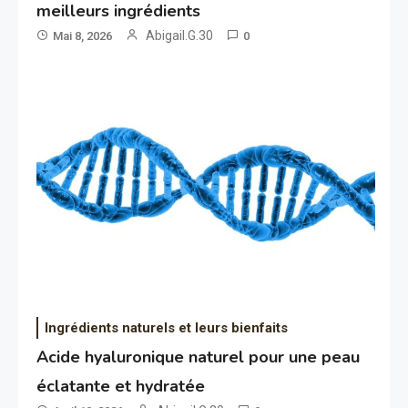
meilleurs ingrédients
Abigail.G.30
Mai 8, 2026
0
Ingrédients naturels et leurs bienfaits
Acide hyaluronique naturel pour une peau
éclatante et hydratée