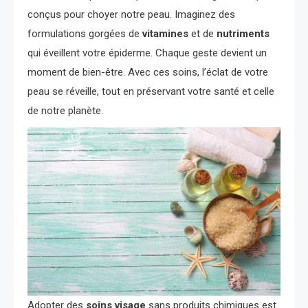
conçus pour choyer notre peau. Imaginez des
formulations gorgées de
vitamines
et de
nutriments
qui éveillent votre épiderme. Chaque geste devient un
moment de bien-être. Avec ces soins, l’éclat de votre
peau se réveille, tout en préservant votre santé et celle
de notre planète.
Adopter des
soins visage
sans produits chimiques est