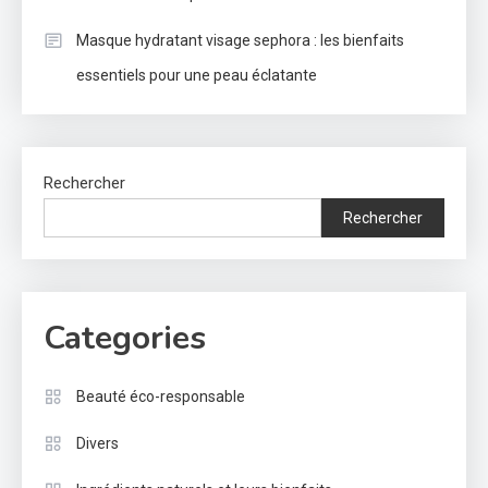
Masque hydratant visage sephora : les bienfaits
essentiels pour une peau éclatante
Rechercher
Rechercher
Categories
Beauté éco-responsable
Divers