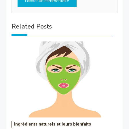
Related Posts
Ingrédients naturels et leurs bienfaits