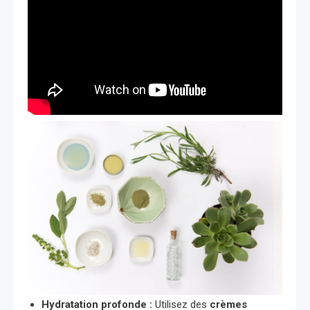
Hydratation profonde :
Utilisez des
crèmes