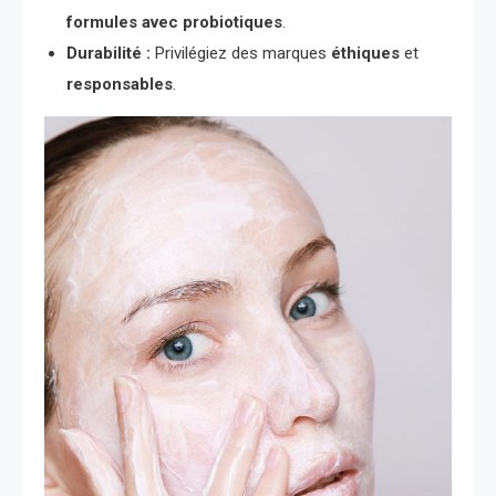
formules avec probiotiques
.
Durabilité :
Privilégiez des marques
éthiques
et
responsables
.