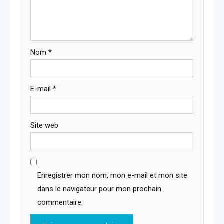
Nom
*
E-mail
*
Site web
Enregistrer mon nom, mon e-mail et mon site
dans le navigateur pour mon prochain
commentaire.