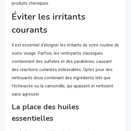
produits chimiques.
Éviter les irritants
courants
Il est essentiel d’éloigner les irritants de votre routine de
soins visage. Parfois, les nettoyants classiques
contiennent des sulfates et des parabènes, causant
des réactions cutanées indésirables. Optez pour des
nettoyants doux contenant des ingrédients tels que
l’échinacée ou la camomille, qui apaisent et nettoient
sans agresser.
La place des huiles
essentielles