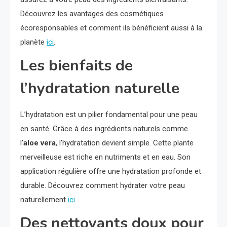
Découvrez les avantages des cosmétiques
écoresponsables et comment ils bénéficient aussi à la
planète
ici
.
Les bienfaits de
l’hydratation naturelle
L’hydratation est un pilier fondamental pour une peau
en santé. Grâce à des ingrédients naturels comme
l’
aloe vera
, l’hydratation devient simple. Cette plante
merveilleuse est riche en nutriments et en eau. Son
application régulière offre une hydratation profonde et
durable. Découvrez comment hydrater votre peau
naturellement
ici
.
Des nettoyants doux pour