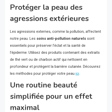
Protéger la peau des
agressions extérieures
Les agressions externes, comme la pollution, affectent
notre peau. Les
soins anti-pollution naturels
sont
essentiels pour préserver l’éclat et la santé de
l’épiderme. Utilisez des produits contenant des extraits
de thé vert ou de charbon actif qui nettoient en
profondeur et protègent la barrière cutanée. Découvrez
les méthodes pour protéger votre peau
ici
.
Une routine beauté
simplifiée pour un effet
maximal