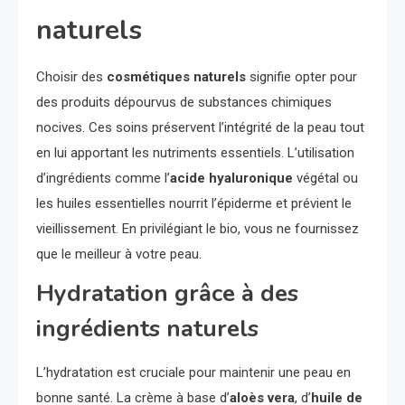
naturels
Choisir des
cosmétiques naturels
signifie opter pour
des produits dépourvus de substances chimiques
nocives. Ces soins préservent l’intégrité de la peau tout
en lui apportant les nutriments essentiels. L’utilisation
d’ingrédients comme l’
acide hyaluronique
végétal ou
les huiles essentielles nourrit l’épiderme et prévient le
vieillissement. En privilégiant le bio, vous ne fournissez
que le meilleur à votre peau.
Hydratation grâce à des
ingrédients naturels
L’hydratation est cruciale pour maintenir une peau en
bonne santé. La crème à base d’
aloès vera
, d’
huile de