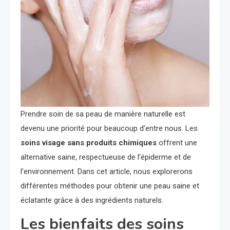
Prendre soin de sa peau de manière naturelle est
devenu une priorité pour beaucoup d’entre nous. Les
soins visage sans produits chimiques
offrent une
alternative saine, respectueuse de l’épiderme et de
l’environnement. Dans cet article, nous explorerons
différentes méthodes pour obtenir une peau saine et
éclatante grâce à des ingrédients naturels.
Les bienfaits des soins