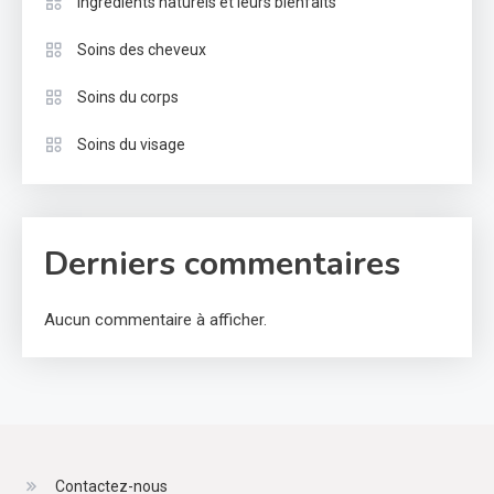
Ingrédients naturels et leurs bienfaits
Soins des cheveux
Soins du corps
Soins du visage
Derniers commentaires
Aucun commentaire à afficher.
Contactez-nous