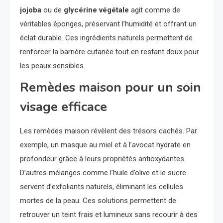
jojoba
ou de
glycérine végétale
agit comme de
véritables éponges, préservant l’humidité et offrant un
éclat durable. Ces ingrédients naturels permettent de
renforcer la barrière cutanée tout en restant doux pour
les peaux sensibles.
Remèdes maison pour un soin
visage efficace
Les remèdes maison révèlent des trésors cachés. Par
exemple, un masque au miel et à l’avocat hydrate en
profondeur grâce à leurs propriétés antioxydantes.
D’autres mélanges comme l’huile d’olive et le sucre
servent d’exfoliants naturels, éliminant les cellules
mortes de la peau. Ces solutions permettent de
retrouver un teint frais et lumineux sans recourir à des