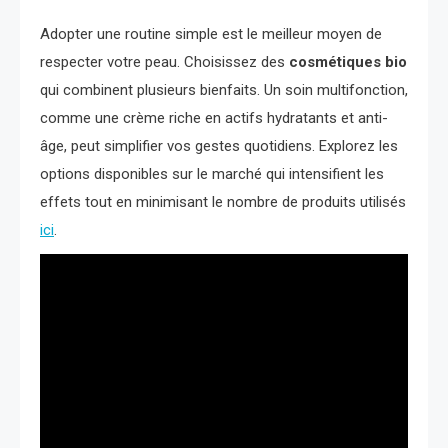
Adopter une routine simple est le meilleur moyen de
respecter votre peau. Choisissez des
cosmétiques bio
qui combinent plusieurs bienfaits. Un soin multifonction,
comme une crème riche en actifs hydratants et anti-
âge, peut simplifier vos gestes quotidiens. Explorez les
options disponibles sur le marché qui intensifient les
effets tout en minimisant le nombre de produits utilisés
ici
.