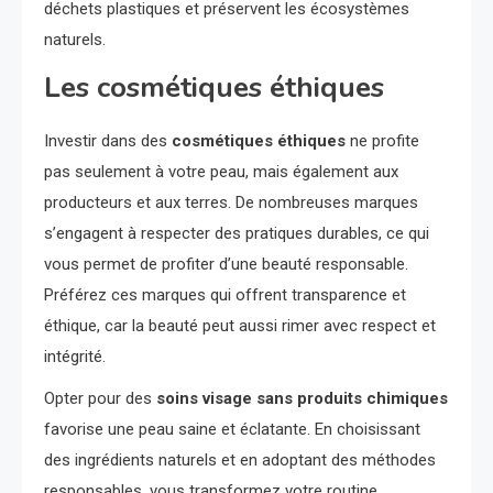
déchets plastiques et préservent les écosystèmes
naturels.
Les cosmétiques éthiques
Investir dans des
cosmétiques éthiques
ne profite
pas seulement à votre peau, mais également aux
producteurs et aux terres. De nombreuses marques
s’engagent à respecter des pratiques durables, ce qui
vous permet de profiter d’une beauté responsable.
Préférez ces marques qui offrent transparence et
éthique, car la beauté peut aussi rimer avec respect et
intégrité.
Opter pour des
soins visage sans produits chimiques
favorise une peau saine et éclatante. En choisissant
des ingrédients naturels et en adoptant des méthodes
responsables, vous transformez votre routine