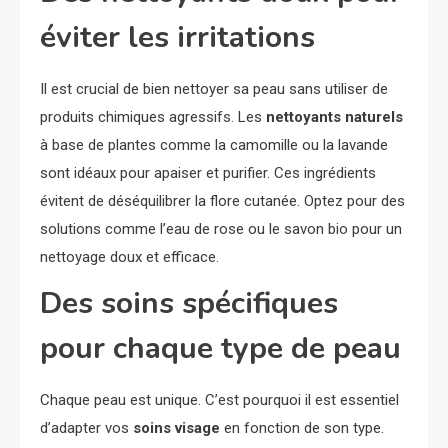
éviter les irritations
Il est crucial de bien nettoyer sa peau sans utiliser de
produits chimiques agressifs. Les
nettoyants naturels
à base de plantes comme la camomille ou la lavande
sont idéaux pour apaiser et purifier. Ces ingrédients
évitent de déséquilibrer la flore cutanée. Optez pour des
solutions comme l’eau de rose ou le savon bio pour un
nettoyage doux et efficace.
Des soins spécifiques
pour chaque type de peau
Chaque peau est unique. C’est pourquoi il est essentiel
d’adapter vos
soins visage
en fonction de son type.