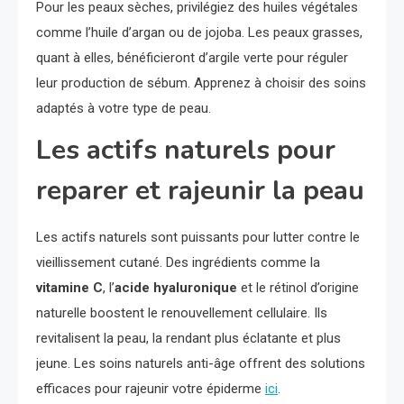
Pour les peaux sèches, privilégiez des huiles végétales
comme l’huile d’argan ou de jojoba. Les peaux grasses,
quant à elles, bénéficieront d’argile verte pour réguler
leur production de sébum. Apprenez à choisir des soins
adaptés à votre type de peau.
Les actifs naturels pour
reparer et rajeunir la peau
Les actifs naturels sont puissants pour lutter contre le
vieillissement cutané. Des ingrédients comme la
vitamine C
, l’
acide hyaluronique
et le rétinol d’origine
naturelle boostent le renouvellement cellulaire. Ils
revitalisent la peau, la rendant plus éclatante et plus
jeune. Les soins naturels anti-âge offrent des solutions
efficaces pour rajeunir votre épiderme
ici
.