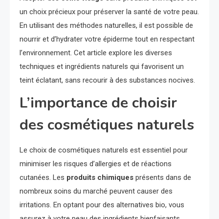
un choix précieux pour préserver la santé de votre peau.
En utilisant des méthodes naturelles, il est possible de
nourrir et d’hydrater votre épiderme tout en respectant
l’environnement. Cet article explore les diverses
techniques et ingrédients naturels qui favorisent un
teint éclatant, sans recourir à des substances nocives.
L’importance de choisir
des cosmétiques naturels
Le choix de cosmétiques naturels est essentiel pour
minimiser les risques d’allergies et de réactions
cutanées. Les
produits chimiques
présents dans de
nombreux soins du marché peuvent causer des
irritations. En optant pour des alternatives bio, vous
assurez à votre peau des ingrédients bienfaisants.