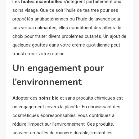
Les
huiles essentielles
s’intègrent parfaitement aux
soins visage. Que ce soit l’huile de tea tree pour ses
propriétés antibactériennes ou l’huile de lavande pour
ses vertus calmantes, elles constituent des alliées de
choix pour traiter divers problèmes cutanés. Un ajout de
quelques gouttes dans votre crème quotidienne peut
transformer votre routine.
Un engagement pour
l’environnement
Adopter des
soins bio
et sans produits chimiques est
un engagement envers la planète. En choisissant des
cosmétiques écoresponsables, vous contribuez à
réduire l’impact sur l’environnement. Ces produits,
souvent emballés de manière durable, limitent les