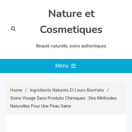
Skip
Nature et
to
content
Cosmetiques
Beauté naturelle, soins authentiques
Menu
Home
Ingrédients Naturels Et Leurs Bienfaits
Soins Visage Sans Produits Chimiques : Des Méthodes
Naturelles Pour Une Peau Saine