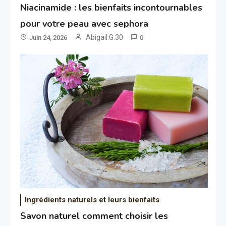
Niacinamide : les bienfaits incontournables
pour votre peau avec sephora
Abigail.G.30
Juin 24, 2026
0
Ingrédients naturels et leurs bienfaits
Savon naturel comment choisir les