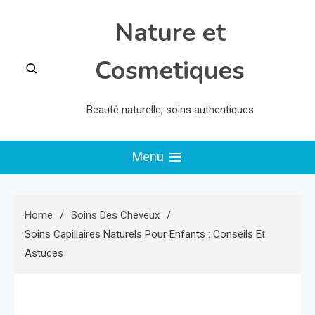
Skip
Nature et
to
content
Cosmetiques
Beauté naturelle, soins authentiques
Menu
Home
Soins Des Cheveux
Soins Capillaires Naturels Pour Enfants : Conseils Et
Astuces