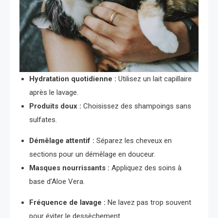
Hydratation quotidienne :
Utilisez un lait capillaire
après le lavage.
Produits doux :
Choisissez des shampoings sans
sulfates.
Démêlage attentif :
Séparez les cheveux en
sections pour un démêlage en douceur.
Masques nourrissants :
Appliquez des soins à
base d’Aloe Vera.
Fréquence de lavage :
Ne lavez pas trop souvent
pour éviter le dessèchement.