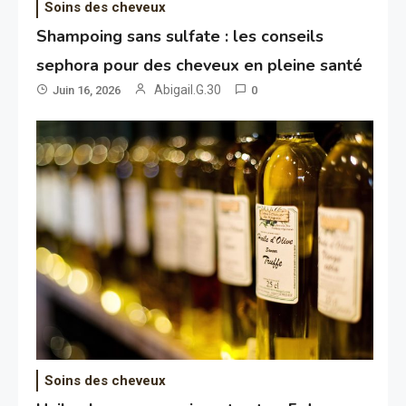
Soins des cheveux
Shampoing sans sulfate : les conseils
sephora pour des cheveux en pleine santé
Abigail.G.30
Juin 16, 2026
0
Soins des cheveux