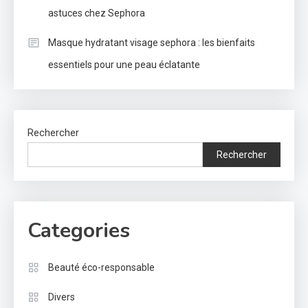
astuces chez Sephora
Masque hydratant visage sephora : les bienfaits
essentiels pour une peau éclatante
Rechercher
Rechercher
Categories
Beauté éco-responsable
Divers