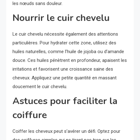
les nœuds sans douleur.
Nourrir le cuir chevelu
Le cuir chevelu nécessite également des attentions
particulières. Pour hydrater cette zone, utilisez des
huiles naturelles, comme l’huile de jojoba ou d’amande
douce. Ces huiles pénètrent en profondeur, apaisent les
irritations et favorisent une croissance saine des
cheveux. Appliquez une petite quantité en massant
doucement le cuir chevelu.
Astuces pour faciliter la
coiffure
Coiffer les cheveux peut s’avérer un défi. Optez pour