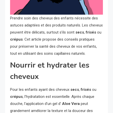
Prendre soin des cheveux des enfants nécessite des
astuces adaptées et des produits naturels. Les cheveux
peuvent être délicats, surtout s’ils sont
secs
,
frisés
ou
crépus
. Cet article propose des conseils pratiques
pour préserver la santé des cheveux de vos enfants,
tout en utilisant des soins capillaires naturels.
Nourrir et hydrater les
cheveux
Pour les enfants ayant des cheveux
secs
,
frisés
ou
crépus
, l’hydratation est essentielle. Après chaque
douche, l’application d’un gel d’
Aloe Vera
peut
grandement améliorer la texture et la douceur des