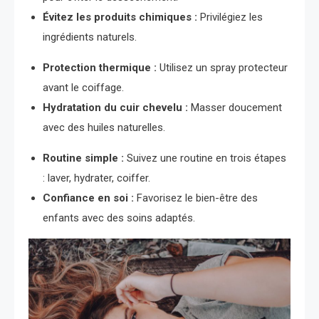
Évitez les produits chimiques :
Privilégiez les
ingrédients naturels.
Protection thermique :
Utilisez un spray protecteur
avant le coiffage.
Hydratation du cuir chevelu :
Masser doucement
avec des huiles naturelles.
Routine simple :
Suivez une routine en trois étapes
: laver, hydrater, coiffer.
Confiance en soi :
Favorisez le bien-être des
enfants avec des soins adaptés.