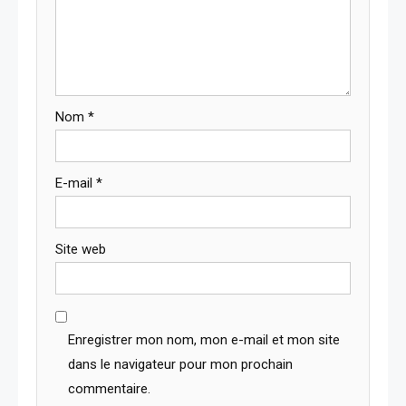
Nom
*
E-mail
*
Site web
Enregistrer mon nom, mon e-mail et mon site
dans le navigateur pour mon prochain
commentaire.