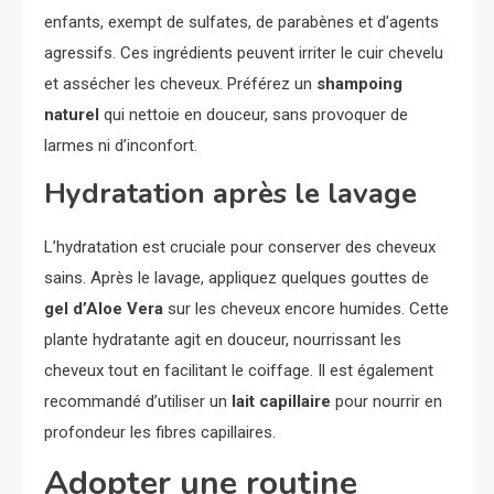
enfants, exempt de sulfates, de parabènes et d’agents
agressifs. Ces ingrédients peuvent irriter le cuir chevelu
et assécher les cheveux. Préférez un
shampoing
naturel
qui nettoie en douceur, sans provoquer de
larmes ni d’inconfort.
Hydratation après le lavage
L’hydratation est cruciale pour conserver des cheveux
sains. Après le lavage, appliquez quelques gouttes de
gel d’Aloe Vera
sur les cheveux encore humides. Cette
plante hydratante agit en douceur, nourrissant les
cheveux tout en facilitant le coiffage. Il est également
recommandé d’utiliser un
lait capillaire
pour nourrir en
profondeur les fibres capillaires.
Adopter une routine