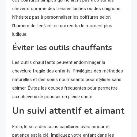
des coiffures simples qui ne tirent pas trop sur les
cheveux, comme des tresses lâches ou des chignons.
N’hésitez pas à personnaliser les coiffures selon
l’humeur de l’enfant, ce qui rendra le moment plus
ludique.
Éviter les outils chauffants
Les outils chauffants peuvent endommager la
chevelure fragile des enfants. Privilégiez des méthodes
naturelles et des soins nourrissants pour styliser sans
abîmer. Évitez les coupes fréquentes pour permettre
aux cheveux de pousser en pleine santé.
Un suivi attentif et aimant
Enfin, le suivi des soins capillaires avec amour et
patience est la clé. Impliquez votre enfant dans les