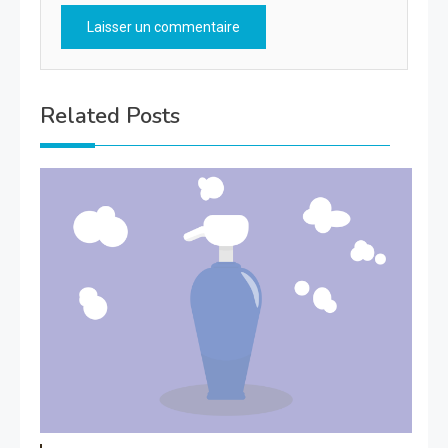
Related Posts