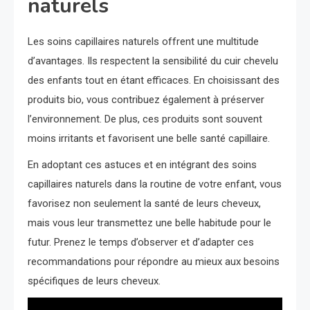
naturels
Les soins capillaires naturels offrent une multitude
d’avantages. Ils respectent la sensibilité du cuir chevelu
des enfants tout en étant efficaces. En choisissant des
produits bio, vous contribuez également à préserver
l’environnement. De plus, ces produits sont souvent
moins irritants et favorisent une belle santé capillaire.
En adoptant ces astuces et en intégrant des soins
capillaires naturels dans la routine de votre enfant, vous
favorisez non seulement la santé de leurs cheveux,
mais vous leur transmettez une belle habitude pour le
futur. Prenez le temps d’observer et d’adapter ces
recommandations pour répondre au mieux aux besoins
spécifiques de leurs cheveux.