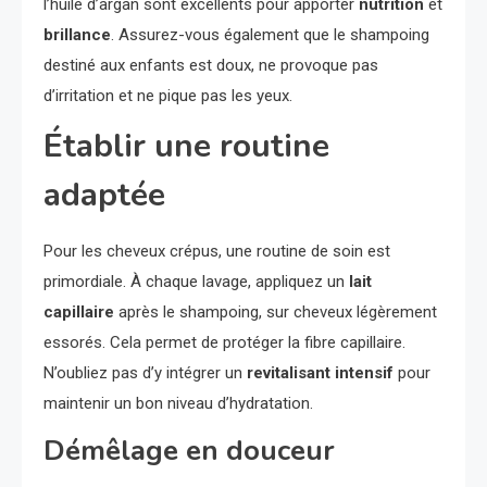
l’huile d’argan sont excellents pour apporter
nutrition
et
brillance
. Assurez-vous également que le shampoing
destiné aux enfants est doux, ne provoque pas
d’irritation et ne pique pas les yeux.
Établir une routine
adaptée
Pour les cheveux crépus, une routine de soin est
primordiale. À chaque lavage, appliquez un
lait
capillaire
après le shampoing, sur cheveux légèrement
essorés. Cela permet de protéger la fibre capillaire.
N’oubliez pas d’y intégrer un
revitalisant intensif
pour
maintenir un bon niveau d’hydratation.
Démêlage en douceur