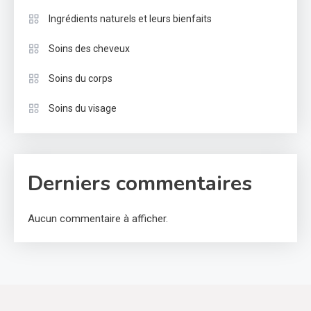
Ingrédients naturels et leurs bienfaits
Soins des cheveux
Soins du corps
Soins du visage
Derniers commentaires
Aucun commentaire à afficher.