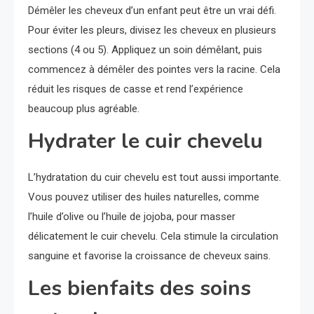
Démêler les cheveux d’un enfant peut être un vrai défi.
Pour éviter les pleurs, divisez les cheveux en plusieurs
sections (4 ou 5). Appliquez un soin démêlant, puis
commencez à démêler des pointes vers la racine. Cela
réduit les risques de casse et rend l’expérience
beaucoup plus agréable.
Hydrater le cuir chevelu
L’hydratation du cuir chevelu est tout aussi importante.
Vous pouvez utiliser des huiles naturelles, comme
l’huile d’olive ou l’huile de jojoba, pour masser
délicatement le cuir chevelu. Cela stimule la circulation
sanguine et favorise la croissance de cheveux sains.
Les bienfaits des soins