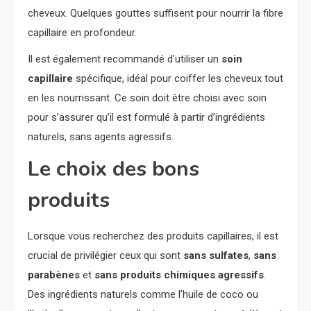
cheveux. Quelques gouttes suffisent pour nourrir la fibre
capillaire en profondeur.
Il est également recommandé d’utiliser un
soin
capillaire
spécifique, idéal pour coiffer les cheveux tout
en les nourrissant. Ce soin doit être choisi avec soin
pour s’assurer qu’il est formulé à partir d’ingrédients
naturels, sans agents agressifs.
Le choix des bons
produits
Lorsque vous recherchez des produits capillaires, il est
crucial de privilégier ceux qui sont
sans sulfates
,
sans
parabènes
et
sans produits chimiques agressifs
.
Des ingrédients naturels comme l’huile de coco ou