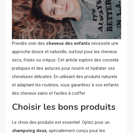
Prendre soin des
cheveux des enfants
nécessite une
approche douce et naturelle, surtout pour les cheveux
secs, frisés ou crépus. Cet article explore des conseils
pratiques et des astuces pour nourrir et hydrater ces
chevelures délicates. En utilisant des produits naturels
et adaptant les routines, vous garantirez à vos enfants
des cheveux sains et faciles à coiffer.
Choisir les bons produits
Le choix des produits est essentiel. Optez pour un
shampoing doux
, spécialement conçu pour les