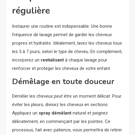
régulière
Instaurer une routine est indispensable. Une bonne
fréquence de lavage permet de garder les cheveux
propres et hydratés. Idéalement, lavez les cheveux tous
les 5 à 7 jours, selon le type de cheveu. En complément,
incorporez un
revitalisant
à chaque lavage pour
renforcer et protéger les cheveux de votre enfant.
Démêlage en toute douceur
Démêler les cheveux peut être un moment délicat. Pour
éviter les pleurs, divisez les cheveux en sections.
Appliquez un
spray démêlant
naturel et peignez
délicatement, en commençant par les pointes. Ce
processus, fait avec patience, vous permettra de retirer