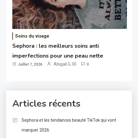
Soins du visage
Sephora : les meilleurs soins anti
imperfections pour une peau nette
Abigail.G.30
Juillet 7, 2026
0
Articles récents
Sephora et les tendances beauté TikTok qui vont
marquer 2026