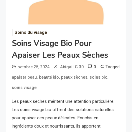
Soins du visage
Soins Visage Bio Pour
Apaiser Les Peaux Sèches
0
Tagged
octobre 25, 2024
Abigail.G.30
,
,
,
,
apaiser peau
beauté bio
peaux sèches
soins bio
soins visage
Les peaux sèches méritent une attention particulière.
Les soins visage bio offrent des solutions naturelles
pour apaiser ces peaux délicates. Enrichis en
ingrédients doux et nourrissants, ils apportent