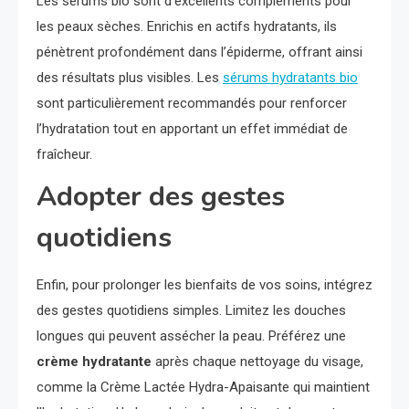
Les sérums bio sont d’excellents compléments pour
les peaux sèches. Enrichis en actifs hydratants, ils
pénètrent profondément dans l’épiderme, offrant ainsi
des résultats plus visibles. Les
sérums hydratants bio
sont particulièrement recommandés pour renforcer
l’hydratation tout en apportant un effet immédiat de
fraîcheur.
Adopter des gestes
quotidiens
Enfin, pour prolonger les bienfaits de vos soins, intégrez
des gestes quotidiens simples. Limitez les douches
longues qui peuvent assécher la peau. Préférez une
crème hydratante
après chaque nettoyage du visage,
comme la Crème Lactée Hydra-Apaisante qui maintient