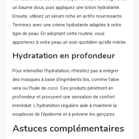
un baume doux, puis appliquez une lotion hydratante.
Ensuite, utilisez un sérum riche en actifs nourrissants.
Terminez avec une crème hydratante adaptée à votre
type de peau. En adoptant cette routine, vous
apporterez à votre peau un soin quotidien qu’elle mérite.
Hydratation en profondeur
Pour intensifier l’hydratation, n’hésitez pas à intégrer
des masques à base d’ingrédients bio, comme l’aloe
vera ou l’huile de coco. Ces produits pénètrent en
profondeur et procurent une sensation de confort
immédiat. L’hydratation régulière aide à maintenir la
souplesse de l’épiderme et à prévenir les gerçures.
Astuces complémentaires