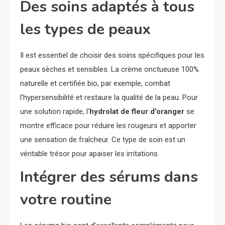
Des soins adaptés à tous
les types de peaux
Il est essentiel de choisir des soins spécifiques pour les
peaux sèches et sensibles. La crème onctueuse 100%
naturelle et certifiée bio, par exemple, combat
l’hypersensibilité et restaure la qualité de la peau. Pour
une solution rapide, l’
hydrolat de fleur d’oranger
se
montre efficace pour réduire les rougeurs et apporter
une sensation de fraîcheur. Ce type de soin est un
véritable trésor pour apaiser les irritations.
Intégrer des sérums dans
votre routine