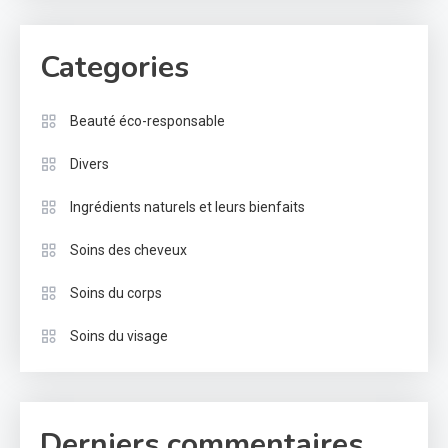
Categories
Beauté éco-responsable
Divers
Ingrédients naturels et leurs bienfaits
Soins des cheveux
Soins du corps
Soins du visage
Derniers commentaires