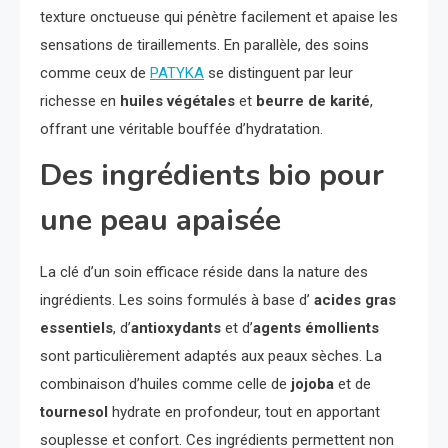
texture onctueuse qui pénètre facilement et apaise les
sensations de tiraillements. En parallèle, des soins
comme ceux de
PATYKA
se distinguent par leur
richesse en
huiles végétales
et
beurre de karité
,
offrant une véritable bouffée d’hydratation.
Des ingrédients bio pour
une peau apaisée
La clé d’un soin efficace réside dans la nature des
ingrédients. Les soins formulés à base d’
acides gras
essentiels
, d’
antioxydants
et d’
agents émollients
sont particulièrement adaptés aux peaux sèches. La
combinaison d’huiles comme celle de
jojoba
et de
tournesol
hydrate en profondeur, tout en apportant
souplesse et confort. Ces ingrédients permettent non