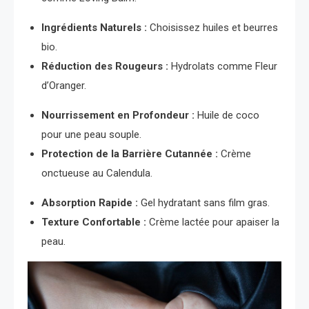
Ingrédients Naturels :
Choisissez huiles et beurres
bio.
Réduction des Rougeurs :
Hydrolats comme Fleur
d’Oranger.
Nourrissement en Profondeur :
Huile de coco
pour une peau souple.
Protection de la Barrière Cutannée :
Crème
onctueuse au Calendula.
Absorption Rapide :
Gel hydratant sans film gras.
Texture Confortable :
Crème lactée pour apaiser la
peau.