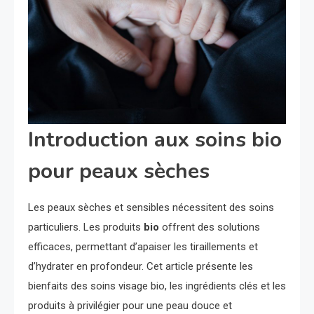
Introduction aux soins bio
pour peaux sèches
Les peaux sèches et sensibles nécessitent des soins
particuliers. Les produits
bio
offrent des solutions
efficaces, permettant d’apaiser les tiraillements et
d’hydrater en profondeur. Cet article présente les
bienfaits des soins visage bio, les ingrédients clés et les
produits à privilégier pour une peau douce et