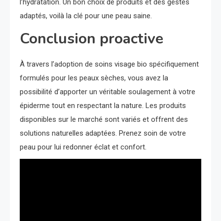
l’hydratation. Un bon choix de produits et des gestes
adaptés, voilà la clé pour une peau saine.
Conclusion proactive
À travers l’adoption de soins visage bio spécifiquement
formulés pour les peaux sèches, vous avez la
possibilité d’apporter un véritable soulagement à votre
épiderme tout en respectant la nature. Les produits
disponibles sur le marché sont variés et offrent des
solutions naturelles adaptées. Prenez soin de votre
peau pour lui redonner éclat et confort.