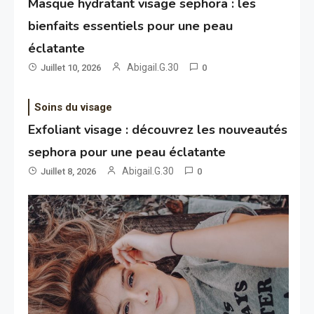
Masque hydratant visage sephora : les
bienfaits essentiels pour une peau
éclatante
Abigail.G.30
Juillet 10, 2026
0
Soins du visage
Exfoliant visage : découvrez les nouveautés
sephora pour une peau éclatante
Abigail.G.30
Juillet 8, 2026
0