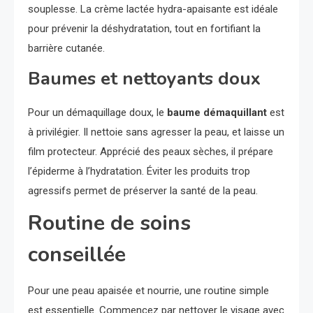
souplesse. La crème lactée hydra-apaisante est idéale
pour prévenir la déshydratation, tout en fortifiant la
barrière cutanée.
Baumes et nettoyants doux
Pour un démaquillage doux, le
baume démaquillant
est
à privilégier. Il nettoie sans agresser la peau, et laisse un
film protecteur. Apprécié des peaux sèches, il prépare
l’épiderme à l’hydratation. Éviter les produits trop
agressifs permet de préserver la santé de la peau.
Routine de soins
conseillée
Pour une peau apaisée et nourrie, une routine simple
est essentielle. Commencez par nettoyer le visage avec