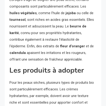
composants sont particulièrement efficaces. Les
huiles végétales
, comme l’huile de
jojoba
ou celle de
tournesol
, sont riches en acides gras essentiels. Elles
nourrissent et adoucissent la peau. Le
beurre de
karité
, connu pour ses propriétés hydratantes,
contribue également à restaure l’élasticité de
l’épiderme. Enfin, des extraits de
fleur d’oranger
et de
calendula
apaisent les irritations et les rougeurs,
offrant une sensation de fraîcheur appréciable.
Les produits à adopter
Pour les peaux sèches, plusieurs types de produits bio
sont particulièrement efficaces. Les crèmes
hydratantes, par exemple, doivent avoir une texture
riche et sont essentielles pour apporter confort et