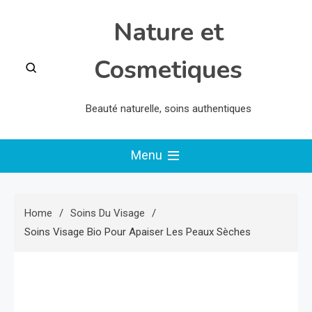
Skip
Nature et
to
content
Cosmetiques
Beauté naturelle, soins authentiques
Menu
Home
Soins Du Visage
Soins Visage Bio Pour Apaiser Les Peaux Sèches