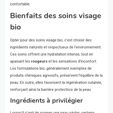
confortable.
Bienfaits des soins visage
bio
Opter pour des soins visage bio, c’est choisir des
ingrédients naturels et respectueux de l’environnement.
Ces soins offrent une hydratation intense, tout en
apaisant les
rougeurs
et les sensations d’inconfort.
Les formulations bio, généralement exemptes de
produits chimiques agressifs, préservent l’équilibre de la
peau. En outre, elles favorisent la régénération cutanée,
renforçant ainsi la barrière protectrice de la peau.
Ingrédients à privilégier
Lorsqu’il s’agit de soigner une peau sèche, certains