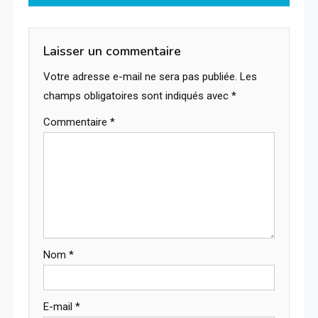
l’article
Laisser un commentaire
Votre adresse e-mail ne sera pas publiée.
Les
champs obligatoires sont indiqués avec
*
Commentaire
*
Nom
*
E-mail
*