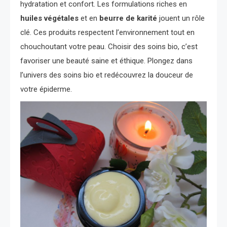
hydratation et confort. Les formulations riches en
huiles végétales
et en
beurre de karité
jouent un rôle
clé. Ces produits respectent l’environnement tout en
chouchoutant votre peau. Choisir des soins bio, c’est
favoriser une beauté saine et éthique. Plongez dans
l’univers des soins bio et redécouvrez la douceur de
votre épiderme.