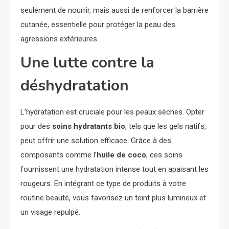
seulement de nourrir, mais aussi de renforcer la barrière
cutanée, essentielle pour protéger la peau des
agressions extérieures.
Une lutte contre la
déshydratation
L’hydratation est cruciale pour les peaux sèches. Opter
pour des
soins hydratants bio
, tels que les gels natifs,
peut offrir une solution efficace. Grâce à des
composants comme l’
huile de coco
, ces soins
fournissent une hydratation intense tout en apaisant les
rougeurs. En intégrant ce type de produits à votre
routine beauté, vous favorisez un teint plus lumineux et
un visage repulpé.