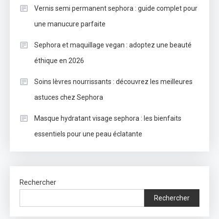
Vernis semi permanent sephora : guide complet pour
une manucure parfaite
Sephora et maquillage vegan : adoptez une beauté
éthique en 2026
Soins lèvres nourrissants : découvrez les meilleures
astuces chez Sephora
Masque hydratant visage sephora : les bienfaits
essentiels pour une peau éclatante
Rechercher
Rechercher