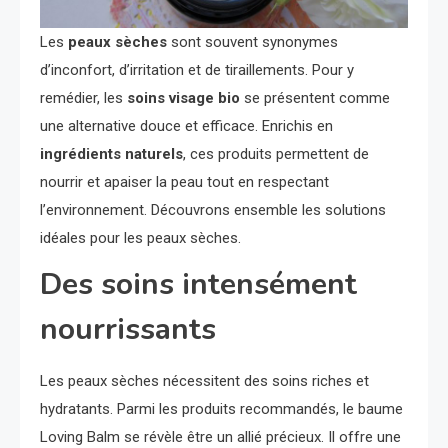
Les
peaux sèches
sont souvent synonymes
d’inconfort, d’irritation et de tiraillements. Pour y
remédier, les
soins visage bio
se présentent comme
une alternative douce et efficace. Enrichis en
ingrédients naturels
, ces produits permettent de
nourrir et apaiser la peau tout en respectant
l’environnement. Découvrons ensemble les solutions
idéales pour les peaux sèches.
Des soins intensément
nourrissants
Les peaux sèches nécessitent des soins riches et
hydratants. Parmi les produits recommandés, le baume
Loving Balm se révèle être un allié précieux. Il offre une