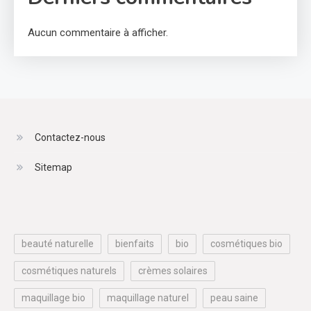
Aucun commentaire à afficher.
Contactez-nous
Sitemap
beauté naturelle
bienfaits
bio
cosmétiques bio
cosmétiques naturels
crèmes solaires
maquillage bio
maquillage naturel
peau saine