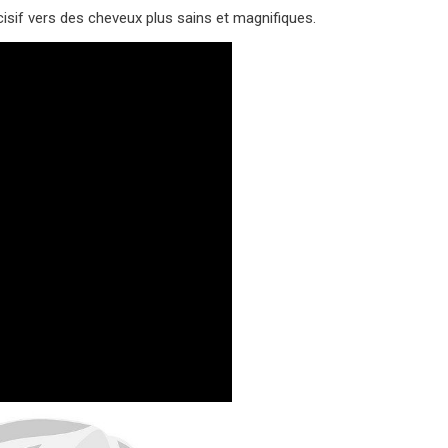
isif vers des cheveux plus sains et magnifiques.