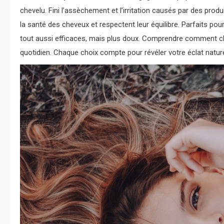
chevelu. Fini l’assèchement et l’irritation causés par des produ
la santé des cheveux et respectent leur équilibre. Parfaits pou
tout aussi efficaces, mais plus doux. Comprendre comment choi
quotidien. Chaque choix compte pour révéler votre éclat nature