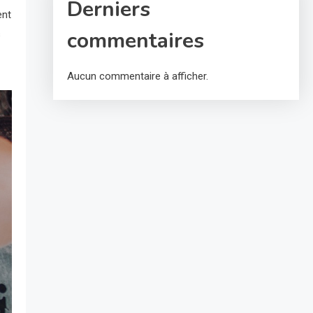
Derniers
ent
commentaires
s
Aucun commentaire à afficher.