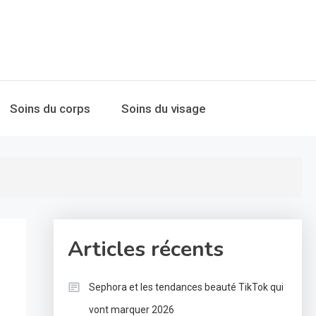
Soins du corps
Soins du visage
Articles récents
Sephora et les tendances beauté TikTok qui
vont marquer 2026