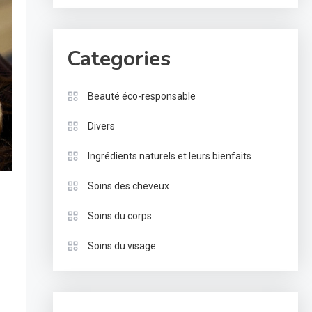
Categories
Beauté éco-responsable
Divers
Ingrédients naturels et leurs bienfaits
Soins des cheveux
Soins du corps
Soins du visage