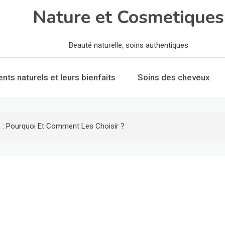
Nature et Cosmetiques
Beauté naturelle, soins authentiques
ents naturels et leurs bienfaits
Soins des cheveux
e : Pourquoi Et Comment Les Choisir ?