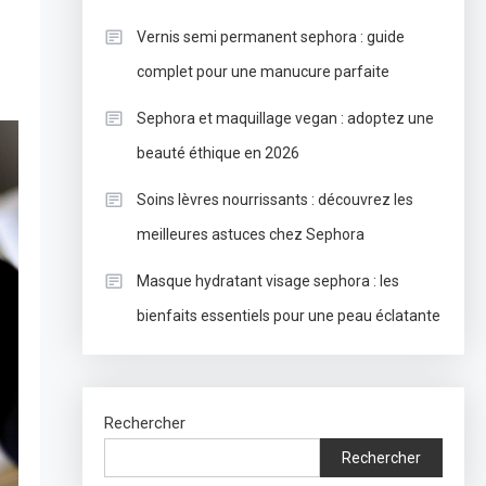
Vernis semi permanent sephora : guide
complet pour une manucure parfaite
Sephora et maquillage vegan : adoptez une
beauté éthique en 2026
Soins lèvres nourrissants : découvrez les
meilleures astuces chez Sephora
Masque hydratant visage sephora : les
bienfaits essentiels pour une peau éclatante
Rechercher
Rechercher