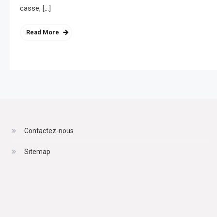
casse, […]
Read More
Contactez-nous
Sitemap