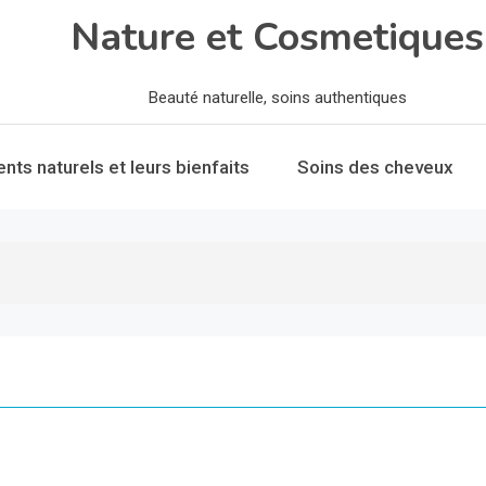
Nature et Cosmetiques
Beauté naturelle, soins authentiques
ents naturels et leurs bienfaits
Soins des cheveux