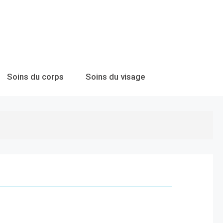
Soins du corps
Soins du visage