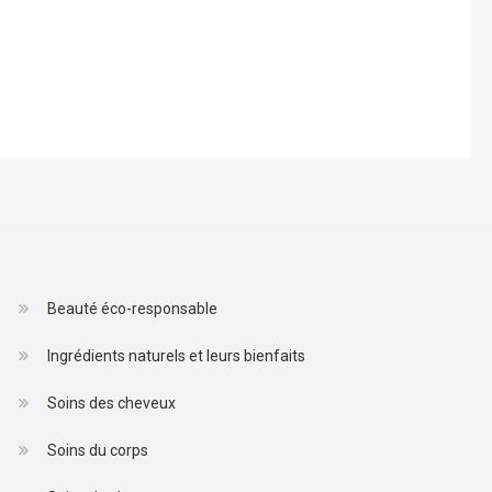
Beauté éco-responsable
Ingrédients naturels et leurs bienfaits
Soins des cheveux
Soins du corps