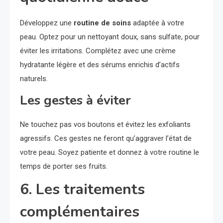
Développez une
routine de soins
adaptée à votre
peau. Optez pour un nettoyant doux, sans sulfate, pour
éviter les irritations. Complétez avec une crème
hydratante légère et des sérums enrichis d’actifs
naturels.
Les gestes à éviter
Ne touchez pas vos boutons et évitez les exfoliants
agressifs. Ces gestes ne feront qu’aggraver l’état de
votre peau. Soyez patiente et donnez à votre routine le
temps de porter ses fruits.
6. Les traitements
complémentaires