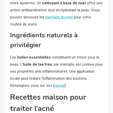
votre épiderme. Un
nettoyant à base de miel
offre une
action antibactérienne tout en hydratant la peau. Vous
pouvez découvrir les
bienfaits du miel
pour votre
routine de soins.
Ingrédients naturels à
privilégier
Les
huiles essentielles
constituent un trésor pour la
peau. L’
huile de tea tree
, par exemple, est connue pour
ses propriétés anti-inflammatoires. Une application
locale peut réduire l’inflammation des boutons.
Renseignez-vous sur ses [
vertus
].
Recettes maison pour
traiter l’acné