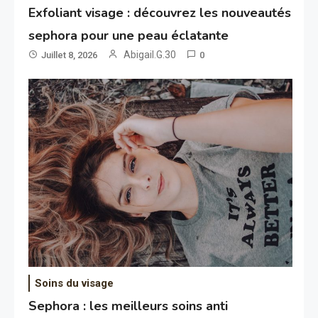
Exfoliant visage : découvrez les nouveautés
sephora pour une peau éclatante
Abigail.G.30
Juillet 8, 2026
0
Soins du visage
Sephora : les meilleurs soins anti