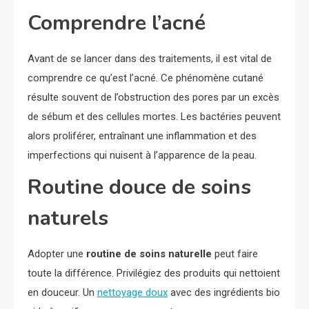
Comprendre l’acné
Avant de se lancer dans des traitements, il est vital de
comprendre ce qu’est l’acné. Ce phénomène cutané
résulte souvent de l’obstruction des pores par un excès
de sébum et des cellules mortes. Les bactéries peuvent
alors proliférer, entraînant une inflammation et des
imperfections qui nuisent à l’apparence de la peau.
Routine douce de soins
naturels
Adopter une
routine de soins naturelle
peut faire
toute la différence. Privilégiez des produits qui nettoient
en douceur. Un
nettoyage doux
avec des ingrédients bio