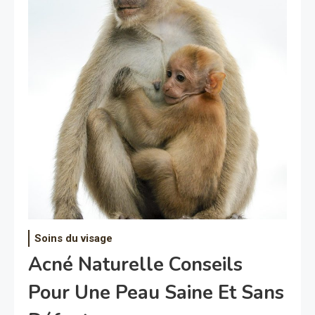
Soins du visage
Acné Naturelle Conseils
Pour Une Peau Saine Et Sans