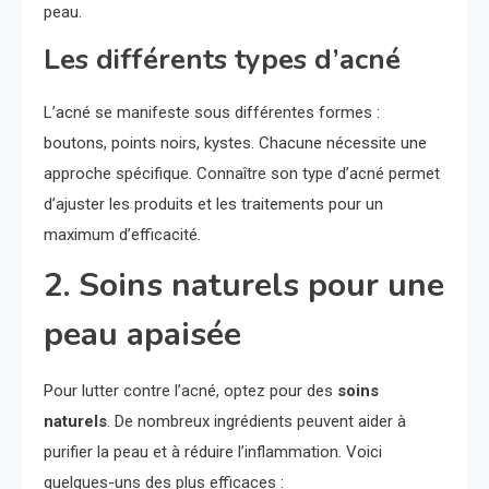
peau.
Les différents types d’acné
L’acné se manifeste sous différentes formes :
boutons, points noirs, kystes. Chacune nécessite une
approche spécifique. Connaître son type d’acné permet
d’ajuster les produits et les traitements pour un
maximum d’efficacité.
2. Soins naturels pour une
peau apaisée
Pour lutter contre l’acné, optez pour des
soins
naturels
. De nombreux ingrédients peuvent aider à
purifier la peau et à réduire l’inflammation. Voici
quelques-uns des plus efficaces :