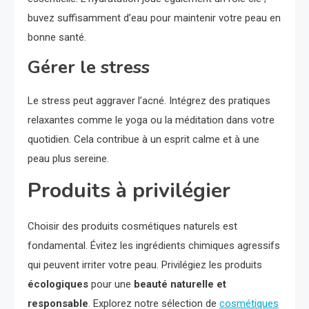
buvez suffisamment d’eau pour maintenir votre peau en
bonne santé.
Gérer le stress
Le stress peut aggraver l’acné. Intégrez des pratiques
relaxantes comme le yoga ou la méditation dans votre
quotidien. Cela contribue à un esprit calme et à une
peau plus sereine.
Produits à privilégier
Choisir des produits cosmétiques naturels est
fondamental. Évitez les ingrédients chimiques agressifs
qui peuvent irriter votre peau. Privilégiez les produits
écologiques
pour une
beauté naturelle et
responsable
. Explorez notre sélection de
cosmétiques