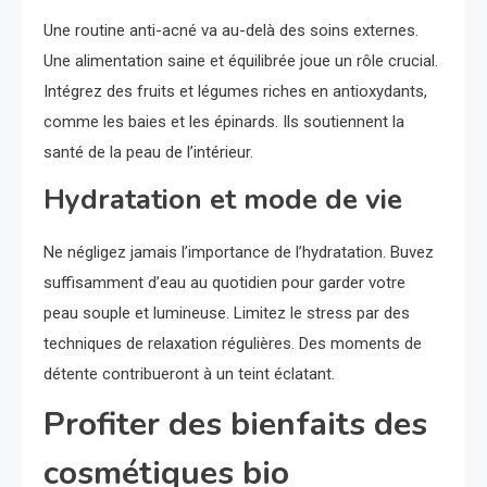
Une routine anti-acné va au-delà des soins externes.
Une alimentation saine et équilibrée joue un rôle crucial.
Intégrez des fruits et légumes riches en antioxydants,
comme les baies et les épinards. Ils soutiennent la
santé de la peau de l’intérieur.
Hydratation et mode de vie
Ne négligez jamais l’importance de l’hydratation. Buvez
suffisamment d’eau au quotidien pour garder votre
peau souple et lumineuse. Limitez le stress par des
techniques de relaxation régulières. Des moments de
détente contribueront à un teint éclatant.
Profiter des bienfaits des
cosmétiques bio