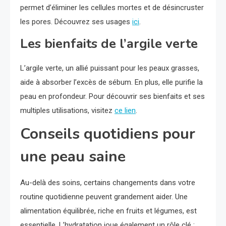
permet d’éliminer les cellules mortes et de désincruster
les pores. Découvrez ses usages
ici
.
Les bienfaits de l’argile verte
L’argile verte, un allié puissant pour les peaux grasses,
aide à absorber l’excès de sébum. En plus, elle purifie la
peau en profondeur. Pour découvrir ses bienfaits et ses
multiples utilisations, visitez
ce lien
.
Conseils quotidiens pour
une peau saine
Au-delà des soins, certains changements dans votre
routine quotidienne peuvent grandement aider. Une
alimentation équilibrée, riche en fruits et légumes, est
essentielle. L’hydratation joue également un rôle clé ;