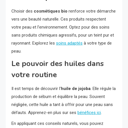
Choisir des
cosmétiques bio
renforce votre démarche
vers une beauté naturelle. Ces produits respectent
votre peau et l’environnement. Optez pour des soins
sans produits chimiques agressifs, pour un teint pur et
rayonnant. Explorez les
soins adaptés
à votre type de
peau.
Le pouvoir des huiles dans
votre routine
Il est temps de découvrir l’
huile de jojoba
. Elle régule la
production de sébum et équilibre la peau. Souvent
négligée, cette huile a tant à offrir pour une peau sans
défauts. Apprenez-en plus sur ses
bénéfices ici
.
En appliquant ces conseils naturels, vous pouvez