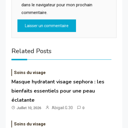
dans le navigateur pour mon prochain
commentaire.
Related Posts
Soins du visage
Masque hydratant visage sephora : les
bienfaits essentiels pour une peau
éclatante
Abigail.G.30
Juillet 10, 2026
0
Soins du visage