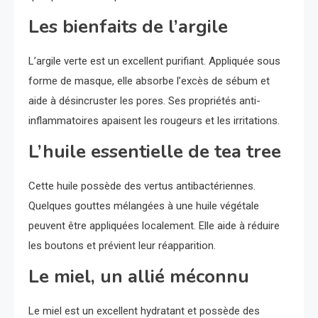
Les bienfaits de l’argile
L’argile verte est un excellent purifiant. Appliquée sous
forme de masque, elle absorbe l’excès de sébum et
aide à désincruster les pores. Ses propriétés anti-
inflammatoires apaisent les rougeurs et les irritations.
L’huile essentielle de tea tree
Cette huile possède des vertus antibactériennes.
Quelques gouttes mélangées à une huile végétale
peuvent être appliquées localement. Elle aide à réduire
les boutons et prévient leur réapparition.
Le miel, un allié méconnu
Le miel est un excellent hydratant et possède des