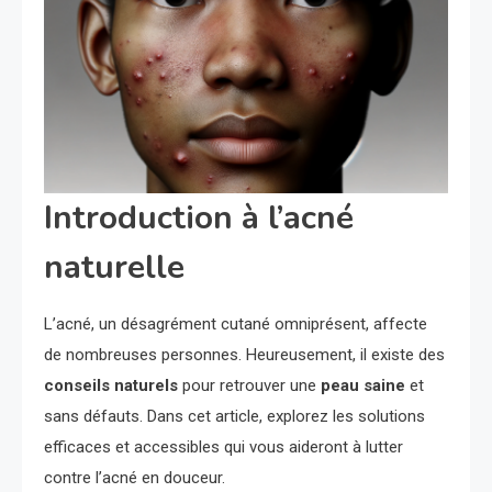
Introduction à l’acné
naturelle
L’acné, un désagrément cutané omniprésent, affecte
de nombreuses personnes. Heureusement, il existe des
conseils naturels
pour retrouver une
peau saine
et
sans défauts. Dans cet article, explorez les solutions
efficaces et accessibles qui vous aideront à lutter
contre l’acné en douceur.