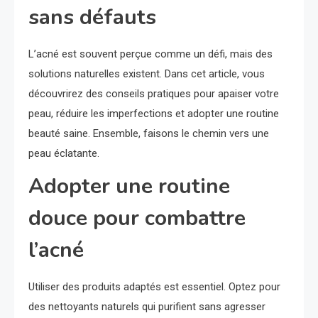
sans défauts
L’acné est souvent perçue comme un défi, mais des
solutions naturelles existent. Dans cet article, vous
découvrirez des conseils pratiques pour apaiser votre
peau, réduire les imperfections et adopter une routine
beauté saine. Ensemble, faisons le chemin vers une
peau éclatante.
Adopter une routine
douce pour combattre
l’acné
Utiliser des produits adaptés est essentiel. Optez pour
des nettoyants naturels qui purifient sans agresser