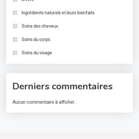
Ingrédients naturels et leurs bienfaits
Soins des cheveux
Soins du corps
Soins du visage
Derniers commentaires
Aucun commentaire à afficher.