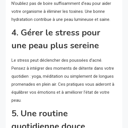
N’oubliez pas de boire suffisamment d’eau pour aider
votre organisme à éliminer les toxines. Une bonne
hydratation contribue à une peau lumineuse et saine.
4. Gérer le stress pour
une peau plus sereine
Le stress peut déclencher des poussées d’acné.
Pensez à intégrer des moments de détente dans votre
quotidien : yoga, méditation ou simplement de longues
promenades en plein air. Ces pratiques vous aideront à
équilibrer vos émotions et à améliorer l’état de votre
peau.
5. Une routine
quotidienne douce