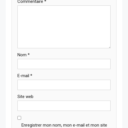
Commentaire
*
Nom
*
E-mail
*
Site web
Enregistrer mon nom, mon e-mail et mon site