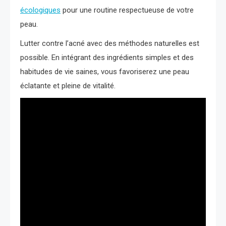
écologiques
pour une routine respectueuse de votre
peau.
Lutter contre l’acné avec des méthodes naturelles est
possible. En intégrant des ingrédients simples et des
habitudes de vie saines, vous favoriserez une peau
éclatante et pleine de vitalité.