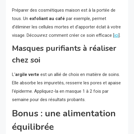
Préparer des cosmétiques maison est à la portée de
tous. Un
exfoliant au café
par exemple, permet
d’éliminer les cellules mortes et d’apporter éclat à votre
visage. Découvrez comment créer ce soin efficace [
ici
].
Masques purifiants à réaliser
chez soi
L’
argile verte
est un allié de choix en matière de soins.
Elle absorbe les impuretés, resserre les pores et apaise
l’épiderme. Appliquez-la en masque 1 à 2 fois par
semaine pour des résultats probants.
Bonus : une alimentation
équilibrée