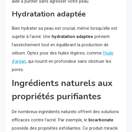
aide à purifier sans agresser votre peau.
Hydratation adaptée
Bien hydrater sa peau est crucial, même lorsqu’elle est
sujette à l’acné. Une
hydratation adaptée
prévient
l’assèchement tout en équilibrant la production de
sébum. Optez pour des huiles légères, comme
l’huile
d’argan
, qui nourrit en profondeur sans obstruer les
pores.
Ingrédients naturels aux
propriétés purifiantes
De nombreux ingrédients naturels offrent des solutions
efficaces contre l’acné. Par exemple, le
bicarbonate
possède des propriétés exfoliantes. Ce produit miracle