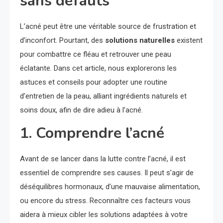
sans défauts
L’acné peut être une véritable source de frustration et
d’inconfort. Pourtant, des
solutions naturelles
existent
pour combattre ce fléau et retrouver une peau
éclatante. Dans cet article, nous explorerons les
astuces et conseils pour adopter une routine
d’entretien de la peau, alliant ingrédients naturels et
soins doux, afin de dire adieu à l’acné.
1. Comprendre l’acné
Avant de se lancer dans la lutte contre l’acné, il est
essentiel de comprendre ses causes. Il peut s’agir de
déséquilibres hormonaux, d’une mauvaise alimentation,
ou encore du stress. Reconnaître ces facteurs vous
aidera à mieux cibler les solutions adaptées à votre