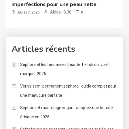
imperfections pour une peau nette
Abigail.G.30
Juillet 7, 2026
0
Articles récents
Sephora et les tendances beauté TikTok qui vont
marquer 2026
Vernis semi permanent sephora : guide complet pour
une manucure parfaite
Sephora et maquillage vegan : adoptez une beauté
éthique en 2026