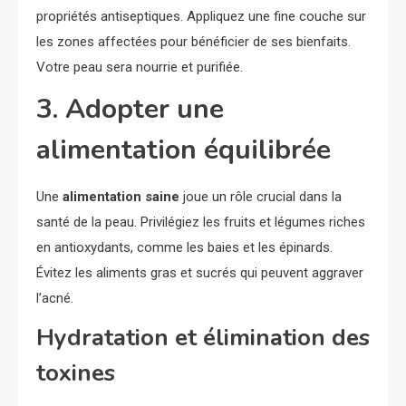
propriétés antiseptiques. Appliquez une fine couche sur
les zones affectées pour bénéficier de ses bienfaits.
Votre peau sera nourrie et purifiée.
3. Adopter une
alimentation équilibrée
Une
alimentation saine
joue un rôle crucial dans la
santé de la peau. Privilégiez les fruits et légumes riches
en antioxydants, comme les baies et les épinards.
Évitez les aliments gras et sucrés qui peuvent aggraver
l’acné.
Hydratation et élimination des
toxines