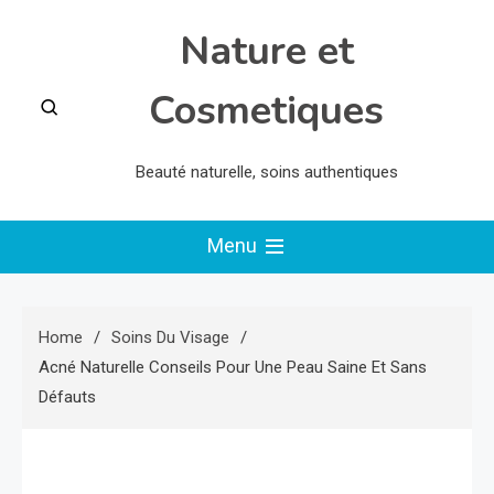
Skip
Nature et
to
content
Cosmetiques
Beauté naturelle, soins authentiques
Menu
Home
Soins Du Visage
Acné Naturelle Conseils Pour Une Peau Saine Et Sans
Défauts