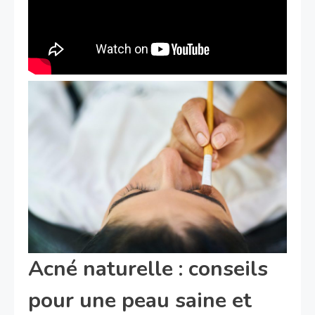
Acné naturelle : conseils
pour une peau saine et