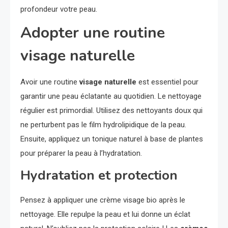
profondeur votre peau.
Adopter une routine
visage naturelle
Avoir une routine
visage naturelle
est essentiel pour
garantir une peau éclatante au quotidien. Le nettoyage
régulier est primordial. Utilisez des nettoyants doux qui
ne perturbent pas le film hydrolipidique de la peau.
Ensuite, appliquez un tonique naturel à base de plantes
pour préparer la peau à l’hydratation.
Hydratation et protection
Pensez à appliquer une crème visage bio après le
nettoyage. Elle repulpe la peau et lui donne un éclat