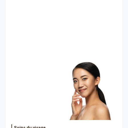
Soins du visage