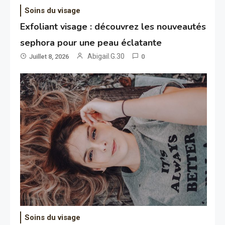
Soins du visage
Exfoliant visage : découvrez les nouveautés
sephora pour une peau éclatante
Abigail.G.30
Juillet 8, 2026
0
Soins du visage