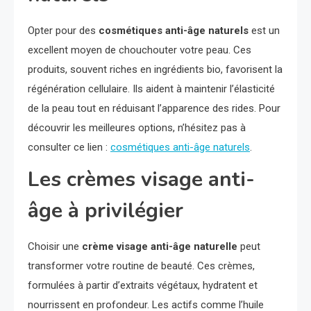
Opter pour des
cosmétiques anti-âge naturels
est un
excellent moyen de chouchouter votre peau. Ces
produits, souvent riches en ingrédients bio, favorisent la
régénération cellulaire. Ils aident à maintenir l’élasticité
de la peau tout en réduisant l’apparence des rides. Pour
découvrir les meilleures options, n’hésitez pas à
consulter ce lien :
cosmétiques anti-âge naturels
.
Les crèmes visage anti-
âge à privilégier
Choisir une
crème visage anti-âge naturelle
peut
transformer votre routine de beauté. Ces crèmes,
formulées à partir d’extraits végétaux, hydratent et
nourrissent en profondeur. Les actifs comme l’huile