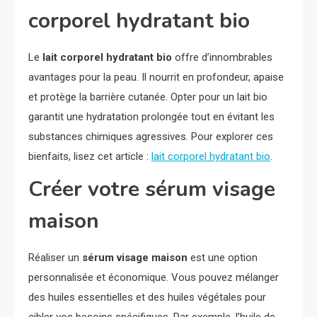
corporel hydratant bio
Le
lait corporel hydratant bio
offre d’innombrables
avantages pour la peau. Il nourrit en profondeur, apaise
et protège la barrière cutanée. Opter pour un lait bio
garantit une hydratation prolongée tout en évitant les
substances chimiques agressives. Pour explorer ces
bienfaits, lisez cet article :
lait corporel hydratant bio
.
Créer votre sérum visage
maison
Réaliser un
sérum visage maison
est une option
personnalisée et économique. Vous pouvez mélanger
des huiles essentielles et des huiles végétales pour
cibler vos besoins spécifiques. Par exemple, l’huile de