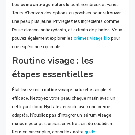
Les
soins anti-âge naturels
sont nombreux et variés.
Tours d’horizon des options disponibles pour retrouver
une peau plus jeune. Privilégiez les ingrédients comme
l’huile d’argan, antioxydants, et extraits de plantes. Vous
pouvez également explorer les
crèmes visage bio
pour
une expérience optimale.
Routine visage : les
étapes essentielles
Établissez une
routine visage naturelle
simple et
efficace. Nettoyez votre peau chaque matin avec un
nettoyant doux. Hydratez ensuite avec une crème
adaptée. N’oubliez pas d’intégrer un
sérum visage
maison
pour personnaliser votre soin du quotidien.
Pour en savoir plus, consultez notre
guide
.