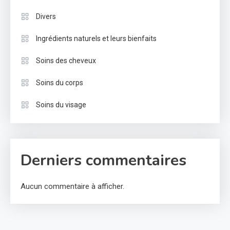
Divers
Ingrédients naturels et leurs bienfaits
Soins des cheveux
Soins du corps
Soins du visage
Derniers commentaires
Aucun commentaire à afficher.