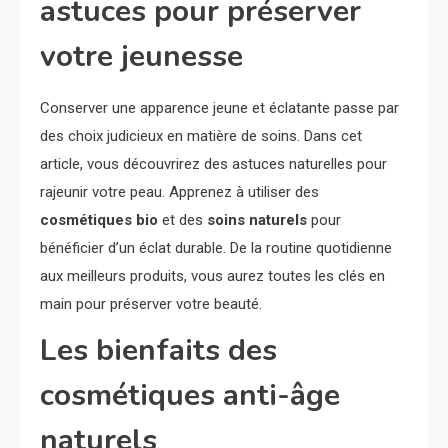
astuces pour préserver
votre jeunesse
Conserver une apparence jeune et éclatante passe par
des choix judicieux en matière de soins. Dans cet
article, vous découvrirez des astuces naturelles pour
rajeunir votre peau. Apprenez à utiliser des
cosmétiques bio
et des
soins naturels
pour
bénéficier d’un éclat durable. De la routine quotidienne
aux meilleurs produits, vous aurez toutes les clés en
main pour préserver votre beauté.
Les bienfaits des
cosmétiques anti-âge
naturels