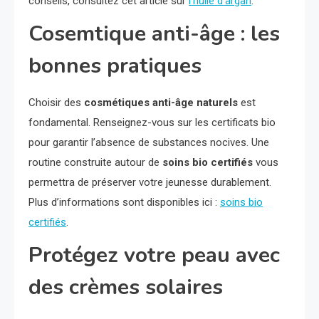
conseils, consultez cet article sur
l’huile d’argan
.
Cosemtique anti-âge : les
bonnes pratiques
Choisir des
cosmétiques anti-âge naturels
est
fondamental. Renseignez-vous sur les certificats bio
pour garantir l’absence de substances nocives. Une
routine construite autour de
soins bio certifiés
vous
permettra de préserver votre jeunesse durablement.
Plus d’informations sont disponibles ici :
soins bio
certifiés
.
Protégez votre peau avec
des crèmes solaires