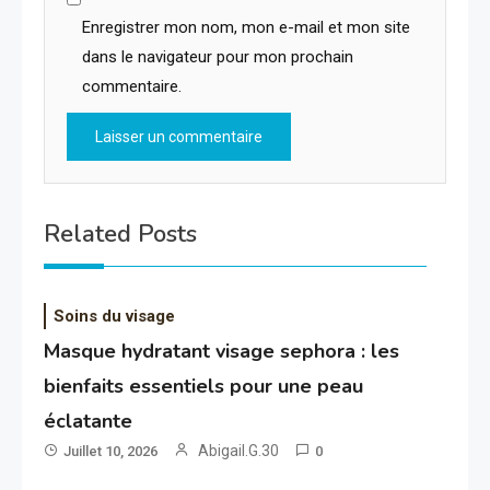
Enregistrer mon nom, mon e-mail et mon site
dans le navigateur pour mon prochain
commentaire.
Related Posts
Soins du visage
Masque hydratant visage sephora : les
bienfaits essentiels pour une peau
éclatante
Abigail.G.30
Juillet 10, 2026
0