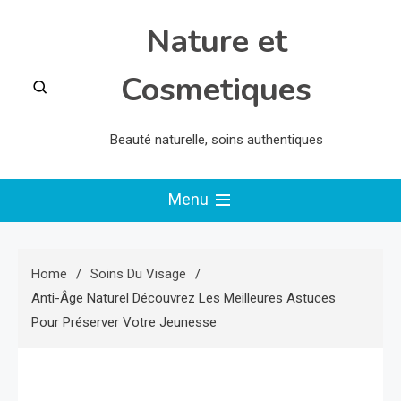
Skip
Nature et
to
content
Cosmetiques
Beauté naturelle, soins authentiques
Menu
Home
Soins Du Visage
Anti-Âge Naturel Découvrez Les Meilleures Astuces
Pour Préserver Votre Jeunesse