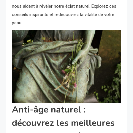
nous aident à révéler notre éclat naturel. Explorez ces
conseils inspirants et redécouvrez la vitalité de votre
peau.
Anti-âge naturel :
découvrez les meilleures