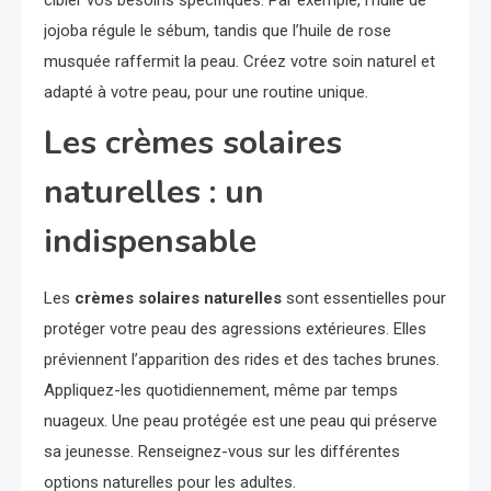
jojoba régule le sébum, tandis que l’huile de rose
musquée raffermit la peau. Créez votre soin naturel et
adapté à votre peau, pour une routine unique.
Les crèmes solaires
naturelles : un
indispensable
Les
crèmes solaires naturelles
sont essentielles pour
protéger votre peau des agressions extérieures. Elles
préviennent l’apparition des rides et des taches brunes.
Appliquez-les quotidiennement, même par temps
nuageux. Une peau protégée est une peau qui préserve
sa jeunesse. Renseignez-vous sur les différentes
options naturelles pour les adultes.