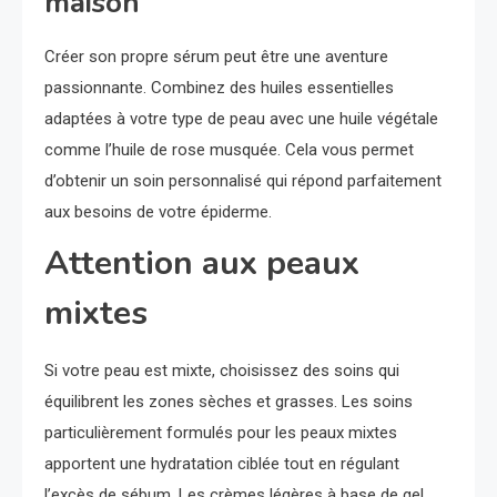
maison
Créer son propre sérum peut être une aventure
passionnante. Combinez des huiles essentielles
adaptées à votre type de peau avec une huile végétale
comme l’huile de rose musquée. Cela vous permet
d’obtenir un soin personnalisé qui répond parfaitement
aux besoins de votre épiderme.
Attention aux peaux
mixtes
Si votre peau est mixte, choisissez des soins qui
équilibrent les zones sèches et grasses. Les soins
particulièrement formulés pour les peaux mixtes
apportent une hydratation ciblée tout en régulant
l’excès de sébum. Les crèmes légères à base de gel