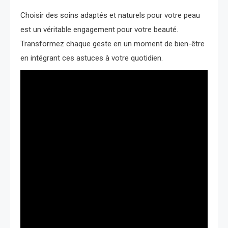
Choisir des soins adaptés et naturels pour votre peau
est un véritable engagement pour votre beauté.
Transformez chaque geste en un moment de bien-être
en intégrant ces astuces à votre quotidien.