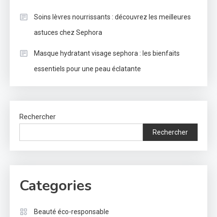
Soins lèvres nourrissants : découvrez les meilleures
astuces chez Sephora
Masque hydratant visage sephora : les bienfaits
essentiels pour une peau éclatante
Rechercher
Rechercher
Categories
Beauté éco-responsable