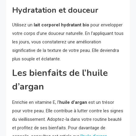
Hydratation et douceur
Utilisez un
lait corporel hydratant bio
pour envelopper
votre corps d’une douceur naturelle. En l’appliquant tous
les jours, vous constaterez une amélioration
significative de la texture de votre peau. Elle deviendra
plus souple et éclatante.
Les bienfaits de l’huile
d’argan
Enrichie en vitamine E, l’
huile d’argan
est un trésor
pour votre peau. Elle contribue à lutter contre les signes
du vieillissement. Adoptez-la dans votre routine beauté
et profitez de ses bienfaits. Pour davantage de