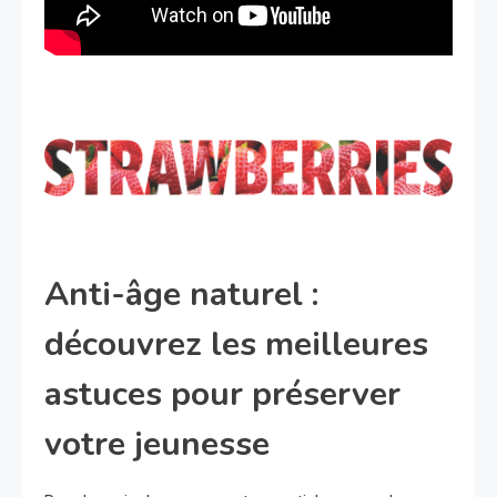
Anti-âge naturel :
découvrez les meilleures
astuces pour préserver
votre jeunesse