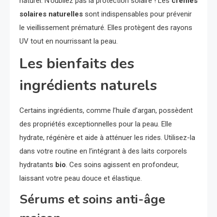
naturel. N’oubliez pas la protection solaire ! Les
crèmes
solaires naturelles
sont indispensables pour prévenir
le vieillissement prématuré. Elles protègent des rayons
UV tout en nourrissant la peau.
Les bienfaits des
ingrédients naturels
Certains ingrédients, comme l’huile d’argan, possèdent
des propriétés exceptionnelles pour la peau. Elle
hydrate, régénère et aide à atténuer les rides. Utilisez-la
dans votre routine en l’intégrant à des laits corporels
hydratants
bio
. Ces soins agissent en profondeur,
laissant votre peau douce et élastique.
Sérums et soins anti-âge