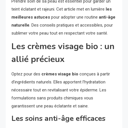
Prendre soin de sa peau est essentiel pour garder un
teint éclatant et rajeuni. Cet article met en lumière
les
meilleures astuces
pour adopter une routine
anti-âge
naturelle
. Des conseils pratiques et accessibles, pour
sublimer votre peau tout en respectant votre santé.
Les crèmes visage bio : un
allié précieux
Optez pour des
crèmes visage bio
conçues à partir
d’ingrédients naturels. Elles apportent l’hydratation
nécessaire tout en revitalisant votre épiderme. Les
formulations sans produits chimiques vous
garantissent une peau éclatante et saine.
Les soins anti-âge efficaces