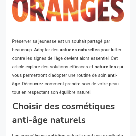
Préserver sa jeunesse est un souhait partagé par
beaucoup. Adopter des
astuces naturelles
pour lutter
contre les signes de l’âge devient alors essentiel. Cet
article explore des solutions efficaces et
naturelles
qui
vous permettront d’adopter une routine de soin
anti-
âge
. Découvrez comment prendre soin de votre peau
tout en respectant son équilibre naturel.
Choisir des cosmétiques
anti-âge naturels
Les cosmétiques
anti-âge
naturels sont une excellente