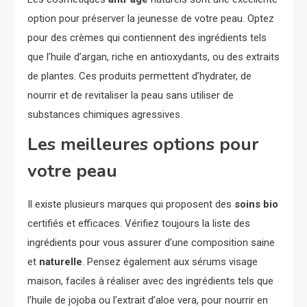
option pour préserver la jeunesse de votre peau. Optez
pour des crèmes qui contiennent des ingrédients tels
que l’huile d’argan, riche en antioxydants, ou des extraits
de plantes. Ces produits permettent d’hydrater, de
nourrir et de revitaliser la peau sans utiliser de
substances chimiques agressives.
Les meilleures options pour
votre peau
Il existe plusieurs marques qui proposent des
soins bio
certifiés et efficaces. Vérifiez toujours la liste des
ingrédients pour vous assurer d’une composition saine
et
naturelle
. Pensez également aux sérums visage
maison, faciles à réaliser avec des ingrédients tels que
l’huile de jojoba ou l’extrait d’aloe vera, pour nourrir en