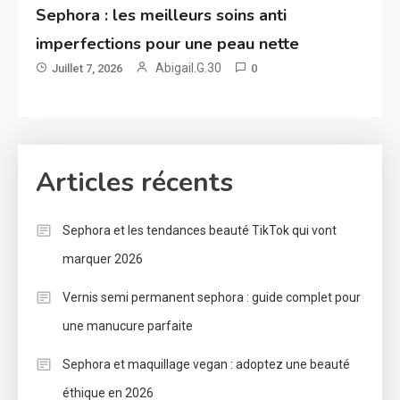
Sephora : les meilleurs soins anti
imperfections pour une peau nette
Abigail.G.30
Juillet 7, 2026
0
Articles récents
Sephora et les tendances beauté TikTok qui vont
marquer 2026
Vernis semi permanent sephora : guide complet pour
une manucure parfaite
Sephora et maquillage vegan : adoptez une beauté
éthique en 2026