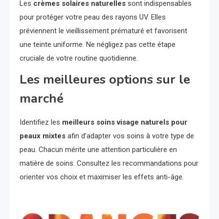
Les
crèmes solaires naturelles
sont indispensables
pour protéger votre peau des rayons UV. Elles
préviennent le vieillissement prématuré et favorisent
une teinte uniforme. Ne négligez pas cette étape
cruciale de votre routine quotidienne.
Les meilleures options sur le
marché
Identifiez les
meilleurs soins visage naturels pour
peaux mixtes
afin d’adapter vos soins à votre type de
peau. Chacun mérite une attention particulière en
matière de soins. Consultez les recommandations pour
orienter vos choix et maximiser les effets anti-âge.