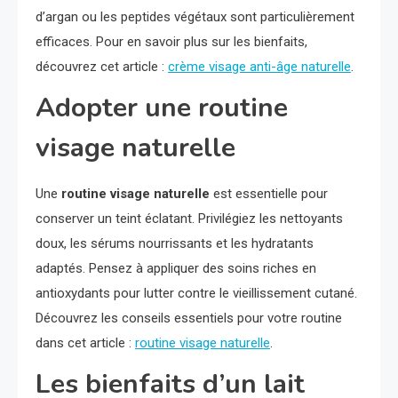
d’argan ou les peptides végétaux sont particulièrement
efficaces. Pour en savoir plus sur les bienfaits,
découvrez cet article :
crème visage anti-âge naturelle
.
Adopter une routine
visage naturelle
Une
routine visage naturelle
est essentielle pour
conserver un teint éclatant. Privilégiez les nettoyants
doux, les sérums nourrissants et les hydratants
adaptés. Pensez à appliquer des soins riches en
antioxydants pour lutter contre le vieillissement cutané.
Découvrez les conseils essentiels pour votre routine
dans cet article :
routine visage naturelle
.
Les bienfaits d’un lait